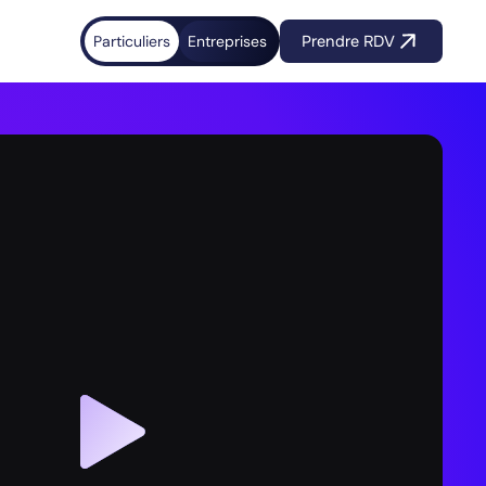
Particuliers
Entreprises
Prendre RDV