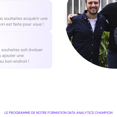
s souhaitez acquérir une
n est faite pour vous !
 souhaitez soit évoluer
s ajouter une
u bon endroit !
LE PROGRAMME DE NOTRE FORMATION DATA ANALYTICS CHAMPION