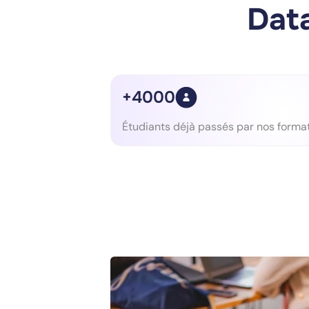
Data
+4000
Étudiants déjà passés par nos forma