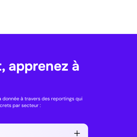
, apprenez à
a donnée à travers des reportings qui
crets par secteur :