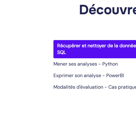
Découvre
Récupérer et nettoyer de la donnée
SQL
Mener ses analyses - Python
Exprimer son analyse - PowerBI
Modalités d'évaluation - Cas pratiqu