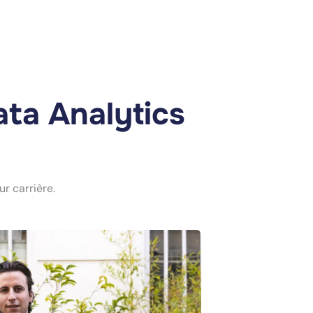
ata Analytics
ur carrière.