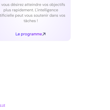
t vous désirez atteindre vos objectifs
plus rapidement. L'intelligence
tificielle peut vous soutenir dans vos
tâches !
Le programme
LLE