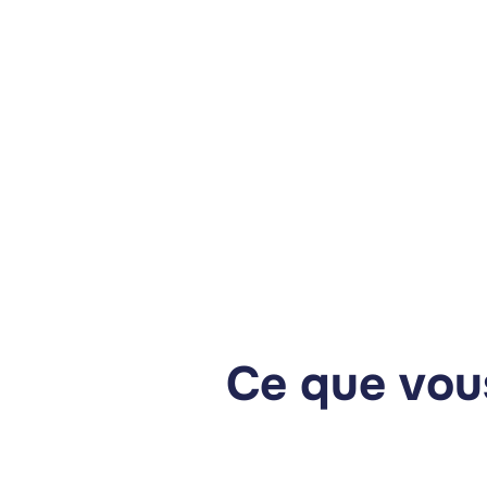
Ce que vous