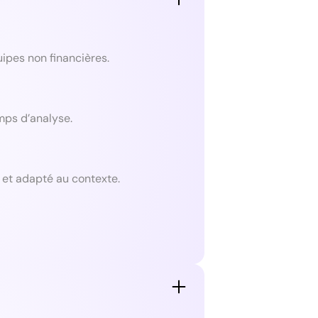
ipes non financières.
mps d’analyse.
et adapté au contexte.