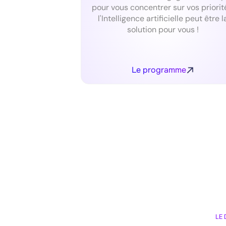
pour vous concentrer sur vos priorit
l'Intelligence artificielle peut être l
solution pour vous !
Le programme
LE 