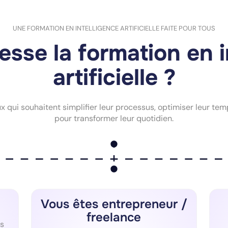
UNE FORMATION EN INTELLIGENCE ARTIFICIELLE FAITE POUR TOUS
esse la formation en 
artificielle ?
qui souhaitent simplifier leur processus, optimiser leur temps
pour transformer leur quotidien.
Vous êtes entrepreneur /
freelance
s