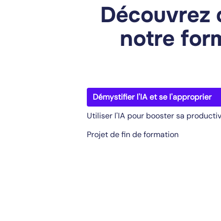
Découvrez 
notre form
Démystifier l'IA et se l'approprier
Utiliser l'IA pour booster sa productiv
Projet de fin de formation