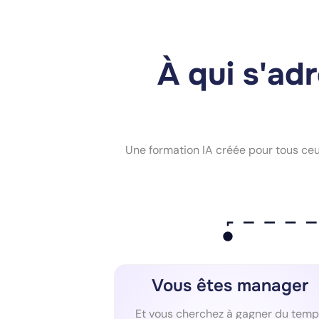
À qui s'adr
Une formation IA créée pour tous ceux 
Vous êtes manager
Et vous cherchez à gagner du temp