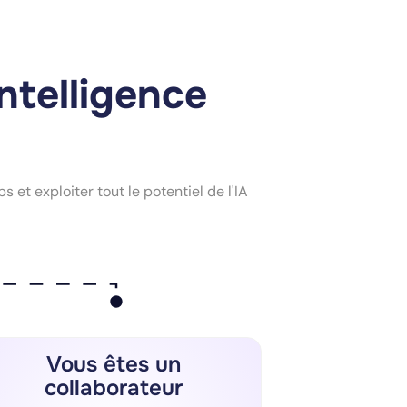
intelligence
 et exploiter tout le potentiel de l'IA
Vous êtes un
collaborateur