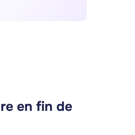
re en fin de