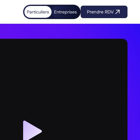
Particuliers
Entreprises
Prendre RDV