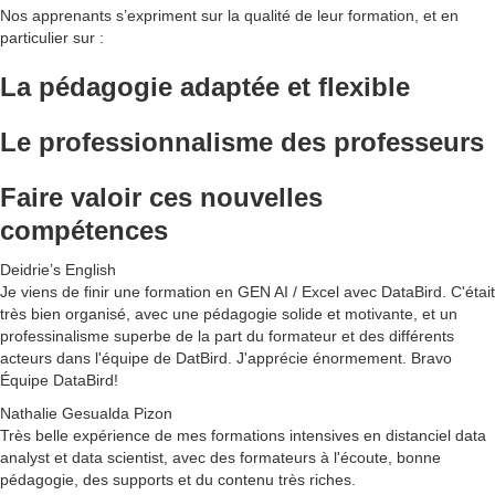
Nos apprenants s’expriment sur la qualité de leur formation, et en
particulier sur :
La pédagogie
adaptée et flexible
Le
professionnalisme
des professeurs
F
aire valoir
ces
nouvelles
compétences
Deidrie’s English
Je viens de finir une formation en GEN AI / Excel avec DataBird. C'était
très bien organisé, avec une pédagogie solide et motivante, et un
professinalisme superbe de la part du formateur et des différents
acteurs dans l'équipe de DatBird. J'apprécie énormement. Bravo
Équipe DataBird!
Nathalie Gesualda Pizon
Très belle expérience de mes formations intensives en distanciel data
analyst et data scientist, avec des formateurs à l'écoute, bonne
pédagogie, des supports et du contenu très riches.