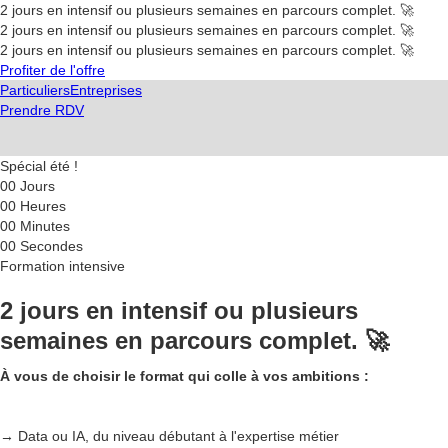
2 jours en intensif ou plusieurs semaines en parcours complet. 🚀
2 jours en intensif ou plusieurs semaines en parcours complet. 🚀
2 jours en intensif ou plusieurs semaines en parcours complet. 🚀
Profiter de l'offre
Particuliers
Entreprises
Prendre RDV
Spécial été !
00
Jours
00
Heures
00
Minutes
00
Secondes
Formation intensive
2 jours en intensif ou plusieurs
semaines en parcours complet. 🚀
À vous de choisir le format qui colle à vos ambitions :
→ Data ou IA, du niveau débutant à l'expertise métier