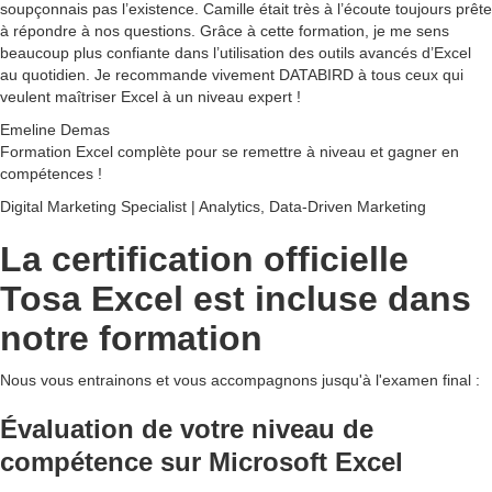
soupçonnais pas l’existence. Camille était très à l’écoute toujours prête
à répondre à nos questions. Grâce à cette formation, je me sens
beaucoup plus confiante dans l’utilisation des outils avancés d’Excel
au quotidien. Je recommande vivement DATABIRD à tous ceux qui
veulent maîtriser Excel à un niveau expert !
Emeline Demas
Formation Excel complète pour se remettre à niveau et gagner en
compétences !
Digital Marketing Specialist | Analytics, Data-Driven Marketing
La certification officielle
Tosa Excel est incluse dans
notre formation
Nous vous entrainons et vous accompagnons jusqu'à l'examen final :
Évaluation de votre niveau
de
compétence sur Microsoft Excel