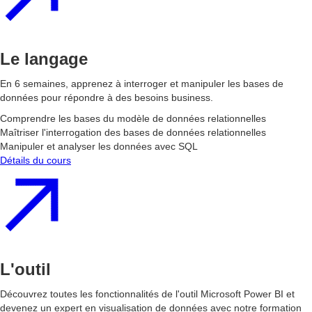
Le langage
En 6 semaines, apprenez à interroger et manipuler les bases de
données pour répondre à des besoins business.
Comprendre les bases du modèle de données relationnelles
Maîtriser l'interrogation des bases de données relationnelles
Manipuler et analyser les données avec SQL
Détails du cours
L'outil
Découvrez toutes les fonctionnalités de l'outil Microsoft Power BI et
devenez un expert en visualisation de données avec notre formation