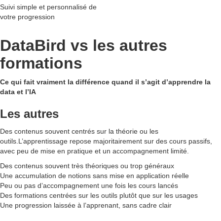
Suivi simple et personnalisé de
votre progression
DataBird vs les autres
formations
Ce qui fait vraiment la différence quand il s’agit d’apprendre la
data et l’IA
Les autres
Des contenus souvent centrés sur la théorie ou les
outils.L’apprentissage repose majoritairement sur des cours passifs,
avec peu de mise en pratique et un accompagnement limité.
Des contenus souvent très théoriques ou trop généraux
Une accumulation de notions sans mise en application réelle
Peu ou pas d’accompagnement une fois les cours lancés
Des formations centrées sur les outils plutôt que sur les usages
Une progression laissée à l’apprenant, sans cadre clair