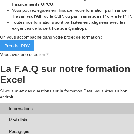
financements OPCO.
Vous pouvez également financer votre formation par
France
Travail via l'AIF
ou le
CSP
, ou par
Transitions Pro via le PTP
.
Toutes nos formations sont
parfaitement alignées
avec les
exigences de la
certification Qualiopi
.
On vous accompagne dans votre projet de formation :
Prendre RDV
Vous avez une question ?
La F.A.Q sur notre formation
Excel
Si vous avez des questions sur la formation Data, vous êtes au bon
endroit !
Informations
Modalités
Pédagogie