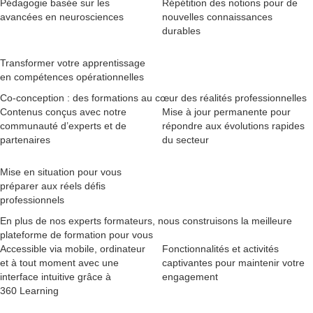
Pédagogie basée sur les
Répétition des notions pour de
avancées en neurosciences
nouvelles connaissances
durables
Transformer votre apprentissage
en compétences opérationnelles
Co-conception : des formations au cœur des réalités professionnelles
Contenus conçus avec notre
Mise à jour permanente pour
communauté d’experts et de
répondre aux évolutions rapides
partenaires
du secteur
Mise en situation pour vous
préparer aux réels défis
professionnels
En plus de nos experts formateurs, nous construisons la meilleure
plateforme de formation pour vous
Accessible via mobile, ordinateur
Fonctionnalités et activités
et à tout moment avec une
captivantes pour maintenir votre
interface intuitive grâce à
engagement
360 Learning