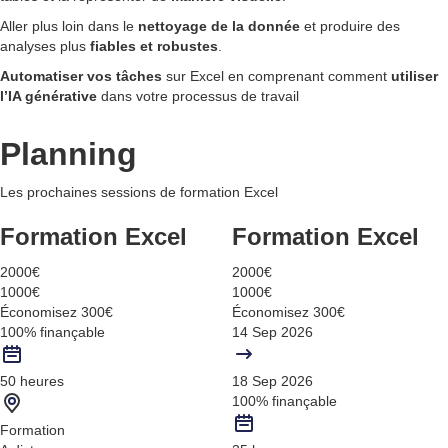
Aller plus loin dans le
nettoyage de la donnée
et produire des
analyses plus
fiables et robustes
.
Automatiser vos tâches
sur Excel en comprenant comment
utiliser
l’IA générative
dans votre processus de travail
Planning
Les prochaines sessions de formation Excel
Formation Excel
Formation Excel
2000€
2000€
1000€
1000€
Économisez 300€
Économisez 300€
100% finançable
14 Sep 2026
50 heures
18 Sep 2026
100% finançable
Formation