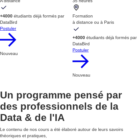
A distance
35 heures
+4000
étudiants déjà formés par
Formation
DataBird
à distance ou à Paris
Postuler
+4000
étudiants déjà formés par
DataBird
Postuler
Nouveau
Nouveau
Un programme pensé par
des professionnels de la
Data & de l'IA
Le contenu de nos cours a été élaboré autour de leurs savoirs
théoriques et pratiques,