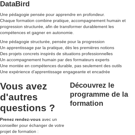
DataBird
Une pédagogie pensée pour apprendre en profondeur.
Chaque formation combine pratique, accompagnement humain et
progression structurée, afin de transformer durablement les
compétences et gagner en autonomie.
Une pédagogie structurée, pensée pour la progression
Un apprentissage par la pratique, dès les premières notions
Des projets concrets inspirés de situations professionnelles
Un accompagnement humain par des formateurs experts
Une montée en compétences durable, pas seulement des outils
Une expérience d’apprentissage engageante et encadrée
Vous avez
Découvrez le
programme de la
d'autres
formation
questions ?
Prenez rendez-vous
avec un
conseiller pour échanger de votre
projet de formation :