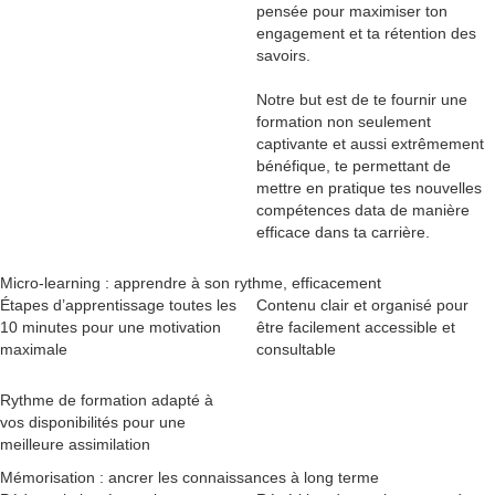
pensée pour maximiser ton
engagement et ta rétention des
savoirs.
Notre but est de te fournir une
formation non seulement
captivante et aussi extrêmement
bénéfique, te permettant de
mettre en pratique tes nouvelles
compétences data de manière
efficace dans ta carrière.
Micro-learning : apprendre à son rythme, efficacement
Étapes d’apprentissage toutes les
Contenu clair et organisé pour
10 minutes pour une motivation
être facilement accessible et
maximale
consultable
Rythme de formation adapté à
vos disponibilités pour une
meilleure assimilation
Mémorisation : ancrer les connaissances à long terme