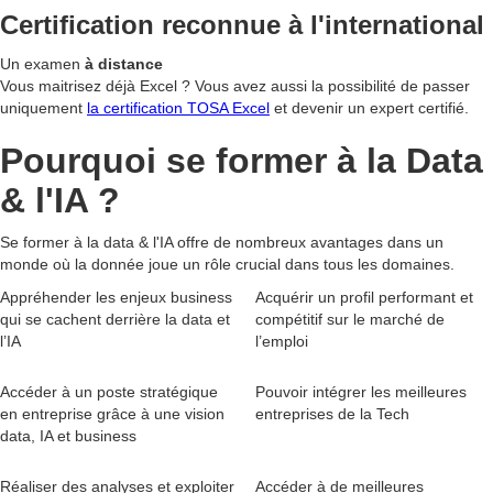
Certification
reconnue à l'international
Un examen
à distance
Vous maitrisez déjà Excel ? Vous avez aussi la possibilité de passer
uniquement
la certification TOSA Excel
et devenir un expert certifié.
Pourquoi se former à
la Data
& l'IA
?
Se former à la data & l'IA offre de nombreux avantages dans un
monde où la donnée joue un rôle crucial dans tous les domaines.
Appréhender les enjeux business
Acquérir un profil performant et
qui se cachent derrière la data et
compétitif sur le marché de
l’IA
l’emploi
Accéder à un poste stratégique
Pouvoir intégrer les meilleures
en entreprise grâce à une vision
entreprises de la Tech
data, IA et business
Réaliser des analyses et exploiter
Accéder à de meilleures