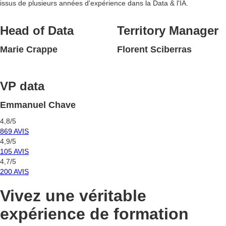
issus de plusieurs années d'expérience dans la Data & l'IA.
Head of Data
Territory Manager
Marie Crappe
Florent Sciberras
VP data
Emmanuel Chave
4,8/5
869 AVIS
4,9/5
105 AVIS
4,7/5
200 AVIS
Vivez une véritable
expérience
de formation