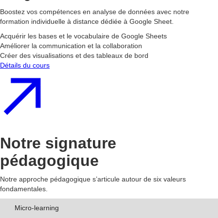
Boostez vos compétences en analyse de données avec notre
formation individuelle à distance dédiée à Google Sheet.
Acquérir les bases et le vocabulaire de Google Sheets
Améliorer la communication et la collaboration
Créer des visualisations et des tableaux de bord
Détails du cours
Notre signature
pédagogique
Notre approche pédagogique s’articule autour de six valeurs
fondamentales.
Micro-learning