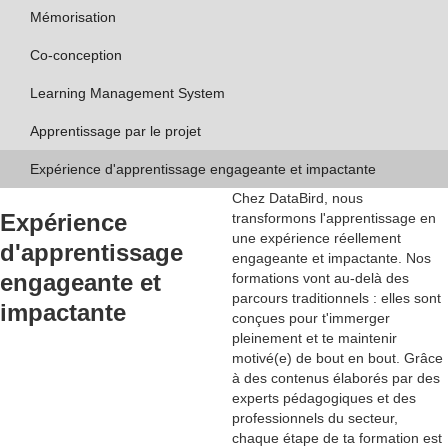
Mémorisation
Co-conception
Learning Management System
Apprentissage par le projet
Expérience d'apprentissage engageante et impactante
Chez DataBird, nous
Expérience
transformons l'apprentissage en
une
expérience réellement
d'apprentissage
engageante et impactante
. Nos
engageante et
formations vont au-delà des
parcours traditionnels : elles sont
impactante
conçues pour t'immerger
pleinement et te maintenir
motivé(e) de bout en bout. Grâce
à des contenus élaborés par des
experts pédagogiques et des
professionnels du secteur
,
chaque étape de ta formation est