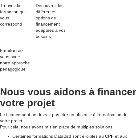
Trouvez la
Découvrez les
formation qui
différentes
vous
options de
correspond
financement
adaptées
à vos
besoins
Familiarisez-
vous avec
notre
approche
pédagogique
Nous vous aidons à
financer
votre projet
Le financement ne devrait pas être un obstacle à la réalisation de
votre projet.
Pour cela, nous avons mis en place de multiples solutions.
Certaines formations DataBird sont éligibles au
CPF
et aux