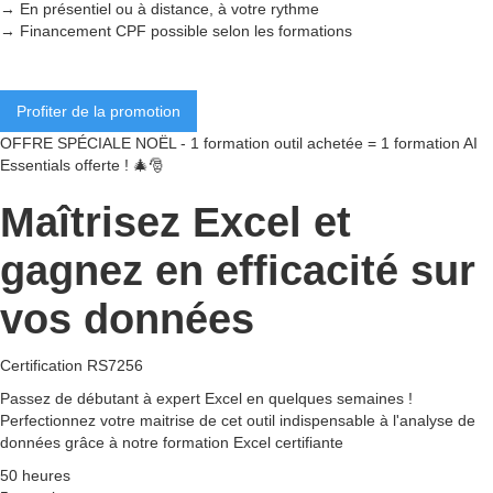
→ En présentiel ou à distance, à votre rythme
→ Financement CPF possible selon les formations
Profiter de la promotion
OFFRE SPÉCIALE NOËL - 1 formation outil achetée = 1 formation AI
Essentials offerte ! 🎄🎅
Maîtrisez Excel et
gagnez en efficacité sur
vos données
Certification RS7256
Passez de débutant à expert Excel en quelques semaines !
Perfectionnez votre maitrise de cet outil indispensable à l'analyse de
données grâce à notre formation Excel certifiante
50 heures