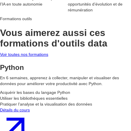
l’IA en toute autonomie
opportunités d’évolution et de
rémunération
Formations outils
Vous aimerez aussi ces
formations d'outils data
Voir toutes nos formations
Python
En 6 semaines, apprenez à collecter, manipuler et visualiser des
données pour améliorer votre productivité avec Python.
Acquérir les bases du langage Python
Utiliser les bibliothèques essentielles
Pratiquer l'analyse et la visualisation des données
Détails du cours