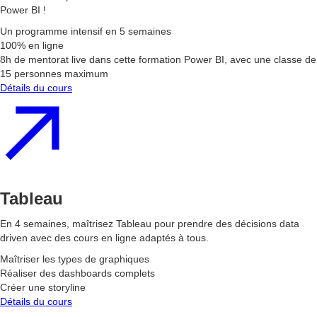
Power BI !
Un programme intensif en 5 semaines
100% en ligne
8h de mentorat live dans cette formation Power BI, avec une classe de
15 personnes maximum
Détails du cours
Tableau
En 4 semaines, maîtrisez Tableau pour prendre des décisions data
driven avec des cours en ligne adaptés à tous.
Maîtriser les types de graphiques
Réaliser des dashboards complets
Créer une storyline
Détails du cours