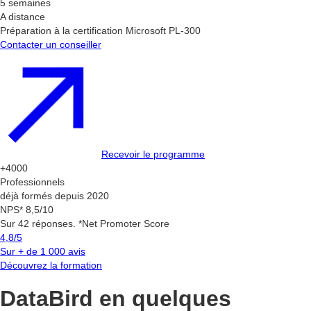
5 semaines
A distance
Préparation à la certification Microsoft PL-300
Contacter un conseiller
Recevoir le programme
+4000
Professionnels
déjà formés depuis 2020
NPS* 8,5/10
Sur 42 réponses. *Net Promoter Score
4,8/5
Sur + de 1 000 avis
Découvrez la formation
DataBird en quelques