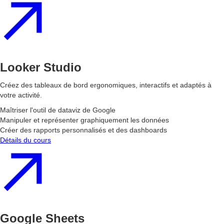
Looker Studio
Créez des tableaux de bord ergonomiques, interactifs et adaptés à
votre activité.
Maîtriser l'outil de dataviz de Google
Manipuler et représenter graphiquement les données
Créer des rapports personnalisés et des dashboards
Détails du cours
Google Sheets