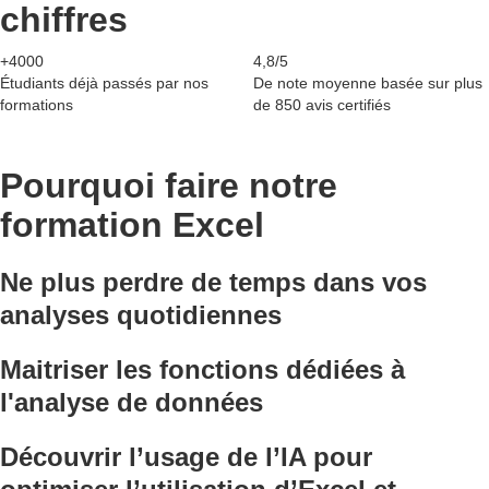
chiffres
+4000
4,8/5
Étudiants déjà passés par nos
De note moyenne basée sur plus
formations
de 850 avis certifiés
Pourquoi faire notre
formation Excel
Ne plus perdre de temps dans vos
analyses quotidiennes
Maitriser les fonctions dédiées à
l'analyse de données
Découvrir l’usage de l’IA pour