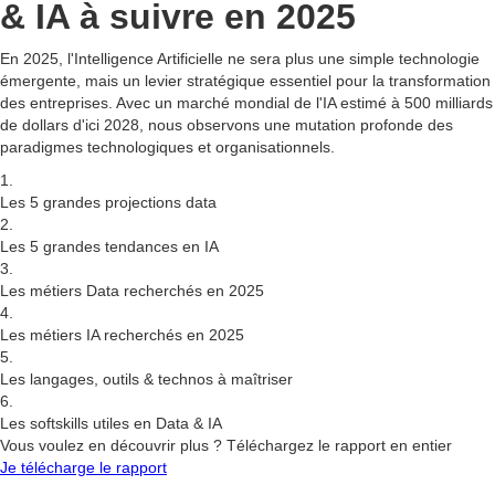
& IA
à
suivre en 2025
En 2025, l'Intelligence Artificielle ne sera plus une simple technologie
émergente, mais un levier stratégique essentiel pour la transformation
des entreprises. Avec un marché mondial de l'IA estimé à 500 milliards
de dollars d'ici 2028, nous observons une mutation profonde des
paradigmes technologiques et organisationnels.
1.
Les 5 grandes projections data
2.
Les 5 grandes tendances en IA
3.
Les métiers Data recherchés en 2025
4.
Les métiers IA recherchés en 2025
5.
Les langages, outils & technos à maîtriser
6.
Les softskills utiles en Data & IA
Vous voulez en découvrir plus ? Téléchargez le rapport en entier
Je télécharge le rapport