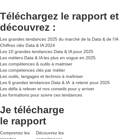
Téléchargez le rapport et
découvrez :
Les grandes tendances 2025 du marché de la Data & de l’IA
Chiffres clés Data & IA 2024
Les 10 grandes tendances Data & IA pour 2025
Les métiers Data & IA les plus en vogue en 2025
Les compétences & outils à maitriser
Les compétences clés par métier
Les outils, langages et technos à maîtriser
Les 6 grandes tendances Data & IA à retenir pour 2025
Les défis à relever et nos conseils pour y arriver
Les formations pour suivre ces tendances
Je télécharge
le rapport
Comprenez les
Découvrez les