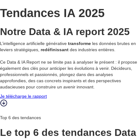
Tendances IA 2025
Notre Data & IA report 2025
L’intelligence artificielle générative
transforme
les données brutes en
leviers stratégiques,
redéfinissant
des industries entières.
Ce Data & IA Report ne se limite pas à analyser le présent : il propose
également des clés pour anticiper les évolutions à venir. Décideurs,
professionnels et passionnés, plongez dans des analyses
approfondies, des cas concrets inspirants et des perspectives
audacieuses pour construire un avenir innovant.
Je télécharge le rapport
Top 6 des tendances
Le top
6
des tendances Data