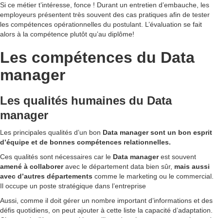
Si ce métier t’intéresse,
fonce
! Durant un entretien d’embauche, les
employeurs présentent très souvent des cas pratiques afin de tester
les compétences opérationnelles du postulant. L’évaluation se fait
alors à la compétence plutôt qu’au diplôme!
Les compétences du Data
manager
Les qualités humaines du Data
manager
Les principales qualités d’un bon
Data manager
sont un bon esprit
d’équipe et de bonnes compétences relationnelles.
Ces qualités sont nécessaires car le
Data manager
est souvent
amené à collaborer
avec le département data bien sûr,
mais aussi
avec d’autres départements
comme le marketing ou le commercial.
Il occupe un poste stratégique dans l’entreprise
Aussi, comme il doit gérer un nombre important d’informations et des
défis quotidiens, on peut ajouter à cette liste la capacité d’adaptation.