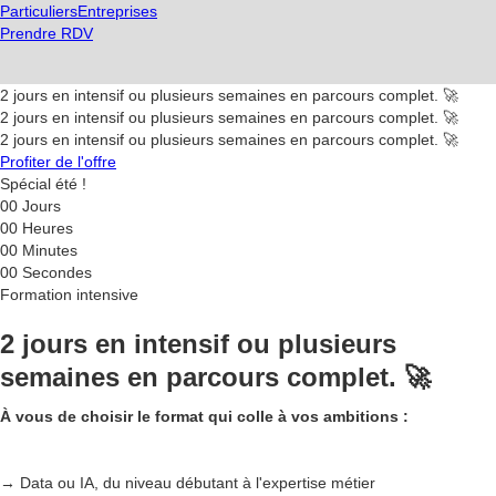
Particuliers
Entreprises
Prendre RDV
2 jours en intensif ou plusieurs semaines en parcours complet. 🚀
2 jours en intensif ou plusieurs semaines en parcours complet. 🚀
2 jours en intensif ou plusieurs semaines en parcours complet. 🚀
Profiter de l'offre
Spécial été !
00
Jours
00
Heures
00
Minutes
00
Secondes
Formation intensive
2 jours en intensif ou plusieurs
semaines en parcours complet. 🚀
À vous de choisir le format qui colle à vos ambitions :
→ Data ou IA, du niveau débutant à l'expertise métier