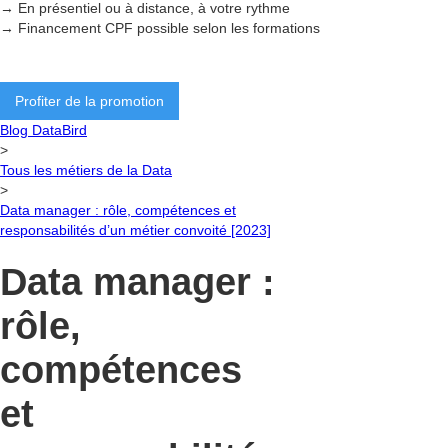
→ En présentiel ou à distance, à votre rythme
→ Financement CPF possible selon les formations
Profiter de la promotion
Blog DataBird
>
Tous les métiers de la Data
>
Data manager : rôle, compétences et
responsabilités d’un métier convoité [2023]
Data manager :
rôle,
compétences
et