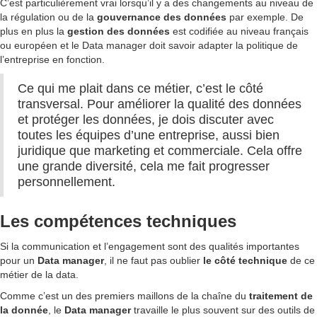
C’est particulièrement vrai lorsqu’il y a des changements au niveau de
la régulation ou de la
gouvernance des données
par exemple. De
plus en plus la
gestion des données
est codifiée au niveau français
ou européen et le Data manager doit savoir adapter la politique de
l’entreprise en fonction.
Ce qui me plait dans ce métier, c’est le côté
transversal. Pour améliorer la qualité des données
et protéger les données, je dois discuter avec
toutes les équipes d’une entreprise, aussi bien
juridique que marketing et commerciale. Cela offre
une grande diversité, cela me fait progresser
personnellement.
Les compétences techniques
Si la communication et l’engagement sont des qualités importantes
pour un
Data manager
, il ne faut pas oublier
le côté technique
de ce
métier de la data.
Comme c’est un des premiers maillons de la chaîne du
traitement de
la donnée
, le
Data manager
travaille le plus souvent sur des outils de