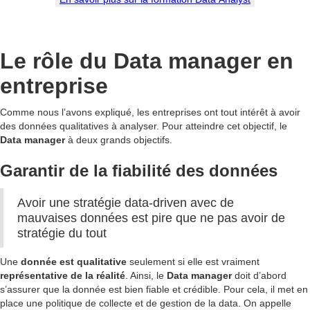
Le rôle du Data manager en
entreprise
Comme nous l’avons expliqué, les entreprises ont tout intérêt à avoir
des données qualitatives à analyser. Pour atteindre cet objectif, le
Data manager
à deux grands objectifs.
Garantir de la fiabilité des données
Avoir une stratégie data-driven avec de
mauvaises données est pire que ne pas avoir de
stratégie du tout
Une
donnée est qualitative
seulement si elle est vraiment
représentative de la réalité
. Ainsi, le
Data manager
doit d’abord
s’assurer que la donnée est bien fiable et crédible. Pour cela, il met en
place une politique de collecte et de gestion de la data. On appelle