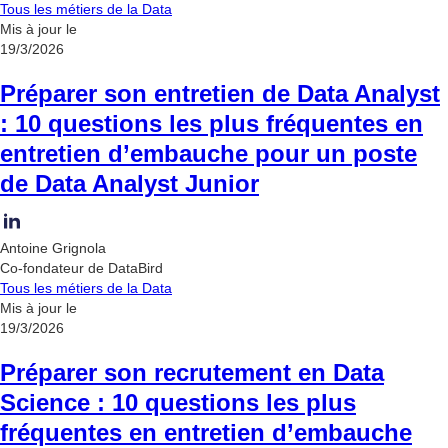
Tous les métiers de la Data
Mis à jour le
19/3/2026
Préparer son entretien de Data Analyst
: 10 questions les plus fréquentes en
entretien d’embauche pour un poste
de Data Analyst Junior
Antoine Grignola
Co-fondateur de DataBird
Tous les métiers de la Data
Mis à jour le
19/3/2026
Préparer son recrutement en Data
Science : 10 questions les plus
fréquentes en entretien d’embauche