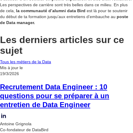
Les perspectives de carrière sont très belles dans ce milieu. En plus
de cela,
la communauté d’alumni data Bird
est là pour te soutenir
du début de ta formation jusqu’aux entretiens d’embauche au
poste
de Data manager.
Les derniers articles sur ce
sujet
Tous les métiers de la Data
Mis à jour le
19/3/2026
Recrutement Data Engineer : 10
questions pour se préparer à un
entretien de Data Engineer
Antoine Grignola
Co-fondateur de DataBird