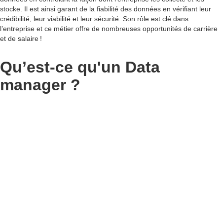
stocke. Il est ainsi garant de la fiabilité des données en vérifiant leur
crédibilité, leur viabilité et leur sécurité. Son rôle est clé dans
l’entreprise et ce métier offre de nombreuses opportunités de carrière
et de salaire !
Qu’est-ce qu'un Data
manager ?