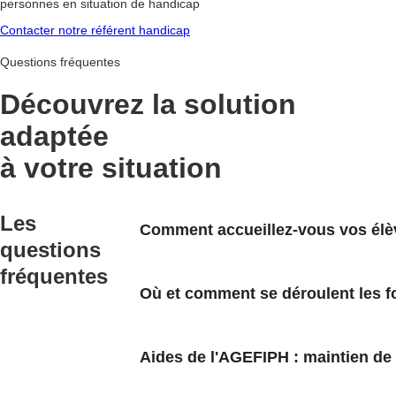
personnes en situation de handicap
Contacter notre référent handicap
Questions fréquentes
Découvrez la
solution
adaptée
à votre situation
Les
Comment accueillez-vous vos élèv
questions
fréquentes
Où et comment se déroulent les f
Aides de l'AGEFIPH : maintien de l