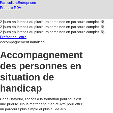
Particuliers
Entreprises
Prendre RDV
2 jours en intensif ou plusieurs semaines en parcours complet. 🚀
2 jours en intensif ou plusieurs semaines en parcours complet. 🚀
2 jours en intensif ou plusieurs semaines en parcours complet. 🚀
Profiter de l'offre
Accompagnement handicap
Accompagnement
des personnes en
situation de
handicap
Chez DataBird, l'accès à la formation pour tous est
une priorité. Nous mettons tout en œuvre pour offrir
un parcours plus simple et plus fluide aux