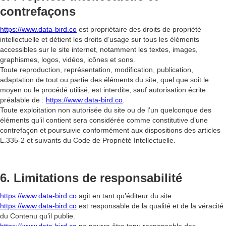
contrefaçons
https://www.data-bird.co
est propriétaire des droits de propriété
intellectuelle et détient les droits d’usage sur tous les éléments
accessibles sur le site internet, notamment les textes, images,
graphismes, logos, vidéos, icônes et sons.
Toute reproduction, représentation, modification, publication,
adaptation de tout ou partie des éléments du site, quel que soit le
moyen ou le procédé utilisé, est interdite, sauf autorisation écrite
préalable de :
https://www.data-bird.co
.
Toute exploitation non autorisée du site ou de l’un quelconque des
éléments qu’il contient sera considérée comme constitutive d’une
contrefaçon et poursuivie conformément aux dispositions des articles
L.335-2 et suivants du Code de Propriété Intellectuelle.
6. Limitations de responsabilité
https://www.data-bird.co
agit en tant qu’éditeur du site.
https://www.data-bird.co
est responsable de la qualité et de la véracité
du Contenu qu’il publie.