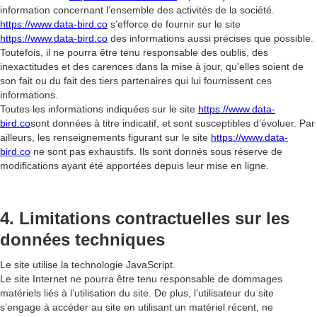
information concernant l’ensemble des activités de la société.
https://www.data-bird.co
s’efforce de fournir sur le site
https://www.data-bird.co
des informations aussi précises que possible.
Toutefois, il ne pourra être tenu responsable des oublis, des
inexactitudes et des carences dans la mise à jour, qu’elles soient de
son fait ou du fait des tiers partenaires qui lui fournissent ces
informations.
Toutes les informations indiquées sur le site
https://www.data-
bird.co
sont données à titre indicatif, et sont susceptibles d’évoluer. Par
ailleurs, les renseignements figurant sur le site
https://www.data-
bird.co
ne sont pas exhaustifs. Ils sont donnés sous réserve de
modifications ayant été apportées depuis leur mise en ligne.
4. Limitations contractuelles sur les
données techniques
Le site utilise la technologie JavaScript.
Le site Internet ne pourra être tenu responsable de dommages
matériels liés à l’utilisation du site. De plus, l’utilisateur du site
s’engage à accéder au site en utilisant un matériel récent, ne