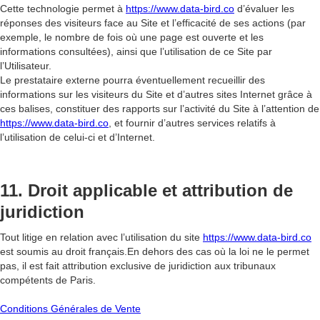
Cette technologie permet à
https://www.data-bird.co
d’évaluer les
réponses des visiteurs face au Site et l’efficacité de ses actions (par
exemple, le nombre de fois où une page est ouverte et les
informations consultées), ainsi que l’utilisation de ce Site par
l’Utilisateur.
Le prestataire externe pourra éventuellement recueillir des
informations sur les visiteurs du Site et d’autres sites Internet grâce à
ces balises, constituer des rapports sur l’activité du Site à l’attention de
https://www.data-bird.co
, et fournir d’autres services relatifs à
l’utilisation de celui-ci et d’Internet.
11. Droit applicable et attribution de
juridiction
Tout litige en relation avec l’utilisation du site
https://www.data-bird.co
est soumis au droit français.En dehors des cas où la loi ne le permet
pas, il est fait attribution exclusive de juridiction aux tribunaux
compétents de Paris.
Conditions Générales de Vente