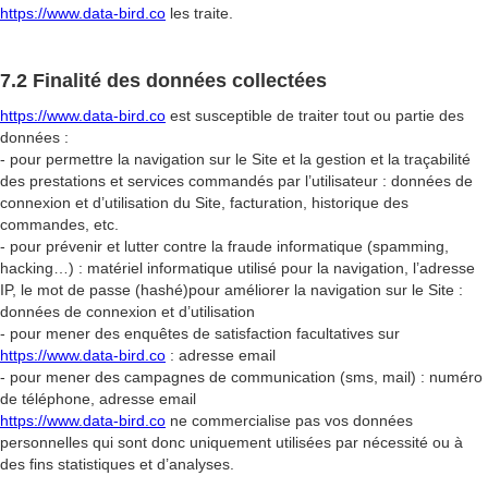
https://www.data-bird.co
les traite.
7.2 Finalité des données collectées
https://www.data-bird.co
est susceptible de traiter tout ou partie des
données :
- pour permettre la navigation sur le Site et la gestion et la traçabilité
des prestations et services commandés par l’utilisateur : données de
connexion et d’utilisation du Site, facturation, historique des
commandes, etc.
- pour prévenir et lutter contre la fraude informatique (spamming,
hacking…) : matériel informatique utilisé pour la navigation, l’adresse
IP, le mot de passe (hashé)pour améliorer la navigation sur le Site :
données de connexion et d’utilisation
- pour mener des enquêtes de satisfaction facultatives sur
https://www.data-bird.co
: adresse email
- pour mener des campagnes de communication (sms, mail) : numéro
de téléphone, adresse email
https://www.data-bird.co
ne commercialise pas vos données
personnelles qui sont donc uniquement utilisées par nécessité ou à
des fins statistiques et d’analyses.