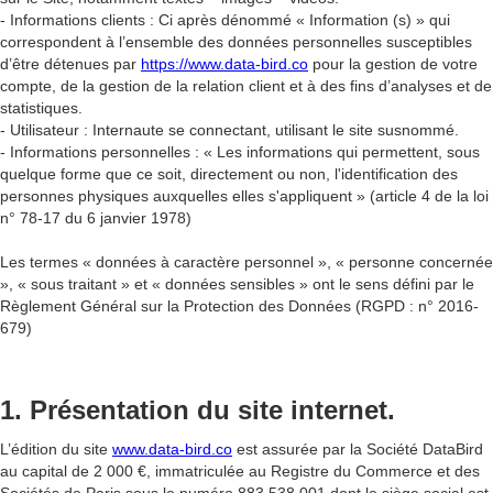
- Informations clients : Ci après dénommé « Information (s) » qui
correspondent à l’ensemble des données personnelles susceptibles
d’être détenues par
https://www.data-bird.co
pour la gestion de votre
compte, de la gestion de la relation client et à des fins d’analyses et de
statistiques.
- Utilisateur : Internaute se connectant, utilisant le site susnommé.
- Informations personnelles : « Les informations qui permettent, sous
quelque forme que ce soit, directement ou non, l'identification des
personnes physiques auxquelles elles s'appliquent » (article 4 de la loi
n° 78-17 du 6 janvier 1978)
Les termes « données à caractère personnel », « personne concernée
», « sous traitant » et « données sensibles » ont le sens défini par le
Règlement Général sur la Protection des Données (RGPD : n° 2016-
679)
1. Présentation du site internet.
L’édition du site
www.data-bird.co
est assurée par la Société DataBird
au capital de 2 000 €, immatriculée au Registre du Commerce et des