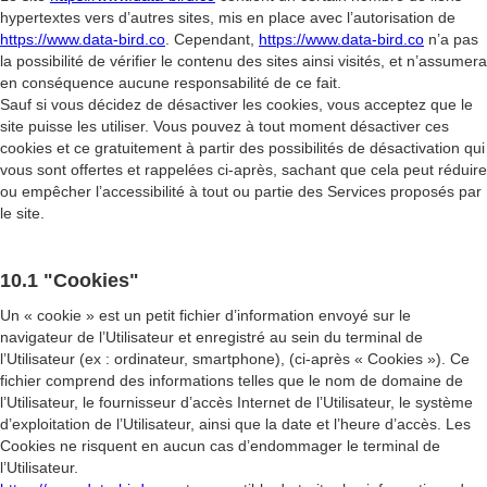
hypertextes vers d’autres sites, mis en place avec l’autorisation de
https://www.data-bird.co
. Cependant,
https://www.data-bird.co
n’a pas
la possibilité de vérifier le contenu des sites ainsi visités, et n’assumera
en conséquence aucune responsabilité de ce fait.
Sauf si vous décidez de désactiver les cookies, vous acceptez que le
site puisse les utiliser. Vous pouvez à tout moment désactiver ces
cookies et ce gratuitement à partir des possibilités de désactivation qui
vous sont offertes et rappelées ci-après, sachant que cela peut réduire
ou empêcher l’accessibilité à tout ou partie des Services proposés par
le site.
10.1 "Cookies"
Un « cookie » est un petit fichier d’information envoyé sur le
navigateur de l’Utilisateur et enregistré au sein du terminal de
l’Utilisateur (ex : ordinateur, smartphone), (ci-après « Cookies »). Ce
fichier comprend des informations telles que le nom de domaine de
l’Utilisateur, le fournisseur d’accès Internet de l’Utilisateur, le système
d’exploitation de l’Utilisateur, ainsi que la date et l’heure d’accès. Les
Cookies ne risquent en aucun cas d’endommager le terminal de
l’Utilisateur.