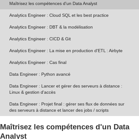
Maîtrisez les compétences d'un Data Analyst
Analytics Engineer : Cloud SQL et les best practice
Analytics Engineer : DBT & la modélisation
Analytics Engineer : CICD & Git
Analytics Engineer : La mise en production d'ETL : Airbyte
Analytics Engineer : Cas final
Data Engineer : Python avancé
Data Engineer : Lancer et gérer des serveurs à distance :
Linux & gestion d'accès
Data Engineer : Projet final : gérer ses flux de données sur
des serveurs à distance et lancer des jobs / scripts
Maîtrisez les compétences d'un Data
Analyst