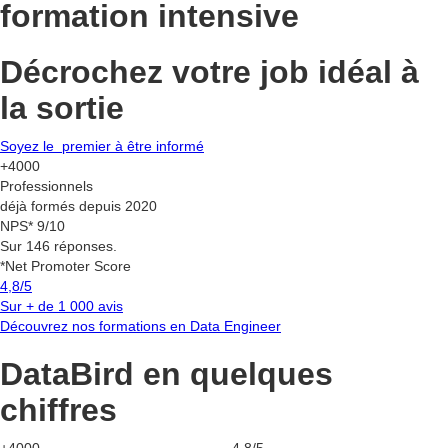
formation intensive
Décrochez votre
job idéal à
la sortie
Soyez le premier à être informé
+4000
Professionnels
déjà formés depuis 2020
NPS* 9/10
Sur 146 réponses.
*Net Promoter Score
4,8/5
Sur + de 1 000 avis
Découvrez nos formations en Data Engineer
DataBird en quelques
chiffres