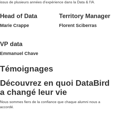
issus de plusieurs années d'expérience dans la Data & l'IA.
Head of Data
Territory Manager
Marie Crappe
Florent Sciberras
VP data
Emmanuel Chave
Témoignages
Découvrez en quoi DataBird
a changé leur vie
Nous sommes fiers de la confiance que chaque alumni nous a
accordé.