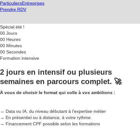
Particuliers
Entreprises
Prendre RDV
Spécial été !
00
Jours
00
Heures
00
Minutes
00
Secondes
Formation intensive
2 jours en intensif ou plusieurs
semaines en parcours complet. 🚀
À vous de choisir le format qui colle à vos ambitions :
→ Data ou IA, du niveau débutant à l'expertise métier
→ En présentiel ou à distance, à votre rythme
→ Financement CPF possible selon les formations