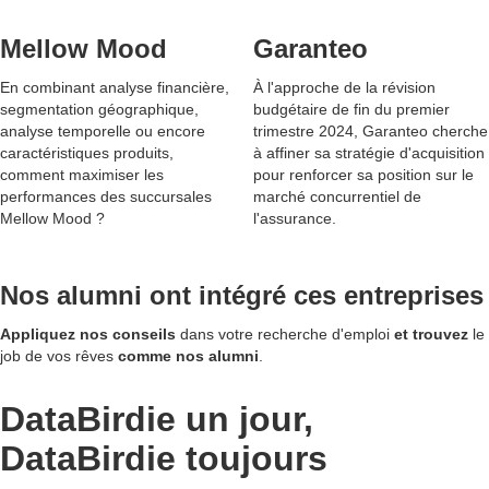
Mellow Mood
Garanteo
En combinant analyse financière,
À l'approche de la révision
segmentation géographique,
budgétaire de fin du premier
analyse temporelle ou encore
trimestre 2024, Garanteo cherche
caractéristiques produits,
à affiner sa stratégie d'acquisition
comment maximiser les
pour renforcer sa position sur le
performances des succursales
marché concurrentiel de
Mellow Mood ?
l'assurance.
Nos alumni ont intégré ces entreprises
Appliquez nos conseils
dans votre recherche d'emploi
et trouvez
le
job de vos rêves
comme nos alumni
.
DataBirdie un jour,
DataBirdie toujours