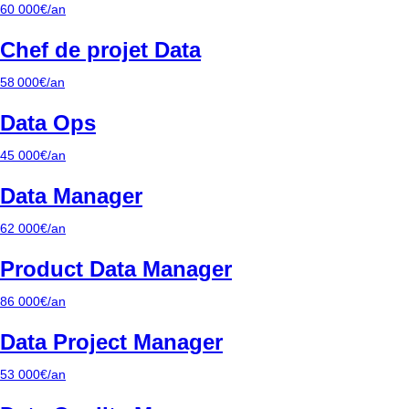
60 000€/an
Chef de projet Data
58 000€/an
Data Ops
45 000€/an
Data Manager
62 000€/an
Product Data Manager
86 000€/an
Data Project Manager
53 000€/an