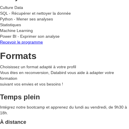
Culture Data
SQL - Récupérer et nettoyer la donnée
Python - Mener ses analyses
Statistiques
Machine Learning
Power BI - Exprimer son analyse
Recevoir le programme
Formats
Choisissez un format adapté à
votre profil
Vous êtes en reconversion, Databird vous aide à adapter votre
formation
suivant vos envies et vos besoins !
Temps plein
Intégrez notre bootcamp et apprenez du lundi au vendredi, de 9h30 à
18h.
À
distance