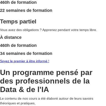
460h
de formation
22
semaines
de formation
Temps partiel
Vous avez des obligations ? Apprenez pendant votre temps libre.
À
distance
460h
de formation
34
semaines
de formation
Soyez le premier à être informé !
Un programme pensé par
des professionnels de la
Data & de l'IA
Le contenu de nos cours a été élaboré autour de leurs savoirs
théoriques et pratiques,