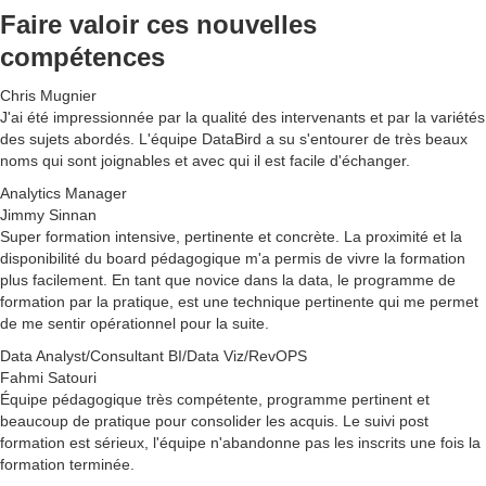
F
aire valoir
ces
nouvelles
compétences
Chris Mugnier
J'ai été impressionnée par la qualité des intervenants et par la variétés
des sujets abordés. L'équipe DataBird a su s'entourer de très beaux
noms qui sont joignables et avec qui il est facile d'échanger.
Analytics Manager
Jimmy Sinnan
Super formation intensive, pertinente et concrète. La proximité et la
disponibilité du board pédagogique m'a permis de vivre la formation
plus facilement. En tant que novice dans la data, le programme de
formation par la pratique, est une technique pertinente qui me permet
de me sentir opérationnel pour la suite.
Data Analyst/Consultant BI/Data Viz/RevOPS
Fahmi Satouri
Équipe pédagogique très compétente, programme pertinent et
beaucoup de pratique pour consolider les acquis. Le suivi post
formation est sérieux, l'équipe n'abandonne pas les inscrits une fois la
formation terminée.