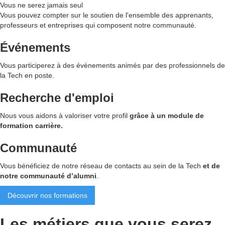
Vous ne serez
jamais seul
Vous pouvez compter sur le soutien de l'ensemble des apprenants,
professeurs et entreprises qui composent notre communauté.
Événements
Vous participerez à des évènements animés par des professionnels de
la Tech en poste.
Recherche d'emploi
Nous vous aidons à valoriser votre profil
grâce à un module de
formation carrière.
Communauté
Vous bénéficiez de notre réseau de contacts au sein de la Tech
et de
notre communauté d’alumni
.
Découvrir nos formations
Les métiers que vous serez