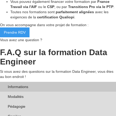
Vous pouvez également financer votre formation par
France
Travail via l'AIF
ou le
CSP
, ou par
Transitions Pro via le PTP
.
Toutes nos formations sont
parfaitement alignées
avec les
exigences de la
certification Qualiopi
.
On vous accompagne dans votre projet de formation :
Prendre RDV
Vous avez une question ?
F.A.Q sur la formation Data
Engineer
Si vous avez des questions sur la formation Data Engineer, vous êtes
au bon endroit !
Informations
Modalités
Pédagogie