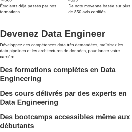
+4000
4,8/5
Étudiants déjà passés par nos
De note moyenne basée sur plus
formations
de 850 avis certifiés
Devenez Data Engineer
Développez des compétences data très demandées, maîtrisez les
data pipelines et les architectures de données, pour lancer votre
carrière.
Des formations
complètes
en Data
Engineering
Des cours délivrés par
des experts en
Data Engineering
Des bootcamps accessibles
même aux
débutants