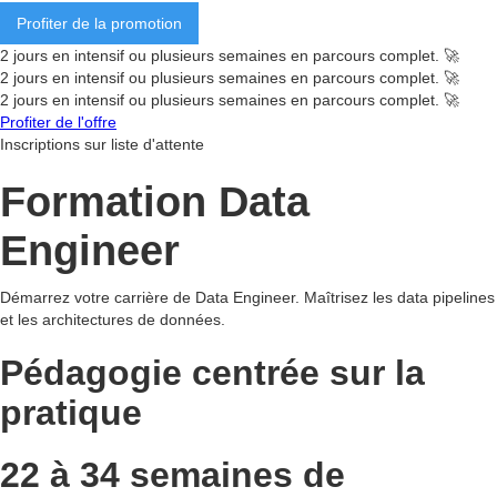
Profiter de la promotion
2 jours en intensif ou plusieurs semaines en parcours complet. 🚀
2 jours en intensif ou plusieurs semaines en parcours complet. 🚀
2 jours en intensif ou plusieurs semaines en parcours complet. 🚀
Profiter de l'offre
Inscriptions sur liste d'attente
Formation Data
Engineer
Démarrez votre carrière de Data Engineer. Maîtrisez les data pipelines
et les architectures de données.
Pédagogie centrée sur
la
pratique
22 à 34 semaines de