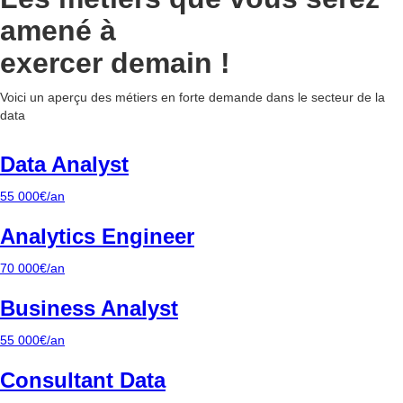
amené à
exercer demain !
Voici un aperçu des métiers en forte demande dans le secteur de la
data
Data Analyst
55 000€/an
Analytics Engineer
70 000€/an
Business Analyst
55 000€/an
Consultant Data