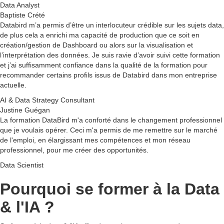
Data Analyst
Baptiste Crété
Databird m’a permis d’être un interlocuteur crédible sur les sujets data,
de plus cela a enrichi ma capacité de production que ce soit en
création/gestion de Dashboard ou alors sur la visualisation et
l’interprétation des données. Je suis ravie d’avoir suivi cette formation
et j’ai suffisamment confiance dans la qualité de la formation pour
recommander certains profils issus de Databird dans mon entreprise
actuelle.
AI & Data Strategy Consultant
Justine Guégan
La formation DataBird m'a conforté dans le changement professionnel
que je voulais opérer. Ceci m'a permis de me remettre sur le marché
de l'emploi, en élargissant mes compétences et mon réseau
professionnel, pour me créer des opportunités.
Data Scientist
Pourquoi se former à
la Data
& l'IA
?