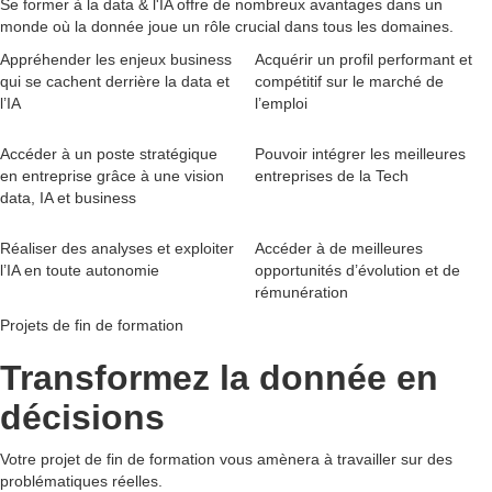
Se former à la data & l'IA offre de nombreux avantages dans un
monde où la donnée joue un rôle crucial dans tous les domaines.
Appréhender les enjeux business
Acquérir un profil performant et
qui se cachent derrière la data et
compétitif sur le marché de
l’IA
l’emploi
Accéder à un poste stratégique
Pouvoir intégrer les meilleures
en entreprise grâce à une vision
entreprises de la Tech
data, IA et business
Réaliser des analyses et exploiter
Accéder à de meilleures
l’IA en toute autonomie
opportunités d’évolution et de
rémunération
Projets de fin de formation
Transformez la donnée en
décisions
Votre projet de fin de formation vous amènera à travailler sur des
problématiques réelles.