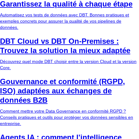
Garantissez la qualité à chaque étape
Automatisez vos tests de données avec DBT. Bonnes pratiques et
exemples concrets pour assurer la qualité de vos pipelines de
données.
DBT Cloud vs DBT On-Premises :
Trouvez la solution la mieux adaptée
Découvrez quel mode DBT choisir entre la version Cloud et la version
Core.
Gouvernance et conformité (RGPD,
ISO) adaptées aux échanges de
données B2B
Comment mettre votre Data Governance en conformité RGPD ?
Conseils pratiques et outils pour protéger vos données sensibles en
entreprise.
Agents IA : comment l'intelligence