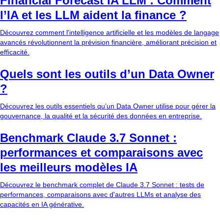
Financial Forecast IA LLM : Comment
l’IA et les LLM aident la finance ?
Découvrez comment l'intelligence artificielle et les modèles de langage
avancés révolutionnent la prévision financière, améliorant précision et
efficacité.
Quels sont les outils d’un Data Owner
?
Découvrez les outils essentiels qu’un Data Owner utilise pour gérer la
gouvernance, la qualité et la sécurité des données en entreprise.
Benchmark Claude 3.7 Sonnet :
performances et comparaisons avec
les meilleurs modèles IA
Découvrez le benchmark complet de Claude 3.7 Sonnet : tests de
performances, comparaisons avec d'autres LLMs et analyse des
capacités en IA générative.