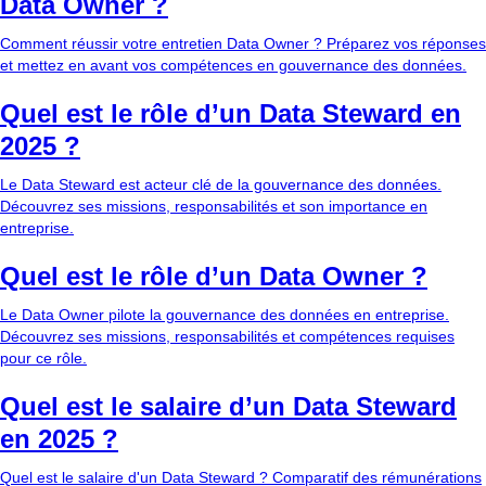
Data Owner ?
Comment réussir votre entretien Data Owner ? Préparez vos réponses
et mettez en avant vos compétences en gouvernance des données.
Quel est le rôle d’un Data Steward en
2025 ?
Le Data Steward est acteur clé de la gouvernance des données.
Découvrez ses missions, responsabilités et son importance en
entreprise.
Quel est le rôle d’un Data Owner ?
Le Data Owner pilote la gouvernance des données en entreprise.
Découvrez ses missions, responsabilités et compétences requises
pour ce rôle.
Quel est le salaire d’un Data Steward
en 2025 ?
Quel est le salaire d'un Data Steward ? Comparatif des rémunérations