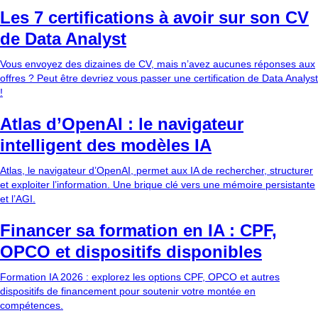
Les 7 certifications à avoir sur son CV
de Data Analyst
Vous envoyez des dizaines de CV, mais n’avez aucunes réponses aux
offres ? Peut être devriez vous passer une certification de Data Analyst
!
Atlas d’OpenAI : le navigateur
intelligent des modèles IA
Atlas, le navigateur d’OpenAI, permet aux IA de rechercher, structurer
et exploiter l’information. Une brique clé vers une mémoire persistante
et l’AGI.
Financer sa formation en IA : CPF,
OPCO et dispositifs disponibles
Formation IA 2026 : explorez les options CPF, OPCO et autres
dispositifs de financement pour soutenir votre montée en
compétences.