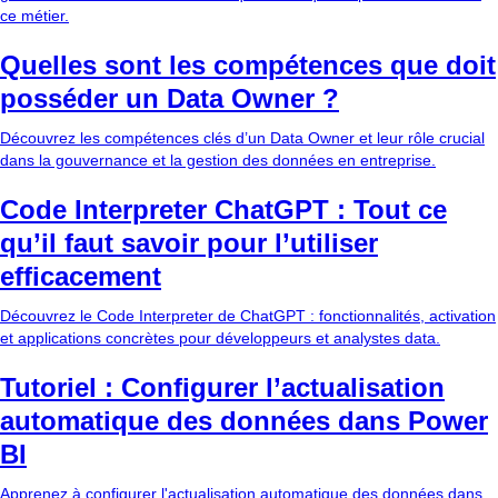
ce métier.
Quelles sont les compétences que doit
posséder un Data Owner ?
Découvrez les compétences clés d’un Data Owner et leur rôle crucial
dans la gouvernance et la gestion des données en entreprise.
Code Interpreter ChatGPT : Tout ce
qu’il faut savoir pour l’utiliser
efficacement
Découvrez le Code Interpreter de ChatGPT : fonctionnalités, activation
et applications concrètes pour développeurs et analystes data.
Tutoriel : Configurer l’actualisation
automatique des données dans Power
BI
Apprenez à configurer l'actualisation automatique des données dans