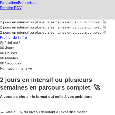
Particuliers
Entreprises
Prendre RDV
2 jours en intensif ou plusieurs semaines en parcours complet. 🚀
2 jours en intensif ou plusieurs semaines en parcours complet. 🚀
2 jours en intensif ou plusieurs semaines en parcours complet. 🚀
Profiter de l'offre
Spécial été !
00
Jours
00
Heures
00
Minutes
00
Secondes
Formation intensive
2 jours en intensif ou plusieurs
semaines en parcours complet. 🚀
À vous de choisir le format qui colle à vos ambitions :
→ Data ou IA, du niveau débutant à l'expertise métier