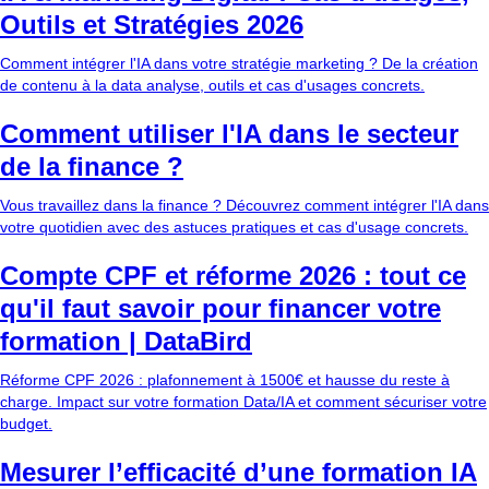
Outils et Stratégies 2026
Comment intégrer l'IA dans votre stratégie marketing ? De la création
de contenu à la data analyse, outils et cas d'usages concrets.
Comment utiliser l'IA dans le secteur
de la finance ?
Vous travaillez dans la finance ? Découvrez comment intégrer l'IA dans
votre quotidien avec des astuces pratiques et cas d'usage concrets.
Compte CPF et réforme 2026 : tout ce
qu'il faut savoir pour financer votre
formation | DataBird
Réforme CPF 2026 : plafonnement à 1500€ et hausse du reste à
charge. Impact sur votre formation Data/IA et comment sécuriser votre
budget.
Mesurer l’efficacité d’une formation IA