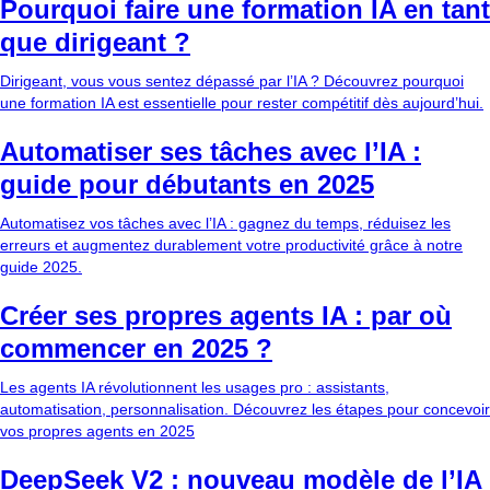
Pourquoi faire une formation IA en tant
que dirigeant ?
Dirigeant, vous vous sentez dépassé par l’IA ? Découvrez pourquoi
une formation IA est essentielle pour rester compétitif dès aujourd’hui.
Automatiser ses tâches avec l’IA :
guide pour débutants en 2025
Automatisez vos tâches avec l’IA : gagnez du temps, réduisez les
erreurs et augmentez durablement votre productivité grâce à notre
guide 2025.
Créer ses propres agents IA : par où
commencer en 2025 ?
Les agents IA révolutionnent les usages pro : assistants,
automatisation, personnalisation. Découvrez les étapes pour concevoir
vos propres agents en 2025
DeepSeek V2 : nouveau modèle de l’IA