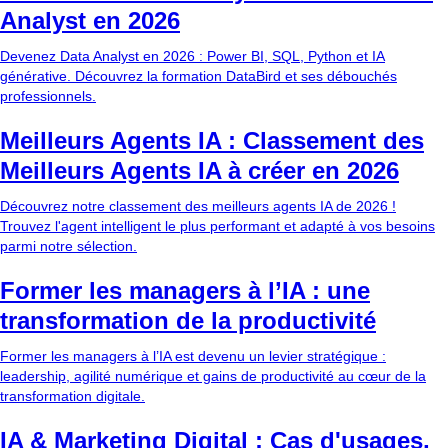
Analyst en 2026
Devenez Data Analyst en 2026 : Power BI, SQL, Python et IA
générative. Découvrez la formation DataBird et ses débouchés
professionnels.
Meilleurs Agents IA : Classement des
Meilleurs Agents IA à créer en 2026
Découvrez notre classement des meilleurs agents IA de 2026 !
Trouvez l'agent intelligent le plus performant et adapté à vos besoins
parmi notre sélection.
Former les managers à l’IA : une
transformation de la productivité
Former les managers à l’IA est devenu un levier stratégique :
leadership, agilité numérique et gains de productivité au cœur de la
transformation digitale.
IA & Marketing Digital : Cas d'usages,