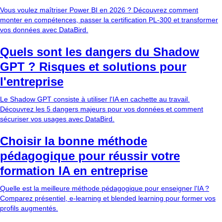
Vous voulez maîtriser Power BI en 2026 ? Découvrez comment
monter en compétences, passer la certification PL-300 et transformer
vos données avec DataBird.
Quels sont les dangers du Shadow
GPT ? Risques et solutions pour
l'entreprise
Le Shadow GPT consiste à utiliser l'IA en cachette au travail.
Découvrez les 5 dangers majeurs pour vos données et comment
sécuriser vos usages avec DataBird.
Choisir la bonne méthode
pédagogique pour réussir votre
formation IA en entreprise
Quelle est la meilleure méthode pédagogique pour enseigner l'IA ?
Comparez présentiel, e-learning et blended learning pour former vos
profils augmentés.