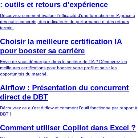
: outils et retours d’expérience
Découvrez comment évaluer l’efficacité d’une formation en IA grâce à
des outils concrets, des indicateurs de performance et des retours
terrain.
Choisir la meilleure certification IA
pour booster sa carrière
Envie de vous démarquer dans le secteur de l’IA ? Découvrez les
meilleures certifications pour booster votre profil et saisir les
opportunités du marché.
Airflow : Présentation du concurrent
direct de DBT
Découvrez ce qu’est Airflow et comment l’outil fonctionne par rapport à
DBT !
Comment utiliser Copilot dans Excel ?