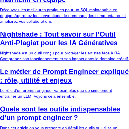
Découvrez les meilleures pratiques pour un SQL maintenable en
équipe. Apprenez les conventions de nommage, les commentaires et
améliorez vos collaborations
Nightshade : Tout savoir sur l’Outil
Anti-Plagiat pour les IA Génératives
Nightshade est un outil conçu pour protéger les artistes face à l’IA.
Comprenez son fonctionnement et son impact dans le domaine créatif.
Le métier de Prompt Engineer expliqué
: rôle, utilité et enjeux
Le rôle d’un prompt engineer va bien plus que de simplement
entrainer un LLM. Voyons cela ensemble.
Quels sont les outils indispensables
d’un prompt engineer ?
Dans cet article on vous présente en détail les outils qu’utilise un