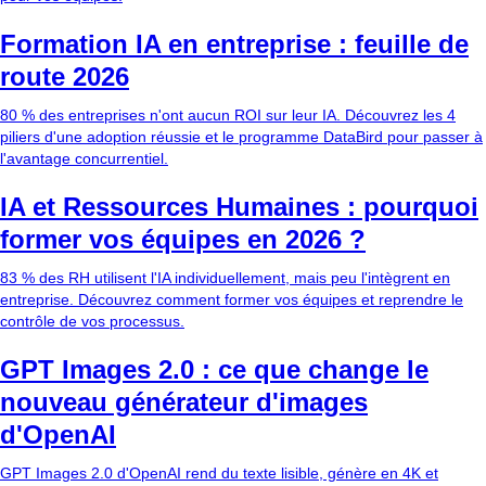
Formation IA en entreprise : feuille de
route 2026
80 % des entreprises n'ont aucun ROI sur leur IA. Découvrez les 4
piliers d'une adoption réussie et le programme DataBird pour passer à
l'avantage concurrentiel.
IA et Ressources Humaines : pourquoi
former vos équipes en 2026 ?
83 % des RH utilisent l'IA individuellement, mais peu l'intègrent en
entreprise. Découvrez comment former vos équipes et reprendre le
contrôle de vos processus.
GPT Images 2.0 : ce que change le
nouveau générateur d'images
d'OpenAI
GPT Images 2.0 d'OpenAI rend du texte lisible, génère en 4K et