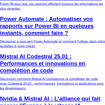
Power BI pour que vos rapports affichent toujours les informations les
plus récentes.
Power Automate : Automatiser vos
rapports sur Power Bi en quelques
instants, comment faire ?
Découvrez à quoi sert Power Automate et comment l'utilsier dans votre
quotidien à votre travail.
Mistral AI Codestral 25.01 :
Performances et innovations en
complétion de code
Découvrez comment Mistral AI révolutionne la complétion de code
avec Codestral 25.01 : performances, innovations et applications pour
les développeurs.
Nvidia & Mistral AI : L’alliance qui fait