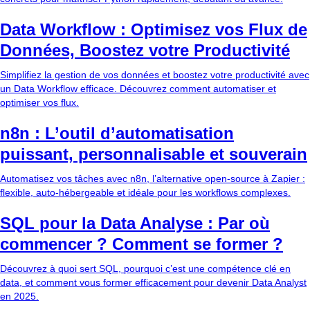
Data Workflow : Optimisez vos Flux de
Données, Boostez votre Productivité
Simplifiez la gestion de vos données et boostez votre productivité avec
un Data Workflow efficace. Découvrez comment automatiser et
optimiser vos flux.
n8n : L’outil d’automatisation
puissant, personnalisable et souverain
Automatisez vos tâches avec n8n, l’alternative open-source à Zapier :
flexible, auto-hébergeable et idéale pour les workflows complexes.
SQL pour la Data Analyse : Par où
commencer ? Comment se former ?
Découvrez à quoi sert SQL, pourquoi c’est une compétence clé en
data, et comment vous former efficacement pour devenir Data Analyst
en 2025.