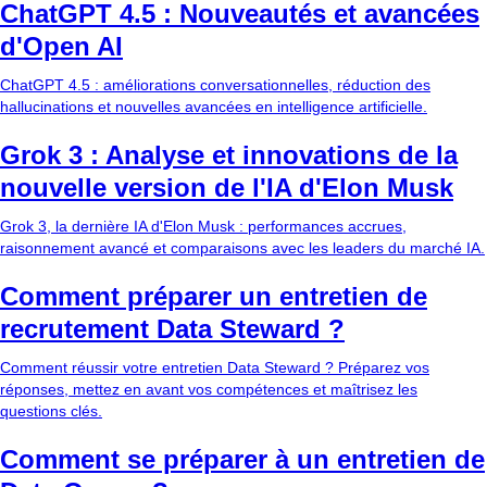
ChatGPT 4.5 : Nouveautés et avancées
d'Open AI
ChatGPT 4.5 : améliorations conversationnelles, réduction des
hallucinations et nouvelles avancées en intelligence artificielle.
Grok 3 : Analyse et innovations de la
nouvelle version de l'IA d'Elon Musk
Grok 3, la dernière IA d'Elon Musk : performances accrues,
raisonnement avancé et comparaisons avec les leaders du marché IA.
Comment préparer un entretien de
recrutement Data Steward ?
Comment réussir votre entretien Data Steward ? Préparez vos
réponses, mettez en avant vos compétences et maîtrisez les
questions clés.
Comment se préparer à un entretien de