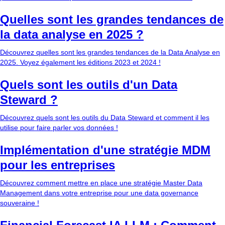
Quelles sont les grandes tendances de
la data analyse en 2025 ?
Découvrez quelles sont les grandes tendances de la Data Analyse en
2025. Voyez également les éditions 2023 et 2024 !
Quels sont les outils d'un Data
Steward ?
Découvrez quels sont les outils du Data Steward et comment il les
utilise pour faire parler vos données !
Implémentation d'une stratégie MDM
pour les entreprises
Découvrez comment mettre en place une stratégie Master Data
Management dans votre entreprise pour une data governance
souveraine !