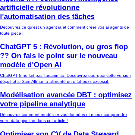
artificielle révolutionne
l'automatisation des tâches
Découvrez ce qu’est un agent ia et comment créer vos ai agents de
toute pièce !
ChatGPT 5 : Révolution, ou gros flop
?? On fais le point sur le nouveau
modèle d'Open AI
ChatGPT 5 ne fait pas l'unanimité. Découvrez pourquoi cette version
déçoit et si Sam Altman a alimenté un effet buzz excessif.
Modélisation avancée DBT : optimisez
votre pipeline analytique
Découvrez comment modéliser vos données et mieux comprendre
votre data pipeline dans cet article !
Optimiser son CV de Data Steward