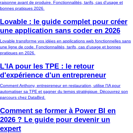
raisonne avant de produire. Fonctionnalités, tarifs, cas d'usage et
bonnes pratiques 2026.
Lovable : le guide complet pour créer
une application sans coder en 2026
Lovable transforme vos idées en applications web fonctionnelles sans
une ligne de code. Fonctionnalités, tarifs, cas d'usage et bonnes
pratiques en 2026.
L'IA pour les TPE : le retour
d'expérience d'un entrepreneur
Comment Anthony, entrepreneur en restauration, utilise l'IA pour
automatiser sa TPE et gagner du temps stratégique. Découvrez son
parcours chez DataBird.
Comment se former à Power BI en
2026 ? Le guide pour devenir un
expert