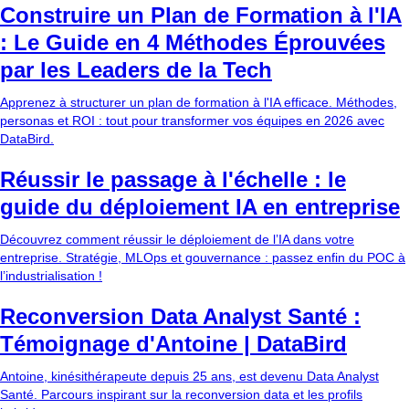
Construire un Plan de Formation à l'IA
: Le Guide en 4 Méthodes Éprouvées
par les Leaders de la Tech
Apprenez à structurer un plan de formation à l'IA efficace. Méthodes,
personas et ROI : tout pour transformer vos équipes en 2026 avec
DataBird.
Réussir le passage à l'échelle : le
guide du déploiement IA en entreprise
Découvrez comment réussir le déploiement de l’IA dans votre
entreprise. Stratégie, MLOps et gouvernance : passez enfin du POC à
l’industrialisation !
Reconversion Data Analyst Santé :
Témoignage d'Antoine | DataBird
Antoine, kinésithérapeute depuis 25 ans, est devenu Data Analyst
Santé. Parcours inspirant sur la reconversion data et les profils