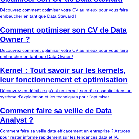
Découvrez comment optimiser votre CV au mieux pour vous faire
embaucher en tant que Data Steward !
Comment optimiser son CV de Data
Owner ?
Découvrez comment optimiser votre CV au mieux pour vous faire
embaucher en tant que Data Owner !
Kernel : Tout savoir sur les kernels,
leur fonctionnement et optimisation
Découvrez en détail ce qu'est un kernel, son rôle essentiel dans un
système d'exploitation et les techniques pour l'optimiser.
Comment faire sa veille de Data
Analyst ?
Comment faire sa veille data efficacement en entreprise ? Astuces
pour rester informé rapidement sur les tendances data et IA.