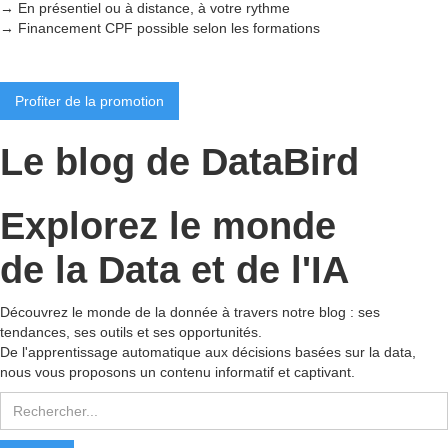
→ En présentiel ou à distance, à votre rythme
→ Financement CPF possible selon les formations
Profiter de la promotion
Le blog de DataBird
Explorez le monde
de la Data et de l'IA
Découvrez le monde de la donnée à travers notre blog : ses
tendances, ses outils et ses opportunités.
De l'apprentissage automatique aux décisions basées sur la data,
nous vous proposons un contenu informatif et captivant.