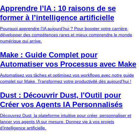
Apprendre l’IA : 10 raisons de se
former à l’intelligence artificielle
Pourquoi apprendre l’IA aujourd’hui ? Pour booster votre carrière,
développer des compétences rares et mieux comprendre le monde
numérique qui arrive.
Make : Guide Complet pour
Automatiser vos Processus avec Make
Automatisez vos tâches et optimisez vos workflows avec notre guide
complet sur Make. Transformez votre productivité dès aujourd’hui !
Dust : Découvrir Dust, l'Outil pour
Créer vos Agents IA Personnalisés
Découvrez Dust, la plateforme intuitive pour créer, personnaliser et
lancer vos agents IA sur mesure. Donnez vie à vos projets
d’intelligence artificielle.