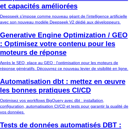
et capacités améliorées
Deepseek s’impose comme nouveau géant de l’intelligence artificielle
avec son nouveau modèle Deepseek V2 dédié aux développeurs.
Generative Engine Optimization / GEO
: Optimisez votre contenu pour les
moteurs de réponse
Après le SEO, place au GEO : l'optimisation pour les moteurs de
réponse génératifs. Découvrez ce nouveau levier de visibilité en ligne.
Automatisation dbt : mettez en œuvre
les bonnes pratiques CI/CD
Optimisez vos workflows BigQuery avec dbt : installation,
configuration, automatisation CI/CD et tests pour garantir la qualité de
vos données.
Tests de données automatisés DBT :