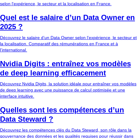
selon l'expérience, le secteur et la localisation en France.
Quel est le salaire d’un Data Owner en
2025 ?
Découvrez le salaire d’un Data Owner selon l’expérience, le secteur et
la localisation. Comparatif des rémunérations en France et à
l’international.
Nvidia Digits : entraînez vos modèles
de deep learning efficacement
Découvrez Nvidia Digits, la solution idéale pour entraîner vos modèles
de deep learning avec une puissance de calcul optimisée et une
interface intuitive.
Quelles sont les compétences d’un
Data Steward ?
Découvrez les compétences clés du Data Steward, son rôle dans la
gouvernance des données et les qualités requises pour réussir dans