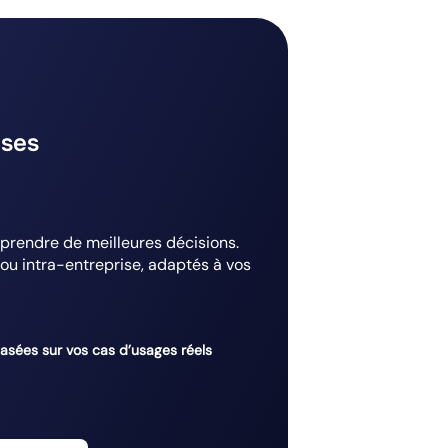
ises
prendre de meilleures décisions.
u intra-entreprise, adaptés à vos
asées sur vos cas d’usages réels