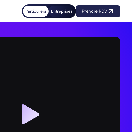
Particuliers
Entreprises
Prendre RDV