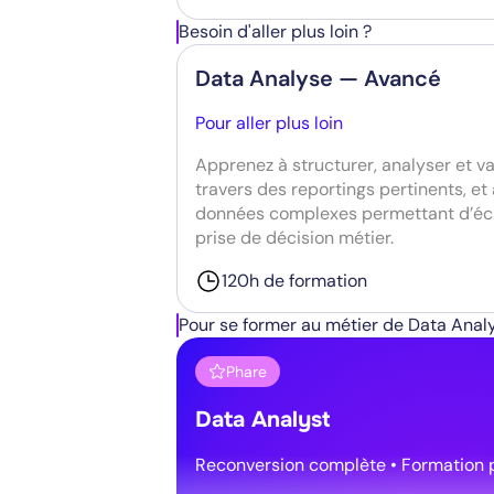
Besoin d'aller plus loin ?
Data Analyse — Avancé
Pour aller plus loin
Apprenez à structurer, analyser et va
travers des reportings pertinents, et
données complexes permettant d’écla
prise de décision métier.
120h de formation
Pour se former au métier de Data Anal
Phare
Data Analyst
Reconversion complète • Formation 