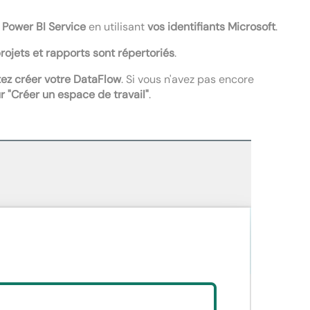
Power BI Service
en utilisant
vos identifiants Microsoft
.
rojets et rapports sont répertoriés
.
tez créer votre DataFlow
. Si vous n'avez pas encore
r "Créer un espace de travail"
.