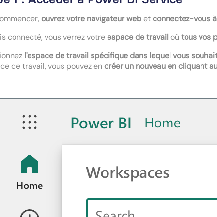
commencer,
ouvrez votre navigateur web
et
connectez-vous à 
is connecté, vous verrez votre
espace de travail
où
tous vos p
tionnez
l'espace de travail spécifique dans lequel vous souhai
ce de travail, vous pouvez en
créer un nouveau en cliquant su