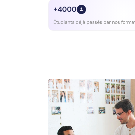
+4000
Étudiants déjà passés par nos forma