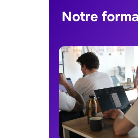
Notre forma