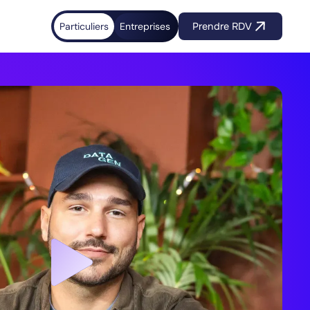
Particuliers
Entreprises
Prendre RDV