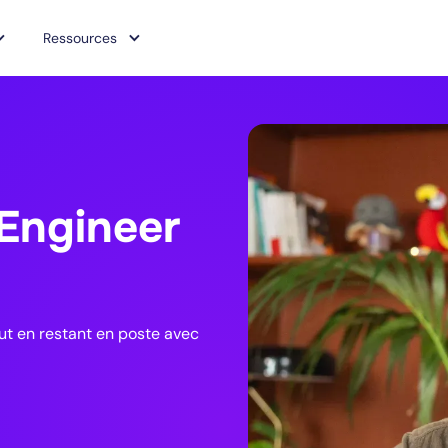
Ressources
Engineer
out en restant en poste avec