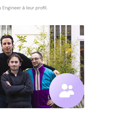
Engineer à leur profil.