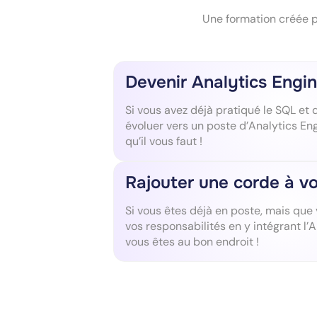
Une formation créée po
Devenir Analytics Engi
Si vous avez déjà pratiqué le SQL et
évoluer vers un poste d’Analytics Eng
qu’il vous faut !
Rajouter une corde à vo
Si vous êtes déjà en poste, mais que 
vos responsabilités en y intégrant l’
vous êtes au bon endroit !