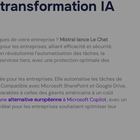
 transformation IA
ques de votre entreprise ?
Mistral lance Le Chat
our les entreprises, alliant efficacité et sécurité.
on révolutionne l’automatisation des tâches, la
 services tiers, avec une protection optimale des
iée pour les entreprises. Elle automatise les tâches de
 Compatible avec Microsoft SharePoint et Google Drive,
arables à celles des géants américains à un coût
 une
alternative européenne
à Microsoft Copilot
, avec un
Idéal pour les entreprises souhaitant optimiser leur