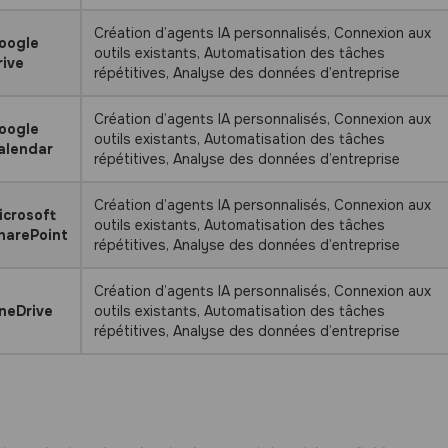
Création d’agents IA personnalisés, Connexion aux
oogle
outils existants, Automatisation des tâches
rive
répétitives, Analyse des données d’entreprise
Création d’agents IA personnalisés, Connexion aux
oogle
outils existants, Automatisation des tâches
alendar
répétitives, Analyse des données d’entreprise
Création d’agents IA personnalisés, Connexion aux
icrosoft
outils existants, Automatisation des tâches
harePoint
répétitives, Analyse des données d’entreprise
Création d’agents IA personnalisés, Connexion aux
neDrive
outils existants, Automatisation des tâches
répétitives, Analyse des données d’entreprise