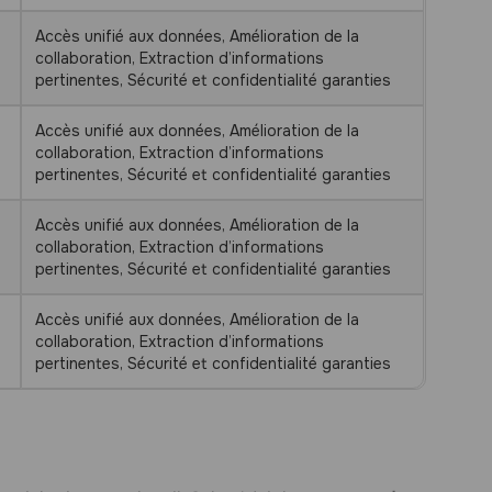
Accès unifié aux données, Amélioration de la
collaboration, Extraction d’informations
pertinentes, Sécurité et confidentialité garanties
Accès unifié aux données, Amélioration de la
collaboration, Extraction d’informations
pertinentes, Sécurité et confidentialité garanties
Accès unifié aux données, Amélioration de la
collaboration, Extraction d’informations
pertinentes, Sécurité et confidentialité garanties
Accès unifié aux données, Amélioration de la
collaboration, Extraction d’informations
pertinentes, Sécurité et confidentialité garanties