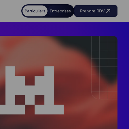
Particuliers
Entreprises
Prendre RDV