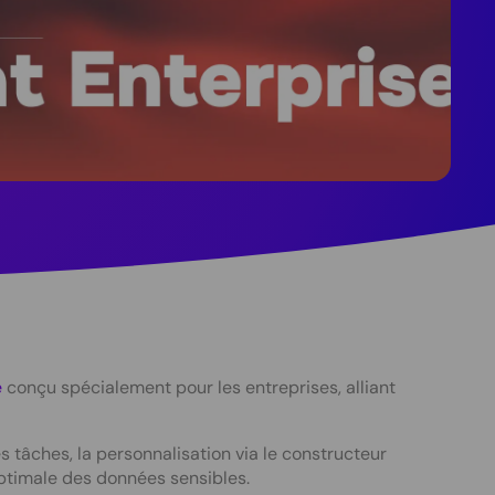
e
conçu spécialement pour les entreprises, alliant
 tâches, la personnalisation via le constructeur
 optimale des données sensibles.