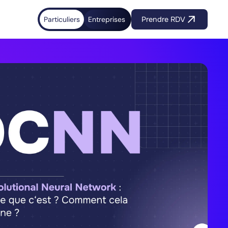
Particuliers
Entreprises
Prendre RDV