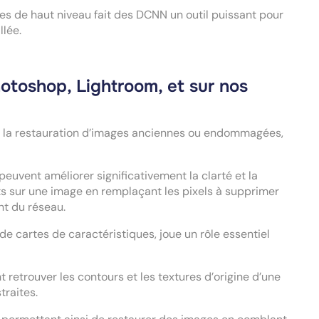
es de haut niveau fait des DCNN un outil puissant pour
llée.
otoshop, Lightroom, et sur nos
ur la restauration d’images anciennes ou endommagées,
 peuvent améliorer significativement la clarté et la
s sur une image en remplaçant les pixels à supprimer
nt du réseau.
de cartes de caractéristiques, joue un rôle essentiel
retrouver les contours et les textures d’origine d’une
raites.