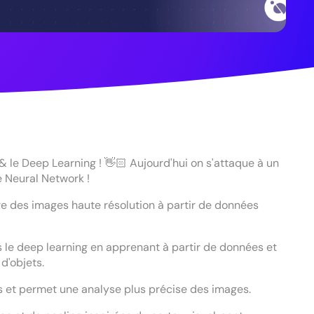
 & le Deep Learning ! 👋🏻 Aujourd'hui on s'attaque à un
 Neural Network !
e des images haute résolution à partir de données
s le deep learning en apprenant à partir de données et
d'objets.
us et permet une analyse plus précise des images.