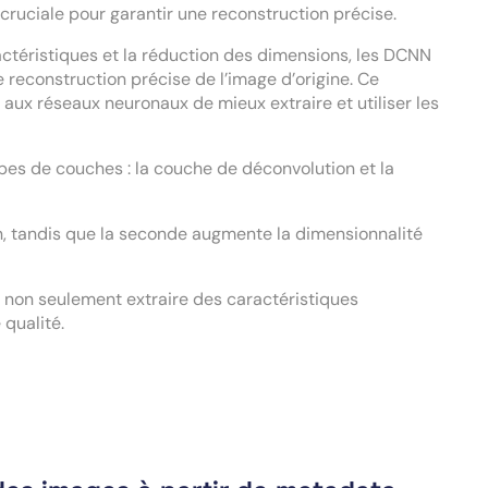
ruciale pour garantir une reconstruction précise.
actéristiques et la réduction des dimensions, les DCNN
 reconstruction précise de l’image d’origine. Ce
t aux réseaux neuronaux de mieux extraire et utiliser les
es de couches : la couche de déconvolution et la
on, tandis que la seconde augmente la dimensionnalité
on seulement extraire des caractéristiques
 qualité.