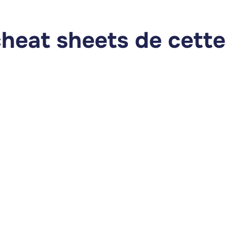
cheat sheets de cette