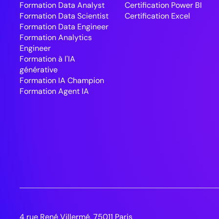
Formation Data Analyst
Certification Power BI
Formation Data Scientist
Certification Excel
Formation Data Engineer
Formation Analytics
Engineer
Formation à l'IA
générative
Formation IA Champion
Formation Agent IA
4 rue René Villermé, 75011 Paris