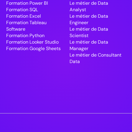
Formation Power BI
Le métier de Data
Formation SQL
Analyst
Formation Excel
Le métier de Data
Formation Tableau
Engineer
Software
Le métier de Data
Formation Python
Scientist
Formation Looker Studio
Le métier de Data
Formation Google Sheets
Manager
Le métier de Consultant
Data