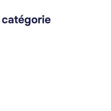
 catégorie