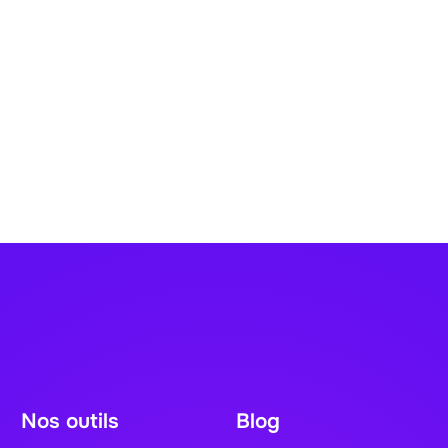
Nos outils
Blog