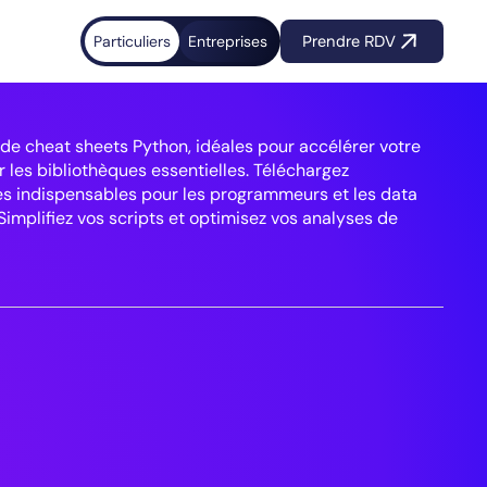
Particuliers
Entreprises
Prendre RDV
 de cheat sheets Python, idéales pour accélérer votre
 les bibliothèques essentielles. Téléchargez
s indispensables pour les programmeurs et les data
 Simplifiez vos scripts et optimisez vos analyses de