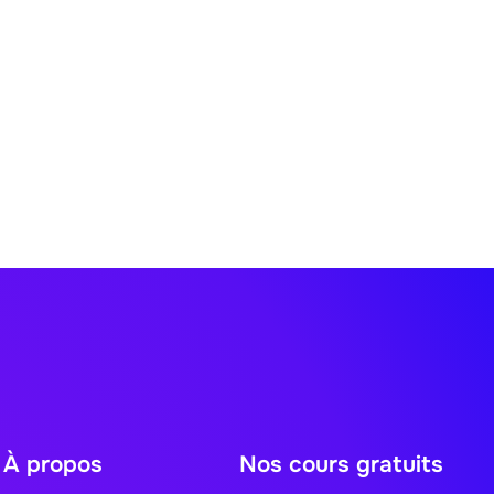
À propos
Nos cours gratuits