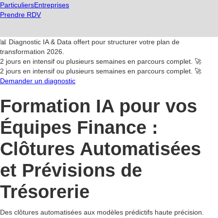
Particuliers
Entreprises
Prendre RDV
📊 Diagnostic IA & Data offert pour structurer votre plan de
transformation 2026.
2 jours en intensif ou plusieurs semaines en parcours complet. 🚀
2 jours en intensif ou plusieurs semaines en parcours complet. 🚀
Demander un diagnostic
Formation IA pour vos
Équipes Finance :
Clôtures Automatisées
et Prévisions de
Trésorerie
Des clôtures automatisées aux modèles prédictifs haute précision.