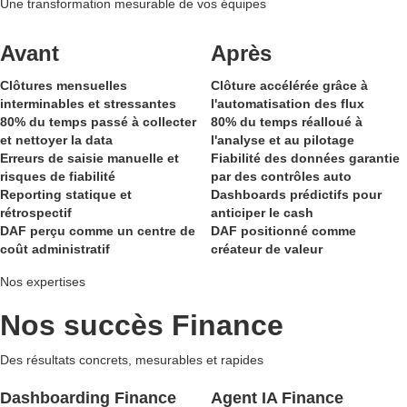
Une transformation mesurable de vos équipes
Avant
Après
Clôtures mensuelles
Clôture accélérée grâce à
interminables et stressantes
l'automatisation des flux
80% du temps passé à collecter
80% du temps réalloué à
et nettoyer la data
l'analyse et au pilotage
Erreurs de saisie manuelle et
Fiabilité des données garantie
risques de fiabilité
par des contrôles auto
Reporting statique et
Dashboards prédictifs pour
rétrospectif
anticiper le cash
DAF perçu comme un centre de
DAF positionné comme
coût administratif
créateur de valeur
Nos expertises
Nos succès Finance
Des résultats concrets, mesurables et rapides
Dashboarding Finance
Agent IA Finance