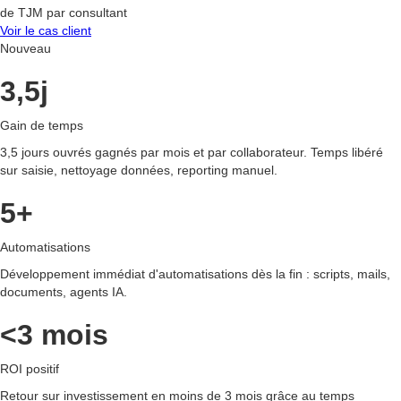
de TJM par consultant
Voir le cas client
Nouveau
3,5j
Gain de temps
3,5 jours ouvrés gagnés par mois et par collaborateur. Temps libéré
sur saisie, nettoyage données, reporting manuel.
5+
Automatisations
Développement immédiat d'automatisations dès la fin : scripts, mails,
documents, agents IA.
<3 mois
ROI positif
Retour sur investissement en moins de 3 mois grâce au temps