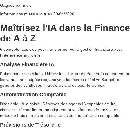
Gagnés par mois
Informations mises à jour au 30/04/2026
Maîtrisez l'IA dans la Finance
de A à Z
6 compétences clés pour transformer votre gestion financière avec
l'intelligence artificielle.
Analyse Financière IA
Faites parler vos bilans. Utilisez les LLM pour détecter instantanément
les variations budgétaires, analyser les écarts (Réel vs Budget) et
générer des synthèses financières claires pour le Comex.
Automatisation Comptable
Dites adieu à la saisie. Déployez des agents IA capables de lire,
classer et réconcilier automatiquement vos factures fournisseurs,
notes de frais et relevés bancaires avec une précision comptable.
Prévisions de Trésorerie