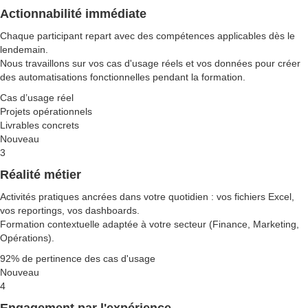
Actionnabilité immédiate
Chaque participant repart avec des compétences applicables dès le
lendemain.
Nous travaillons sur vos cas d'usage réels et vos données pour créer
des automatisations fonctionnelles pendant la formation.
Cas d’usage réel
Projets opérationnels
Livrables concrets
Nouveau
3
Réalité métier
Activités pratiques ancrées dans votre quotidien : vos fichiers Excel,
vos reportings, vos dashboards.
Formation contextuelle adaptée à votre secteur (Finance, Marketing,
Opérations).
92% de pertinence des cas d'usage
Nouveau
4