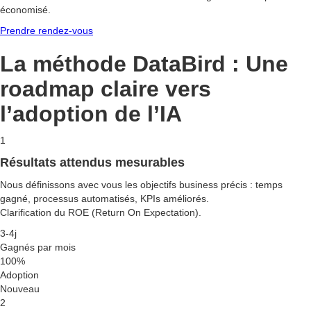
économisé.
Prendre rendez-vous
La méthode DataBird : Une
roadmap claire vers
l’adoption de l’IA
1
Résultats attendus mesurables
Nous définissons avec vous les objectifs business précis : temps
gagné, processus automatisés, KPIs améliorés.
Clarification du ROE (Return On Expectation).
3-4j
Gagnés par mois
100%
Adoption
Nouveau
2