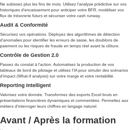
Ne subissez plus les fins de mois. Utilisez l'analyse prédictive sur vos
historiques d'encaissement pour anticiper votre BFR, modéliser vos
flux de trésorerie futurs et sécuriser votre cash runway.
Audit & Conformité
Sécurisez vos opérations. Déployez des algorithmes de détection
d'anomalies pour identifier les erreurs de saisie, les doublons de
paiement ou les risques de fraude en temps réel avant la clôture.
Contrôle de Gestion 2.0
Passez du constat à l'action. Automatisez la production de vos
tableaux de bord de pilotage et utilisez l'IA pour simuler des scénarios
d'impact (What-if analysis) sur votre marge et votre rentabilité.
Reporting Intelligent
Valorisez votre donnée. Transformez des exports Excel bruts en
présentations financières dynamiques et commentées. Permettez aux
métiers d'interroger leurs chiffres en langage naturel.
Avant / Après la formation