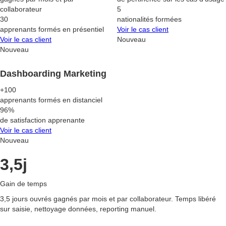
collaborateur
5
30
nationalités formées
apprenants formés en présentiel
Voir le cas client
Voir le cas client
Nouveau
Nouveau
Dashboarding Marketing
+100
apprenants formés en distanciel
96%
de satisfaction apprenante
Voir le cas client
Nouveau
3,5j
Gain de temps
3,5 jours ouvrés gagnés par mois et par collaborateur. Temps libéré
sur saisie, nettoyage données, reporting manuel.