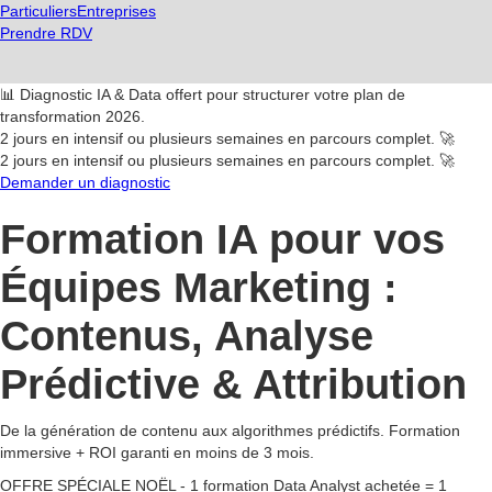
Particuliers
Entreprises
Prendre RDV
📊 Diagnostic IA & Data offert pour structurer votre plan de
transformation 2026.
2 jours en intensif ou plusieurs semaines en parcours complet. 🚀
2 jours en intensif ou plusieurs semaines en parcours complet. 🚀
Demander un diagnostic
Formation IA pour vos
Équipes Marketing :
Contenus, Analyse
Prédictive & Attribution
De la génération de contenu aux algorithmes prédictifs. Formation
immersive + ROI garanti en moins de 3 mois.
OFFRE SPÉCIALE NOËL - 1 formation Data Analyst achetée = 1