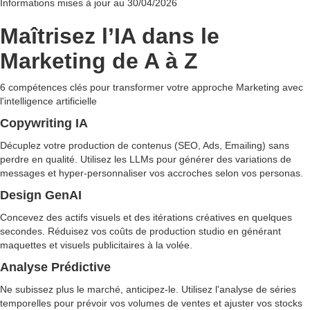
Informations mises à jour au 30/04/2026
Maîtrisez l’IA dans le
Marketing de A à Z
6 compétences clés pour transformer votre approche Marketing avec
l'intelligence artificielle
Copywriting IA
Décuplez votre production de contenus (SEO, Ads, Emailing) sans
perdre en qualité. Utilisez les LLMs pour générer des variations de
messages et hyper-personnaliser vos accroches selon vos personas.
Design GenAI
Concevez des actifs visuels et des itérations créatives en quelques
secondes. Réduisez vos coûts de production studio en générant
maquettes et visuels publicitaires à la volée.
Analyse Prédictive
Ne subissez plus le marché, anticipez-le. Utilisez l'analyse de séries
temporelles pour prévoir vos volumes de ventes et ajuster vos stocks