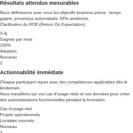
Résultats attendus mesurables
Nous définissons avec vous les objectifs business précis : temps
gagné, processus automatisés, KPIs améliorés.
Clarification du ROE (Return On Expectation).
3-4j
Gagnés par mois
100%
Adoption
Nouveau
2
Actionnabilité immédiate
Chaque participant repart avec des compétences applicables dès le
lendemain.
Nous travaillons sur vos cas d'usage réels et vos données pour créer
des automatisations fonctionnelles pendant la formation.
Cas d’usage réel
Projets opérationnels
Livrables concrets
Nouveau
3