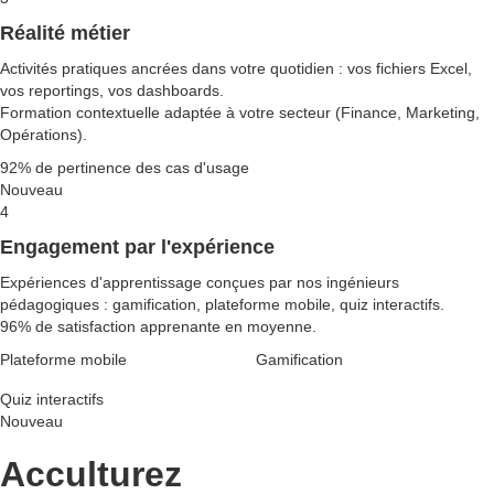
Réalité métier
Activités pratiques ancrées dans votre quotidien : vos fichiers Excel,
vos reportings, vos dashboards.
Formation contextuelle adaptée à votre secteur (Finance, Marketing,
Opérations).
92% de pertinence des cas d'usage
Nouveau
4
Engagement par l'expérience
Expériences d'apprentissage conçues par nos ingénieurs
pédagogiques : gamification, plateforme mobile, quiz interactifs.
96% de satisfaction apprenante en moyenne.
Plateforme mobile
Gamification
Quiz interactifs
Nouveau
Acculturez