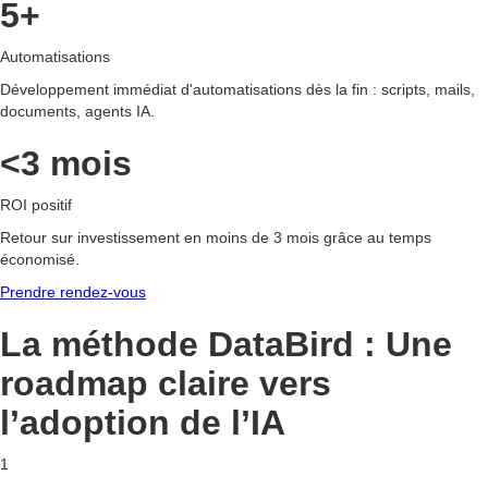
5+
Automatisations
Développement immédiat d'automatisations dès la fin : scripts, mails,
documents, agents IA.
<3 mois
ROI positif
Retour sur investissement en moins de 3 mois grâce au temps
économisé.
Prendre rendez-vous
La méthode DataBird : Une
roadmap claire vers
l’adoption de l’IA
1