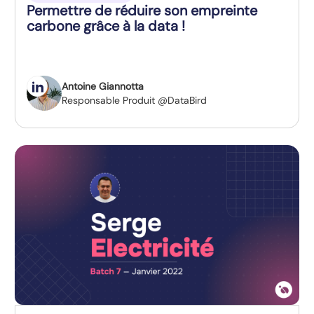
Permettre de réduire son empreinte
carbone grâce à la data !
Antoine Giannotta
Responsable Produit @DataBird