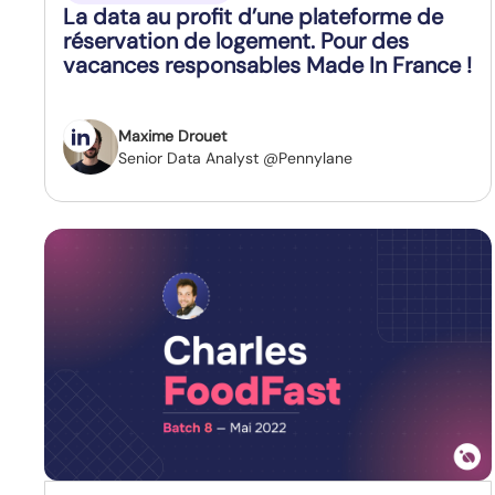
La data au profit d’une plateforme de
réservation de logement. Pour des
vacances responsables Made In France !
Maxime Drouet
Senior Data Analyst @Pennylane