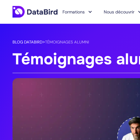
Formations
Nous découvrir
BLOG DATABIRD
TÉMOIGNAGES ALUMNI
>
Témoignages alu