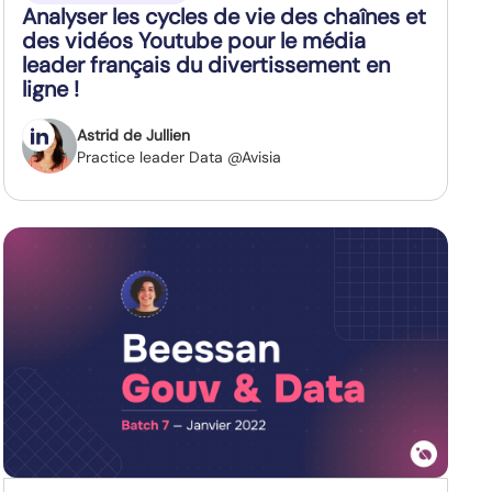
Analyser les cycles de vie des chaînes et
des vidéos Youtube pour le média
leader français du divertissement en
ligne !
Astrid de Jullien
Practice leader Data @Avisia