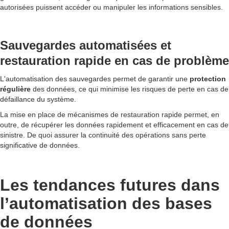
autorisées puissent accéder ou manipuler les informations sensibles.
Sauvegardes automatisées et
restauration rapide en cas de problème
L'automatisation des sauvegardes permet de garantir une
protection
régulière
des données, ce qui minimise les risques de perte en cas de
défaillance du système.
La mise en place de mécanismes de restauration rapide permet, en
outre, de récupérer les données rapidement et efficacement en cas de
sinistre. De quoi assurer la continuité des opérations sans perte
significative de données.
Les tendances futures dans
l’automatisation des bases
de données