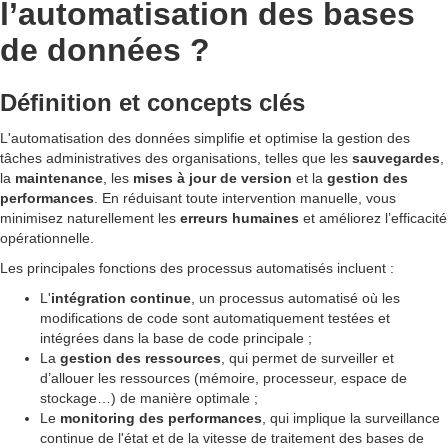
l’automatisation des bases
de données ?
Définition et concepts clés
L'automatisation des données simplifie et optimise la gestion des
tâches administratives des organisations, telles que les
sauvegardes
,
la
maintenance
, les
mises à jour de version
et la
gestion des
performances
. En réduisant toute intervention manuelle, vous
minimisez naturellement les
erreurs humaines
et améliorez l’efficacité
opérationnelle.
Les principales fonctions des processus automatisés incluent :
L'
intégration continue
, un processus automatisé où les
modifications de code sont automatiquement testées et
intégrées dans la base de code principale ;
La
gestion des ressources
, qui permet de surveiller et
d’allouer les ressources (mémoire, processeur, espace de
stockage…) de manière optimale ;
Le
monitoring des performances
, qui implique la surveillance
continue de l'état et de la vitesse de traitement des bases de