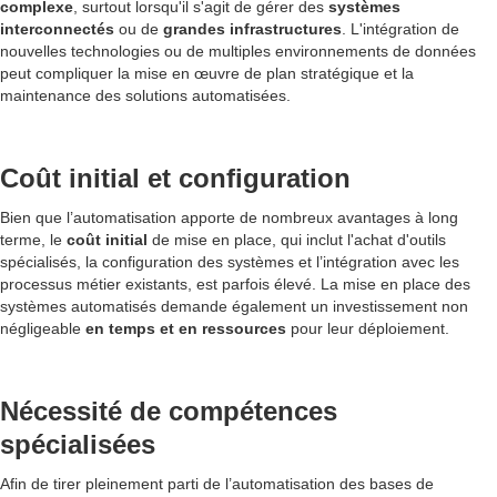
complexe
, surtout lorsqu'il s'agit de gérer des
systèmes
interconnectés
ou de
grandes infrastructures
. L'intégration de
nouvelles technologies ou de multiples environnements de données
peut compliquer la mise en œuvre de plan stratégique et la
maintenance des solutions automatisées.
Coût initial et configuration
Bien que l’automatisation apporte de nombreux avantages à long
terme, le
coût initial
de mise en place, qui inclut l'achat d'outils
spécialisés, la configuration des systèmes et l’intégration avec les
processus métier existants, est parfois élevé. La mise en place des
systèmes automatisés demande également un investissement non
négligeable
en temps et en ressources
pour leur déploiement.
Nécessité de compétences
spécialisées
Afin de tirer pleinement parti de l’automatisation des bases de