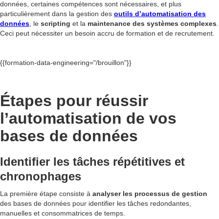
données, certaines compétences sont nécessaires, et plus
particulièrement dans la gestion des
outils d’automatisation des
données
, le
scripting
et la
maintenance des systèmes complexes
.
Ceci peut nécessiter un besoin accru de formation et de recrutement.
{{formation-data-engineering="/brouillon"}}
Étapes pour réussir
l’automatisation de vos
bases de données
Identifier les tâches répétitives et
chronophages
La première étape consiste à
analyser les processus de gestion
des bases de données pour identifier les tâches redondantes,
manuelles et consommatrices de temps.