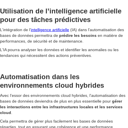
Utilisation de l’intelligence artificielle
pour des tâches prédictives
L'intégration de l'
intelligence artificielle
(IA) dans l'automatisation des
bases de données permettra de
prédire les besoins
en matière de
performances, de sécurité et de maintenance.
L'IA pourra analyser les données et identifier les anomalies ou les
tendances qui nécessitent des actions préventives.
Automatisation dans les
environnements cloud hybrides
Avec l'essor des environnements cloud hybrides, l'automatisation des
bases de données deviendra de plus en plus essentielle pour
gérer
les interactions entre les infrastructures locales et les services
cloud
.
Cela permettra de gérer plus facilement les bases de données
réparties, tout en assurant une cohérence et une performance