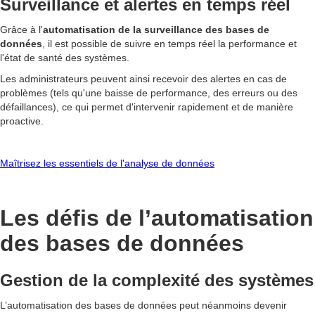
Surveillance et alertes en temps réel
Grâce à l'
automatisation de la surveillance des bases de
données
, il est possible de suivre en temps réel la performance et
l'état de santé des systèmes.
Les administrateurs peuvent ainsi recevoir des alertes en cas de
problèmes (tels qu'une baisse de performance, des erreurs ou des
défaillances), ce qui permet d'intervenir rapidement et de manière
proactive.
Maîtrisez les essentiels de l'analyse de données
Les défis de l’automatisation
des bases de données
Gestion de la complexité des systèmes
L’automatisation des bases de données peut néanmoins devenir