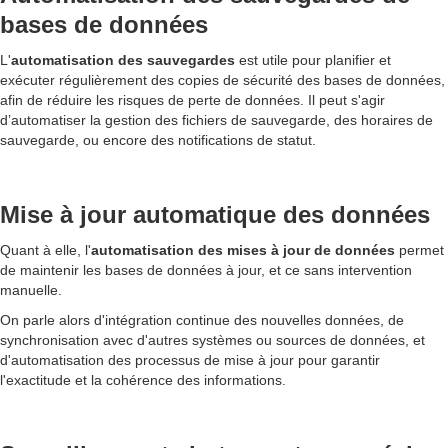
bases de données
​​L'
automatisation des sauvegardes
est utile pour planifier et
exécuter régulièrement des copies de sécurité des bases de données,
afin de réduire les risques de perte de données. Il peut s'agir
d’automatiser la gestion des fichiers de sauvegarde, des horaires de
sauvegarde, ou encore des notifications de statut.
Mise à jour automatique des données
Quant à elle, l'
automatisation des mises à jour de données
permet
de maintenir les bases de données à jour, et ce sans intervention
manuelle.
On parle alors d'intégration continue des nouvelles données, de
synchronisation avec d'autres systèmes ou sources de données, et
d'automatisation des processus de mise à jour pour garantir
l'exactitude et la cohérence des informations.