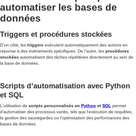
automatiser les bases de
données
Triggers et procédures stockées
D’un côté, les
triggers
exécutent automatiquement des actions en
réponse à des événements spécifiques. De l’autre, les
procédures
stockées
automatisent des tâches répétitives directement au sein de
la base de données.
Scripts d’automatisation avec Python
et SQL
L'utilisation de
scripts personnalisés en
Python
et
SQL
permet
d'automatiser des processus variés, tels que l'exécution de requêtes,
la gestion des sauvegardes ou l'optimisation des performances des
bases de données.