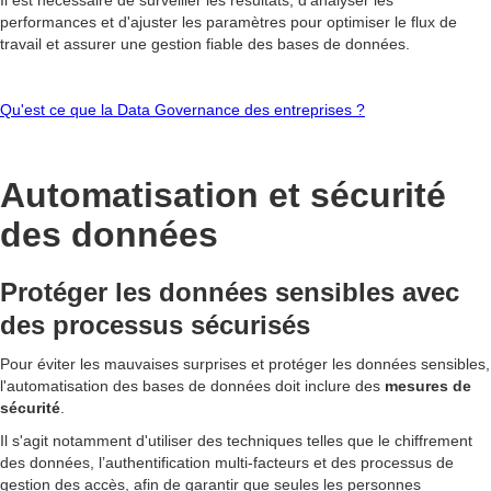
Il est nécessaire de surveiller les résultats, d'analyser les
performances et d'ajuster les paramètres pour optimiser le flux de
travail et assurer une gestion fiable des bases de données.
Qu'est ce que la Data Governance des entreprises ?
Automatisation et sécurité
des données
Protéger les données sensibles avec
des processus sécurisés
Pour éviter les mauvaises surprises et protéger les données sensibles,
l'automatisation des bases de données doit inclure des
mesures de
sécurité
.
Il s'agit notamment d'utiliser des techniques telles que le chiffrement
des données, l’authentification multi-facteurs et des processus de
gestion des accès, afin de garantir que seules les personnes