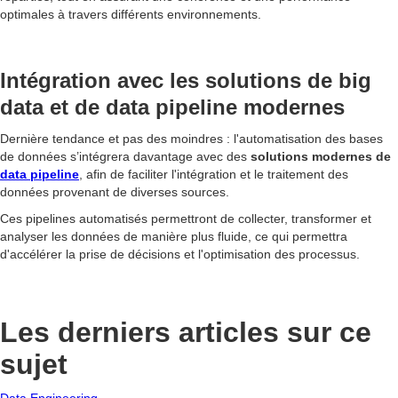
optimales à travers différents environnements.
Intégration avec les solutions de big
data et de data pipeline modernes
Dernière tendance et pas des moindres : l'automatisation des bases
de données s’intégrera davantage avec des
solutions modernes de
data pipeline
, afin de faciliter l'intégration et le traitement des
données provenant de diverses sources.
Ces pipelines automatisés permettront de collecter, transformer et
analyser les données de manière plus fluide, ce qui permettra
d'accélérer la prise de décisions et l'optimisation des processus.
Les derniers articles sur ce
sujet