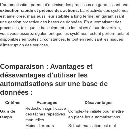
L’automatisation permet d’optimiser les processus en garantissant une
exécution rapide et précise des actions.
La réactivité des systèmes
est améliorée, mais aussi leur stabilité à long terme, en garantissant
une gestion proactive des bases de données. En automatisant des
processus, tels que le basculement ou les mises à jour de version,
vous vous assurez également que les systèmes restent performants et
disponibles en toutes circonstances, le tout en réduisant les risques
d’interruption des services.
Comparaison : Avantages et
désavantages d'utiliser les
automatisations sur une base de
données :
Critères
Avantages
Désavantages
Réduction significative
Gain de
Complexité initiale pour mettre
des tâches répétitives
temps
en place les automatisations
manuelles
Moins d'erreurs
Si l'automatisation est mal