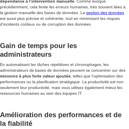
dépendance à l’intervention manuelle
. Comme évoqué
précédemment, cela limite les erreurs humaines, très souvent liées à
la gestion manuelle des bases de données. La
gestion des données
est aussi plus précise et cohérente, tout en minimisant les risques
d’incidents coûteux ou de corruption des données.
Gain de temps pour les
administrateurs
En automatisant les tâches répétitives et chronophages, les
administrateurs de bases de données peuvent se concentrer sur des
missions à plus forte valeur ajoutée
, telles que l’optimisation des
performances ou la planification stratégique. La productivité est non
seulement leur productivité, mais vous utilisez également mieux les
ressources humaines au sein des équipes IT.
Amélioration des performances et de
la fiabilité