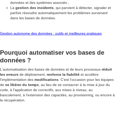
données et des systèmes associés ;
La
gestion des incidents
, qui parvient à détecter, signaler et
parfois résoudre automatiquement les problèmes survenant
dans les bases de données.
Gestion autonome des données : outils et meilleures pratiques
Pourquoi automatiser vos bases de
données ?
L'automatisation des bases de données et de leurs processus
réduit
les erreurs
de déploiement,
renforce la fiabilité
et accélère
l'implémentation des
modifications
. C’est l’occasion pour les équipes
de
se libérer du temps
, au lieu de se consacrer à la mise à jour du
code, à l'application de correctifs, aux mises à niveau, au
basculement, à l'extension des capacités, au provisioning, ou encore à
la récupération.