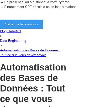
→ En présentiel ou à distance, à votre rythme
→ Financement CPF possible selon les formations
Profiter de la promotion
Blog DataBird
>
Data Engineering
>
Automatisation des Bases de Données :
Tout ce que vous devez savoir
Automatisation
des Bases de
Données : Tout
ce que vous