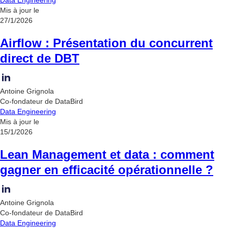
Data Engineering
Mis à jour le
27/1/2026
Airflow : Présentation du concurrent
direct de DBT
Antoine Grignola
Co-fondateur de DataBird
Data Engineering
Mis à jour le
15/1/2026
Lean Management et data : comment
gagner en efficacité opérationnelle ?
Antoine Grignola
Co-fondateur de DataBird
Data Engineering