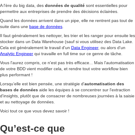
A l'ère du big data, des
données de qualité
sont essentielles pour
permettre aux entreprises de prendre des décisions éclairées.
Quand les données arrivent dans un pipe, elle ne rentrent pas tout de
suite dans une
base de données
.
Il faut généralement les nettoyer, les trier et les ranger pour ensuite les
stocker dans un Data Warehouse (sauf si vous utilisez des Data Lake.
Cela est généralement le travail d'un
Data Engineer
, ou alors d'un
Analytic Engineer
qui travaille en full time sur ce genre de tâche.
Vous l'aurez compris, ce n'est pas très efficace... Mais l'automatisation
de votre BDD vient modifier cela, et rendre tout votre workflow bien
plus performant !
Lorsqu’elle est bien pensée, une stratégie d'
automatisation des
bases de données
aide les équipes à se concentrer sur l'extraction
d'insights, plutôt que de consacrer de nombreuses journées à la saisie
et au nettoyage de données.
Voici tout ce que vous devez savoir !
Qu’est-ce que