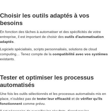
Choisir les outils adaptés à vos
besoins
En fonction des tâches à automatiser et des spécificités de votre
entreprise, il est important de choisir des
outils d'automatisation
adaptés
.
Logiciels spécialisés, scripts personnalisés, solutions de cloud
computing… Tenez compte de la
compatibilité avec vos systèmes
existants.
Tester et optimiser les processus
automatisés
Une fois les outils sélectionnés et les processus automatisés mis en
place, n'oubliez pas de
tester leur efficacité
et de
vérifier qu'ils
fonctionnent
comme prévu.