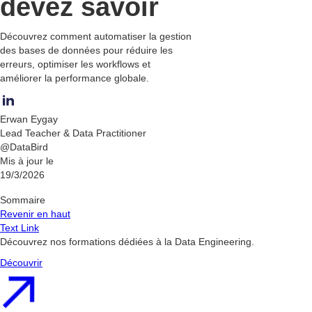
devez savoir
Découvrez comment automatiser la gestion
des bases de données pour réduire les
erreurs, optimiser les workflows et
améliorer la performance globale.
Erwan Eygay
Lead Teacher & Data Practitioner
@DataBird
Mis à jour le
19/3/2026
Sommaire
Revenir en haut
Text Link
Découvrez nos formations dédiées à la Data Engineering.
Découvrir