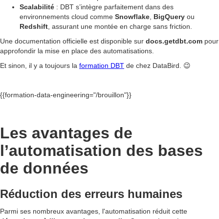
Scalabilité
: DBT s’intègre parfaitement dans des
environnements cloud comme
Snowflake
,
BigQuery
ou
Redshift
, assurant une montée en charge sans friction.
Une documentation officielle est disponible sur
docs.getdbt.com
pour
approfondir la mise en place des automatisations.
Et sinon, il y a toujours la
formation DBT
de chez DataBird. 😉
{{formation-data-engineering="/brouillon"}}
Les avantages de
l’automatisation des bases
de données
Réduction des erreurs humaines
Parmi ses nombreux avantages, l'automatisation réduit cette