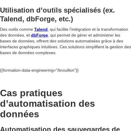
Utilisation d’outils spécialisés (ex.
Talend, dbForge, etc.)
Des outils comme
Talend
, qui facilite l'intégration et la transformation
des données, et
dbForge
, qui permet de gérer et administrer les
bases de données, offrent des solutions automatisées grâce à des
interfaces graphiques intuitives. Ces solutions simplifient la gestion des
bases de données complexes.
{{formation-data-engineering="/brouillon"}}
Cas pratiques
d’automatisation des
données
Automatisation des sauvegardes de