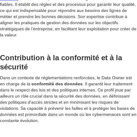
fiables. Il établit des règles et des processus pour garantir leur qualité,
ce qui est indispensable pour répondre aux besoins des lignes de
métier et prendre les bonnes décisions. Son expertise contribue à
aligner les pratiques de gestion des données sur les objectifs
stratégiques de l’entreprise, en facilitant leur exploitation pour créer de
la valeur.
Contribution à la conformité et à la
sécurité
Dans un contexte de réglementations renforcées, le Data Owner est
en charge de la
conformité des données
. Il garantit leur traitement
dans le respect des lois et des politiques internes. Ce profil joue par
ailleurs un rôle crucial dans la sécurité des données, en définissant
des politiques d’accès strictes et en minimisant les risques de
violations. Sa capacité à prévenir les failles et à protéger les bases de
données est primordiale dans un monde où les cybermenaces sont en
constante évolution.