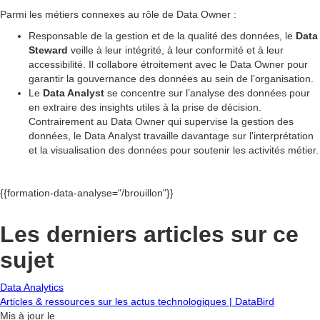
Parmi les métiers connexes au rôle de Data Owner :
Responsable de la gestion et de la qualité des données, le
Data
Steward
veille à leur intégrité, à leur conformité et à leur
accessibilité. Il collabore étroitement avec le Data Owner pour
garantir la gouvernance des données au sein de l’organisation.
Le
Data Analyst
se concentre sur l’analyse des données pour
en extraire des insights utiles à la prise de décision.
Contrairement au Data Owner qui supervise la gestion des
données, le Data Analyst travaille davantage sur l'interprétation
et la visualisation des données pour soutenir les activités métier.
{{formation-data-analyse="/brouillon"}}
Les derniers articles sur ce
sujet
Data Analytics
Articles & ressources sur les actus technologiques | DataBird
Mis à jour le