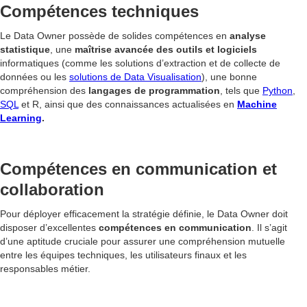
Compétences techniques
Le Data Owner possède de solides compétences en
analyse
statistique
, une
maîtrise avancée des outils et logiciels
informatiques (comme les solutions d’extraction et de collecte de
données ou les
solutions de Data Visualisation
), une bonne
compréhension des
langages de programmation
, tels que
Python
,
SQL
et R, ainsi que des connaissances actualisées en
Machine
Learning
.
Compétences en communication et
collaboration
Pour déployer efficacement la stratégie définie, le Data Owner doit
disposer d’excellentes
compétences en communication
. Il s’agit
d’une aptitude cruciale pour assurer une compréhension mutuelle
entre les équipes techniques, les utilisateurs finaux et les
responsables métier.