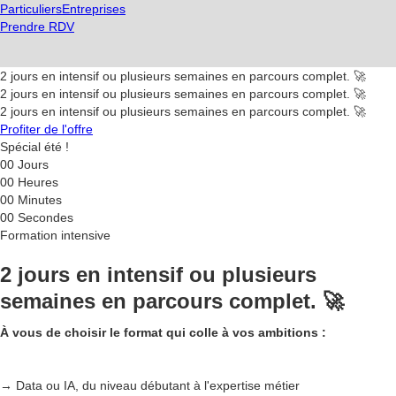
Particuliers
Entreprises
Prendre RDV
2 jours en intensif ou plusieurs semaines en parcours complet. 🚀
2 jours en intensif ou plusieurs semaines en parcours complet. 🚀
2 jours en intensif ou plusieurs semaines en parcours complet. 🚀
Profiter de l'offre
Spécial été !
00
Jours
00
Heures
00
Minutes
00
Secondes
Formation intensive
2 jours en intensif ou plusieurs
semaines en parcours complet. 🚀
À vous de choisir le format qui colle à vos ambitions :
→ Data ou IA, du niveau débutant à l'expertise métier