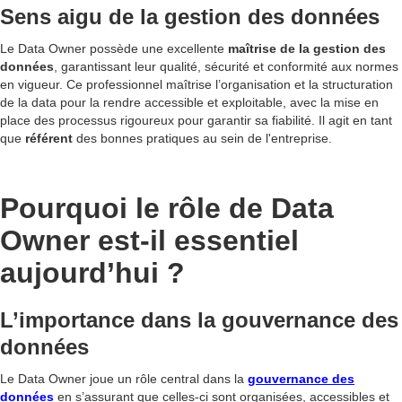
Sens aigu de la gestion des données
Le Data Owner possède une excellente
maîtrise de la gestion des
données
, garantissant leur qualité, sécurité et conformité aux normes
en vigueur. Ce professionnel maîtrise l’organisation et la structuration
de la data pour la rendre accessible et exploitable, avec la mise en
place des processus rigoureux pour garantir sa fiabilité. Il agit en tant
que
référent
des bonnes pratiques au sein de l'entreprise.
Pourquoi le rôle de Data
Owner est-il essentiel
aujourd’hui ?
L’importance dans la gouvernance des
données
Le Data Owner joue un rôle central dans la
gouvernance des
données
en s’assurant que celles-ci sont organisées, accessibles et