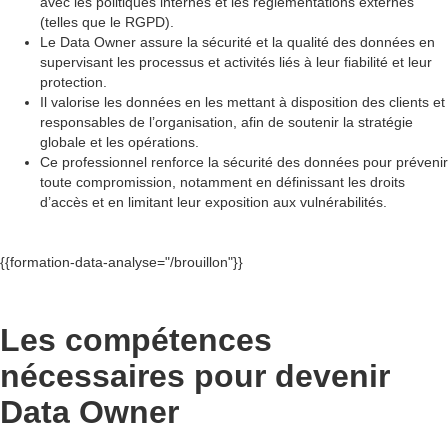
avec les politiques internes et les réglementations externes
(telles que le RGPD).
Le Data Owner assure la sécurité et la qualité des données en
supervisant les processus et activités liés à leur fiabilité et leur
protection.
Il valorise les données en les mettant à disposition des clients et
responsables de l’organisation, afin de soutenir la stratégie
globale et les opérations.
Ce professionnel renforce la sécurité des données pour prévenir
toute compromission, notamment en définissant les droits
d’accès et en limitant leur exposition aux vulnérabilités.
{{formation-data-analyse="/brouillon"}}
Les compétences
nécessaires pour devenir
Data Owner