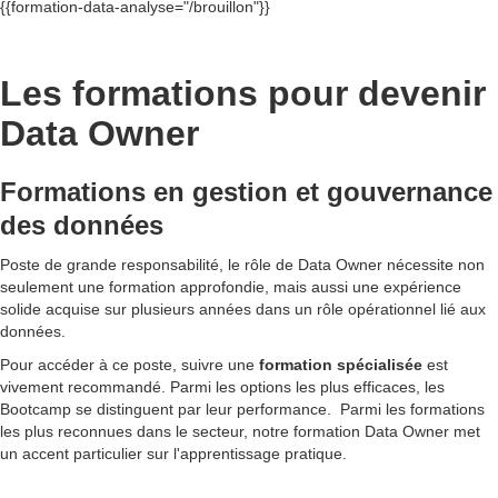
{{formation-data-analyse="/brouillon"}}
Les formations pour devenir
Data Owner
Formations en gestion et gouvernance
des données
Poste de grande responsabilité, le rôle de Data Owner nécessite non
seulement une formation approfondie, mais aussi une expérience
solide acquise sur plusieurs années dans un rôle opérationnel lié aux
données.
Pour accéder à ce poste, suivre une
formation spécialisée
est
vivement recommandé. Parmi les options les plus efficaces, les
Bootcamp se distinguent par leur performance. Parmi les formations
les plus reconnues dans le secteur, notre formation Data Owner met
un accent particulier sur l'apprentissage pratique.