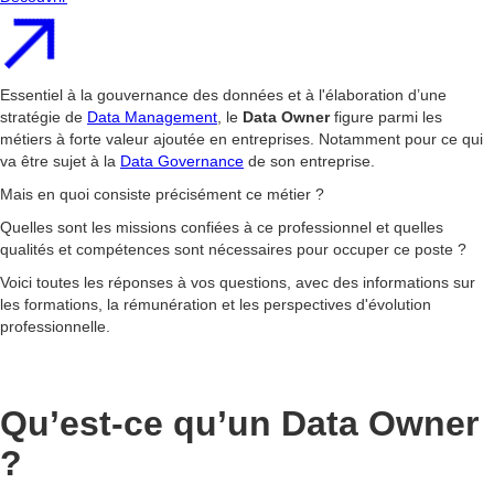
Essentiel à la gouvernance des données et à l'élaboration d’une
stratégie de
Data Management
, le
Data Owner
figure parmi les
métiers à forte valeur ajoutée en entreprises. Notamment pour ce qui
va être sujet à la
Data Governance
de son entreprise.
Mais en quoi consiste précisément ce métier ?
Quelles sont les missions confiées à ce professionnel et quelles
qualités et compétences sont nécessaires pour occuper ce poste ?
Voici toutes les réponses à vos questions, avec des informations sur
les formations, la rémunération et les perspectives d'évolution
professionnelle.
Qu’est-ce qu’un Data Owner
?