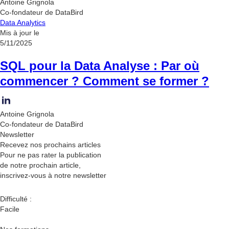
Antoine Grignola
Co-fondateur de DataBird
Data Analytics
Mis à jour le
5/11/2025
SQL pour la Data Analyse : Par où
commencer ? Comment se former ?
Antoine Grignola
Co-fondateur de DataBird
Newsletter
Recevez nos
prochains articles
Pour ne pas rater la publication
de notre prochain article,
inscrivez-vous à notre newsletter
Difficulté :
Facile