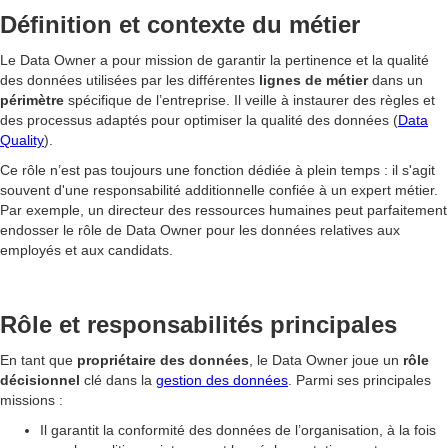
Définition et contexte du métier
Le Data Owner a pour mission de garantir la pertinence et la qualité
des données utilisées par les différentes
lignes de métier
dans un
périmètre
spécifique de l’entreprise. Il veille à instaurer des règles et
des processus adaptés pour optimiser la qualité des données (
Data
Quality
).
Ce rôle n’est pas toujours une fonction dédiée à plein temps : il s'agit
souvent d'une responsabilité additionnelle confiée à un expert métier.
Par exemple, un directeur des ressources humaines peut parfaitement
endosser le rôle de Data Owner pour les données relatives aux
employés et aux candidats.
Rôle et responsabilités principales
En tant que
propriétaire des données
, le Data Owner joue un
rôle
décisionnel
clé dans la
gestion des données
. Parmi ses principales
missions :
Il garantit la conformité des données de l’organisation, à la fois