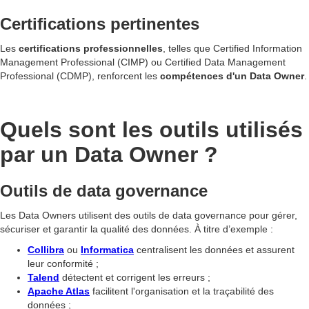
Certifications pertinentes
Les
certifications professionnelles
, telles que Certified Information
Management Professional (CIMP) ou Certified Data Management
Professional (CDMP), renforcent les
compétences d'un Data Owner
.
Quels sont les outils utilisés
par un Data Owner ?
Outils de data governance
Les Data Owners utilisent des outils de data governance pour gérer,
sécuriser et garantir la qualité des données. À titre d’exemple :
Collibra
ou
Informatica
centralisent les données et assurent
leur conformité ;
Talend
détectent et corrigent les erreurs ;
Apache Atlas
facilitent l'organisation et la traçabilité des
données ;