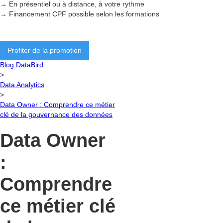
→ En présentiel ou à distance, à votre rythme
→ Financement CPF possible selon les formations
Profiter de la promotion
Blog DataBird
>
Data Analytics
>
Data Owner : Comprendre ce métier
clé de la gouvernance des données
Data Owner
:
Comprendre
ce métier clé