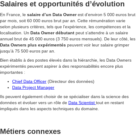
Salaires et opportunités d’évolution
En France, le
salaire d’un Data Owner
est d’environ 5 000 euros brut
par mois, soit 60 000 euros brut par an. Cette rémunération varie
selon plusieurs critères, tels que l’expérience, les compétences et la
localisation. Un
Data Owner débutant
peut s'attendre à un salaire
annuel brut de 45 000 euros (3 750 euros mensuels). De leur côté, les
Data Owners plus expérimentés
peuvent voir leur salaire grimper
jusqu’à 75 500 euros par an.
Bien établis à des postes élevés dans la hiérarchie, les Data Owners
expérimentés peuvent aspirer à des responsabilités encore plus
importantes :
Chief Data Officer
(Directeur des données)
Data Project Manager
Ils peuvent également choisir de se spécialiser dans la science des
données et évoluer vers un rôle de
Data Scientist
tout en restant
impliqués dans les aspects techniques du domaine.
Métiers connexes