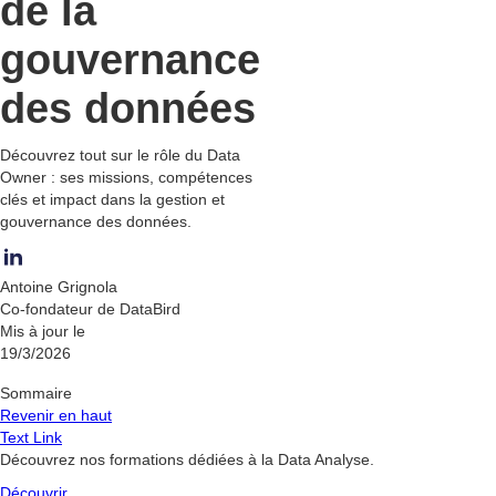
de la
gouvernance
des données
Découvrez tout sur le rôle du Data
Owner : ses missions, compétences
clés et impact dans la gestion et
gouvernance des données.
Antoine Grignola
Co-fondateur de DataBird
Mis à jour le
19/3/2026
Sommaire
Revenir en haut
Text Link
Découvrez nos formations dédiées à la Data Analyse.
Découvrir