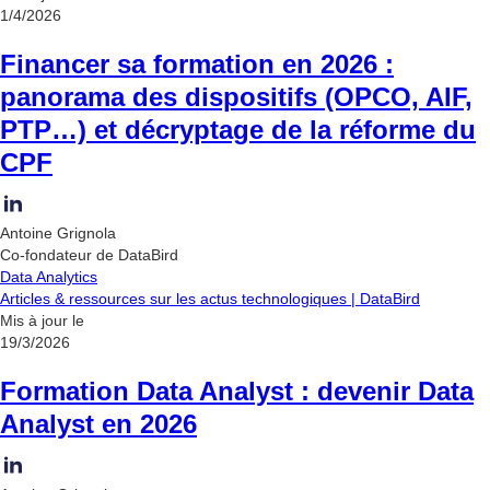
1/4/2026
Financer sa formation en 2026 :
panorama des dispositifs (OPCO, AIF,
PTP…) et décryptage de la réforme du
CPF
Antoine Grignola
Co-fondateur de DataBird
Data Analytics
Articles & ressources sur les actus technologiques | DataBird
Mis à jour le
19/3/2026
Formation Data Analyst : devenir Data
Analyst en 2026