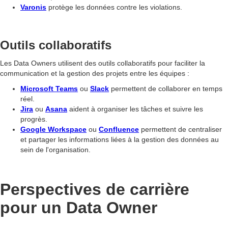
Varonis
protège les données contre les violations.
Outils collaboratifs
Les Data Owners utilisent des outils collaboratifs pour faciliter la
communication et la gestion des projets entre les équipes :
Microsoft Teams
ou
Slack
permettent de collaborer en temps
réel.
Jira
ou
Asana
aident à organiser les tâches et suivre les
progrès.
Google Workspace
ou
Confluence
permettent de centraliser
et partager les informations liées à la gestion des données au
sein de l'organisation.
Perspectives de carrière
pour un Data Owner