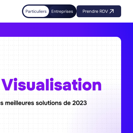
Particuliers
Entreprises
Prendre RDV