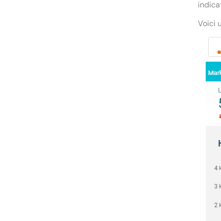
indica
Voici 