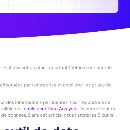
. Et il devient de plus important (notamment dans le
effectuées par l’entreprise et améliorer les prises de
r des informations pertinentes. Pour répondre à ce
arallèle des
outils pour Data Analysts
. Ils permettent de
e données. Dans cet article, nous listons les 5 outils