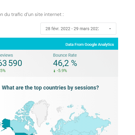
 du trafic d’un site internet :