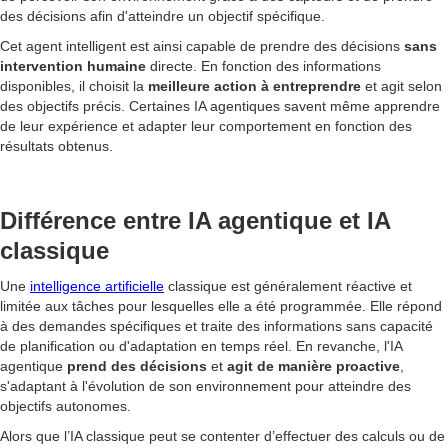
des décisions afin d'atteindre un objectif spécifique.
Cet agent intelligent est ainsi capable de prendre des décisions
sans
intervention humaine
directe. En fonction des informations
disponibles, il choisit la
meilleure action à entreprendre
et agit selon
des objectifs précis. Certaines IA agentiques savent même apprendre
de leur expérience et adapter leur comportement en fonction des
résultats obtenus.
Différence entre IA agentique et IA
classique
Une
intelligence artificielle
classique est généralement réactive et
limitée aux tâches pour lesquelles elle a été programmée. Elle répond
à des demandes spécifiques et traite des informations sans capacité
de planification ou d'adaptation en temps réel. En revanche, l'IA
agentique
prend des décisions
et
agit de manière proactive
,
s'adaptant à l'évolution de son environnement pour atteindre des
objectifs autonomes.
Alors que l’IA classique peut se contenter d’effectuer des calculs ou de