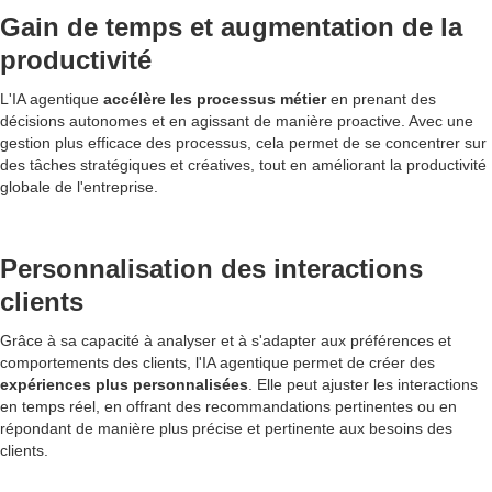
Gain de temps et augmentation de la
productivité
L'IA agentique
accélère les processus métier
en prenant des
décisions autonomes et en agissant de manière proactive. Avec une
gestion plus efficace des processus, cela permet de se concentrer sur
des tâches stratégiques et créatives, tout en améliorant la productivité
globale de l'entreprise.
Personnalisation des interactions
clients
Grâce à sa capacité à analyser et à s'adapter aux préférences et
comportements des clients, l'IA agentique permet de créer des
expériences plus personnalisées
. Elle peut ajuster les interactions
en temps réel, en offrant des recommandations pertinentes ou en
répondant de manière plus précise et pertinente aux besoins des
clients.