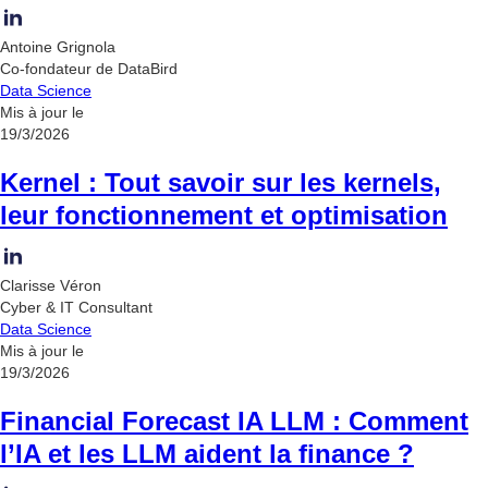
Antoine Grignola
Co-fondateur de DataBird
Data Science
Mis à jour le
19/3/2026
Kernel : Tout savoir sur les kernels,
leur fonctionnement et optimisation
Clarisse Véron
Cyber & IT Consultant
Data Science
Mis à jour le
19/3/2026
Financial Forecast IA LLM : Comment
l’IA et les LLM aident la finance ?