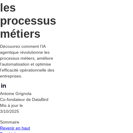
les
processus
métiers
Découvrez comment l’IA
agentique révolutionne les
processus métiers, améliore
l’automatisation et optimise
l’efficacité opérationnelle des
entreprises.
Antoine Grignola
Co-fondateur de DataBird
Mis à jour le
3/10/2025
Sommaire
Revenir en haut