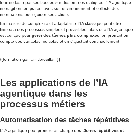
fournir des réponses basées sur des entrées statiques, l'IA agentique
interagit en temps réel avec son environnement et collecte des
informations pour guider ses actions.
En matière de complexité et adaptabilité, l'IA classique peut être
limitée à des processus simples et prévisibles, alors que l'IA agentique
est conçue pour
gérer des tâches plus complexes
, en prenant en
compte des variables multiples et en s'ajustant continuellement.
{{formation-gen-ai="/brouillon"}}
Les applications de l’IA
agentique dans les
processus métiers
Automatisation des tâches répétitives
L'IA agentique peut prendre en charge des
tâches répétitives et