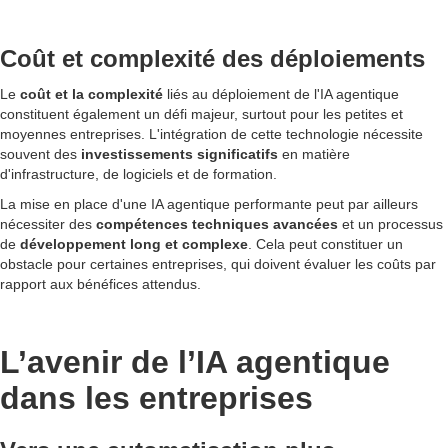
Coût et complexité des déploiements
Le
coût et la complexité
liés au déploiement de l'IA agentique
constituent également un défi majeur, surtout pour les petites et
moyennes entreprises. L'intégration de cette technologie nécessite
souvent des
investissements significatifs
en matière
d'infrastructure, de logiciels et de formation.
La mise en place d'une IA agentique performante peut par ailleurs
nécessiter des
compétences techniques avancées
et un processus
de
développement long et complexe
. Cela peut constituer un
obstacle pour certaines entreprises, qui doivent évaluer les coûts par
rapport aux bénéfices attendus.
L’avenir de l’IA agentique
dans les entreprises