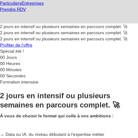
Particuliers
Entreprises
Prendre RDV
2 jours en intensif ou plusieurs semaines en parcours complet. 🚀
2 jours en intensif ou plusieurs semaines en parcours complet. 🚀
2 jours en intensif ou plusieurs semaines en parcours complet. 🚀
Profiter de l'offre
Spécial été !
00
Jours
00
Heures
00
Minutes
00
Secondes
Formation intensive
2 jours en intensif ou plusieurs
semaines en parcours complet. 🚀
À vous de choisir le format qui colle à vos ambitions :
→ Data ou IA, du niveau débutant à l'expertise métier