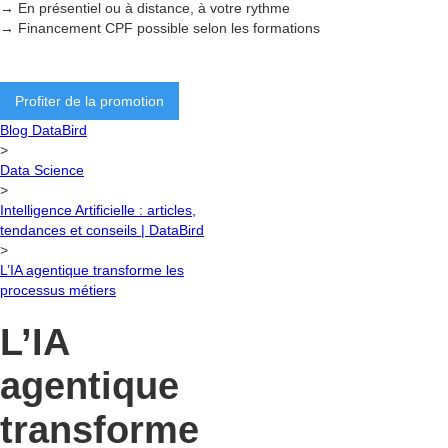
→ En présentiel ou à distance, à votre rythme
→ Financement CPF possible selon les formations
Profiter de la promotion
Blog DataBird
>
Data Science
>
Intelligence Artificielle : articles,
tendances et conseils | DataBird
>
L’IA agentique transforme les
processus métiers
L’IA
agentique
transforme