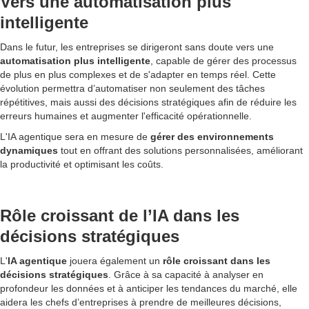
Vers une automatisation plus
intelligente
Dans le futur, les entreprises se dirigeront sans doute vers une
automatisation plus intelligente
, capable de gérer des processus
de plus en plus complexes et de s'adapter en temps réel. Cette
évolution permettra d’automatiser non seulement des tâches
répétitives, mais aussi des décisions stratégiques afin de réduire les
erreurs humaines et augmenter l'efficacité opérationnelle.
L'IA agentique sera en mesure de
gérer des environnements
dynamiques
tout en offrant des solutions personnalisées, améliorant
la productivité et optimisant les coûts.
Rôle croissant de l’IA dans les
décisions stratégiques
L'
IA agentique
jouera également un
rôle croissant dans les
décisions stratégiques
. Grâce à sa capacité à analyser en
profondeur les données et à anticiper les tendances du marché, elle
aidera les chefs d’entreprises à prendre de meilleures décisions,