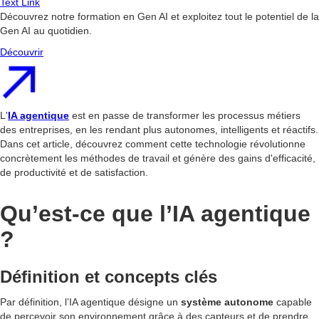
Text Link
Découvrez notre formation en Gen AI et exploitez tout le potentiel de la
Gen AI au quotidien.
Découvrir
L'
IA agentique
est en passe de transformer les processus métiers
des entreprises, en les rendant plus autonomes, intelligents et réactifs.
Dans cet article, découvrez comment cette technologie révolutionne
concrètement les méthodes de travail et génère des gains d'efficacité,
de productivité et de satisfaction.
Qu’est-ce que l’IA agentique
?
Définition et concepts clés
Par définition, l’IA agentique désigne un
système autonome
capable
de percevoir son environnement grâce à des capteurs et de prendre