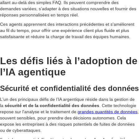
allant au-delà des simples FAQ. Ils peuvent comprendre des
demandes variées, s’adapter à des situations nouvelles et fournir des
réponses personnalisées en temps réel.
Ces agents apprennent des interactions précédentes et s'améliorent
au fil du temps, pour offrir une expérience client plus fluide et plus
satisfaisante et réduire la charge de travail des équipes humaines.
Les défis liés à l’adoption de
l’IA agentique
Sécurité et confidentialité des données
L'un des principaux défis de l’IA argentique réside dans la gestion de
la
sécurité et de la confidentialité des données
. Cette technologie
repose sur l'analyse et le traitement de
grandes quantités de données
,
souvent sensibles, pour prendre des décisions autonomes. Cela
expose les entreprises à des risques potentiels de fuites de données
ou de cyberattaques.