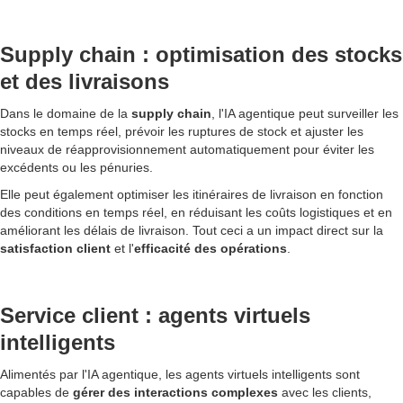
Supply chain : optimisation des stocks
et des livraisons
Dans le domaine de la
supply chain
, l'IA agentique peut surveiller les
stocks en temps réel, prévoir les ruptures de stock et ajuster les
niveaux de réapprovisionnement automatiquement pour éviter les
excédents ou les pénuries.
Elle peut également optimiser les itinéraires de livraison en fonction
des conditions en temps réel, en réduisant les coûts logistiques et en
améliorant les délais de livraison. Tout ceci a un impact direct sur la
satisfaction client
et l'
efficacité des opérations
.
Service client : agents virtuels
intelligents
Alimentés par l'IA agentique, les agents virtuels intelligents sont
capables de
gérer des interactions complexes
avec les clients,