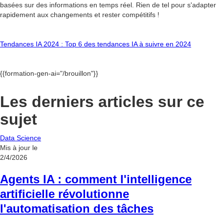
basées sur des informations en temps réel. Rien de tel pour s'adapter
rapidement aux changements et rester compétitifs !
Tendances IA 2024 : Top 6 des tendances IA à suivre en 2024
{{formation-gen-ai="/brouillon"}}
Les derniers articles sur ce
sujet
Data Science
Mis à jour le
2/4/2026
Agents IA : comment l'intelligence
artificielle révolutionne
l'automatisation des tâches