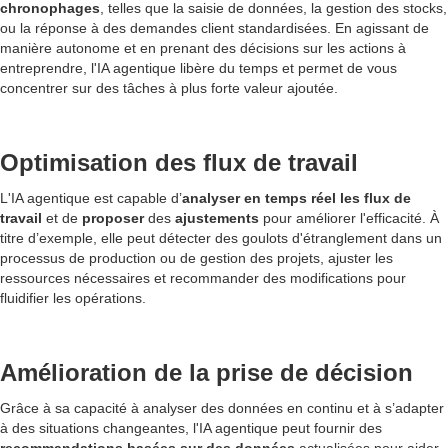
chronophages
, telles que la saisie de données, la gestion des stocks,
ou la réponse à des demandes client standardisées. En agissant de
manière autonome et en prenant des décisions sur les actions à
entreprendre, l'IA agentique libère du temps et permet de vous
concentrer sur des tâches à plus forte valeur ajoutée.
Optimisation des flux de travail
L'IA agentique est capable d’
analyser en temps réel les flux de
travail
et de
proposer
des
ajustements
pour améliorer l'efficacité. À
titre d’exemple, elle peut détecter des goulots d'étranglement dans un
processus de production ou de gestion des projets, ajuster les
ressources nécessaires et recommander des modifications pour
fluidifier les opérations.
Amélioration de la prise de décision
Grâce à sa capacité à analyser des données en continu et à s’adapter
à des situations changeantes, l'IA agentique peut fournir des