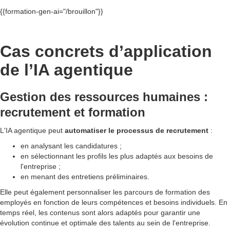
{{formation-gen-ai="/brouillon"}}
Cas concrets d’application
de l’IA agentique
Gestion des ressources humaines :
recrutement et formation
L'IA agentique peut
automatiser le processus de recrutement
:
en analysant les candidatures ;
en sélectionnant les profils les plus adaptés aux besoins de
l'entreprise ;
en menant des entretiens préliminaires.
Elle peut également personnaliser les parcours de formation des
employés en fonction de leurs compétences et besoins individuels. En
temps réel, les contenus sont alors adaptés pour garantir une
évolution continue et optimale des talents au sein de l'entreprise.