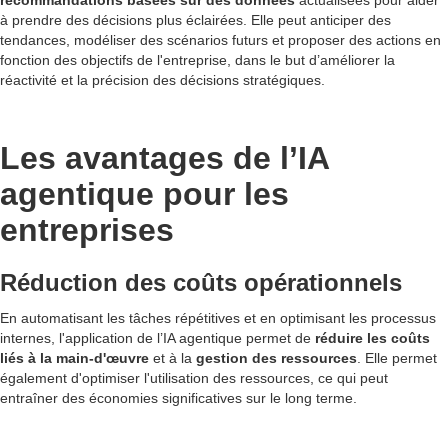
recommandations basées sur des données
actualisées pour aider
à prendre des décisions plus éclairées. Elle peut anticiper des
tendances, modéliser des scénarios futurs et proposer des actions en
fonction des objectifs de l'entreprise, dans le but d’améliorer la
réactivité et la précision des décisions stratégiques.
Les avantages de l’IA
agentique pour les
entreprises
Réduction des coûts opérationnels
En automatisant les tâches répétitives et en optimisant les processus
internes, l'application de l’IA agentique permet de
réduire les coûts
liés à la main-d'œuvre
et à la
gestion des ressources
. Elle permet
également d'optimiser l'utilisation des ressources, ce qui peut
entraîner des économies significatives sur le long terme.