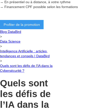
→ En présentiel ou à distance, à votre rythme
→ Financement CPF possible selon les formations
Profiter de la promotion
Blog DataBird
>
Data Science
>
Intelligence Artificielle : articles,
tendances et conseils | DataBird
>
Quels sont les défis de l’IA dans la
Cybersécurité ?
Quels sont
les défis de
l’IA dans la