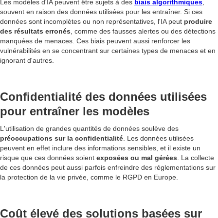
Les modèles d'IA peuvent être sujets à des
biais algorithmiques
,
souvent en raison des données utilisées pour les entraîner. Si ces
données sont incomplètes ou non représentatives, l'IA peut
produire
des résultats erronés
, comme des fausses alertes ou des détections
manquées de menaces. Ces biais peuvent aussi renforcer les
vulnérabilités en se concentrant sur certaines types de menaces et en
ignorant d'autres.
Confidentialité des données utilisées
pour entraîner les modèles
L'utilisation de grandes quantités de données soulève des
préoccupations sur la confidentialité
. Les données utilisées
peuvent en effet inclure des informations sensibles, et il existe un
risque que ces données soient
exposées ou mal gérées
. La collecte
de ces données peut aussi parfois enfreindre des réglementations sur
la protection de la vie privée, comme le RGPD en Europe.
Coût élevé des solutions basées sur