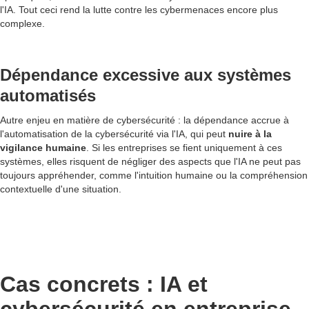
l'IA. Tout ceci rend la lutte contre les cybermenaces encore plus
complexe.
Dépendance excessive aux systèmes
automatisés
Autre enjeu en matière de cybersécurité : la dépendance accrue à
l'automatisation de la cybersécurité via l'IA, qui peut
nuire à la
vigilance humaine
. Si les entreprises se fient uniquement à ces
systèmes, elles risquent de négliger des aspects que l'IA ne peut pas
toujours appréhender, comme l'intuition humaine ou la compréhension
contextuelle d'une situation.
Cas concrets : IA et