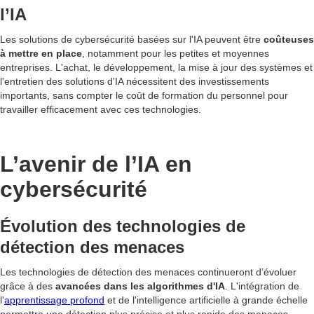
l’IA
Les solutions de cybersécurité basées sur l'IA peuvent être
coûteuses
à mettre en place
, notamment pour les petites et moyennes
entreprises. L'achat, le développement, la mise à jour des systèmes et
l'entretien des solutions d'IA nécessitent des investissements
importants, sans compter le coût de formation du personnel pour
travailler efficacement avec ces technologies.
L’avenir de l’IA en
cybersécurité
Évolution des technologies de
détection des menaces
Les technologies de détection des menaces continueront d’évoluer
grâce à des
avancées dans les algorithmes d'IA
. L'intégration de
l'
apprentissage profond
et de l'intelligence artificielle à grande échelle