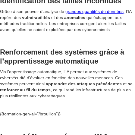
Identification des failles inconnues
Grâce à son pouvoir d'analyse de
grandes quantités de données
, l'IA
repère des
vulnérabilités
et des
anomalies
qui échappent aux
méthodes traditionnelles. Les entreprises corrigent alors les failles
avant qu'elles ne soient exploitées par des cybercriminels.
Renforcement des systèmes grâce à
l’apprentissage automatique
Via l'apprentissage automatique, l’IA permet aux systèmes de
cybersécurité d'évoluer en fonction des nouvelles menaces. Ces
systèmes peuvent ainsi
apprendre des attaques précédentes
et
se
renforcer au fil du temps
, ce qui rend les infrastructures de plus en
plus résilientes aux cyberattaques.
{{formation-gen-ai="/brouillon"}}