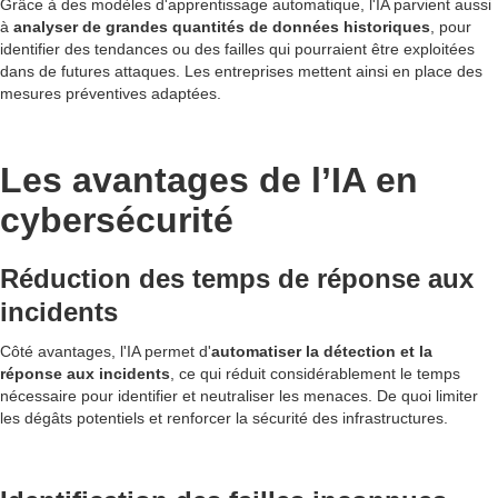
Grâce à des modèles d'apprentissage automatique, l'IA parvient aussi
à
analyser de grandes quantités de données historiques
,
pour
identifier des tendances ou des failles qui pourraient être exploitées
dans de futures attaques. Les entreprises mettent ainsi en place des
mesures préventives adaptées.
Les avantages de l’IA en
cybersécurité
Réduction des temps de réponse aux
incidents
Côté avantages, l'IA permet d'
automatiser la détection et la
réponse aux incidents
, ce qui réduit considérablement le temps
nécessaire pour identifier et neutraliser les menaces. De quoi limiter
les dégâts potentiels et renforcer la sécurité des infrastructures.