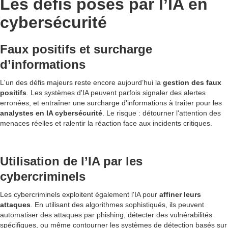
Les défis posés par l’IA en
cybersécurité
Faux positifs et surcharge
d’informations
L'un des défis majeurs reste encore aujourd’hui la
gestion des faux
positifs
. Les systèmes d'IA peuvent parfois signaler des alertes
erronées, et entraîner une surcharge d'informations à traiter pour les
analystes en IA cybersécurité
. Le risque : détourner l'attention des
menaces réelles et ralentir la réaction face aux incidents critiques.
Utilisation de l’IA par les
cybercriminels
Les cybercriminels exploitent également l'IA pour
affiner leurs
attaques
. En utilisant des algorithmes sophistiqués, ils peuvent
automatiser des attaques par phishing, détecter des vulnérabilités
spécifiques, ou même contourner les systèmes de détection basés sur