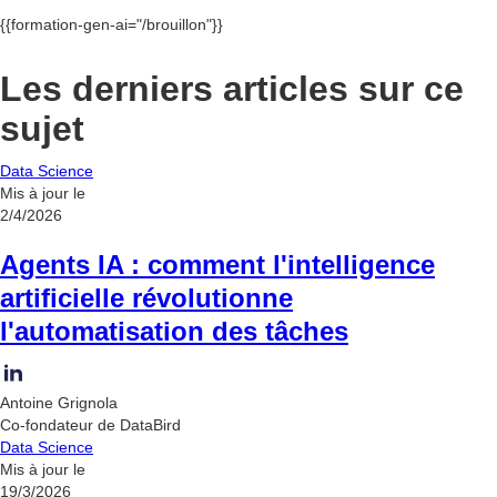
{{formation-gen-ai="/brouillon"}}
Les derniers articles sur ce
sujet
Data Science
Mis à jour le
2/4/2026
Agents IA : comment l'intelligence
artificielle révolutionne
l'automatisation des tâches
Antoine Grignola
Co-fondateur de DataBird
Data Science
Mis à jour le
19/3/2026