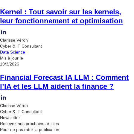
Kernel : Tout savoir sur les kernels,
leur fonctionnement et optimisation
Clarisse Véron
Cyber & IT Consultant
Data Science
Mis à jour le
19/3/2026
Financial Forecast IA LLM : Comment
l’IA et les LLM aident la finance ?
Clarisse Véron
Cyber & IT Consultant
Newsletter
Recevez nos
prochains articles
Pour ne pas rater la publication