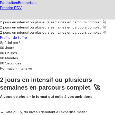
Particuliers
Entreprises
Prendre RDV
2 jours en intensif ou plusieurs semaines en parcours complet. 🚀
2 jours en intensif ou plusieurs semaines en parcours complet. 🚀
2 jours en intensif ou plusieurs semaines en parcours complet. 🚀
Profiter de l'offre
Spécial été !
00
Jours
00
Heures
00
Minutes
00
Secondes
Formation intensive
2 jours en intensif ou plusieurs
semaines en parcours complet. 🚀
À vous de choisir le format qui colle à vos ambitions :
→ Data ou IA, du niveau débutant à l'expertise métier