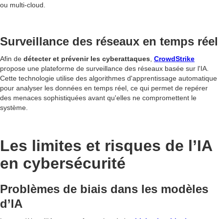
ou multi-cloud.
Surveillance des réseaux en temps réel
Afin de
détecter et prévenir les cyberattaques
,
CrowdStrike
propose une plateforme de surveillance des réseaux basée sur l'IA.
Cette technologie utilise des algorithmes d'apprentissage automatique
pour analyser les données en temps réel, ce qui permet de repérer
des menaces sophistiquées avant qu'elles ne compromettent le
système.
Les limites et risques de l’IA
en cybersécurité
Problèmes de biais dans les modèles
d’IA