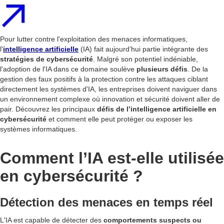
Pour lutter contre l'exploitation des menaces informatiques,
l'
intelligence artificielle
(IA) fait aujourd’hui partie intégrante des
stratégies de cybersécurité
. Malgré son potentiel indéniable,
l'adoption de l'IA dans ce domaine soulève
plusieurs défis
. De la
gestion des faux positifs à la protection contre les attaques ciblant
directement les systèmes d'IA, les entreprises doivent naviguer dans
un environnement complexe où innovation et sécurité doivent aller de
pair. Découvrez les principaux
défis de l’intelligence artificielle en
cybersécurité
et comment elle peut protéger ou exposer les
systèmes informatiques.
Comment l’IA est-elle utilisée
en cybersécurité ?
Détection des menaces en temps réel
L'IA est capable de détecter des
comportements suspects ou