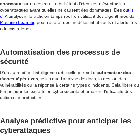
anormaux
sur un réseau. Le but étant d’identifier d’éventuelles
cyberattaques avant qu'elles ne causent des dommages. Des
outils
d'IA
analysent le trafic en temps réel, en utilisant des algorithmes de
Machine Learning
pour repérer des modèles inhabituels et alerter les
administrateurs.
Automatisation des processus de
sécurité
D’un autre côté, l'intelligence artificielle permet d'
automatiser des
tâches répétitives
, telles que l'analyse des logs, la gestion des
vulnérabilités ou la réponse à certains types d'incidents. Cela libère du
temps pour les experts en cybersécurité et améliore l'efficacité des
actions de protection.
Analyse prédictive pour anticiper les
cyberattaques