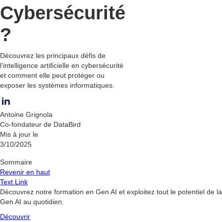
Cybersécurité
?
Découvrez les principaux défis de
l’intelligence artificielle en cybersécurité
et comment elle peut protéger ou
exposer les systèmes informatiques.
Antoine Grignola
Co-fondateur de DataBird
Mis à jour le
3/10/2025
Sommaire
Revenir en haut
Text Link
Découvrez notre formation en Gen AI et exploitez tout le potentiel de la
Gen AI au quotidien.
Découvrir