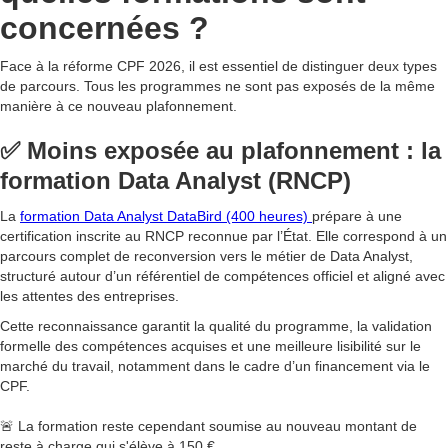
concernées ?
Face à la réforme CPF 2026, il est essentiel de distinguer deux types
de parcours. Tous les programmes ne sont pas exposés de la même
manière à ce nouveau plafonnement.
✅ Moins exposée au plafonnement : la
formation Data Analyst (RNCP)
La
formation Data Analyst DataBird (400 heures)
prépare à une
certification inscrite au RNCP reconnue par l’État. Elle correspond à un
parcours complet de reconversion vers le métier de Data Analyst,
structuré autour d’un référentiel de compétences officiel et aligné avec
les attentes des entreprises.
Cette reconnaissance garantit la qualité du programme, la validation
formelle des compétences acquises et une meilleure lisibilité sur le
marché du travail, notamment dans le cadre d’un financement via le
CPF.
🚨 La formation reste cependant soumise au nouveau montant de
reste à charge qui s'élève à 150 €