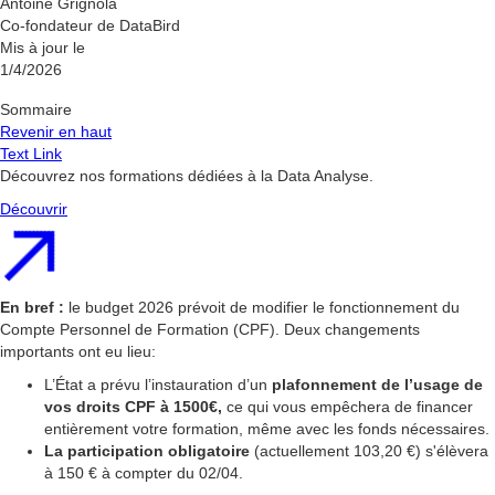
Antoine Grignola
Co-fondateur de DataBird
Mis à jour le
1/4/2026
Sommaire
Revenir en haut
Text Link
Découvrez nos formations dédiées à la Data Analyse.
Découvrir
En bref :
le budget 2026 prévoit de modifier le fonctionnement du
Compte Personnel de Formation (CPF). Deux changements
importants ont eu lieu:
L’État a prévu l’instauration d’un
plafonnement de l’usage de
vos droits CPF à 1500€,
ce qui vous empêchera de financer
entièrement votre formation, même avec les fonds nécessaires.
La participation obligatoire
(actuellement 103,20 €) s'élèvera
à 150 € à compter du 02/04.