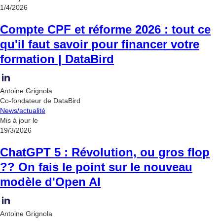
1/4/2026
Compte CPF et réforme 2026 : tout ce
qu'il faut savoir pour financer votre
formation | DataBird
Antoine Grignola
Co-fondateur de DataBird
News/actualité
Mis à jour le
19/3/2026
ChatGPT 5 : Révolution, ou gros flop
?? On fais le point sur le nouveau
modèle d'Open AI
Antoine Grignola