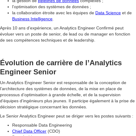
la gestion de
pipelines de données
complexes ;
l'optimisation des systèmes de données ;
la collaboration étroite avec les équipes de
Data Science
et de
Business Intelligence
.
Après 10 ans d’expérience, un Analytics Engineer Confirmé peut
évoluer vers un poste de senior, de lead ou de manager en fonction
de ses compétences techniques et de leadership.
Évolution de carrière de l’Analytics
Engineer Senior
Un Analytics Engineer Senior est responsable de la conception de
l’architecture des systèmes de données, de la mise en place de
processus d’optimisation à grande échelle, et de la supervision
d’équipes d’ingénieurs plus jeunes. Il participe également à la prise de
décision stratégique concernant les données.
Le Senior Analytics Engineer peut se diriger vers les postes suivants :
Responsable Data Engineering
Chief Data Officer
(CDO)