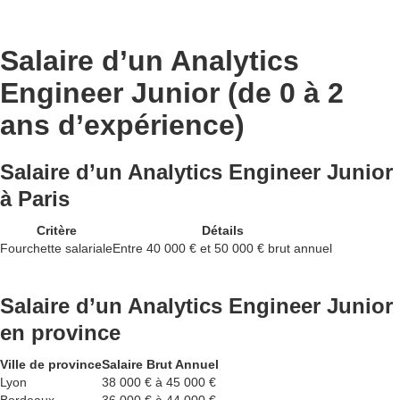
Salaire d’un Analytics
Engineer Junior (de 0 à 2
ans d’expérience)
Salaire d’un Analytics Engineer Junior
à Paris
Critère
Détails
Fourchette salariale
Entre 40 000 € et 50 000 € brut annuel
Salaire d’un Analytics Engineer Junior
en province
Ville de province
Salaire Brut Annuel
Lyon
38 000 € à 45 000 €