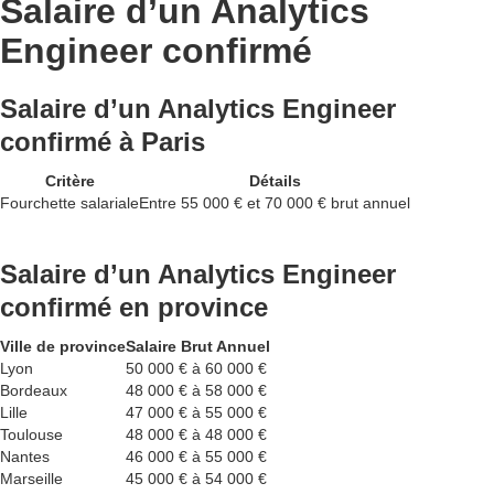
Salaire d’un Analytics
Engineer confirmé
Salaire d’un Analytics Engineer
confirmé à Paris
Critère
Détails
Fourchette salariale
Entre 55 000 € et 70 000 € brut annuel
Salaire d’un Analytics Engineer
confirmé en province
Ville de province
Salaire Brut Annuel
Lyon
50 000 € à 60 000 €
Bordeaux
48 000 € à 58 000 €
Lille
47 000 € à 55 000 €
Toulouse
48 000 € à 48 000 €
Nantes
46 000 € à 55 000 €
Marseille
45 000 € à 54 000 €