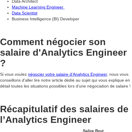
Data Architect
Machine Learning Engineer
Data Scientist
Business Intelligence (BI) Developer
Comment négocier son
salaire d'Analytics Engineer
?
Si vous voulez
négocier votre salaire d'Analytics Engineer
, nous vous
conseillons d'aller lire notre article dédié au sujet qui vous explique en
détail toutes les situations possibles lors d'une négociation de salaire !
Récapitulatif des salaires de
l’Analytics Engineer
Salire Brut