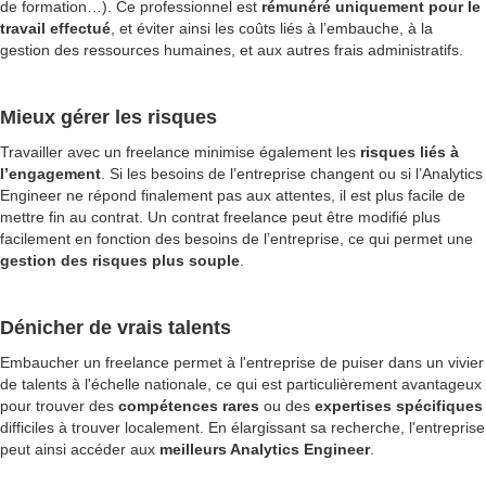
de formation…). Ce professionnel est
rémunéré uniquement pour le
travail effectué
, et éviter ainsi les coûts liés à l’embauche, à la
gestion des ressources humaines, et aux autres frais administratifs.
Mieux gérer les risques
Travailler avec un freelance minimise également les
risques liés à
l’engagement
. Si les besoins de l’entreprise changent ou si l’Analytics
Engineer ne répond finalement pas aux attentes, il est plus facile de
mettre fin au contrat. Un contrat freelance peut être modifié
plus
facilement en fonction des besoins de l’entreprise, ce qui permet une
gestion des risques plus souple
.
Dénicher de vrais talents
Embaucher un freelance permet à l'entreprise de puiser dans un vivier
de talents à l'échelle nationale, ce qui est particulièrement avantageux
pour trouver des
compétences rares
ou des
expertises spécifiques
difficiles à trouver localement. En élargissant sa recherche, l'entreprise
peut ainsi accéder aux
meilleurs Analytics Engineer
.