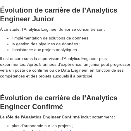
Évolution de carrière de l’Analytics
Engineer Junior
À ce stade, l'Analytics Engineer Junior se concentre sur :
l'implémentation de solutions de données ;
la gestion des pipelines de données ;
l’assistance aux projets analytiques.
Il est encore sous la supervision d’Analytics Engineer plus
expérimentés. Après 5 années d'expérience, un junior peut progresser
vers un poste de confirmé ou de Data Engineer, en fonction de ses
compétences et des projets auxquels il a participé.
Évolution de carrière de l’Analytics
Engineer Confirmé
Le
rôle de l'Analytics Engineer Confirmé
inclut notamment :
plus d’autonomie sur les projets ;