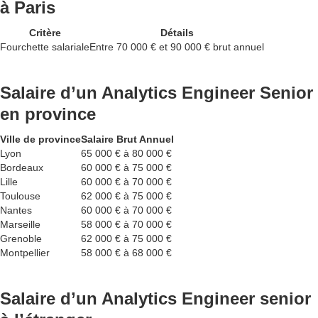
à Paris
Critère
Détails
Fourchette salariale
Entre 70 000 € et 90 000 € brut annuel
Salaire d’un Analytics Engineer Senior
en province
Ville de province
Salaire Brut Annuel
Lyon
65 000 € à 80 000 €
Bordeaux
60 000 € à 75 000 €
Lille
60 000 € à 70 000 €
Toulouse
62 000 € à 75 000 €
Nantes
60 000 € à 70 000 €
Marseille
58 000 € à 70 000 €
Grenoble
62 000 € à 75 000 €
Montpellier
58 000 € à 68 000 €
Salaire d’un Analytics Engineer senior