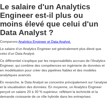
Le salaire d'un Analytics
Engineer est-il plus ou
moins élevé que celui d'un
Data Analyst ?
Comparons
Analytics Engineer et Data Analyst.
Le salaire d'un Analytics Engineer est généralement plus élevé que
celui d'un Data Analyst.
Ce différentiel s’explique par les responsabilités accrues de l’Analytics
Engineer, qui combine des compétences en ingénierie de données et
en modélisation pour créer des pipelines fiables et des modèles
analytiques avancés.
En revanche, le Data Analyst se concentre principalement sur l’analyse
et la visualisation des données. En moyenne, un Analytics Engineer
perçoit un salaire 20 à 30 % supérieur, reflétant la technicité et la
demande croissante de ce rôle hybride dans les entreprises.