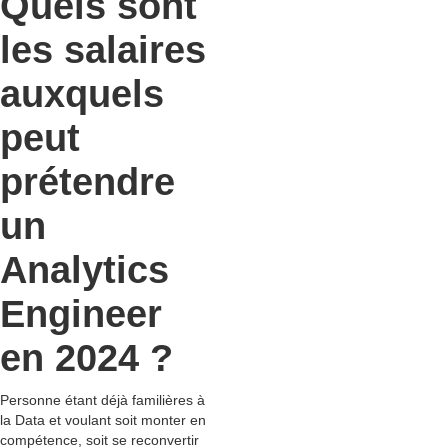
Quels sont
les salaires
auxquels
peut
prétendre
un
Analytics
Engineer
en 2024 ?
Personne étant déjà familières à
la Data et voulant soit monter en
compétence, soit se reconvertir