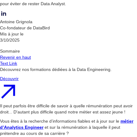
pour éviter de rester Data Analyst.
Antoine Grignola
Co-fondateur de DataBird
Mis à jour le
3/10/2025
Sommaire
Revenir en haut
Text Link
Découvrez nos formations dédiées à la Data Engineering.
Découvrir
Il peut parfois être difficile de savoir à quelle rémunération peut avoir
droit... D'autant plus difficile quand notre métier est assez jeune !
Vous êtes à la recherche d’informations fiables et à jour sur le
métier
d’Analytics Engineer
et sur la rémunération à laquelle il peut
prétendre au cours de sa carrière ?