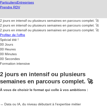
Particuliers
Entreprises
Prendre RDV
2 jours en intensif ou plusieurs semaines en parcours complet. 🚀
2 jours en intensif ou plusieurs semaines en parcours complet. 🚀
2 jours en intensif ou plusieurs semaines en parcours complet. 🚀
Profiter de l'offre
Spécial été !
00
Jours
00
Heures
00
Minutes
00
Secondes
Formation intensive
2 jours en intensif ou plusieurs
semaines en parcours complet. 🚀
À vous de choisir le format qui colle à vos ambitions :
→ Data ou IA, du niveau débutant à l'expertise métier