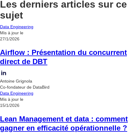
Les derniers articles sur ce
sujet
Data Engineering
Mis à jour le
27/1/2026
Airflow : Présentation du concurrent
direct de DBT
Antoine Grignola
Co-fondateur de DataBird
Data Engineering
Mis à jour le
15/1/2026
Lean Management et data : comment
gagner en efficacité opérationnelle ?