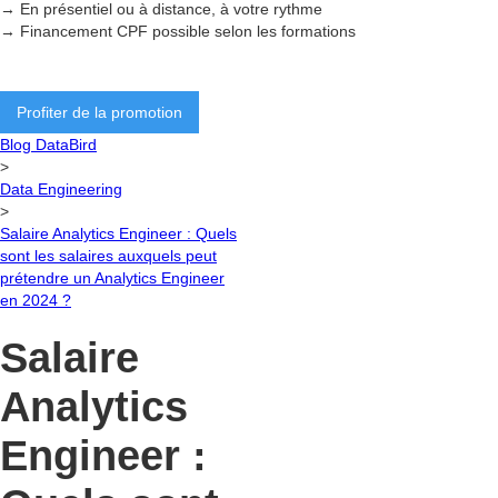
→ En présentiel ou à distance, à votre rythme
→ Financement CPF possible selon les formations
Profiter de la promotion
Blog DataBird
>
Data Engineering
>
Salaire Analytics Engineer : Quels
sont les salaires auxquels peut
prétendre un Analytics Engineer
en 2024 ?
Salaire
Analytics
Engineer :