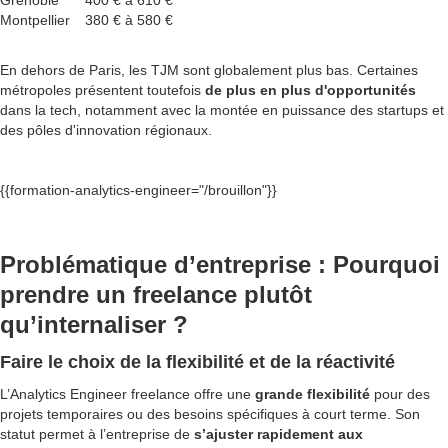
Grenoble
400 € à 610 €
Montpellier
380 € à 580 €
En dehors de Paris, les TJM sont globalement plus bas. Certaines
métropoles présentent toutefois
de plus en plus d'opportunités
dans la tech, notamment avec la montée en puissance des startups et
des pôles d'innovation régionaux.
{{formation-analytics-engineer="/brouillon"}}
Problématique d’entreprise : Pourquoi
prendre un freelance plutôt
qu’internaliser ?
Faire le choix de la flexibilité et de la réactivité
L’Analytics Engineer freelance offre une
grande flexibilité
pour des
projets temporaires ou des besoins spécifiques à court terme. Son
statut permet à l’entreprise de
s’ajuster rapidement aux