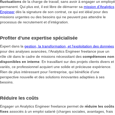
fluctuations
de la charge de travail, sans avoir à engager un employé
permanent. Qui plus est, il est libre de démarrer sa
mission d'Analytics
Engineer
dès la signature de son contrat, ce qui est idéal pour des
missions urgentes ou des besoins qui ne peuvent pas attendre le
processus de recrutement et d’intégration.
Profiter d’une expertise spécialisée
Expert dans la
gestion, la transformation, et l'exploitation des données
pour des analyses avancées, l’Analytics Engineer freelance joue un
rôle clé dans le cadre de missions nécessitant des
compétences non
disponibles en interne
. En travaillant sur des projets clients divers et
variés, ce professionnel acquiert une solide et précieuse expérience.
Rien de plus intéressant pour l’entreprise, qui bénéficie d’une
perspective nouvelle et des solutions innovantes adaptées à ses
besoins.
Réduire les coûts
Engager un Analytics Engineer freelance permet de
réduire les coûts
fixes
associés à un emploi salarié (charges sociales, avantages, frais