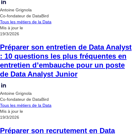
Antoine Grignola
Co-fondateur de DataBird
Tous les métiers de la Data
Mis à jour le
19/3/2026
Préparer son entretien de Data Analyst
: 10 questions les plus fréquentes en
entretien d’embauche pour un poste
de Data Analyst Junior
Antoine Grignola
Co-fondateur de DataBird
Tous les métiers de la Data
Mis à jour le
19/3/2026
Préparer son recrutement en Data