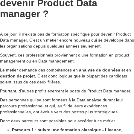
devenir Product Data
manager ?
À ce jour, il n’existe pas de formation spécifique pour devenir Product
Data manager. C’est un métier encore nouveau qui se développe dans
les organisations depuis quelques années seulement.
Souvent, ces professionnels proviennent d’une formation en product
management ou en Data management.
Le métier demande des compétences en
analyse de données
et en
gestion de projet.
C’est donc logique que la plupart des candidats
soient issus de ces deux filières.
Pourtant, d’autres profils exercent le poste de Product Data manager.
Des personnes qui se sont formées à la Data analyse durant leur
parcours professionnel et qui, au fil de leurs expériences
professionnelles, ont évolué vers des postes plus stratégiques.
Donc deux parcours sont possibles pour accéder à ce métier.
Parcours 1 : suivre une formation classique - Licence,