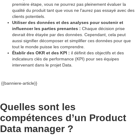
première étape, vous ne pourrez pas pleinement évaluer la
qualité du produit tant que vous ne l'aurez pas essayé avec des
clients potentiels.
Utiliser des données et des analyses pour soutenir et
influencer les parties prenantes :
Chaque décision prise
devrait être étayée par des données. Cependant, cela peut
aussi signifier décomposer et simplifier ces données pour que
tout le monde puisse les comprendre.
Établir des OKR et des KPI :
il définit des objectifs et des
indicateurs clés de performance (KPI) pour ses équipes
intervenant dans le projet Data.
{{banniere-article}}
Quelles sont les
compétences d’un Product
Data manager ?