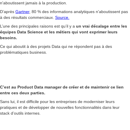
n'aboutissent jamais à la production.
D’après
Gartner
, 80 % des informations analytiques n'aboutissent pas
à des résultats commerciaux.
Source.
L’une des principales raisons est qu’il y a
un vrai décalage entre les
équipes Data Science et les métiers qui vont exprimer leurs
besoins.
Ce qui aboutit à des projets Data qui ne répondent pas à des
problématiques business.
C’est au Product Data manager de créer et de maintenir ce lien
entre ces deux parties.
Sans lui, il est difficile pour les entreprises de moderniser leurs
pratiques et de développer de nouvelles fonctionnalités dans leur
stack d’outils internes.