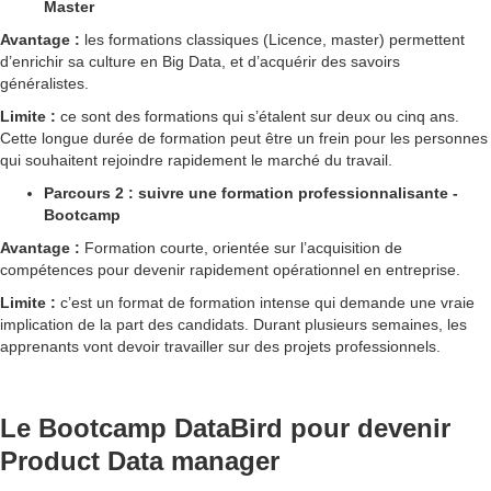
Master
Avantage :
les formations classiques (Licence, master) permettent
d’enrichir sa culture en Big Data, et d’acquérir des savoirs
généralistes.
Limite :
ce sont des formations qui s’étalent sur deux ou cinq ans.
Cette longue durée de formation peut être un frein pour les personnes
qui souhaitent rejoindre rapidement le marché du travail.
Parcours 2 : suivre une formation professionnalisante -
Bootcamp
Avantage :
Formation courte, orientée sur l’acquisition de
compétences pour devenir rapidement opérationnel en entreprise.
Limite :
c’est un format de formation intense qui demande une vraie
implication de la part des candidats. Durant plusieurs semaines, les
apprenants vont devoir travailler sur des projets professionnels.
Le Bootcamp DataBird pour devenir
Product Data manager