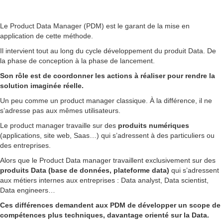
Le Product Data Manager (PDM) est le garant de la mise en
application de cette méthode.
Il intervient tout au long du cycle développement du produit Data. De
la phase de conception à la phase de lancement.
Son rôle est de coordonner les actions à réaliser pour rendre la
solution imaginée réelle.
Un peu comme un product manager classique. À la différence, il ne
s’adresse pas aux mêmes utilisateurs.
Le product manager travaille sur des
produits numériques
(applications, site web, Saas…) qui s’adressent à des particuliers ou
des entreprises.
Alors que le Product Data manager travaillent exclusivement sur des
produits Data (base de données, plateforme data)
qui s’adressent
aux métiers internes aux entreprises : Data analyst, Data scientist,
Data engineers…
Ces différences demandent aux PDM de développer un scope de
compétences plus techniques, davantage orienté sur la Data.