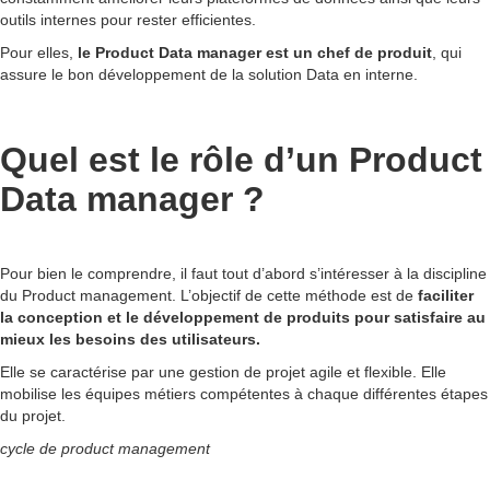
outils internes pour rester efficientes.
Pour elles,
le Product Data manager est un chef de produit
, qui
assure le bon développement de la solution Data en interne.
Quel est le rôle d’un Product
Data manager ?
Pour bien le comprendre, il faut tout d’abord s’intéresser à la discipline
du Product management. L’objectif de cette méthode est de
faciliter
la conception et le développement de produits pour satisfaire au
mieux les besoins des utilisateurs.
Elle se caractérise par une gestion de projet agile et flexible. Elle
mobilise les équipes métiers compétentes à chaque différentes étapes
du projet.
cycle de product management