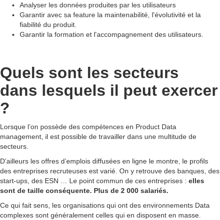
Analyser les données produites par les utilisateurs
Garantir avec sa feature la maintenabilité, l'évolutivité et la
fiabilité du produit.
Garantir la formation et l'accompagnement des utilisateurs.
Quels sont les secteurs
dans lesquels il peut exercer
?
Lorsque l’on possède des compétences en Product Data
management, il est possible de travailler dans une multitude de
secteurs.
D’ailleurs les offres d’emplois diffusées en ligne le montre, le profils
des entreprises recruteuses est varié. On y retrouve des banques, des
start-ups, des ESN … Le point commun de ces entreprises :
elles
sont de taille conséquente. Plus de 2 000 salariés.
Ce qui fait sens, les organisations qui ont des environnements Data
complexes sont généralement celles qui en disposent en masse.