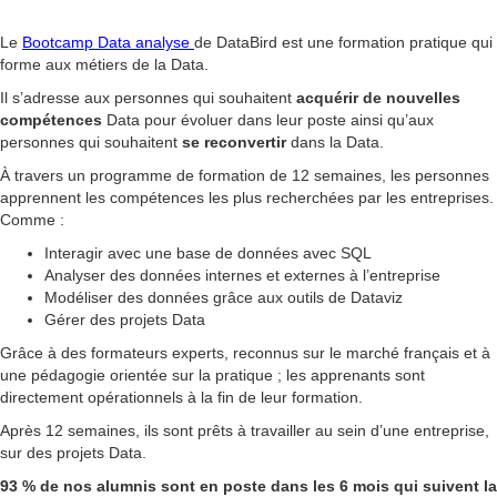
Le
Bootcamp Data analyse
de DataBird est une formation pratique qui
forme aux métiers de la Data.
Il s’adresse aux personnes qui souhaitent
acquérir de nouvelles
compétences
Data pour évoluer dans leur poste ainsi qu’aux
personnes qui souhaitent
se reconvertir
dans la Data.
À travers un programme de formation de 12 semaines, les personnes
apprennent les compétences les plus recherchées par les entreprises.
Comme :
Interagir avec une base de données avec SQL
Analyser des données internes et externes à l’entreprise
Modéliser des données grâce aux outils de Dataviz
Gérer des projets Data
Grâce à des formateurs experts, reconnus sur le marché français et à
une pédagogie orientée sur la pratique ; les apprenants sont
directement opérationnels à la fin de leur formation.
Après 12 semaines, ils sont prêts à travailler au sein d’une entreprise,
sur des projets Data.
93 % de nos alumnis sont en poste dans les 6 mois qui suivent la