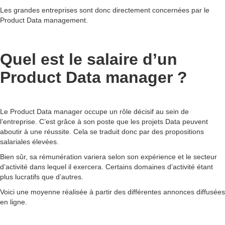
Les grandes entreprises sont donc directement concernées par le
Product Data management.
Quel est le salaire d’un
Product Data manager ?
Le Product Data manager occupe un rôle décisif au sein de
l’entreprise. C’est grâce à son poste que les projets Data peuvent
aboutir à une réussite. Cela se traduit donc par des propositions
salariales élevées.
Bien sûr, sa rémunération variera selon son expérience et le secteur
d’activité dans lequel il exercera. Certains domaines d’activité étant
plus lucratifs que d’autres.
Voici une moyenne réalisée à partir des différentes annonces diffusées
en ligne.