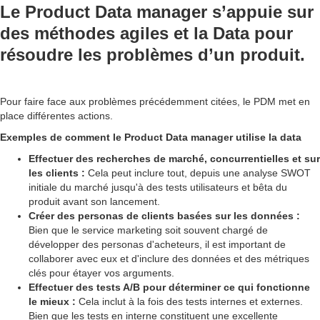
Le Product Data manager s’appuie sur
des méthodes agiles et la Data pour
résoudre les problèmes d’un produit.
Pour faire face aux problèmes précédemment citées, le PDM met en
place différentes actions.
Exemples de comment le Product Data manager utilise la data
Effectuer des recherches de marché, concurrentielles et sur
les clients :
Cela peut inclure tout, depuis une analyse SWOT
initiale du marché jusqu'à des tests utilisateurs et bêta du
produit avant son lancement.
Créer des personas de clients basées sur les données :
Bien que le service marketing soit souvent chargé de
développer des personas d'acheteurs, il est important de
collaborer avec eux et d'inclure des données et des métriques
clés pour étayer vos arguments.
Effectuer des tests A/B pour déterminer ce qui fonctionne
le mieux :
Cela inclut à la fois des tests internes et externes.
Bien que les tests en interne constituent une excellente