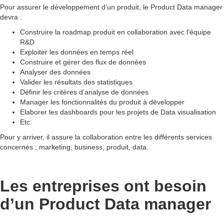
Pour assurer le développement d’un produit, le Product Data manager
devra :
Construire la roadmap produit en collaboration avec l’équipe
R&D
Exploiter les données en temps réel
Construire et gérer des flux de données
Analyser des données
Valider les résultats des statistiques
Définir les critères d’analyse de données
Manager les fonctionnalités du produit à développer
Elaborer les dashboards pour les projets de Data visualisation
Etc.
Pour y arriver, il assure la collaboration entre les différents services
concernés ; marketing, business, produit, data.
Les entreprises ont besoin
d’un Product Data manager