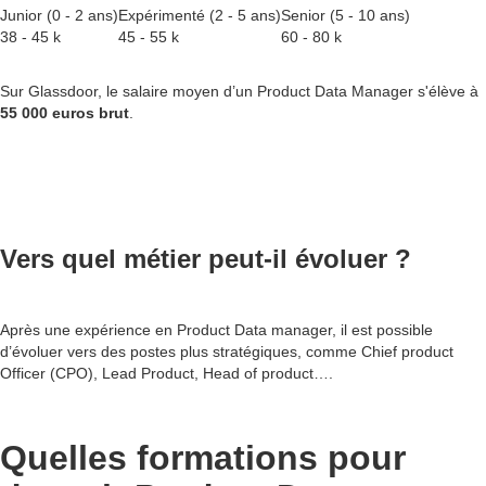
Junior (0 - 2 ans)
Expérimenté (2 - 5 ans)
Senior (5 - 10 ans)
38 - 45 k
45 - 55 k
60 - 80 k
Sur Glassdoor, le salaire moyen d’un Product Data Manager s'élève à
55 000 euros brut
.
Vers quel métier peut-il évoluer ?
Après une expérience en Product Data manager, il est possible
d’évoluer vers des postes plus stratégiques, comme Chief product
Officer (CPO), Lead Product, Head of product….
Quelles formations pour