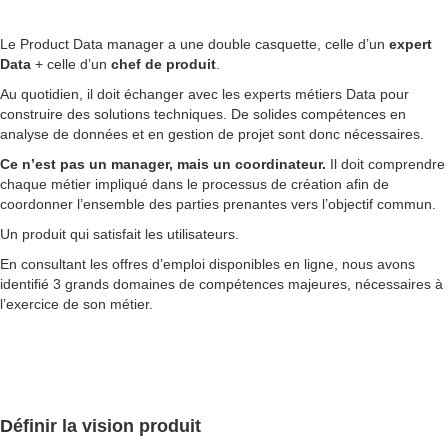
Le Product Data manager a une double casquette, celle d’un
expert
Data
+ celle d’un
chef de produit
.
Au quotidien, il doit échanger avec les experts métiers Data pour
construire des solutions techniques. De solides compétences en
analyse de données et en gestion de projet sont donc nécessaires.
Ce n’est pas un manager, mais un coordinateur.
Il doit comprendre
chaque métier impliqué dans le processus de création afin de
coordonner l’ensemble des parties prenantes vers l’objectif commun.
Un produit qui satisfait les utilisateurs.
En consultant les offres d’emploi disponibles en ligne, nous avons
identifié 3 grands domaines de compétences majeures, nécessaires à
l’exercice de son métier.
Définir la vision produit