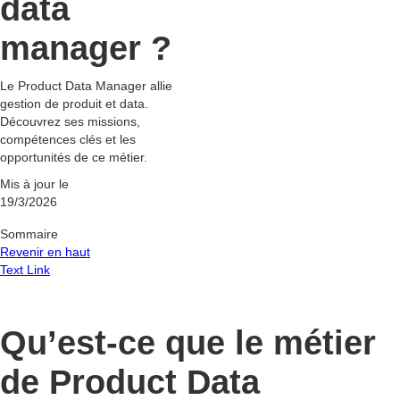
data
manager ?
Le Product Data Manager allie
gestion de produit et data.
Découvrez ses missions,
compétences clés et les
opportunités de ce métier.
Mis à jour le
19/3/2026
Sommaire
Revenir en haut
Text Link
Qu’est-ce que le métier
de Product Data