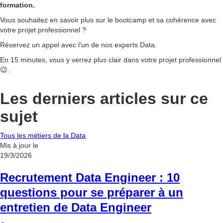
formation.
Vous souhaitez en savoir plus sur le bootcamp et sa cohérence avec
votre projet professionnel ?
Réservez un appel avec l’un de nos experts Data.
En 15 minutes, vous y verrez plus clair dans votre projet professionnel
😉.
Les derniers articles sur ce
sujet
Tous les métiers de la Data
Mis à jour le
19/3/2026
Recrutement Data Engineer : 10
questions pour se préparer à un
entretien de Data Engineer