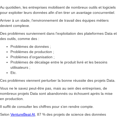
Au quotidien, les entreprises mobilisent de nombreux outils et logiciels
pour exploiter leurs données afin d’en tirer un avantage concurrentiel.
Arriver à un stade, l’environnement de travail des équipes métiers
devient complexe.
Des problèmes surviennent dans l’exploitation des plateformes Data et
des outils, comme des :
Problèmes de données ;
Problèmes de production ;
Problèmes d’organisation ;
Problèmes de décalage entre le produit livré et les besoins
utilisateurs ;
Etc.
Ces problèmes viennent perturber la bonne réussite des projets Data.
Vous ne le savez peut-être pas, mais au sein des entreprises, de
nombreux projets Data sont abandonnés ou échouent après la mise
en production.
Il suffit de consulter les chiffres pour s’en rendre compte.
Selon
VentureBeat AI
, 87 % des projets de science des données