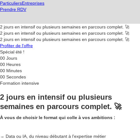
Particuliers
Entreprises
Prendre RDV
2 jours en intensif ou plusieurs semaines en parcours complet. 🚀
2 jours en intensif ou plusieurs semaines en parcours complet. 🚀
2 jours en intensif ou plusieurs semaines en parcours complet. 🚀
Profiter de l'offre
Spécial été !
00
Jours
00
Heures
00
Minutes
00
Secondes
Formation intensive
2 jours en intensif ou plusieurs
semaines en parcours complet. 🚀
À vous de choisir le format qui colle à vos ambitions :
→ Data ou IA, du niveau débutant à l'expertise métier