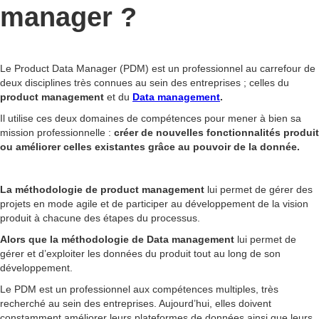
manager ?
Le Product Data Manager (PDM) est un professionnel au carrefour de
deux disciplines très connues au sein des entreprises ; celles du
product management
et du
Data management
.
Il utilise ces deux domaines de compétences pour mener à bien sa
mission professionnelle :
créer de nouvelles fonctionnalités produit
ou améliorer celles existantes grâce au pouvoir de la donnée.
La méthodologie de product management
lui permet de gérer des
projets en mode agile et de participer au développement de la vision
produit à chacune des étapes du processus.
Alors que la méthodologie de Data management
lui permet de
gérer et d’exploiter les données du produit tout au long de son
développement.
Le PDM est un professionnel aux compétences multiples, très
recherché au sein des entreprises. Aujourd’hui, elles doivent
constamment améliorer leurs plateformes de données ainsi que leurs