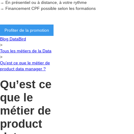
→ En présentiel ou à distance, à votre rythme
→ Financement CPF possible selon les formations
Profiter de la promotion
Blog DataBird
>
Tous les métiers de la Data
>
Qu’est ce que le métier de
product data manager ?
Qu’est ce
que le
métier de
product