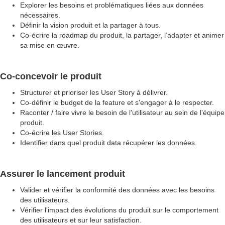
Explorer les besoins et problématiques liées aux données
nécessaires.
Définir la vision produit et la partager à tous.
Co-écrire la roadmap du produit, la partager, l’adapter et animer
sa mise en œuvre.
Co-concevoir le produit
Structurer et prioriser les User Story à délivrer.
Co-définir le budget de la feature et s'engager à le respecter.
Raconter / faire vivre le besoin de l'utilisateur au sein de l’équipe
produit.
Co-écrire les User Stories.
Identifier dans quel produit data récupérer les données.
Assurer le lancement produit
Valider et vérifier la conformité des données avec les besoins
des utilisateurs.
Vérifier l'impact des évolutions du produit sur le comportement
des utilisateurs et sur leur satisfaction.