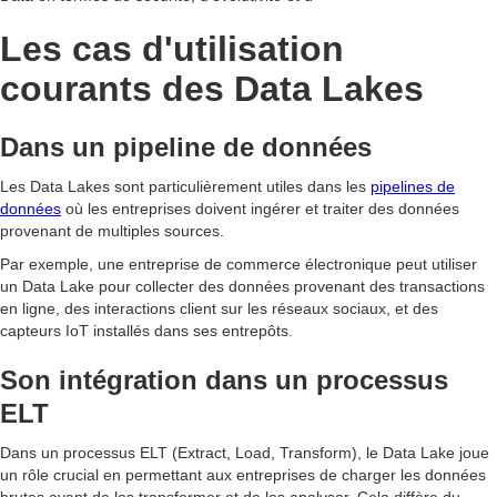
Les cas d'utilisation
courants des Data Lakes
Dans un pipeline de données
Les Data Lakes sont particulièrement utiles dans les
pipelines de
données
où les entreprises doivent ingérer et traiter des données
provenant de multiples sources.
Par exemple, une entreprise de commerce électronique peut utiliser
un Data Lake pour collecter des données provenant des transactions
en ligne, des interactions client sur les réseaux sociaux, et des
capteurs IoT installés dans ses entrepôts.
Son intégration dans un processus
ELT
Dans un processus ELT (Extract, Load, Transform), le Data Lake joue
un rôle crucial en permettant aux entreprises de charger les données