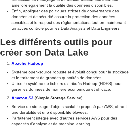
améliore également la qualité des données disponibles.
Enfin, appliquer des politiques strictes de gouvernance des
données et de sécurité assure la protection des données
sensibles et le respect des réglementations tout en maintenant
un accès contrôlé pour les Data Analysts et Data Engineers.
Les différents outils pour
créer son Data Lake
Apache Hadoop
Système open-source robuste et évolutif conçu pour le stockage
et le traitement de grandes quantités de données.
Utilise le système de fichiers distribués Hadoop (HDFS) pour
gérer les données de manière économique et efficace.
Amazon S3
(Simple Storage Service)
Service de stockage d'objets scalable proposé par AWS, offrant
une durabilité et une disponibilité élevées.
Parfaitement intégré avec d'autres services AWS pour des
capacités d'analyse et de machine learning.