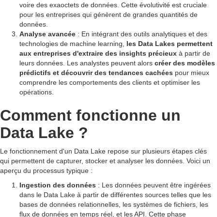
voire des exaoctets de données. Cette évolutivité est cruciale
pour les entreprises qui génèrent de grandes quantités de
données.
Analyse avancée
: En intégrant des outils analytiques et des
technologies de machine learning,
les Data Lakes permettent
aux entreprises d'extraire des insights précieux
à partir de
leurs données. Les analystes peuvent alors
créer des modèles
prédictifs et découvrir des tendances cachées
pour mieux
comprendre les comportements des clients et optimiser les
opérations.
Comment fonctionne un
Data Lake ?
Le fonctionnement d'un Data Lake repose sur plusieurs étapes clés
qui permettent de capturer, stocker et analyser les données. Voici un
aperçu du processus typique :
Ingestion des données
: Les données peuvent être ingérées
dans le Data Lake à partir de différentes sources telles que les
bases de données relationnelles, les systèmes de fichiers, les
flux de données en temps réel, et les API. Cette phase