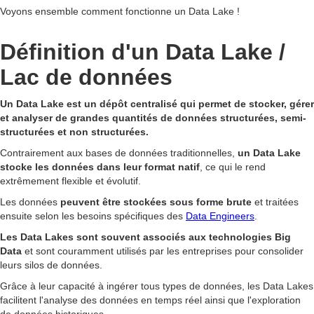
Voyons ensemble comment fonctionne un Data Lake !
Définition d'un Data Lake /
Lac de données
Un Data Lake est un dépôt centralisé qui permet de stocker, gérer
et analyser de grandes quantités de données structurées, semi-
structurées et non structurées.
Contrairement aux bases de données traditionnelles,
un Data Lake
stocke les données dans leur format natif
, ce qui le rend
extrêmement flexible et évolutif.
Les données
peuvent être stockées sous forme brute
et traitées
ensuite selon les besoins spécifiques des
Data Engineers
.
Les Data Lakes sont souvent associés aux technologies Big
Data
et sont couramment utilisés par les entreprises pour consolider
leurs silos de données.
Grâce à leur capacité à ingérer tous types de données, les Data Lakes
facilitent l'analyse des données en temps réel ainsi que l'exploration