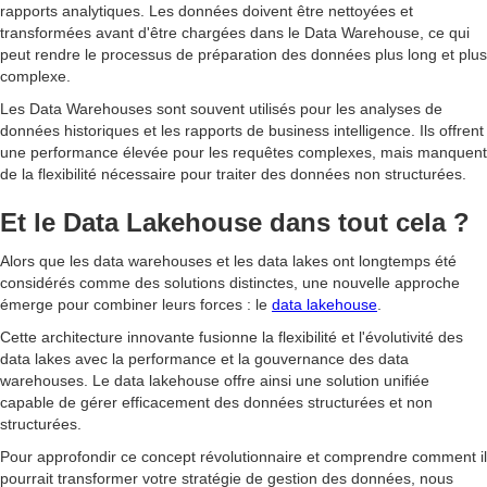
rapports analytiques. Les données doivent être nettoyées et
transformées avant d'être chargées dans le Data Warehouse, ce qui
peut rendre le processus de préparation des données plus long et plus
complexe.
Les Data Warehouses sont souvent utilisés pour les analyses de
données historiques et les rapports de business intelligence. Ils offrent
une performance élevée pour les requêtes complexes, mais manquent
de la flexibilité nécessaire pour traiter des données non structurées.
Et le Data Lakehouse dans tout cela ?
Alors que les data warehouses et les data lakes ont longtemps été
considérés comme des solutions distinctes, une nouvelle approche
émerge pour combiner leurs forces : le
data lakehouse
.
Cette architecture innovante fusionne la flexibilité et l'évolutivité des
data lakes avec la performance et la gouvernance des data
warehouses. Le data lakehouse offre ainsi une solution unifiée
capable de gérer efficacement des données structurées et non
structurées.
Pour approfondir ce concept révolutionnaire et comprendre comment il
pourrait transformer votre stratégie de gestion des données, nous