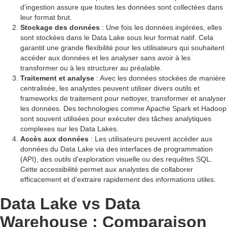
d'ingestion assure que toutes les données sont collectées dans
leur format brut.
Stockage des données
: Une fois les données ingérées, elles
sont stockées dans le Data Lake sous leur format natif. Cela
garantit une grande flexibilité pour les utilisateurs qui souhaitent
accéder aux données et les analyser sans avoir à les
transformer ou à les structurer au préalable.
Traitement et analyse
: Avec les données stockées de manière
centralisée, les analystes peuvent utiliser divers outils et
frameworks de traitement pour nettoyer, transformer et analyser
les données. Des technologies comme Apache Spark et Hadoop
sont souvent utilisées pour exécuter des tâches analytiques
complexes sur les Data Lakes.
Accès aux données
: Les utilisateurs peuvent accéder aux
données du Data Lake via des interfaces de programmation
(API), des outils d'exploration visuelle ou des requêtes SQL.
Cette accessibilité permet aux analystes de collaborer
efficacement et d'extraire rapidement des informations utiles.
Data Lake vs Data
Warehouse : Comparaison