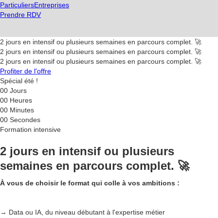
Particuliers
Entreprises
Prendre RDV
2 jours en intensif ou plusieurs semaines en parcours complet. 🚀
2 jours en intensif ou plusieurs semaines en parcours complet. 🚀
2 jours en intensif ou plusieurs semaines en parcours complet. 🚀
Profiter de l'offre
Spécial été !
00
Jours
00
Heures
00
Minutes
00
Secondes
Formation intensive
2 jours en intensif ou plusieurs
semaines en parcours complet. 🚀
À vous de choisir le format qui colle à vos ambitions :
→ Data ou IA, du niveau débutant à l'expertise métier