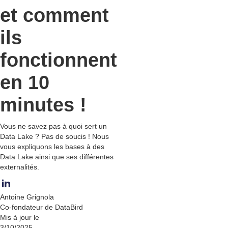
et comment
ils
fonctionnent
en 10
minutes !
Vous ne savez pas à quoi sert un
Data Lake ? Pas de soucis ! Nous
vous expliquons les bases à des
Data Lake ainsi que ses différentes
externalités.
Antoine Grignola
Co-fondateur de DataBird
Mis à jour le
3/10/2025