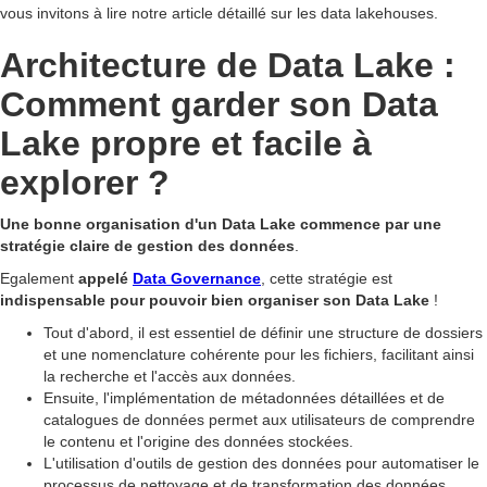
vous invitons à lire notre article détaillé sur les data lakehouses.
Architecture de Data Lake :
Comment garder son Data
Lake propre et facile à
explorer ?
Une bonne organisation d'un Data Lake commence par une
stratégie claire de gestion des données
.
Egalement
appelé
Data Governance
, cette stratégie est
indispensable pour pouvoir bien organiser son Data Lake
!
Tout d'abord, il est essentiel de définir une structure de dossiers
et une nomenclature cohérente pour les fichiers, facilitant ainsi
la recherche et l'accès aux données.
Ensuite, l'implémentation de métadonnées détaillées et de
catalogues de données permet aux utilisateurs de comprendre
le contenu et l'origine des données stockées.
L'utilisation d'outils de gestion des données pour automatiser le
processus de nettoyage et de transformation des données