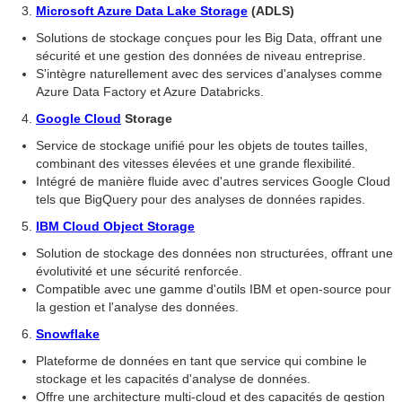
Microsoft Azure Data Lake Storage
(ADLS)
Solutions de stockage conçues pour les Big Data, offrant une
sécurité et une gestion des données de niveau entreprise.
S'intègre naturellement avec des services d'analyses comme
Azure Data Factory et Azure Databricks.
Google Cloud
Storage
Service de stockage unifié pour les objets de toutes tailles,
combinant des vitesses élevées et une grande flexibilité.
Intégré de manière fluide avec d'autres services Google Cloud
tels que BigQuery pour des analyses de données rapides.
IBM Cloud Object Storage
Solution de stockage des données non structurées, offrant une
évolutivité et une sécurité renforcée.
Compatible avec une gamme d'outils IBM et open-source pour
la gestion et l'analyse des données.
Snowflake
Plateforme de données en tant que service qui combine le
stockage et les capacités d'analyse de données.
Offre une architecture multi-cloud et des capacités de gestion