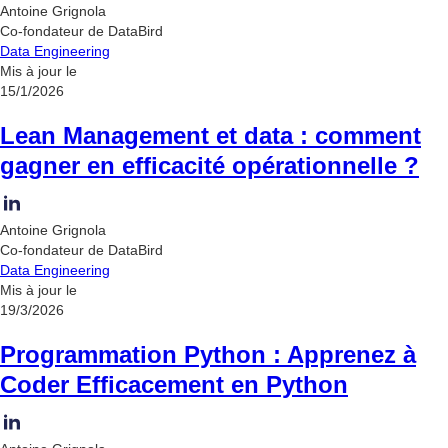
Antoine Grignola
Co-fondateur de DataBird
Data Engineering
Mis à jour le
15/1/2026
Lean Management et data : comment
gagner en efficacité opérationnelle ?
Antoine Grignola
Co-fondateur de DataBird
Data Engineering
Mis à jour le
19/3/2026
Programmation Python : Apprenez à
Coder Efficacement en Python