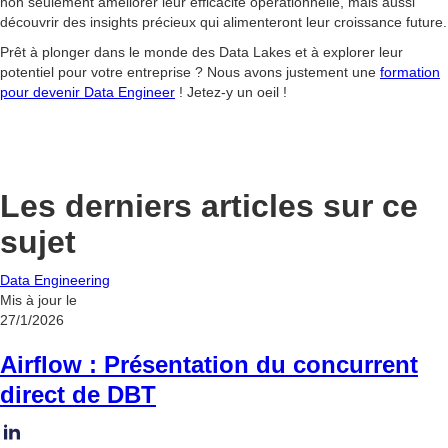
non seulement améliorer leur efficacité opérationnelle, mais aussi
découvrir des insights précieux qui alimenteront leur croissance future.
Prêt à plonger dans le monde des Data Lakes et à explorer leur
potentiel pour votre entreprise ? Nous avons justement une
formation
pour devenir Data Engineer
! Jetez-y un oeil !
Les derniers articles sur ce
sujet
Data Engineering
Mis à jour le
27/1/2026
Airflow : Présentation du concurrent
direct de DBT