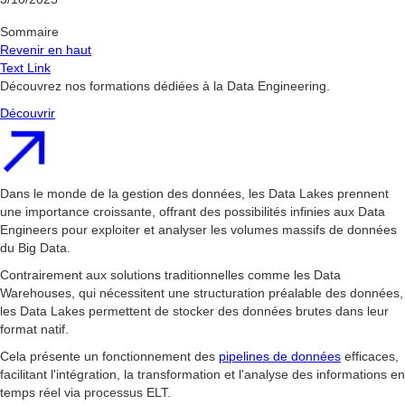
Sommaire
Revenir en haut
Text Link
Découvrez nos formations dédiées à la Data Engineering.
Découvrir
Dans le monde de la gestion des données, les Data Lakes prennent
une importance croissante, offrant des possibilités infinies aux Data
Engineers pour exploiter et analyser les volumes massifs de données
du Big Data.
Contrairement aux solutions traditionnelles comme les Data
Warehouses, qui nécessitent une structuration préalable des données,
les Data Lakes permettent de stocker des données brutes dans leur
format natif.
Cela présente un fonctionnement des
pipelines de données
efficaces,
facilitant l'intégration, la transformation et l'analyse des informations en
temps réel via processus ELT.