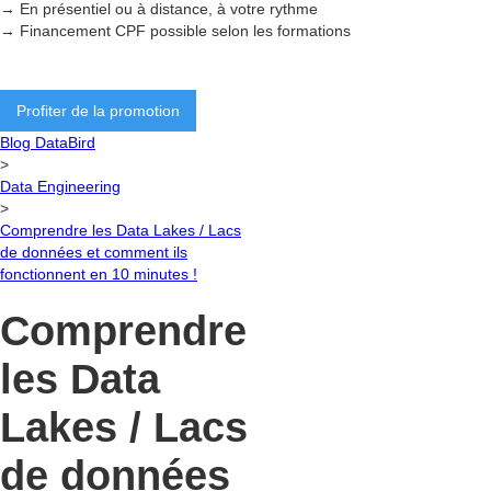
→ En présentiel ou à distance, à votre rythme
→ Financement CPF possible selon les formations
Profiter de la promotion
Blog DataBird
>
Data Engineering
>
Comprendre les Data Lakes / Lacs
de données et comment ils
fonctionnent en 10 minutes !
Comprendre
les Data
Lakes / Lacs
de données