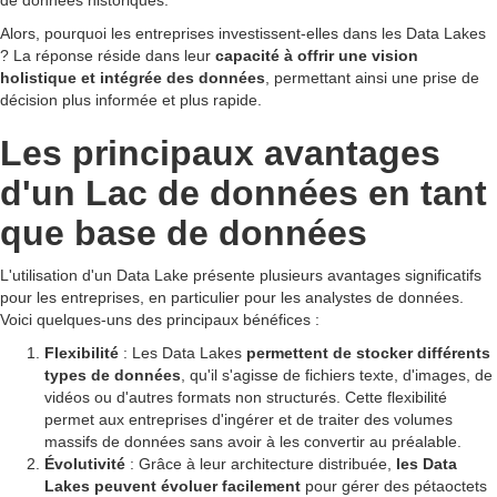
de données historiques.
Alors, pourquoi les entreprises investissent-elles dans les Data Lakes
? La réponse réside dans leur
capacité à offrir une vision
holistique et intégrée des données
, permettant ainsi une prise de
décision plus informée et plus rapide.
Les principaux avantages
d'un Lac de données en tant
que base de données
L'utilisation d'un Data Lake présente plusieurs avantages significatifs
pour les entreprises, en particulier pour les analystes de données.
Voici quelques-uns des principaux bénéfices :
Flexibilité
: Les Data Lakes
permettent de stocker différents
types de données
, qu'il s'agisse de fichiers texte, d'images, de
vidéos ou d'autres formats non structurés. Cette flexibilité
permet aux entreprises d'ingérer et de traiter des volumes
massifs de données sans avoir à les convertir au préalable.
Évolutivité
: Grâce à leur architecture distribuée,
les Data
Lakes peuvent évoluer facilement
pour gérer des pétaoctets