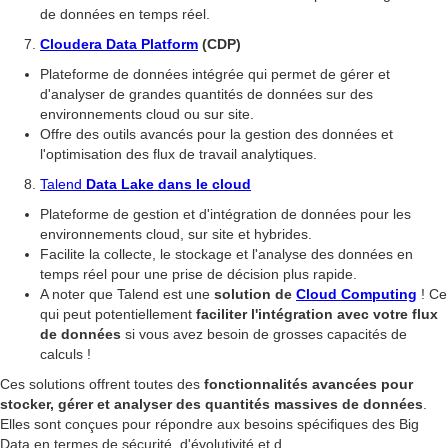
de données en temps réel.
Cloudera Data Platform
(CDP)
Plateforme de données intégrée qui permet de gérer et
d'analyser de grandes quantités de données sur des
environnements cloud ou sur site.
Offre des outils avancés pour la gestion des données et
l'optimisation des flux de travail analytiques.
Talend
Data Lake dans le cloud
Plateforme de gestion et d'intégration de données pour les
environnements cloud, sur site et hybrides.
Facilite la collecte, le stockage et l'analyse des données en
temps réel pour une prise de décision plus rapide.
A noter que Talend est une
solution de
Cloud Computing
! Ce
qui peut potentiellement
faciliter l'intégration avec votre flux
de données
si vous avez besoin de grosses capacités de
calculs !
Ces solutions offrent toutes des
fonctionnalités avancées pour
stocker, gérer et analyser des quantités massives de données
.
Elles sont conçues pour répondre aux besoins spécifiques des Big
Data en termes de sécurité, d'évolutivité et d