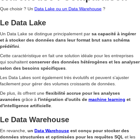
Que choisir ? Un
Data Lake ou un Data Warehouse
?
Le Data Lake
Un Data Lake se distingue principalement par
sa capacité à ingérer
et à stocker des données dans leur format brut sans schéma
prédéfini
.
Cette caractéristique en fait une solution idéale pour les entreprises
qui souhaitent
conserver des données hétérogènes et les analyser
selon des besoins spécifiques
.
Les Data Lakes sont également très évolutifs et peuvent s'ajuster
facilement pour gérer des volumes croissants de données.
De plus, ils offrent une
flexibilité accrue pour les analyses
avancées
grâce à
l'intégration d'outils de
machine learning
et
d'intelligence artificielle
.
Le Data Warehouse
En revanche,
un
Data Warehouse
est conçu pour stocker des
données structurées et optimisées pour les requêtes SQL
et les