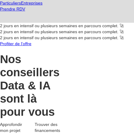
Particuliers
Entreprises
Prendre RDV
2 jours en intensif ou plusieurs semaines en parcours complet. 🚀
2 jours en intensif ou plusieurs semaines en parcours complet. 🚀
2 jours en intensif ou plusieurs semaines en parcours complet. 🚀
Profiter de l'offre
Nos
conseillers
Data & IA
sont là
pour vous
Approfondir
Trouver des
mon projet
financements