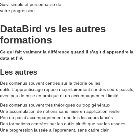
Suivi simple et personnalisé de
votre progression
DataBird vs les autres
formations
Ce qui fait vraiment la différence quand il s’agit d’apprendre la
data et l’IA
Les autres
Des contenus souvent centrés sur la théorie ou les
outils.L’apprentissage repose majoritairement sur des cours passifs,
avec peu de mise en pratique et un accompagnement limité.
Des contenus souvent très théoriques ou trop généraux
Une accumulation de notions sans mise en application réelle
Peu ou pas d’accompagnement une fois les cours lancés
Des formations centrées sur les outils plutôt que sur les usages
Une progression laissée à l’apprenant, sans cadre clair