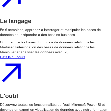
Le langage
En 6 semaines, apprenez à interroger et manipuler les bases de
données pour répondre à des besoins business.
Comprendre les bases du modèle de données relationnelles
Maîtriser l'interrogation des bases de données relationnelles
Manipuler et analyser les données avec SQL
Détails du cours
L'outil
Découvrez toutes les fonctionnalités de l'outil Microsoft Power BI et
devenez un expert en visualisation de données avec notre formation