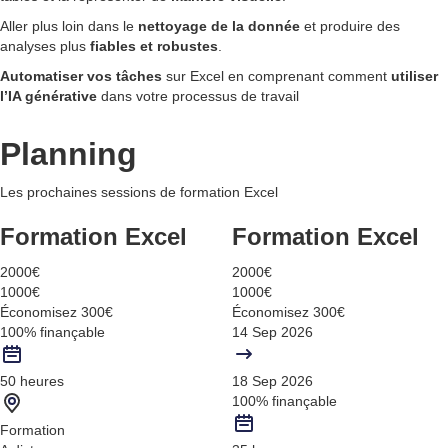
Aller plus loin dans le
nettoyage de la donnée
et produire des
analyses plus
fiables et robustes
.
Automatiser vos tâches
sur Excel en comprenant comment
utiliser
l’IA générative
dans votre processus de travail
Planning
Les prochaines sessions de formation Excel
Formation Excel
Formation Excel
2000€
2000€
1000€
1000€
Économisez 300€
Économisez 300€
100% finançable
14 Sep 2026
50 heures
18 Sep 2026
100% finançable
Formation