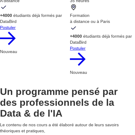
A distance
35 heures
+4000
étudiants déjà formés par
Formation
DataBird
à distance ou à Paris
Postuler
+4000
étudiants déjà formés par
DataBird
Postuler
Nouveau
Nouveau
Un programme pensé par
des professionnels de la
Data & de l'IA
Le contenu de nos cours a été élaboré autour de leurs savoirs
théoriques et pratiques,