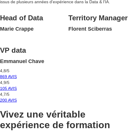
issus de plusieurs années d'expérience dans la Data & l'IA.
Head of Data
Territory Manager
Marie Crappe
Florent Sciberras
VP data
Emmanuel Chave
4,8/5
869 AVIS
4,9/5
105 AVIS
4,7/5
200 AVIS
Vivez une véritable
expérience
de formation