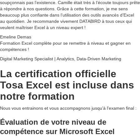
soupçonnais pas l’existence. Camille était très à l’écoute toujours prête
à répondre à nos questions. Grâce à cette formation, je me sens
beaucoup plus confiante dans l’utilisation des outils avancés d’Excel
au quotidien. Je recommande vivement DATABIRD à tous ceux qui
veulent maîtriser Excel à un niveau expert !
Emeline Demas
Formation Excel complète pour se remettre à niveau et gagner en
compétences !
Digital Marketing Specialist | Analytics, Data-Driven Marketing
La certification officielle
Tosa Excel est incluse dans
notre formation
Nous vous entrainons et vous accompagnons jusqu'à l'examen final :
Évaluation de votre niveau
de
compétence sur Microsoft Excel