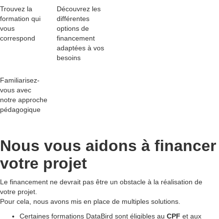
Trouvez la
Découvrez les
formation qui
différentes
vous
options de
correspond
financement
adaptées
à vos
besoins
Familiarisez-
vous avec
notre
approche
pédagogique
Nous vous aidons à
financer
votre projet
Le financement ne devrait pas être un obstacle à la réalisation de
votre projet.
Pour cela, nous avons mis en place de multiples solutions.
Certaines formations DataBird sont éligibles au
CPF
et aux