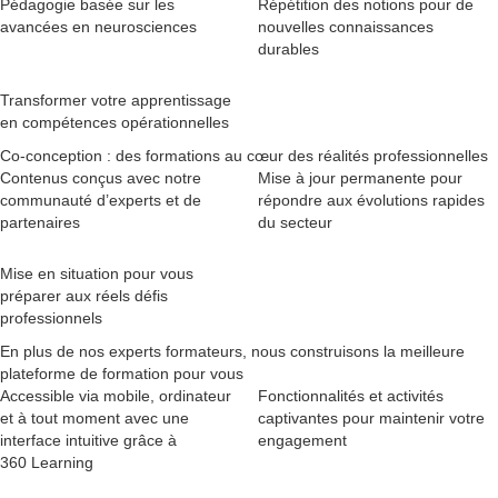
Pédagogie basée sur les
Répétition des notions pour de
avancées en neurosciences
nouvelles connaissances
durables
Transformer votre apprentissage
en compétences opérationnelles
Co-conception : des formations au cœur des réalités professionnelles
Contenus conçus avec notre
Mise à jour permanente pour
communauté d’experts et de
répondre aux évolutions rapides
partenaires
du secteur
Mise en situation pour vous
préparer aux réels défis
professionnels
En plus de nos experts formateurs, nous construisons la meilleure
plateforme de formation pour vous
Accessible via mobile, ordinateur
Fonctionnalités et activités
et à tout moment avec une
captivantes pour maintenir votre
interface intuitive grâce à
engagement
360 Learning