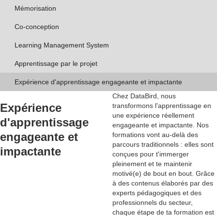
Mémorisation
Co-conception
Learning Management System
Apprentissage par le projet
Expérience d'apprentissage engageante et impactante
Chez DataBird, nous
Expérience
transformons l'apprentissage en
une
expérience réellement
d'apprentissage
engageante et impactante
. Nos
engageante et
formations vont au-delà des
parcours traditionnels : elles sont
impactante
conçues pour t'immerger
pleinement et te maintenir
motivé(e) de bout en bout. Grâce
à des contenus élaborés par des
experts pédagogiques et des
professionnels du secteur
,
chaque étape de ta formation est