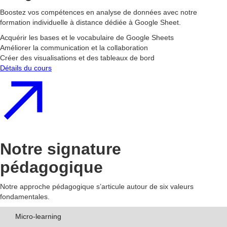
Boostez vos compétences en analyse de données avec notre
formation individuelle à distance dédiée à Google Sheet.
Acquérir les bases et le vocabulaire de Google Sheets
Améliorer la communication et la collaboration
Créer des visualisations et des tableaux de bord
Détails du cours
Notre signature
pédagogique
Notre approche pédagogique s’articule autour de six valeurs
fondamentales.
Micro-learning