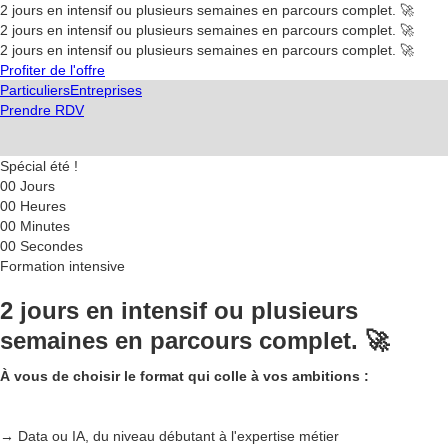
2 jours en intensif ou plusieurs semaines en parcours complet. 🚀
2 jours en intensif ou plusieurs semaines en parcours complet. 🚀
2 jours en intensif ou plusieurs semaines en parcours complet. 🚀
Profiter de l'offre
Particuliers
Entreprises
Prendre RDV
Spécial été !
00
Jours
00
Heures
00
Minutes
00
Secondes
Formation intensive
2 jours en intensif ou plusieurs
semaines en parcours complet. 🚀
À vous de choisir le format qui colle à vos ambitions :
→ Data ou IA, du niveau débutant à l'expertise métier