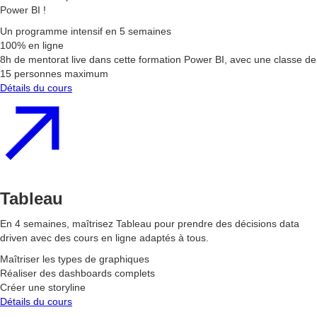
Power BI !
Un programme intensif en 5 semaines
100% en ligne
8h de mentorat live dans cette formation Power BI, avec une classe de
15 personnes maximum
Détails du cours
Tableau
En 4 semaines, maîtrisez Tableau pour prendre des décisions data
driven avec des cours en ligne adaptés à tous.
Maîtriser les types de graphiques
Réaliser des dashboards complets
Créer une storyline
Détails du cours