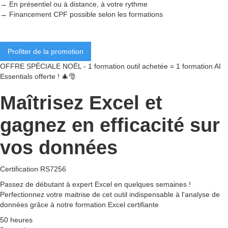
→ En présentiel ou à distance, à votre rythme
→ Financement CPF possible selon les formations
Profiter de la promotion
OFFRE SPÉCIALE NOËL - 1 formation outil achetée = 1 formation AI
Essentials offerte ! 🎄🎅
Maîtrisez Excel et
gagnez en efficacité sur
vos données
Certification RS7256
Passez de débutant à expert Excel en quelques semaines !
Perfectionnez votre maitrise de cet outil indispensable à l'analyse de
données grâce à notre formation Excel certifiante
50 heures