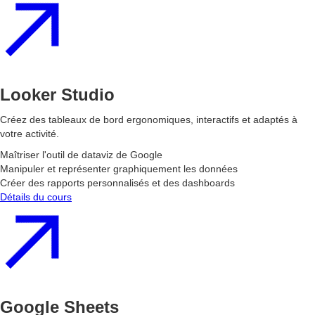
Looker Studio
Créez des tableaux de bord ergonomiques, interactifs et adaptés à
votre activité.
Maîtriser l'outil de dataviz de Google
Manipuler et représenter graphiquement les données
Créer des rapports personnalisés et des dashboards
Détails du cours
Google Sheets