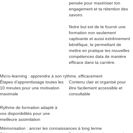
pensée pour maximiser ton
engagement et ta rétention des
savoirs.
Notre but est de te fournir une
formation non seulement
captivante et aussi extrêmement
bénéfique, te permettant de
mettre en pratique tes nouvelles
compétences data de manière
efficace dans ta carrière.
Micro-learning : apprendre à son rythme, efficacement
Étapes d’apprentissage toutes les
Contenu clair et organisé pour
10 minutes pour une motivation
être facilement accessible et
maximale
consultable
Rythme de formation adapté à
vos disponibilités pour une
meilleure assimilation
Mémorisation : ancrer les connaissances à long terme