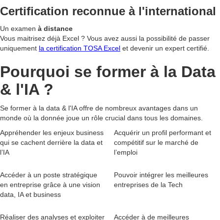
Certification
reconnue à l'international
Un examen
à distance
Vous maitrisez déjà Excel ? Vous avez aussi la possibilité de passer
uniquement
la certification TOSA Excel
et devenir un expert certifié.
Pourquoi se former à
la Data
& l'IA
?
Se former à la data & l'IA offre de nombreux avantages dans un
monde où la donnée joue un rôle crucial dans tous les domaines.
Appréhender les enjeux business
Acquérir un profil performant et
qui se cachent derrière la data et
compétitif sur le marché de
l’IA
l’emploi
Accéder à un poste stratégique
Pouvoir intégrer les meilleures
en entreprise grâce à une vision
entreprises de la Tech
data, IA et business
Réaliser des analyses et exploiter
Accéder à de meilleures