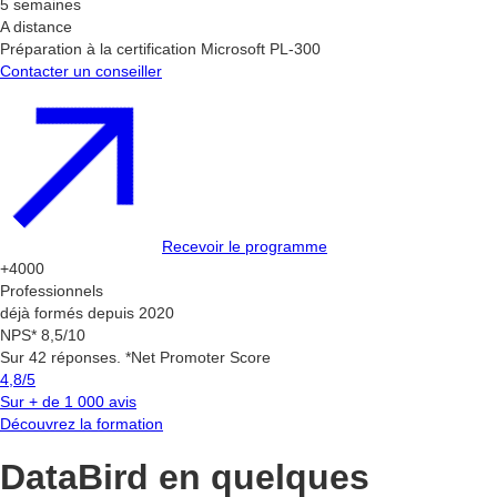
5 semaines
A distance
Préparation à la certification Microsoft PL-300
Contacter un conseiller
Recevoir le programme
+4000
Professionnels
déjà formés depuis 2020
NPS* 8,5/10
Sur 42 réponses. *Net Promoter Score
4,8/5
Sur + de 1 000 avis
Découvrez la formation
DataBird en quelques