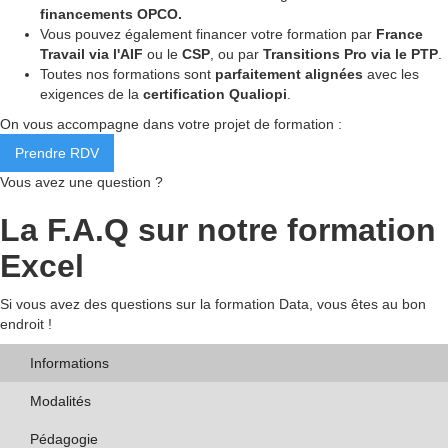
financements OPCO.
Vous pouvez également financer votre formation par
France
Travail via l'AIF
ou le
CSP
, ou par
Transitions Pro via le PTP
.
Toutes nos formations sont
parfaitement alignées
avec les
exigences de la
certification Qualiopi
.
On vous accompagne dans votre projet de formation :
Prendre RDV
Vous avez une question ?
La F.A.Q sur notre formation
Excel
Si vous avez des questions sur la formation Data, vous êtes au bon
endroit !
Informations
Modalités
Pédagogie