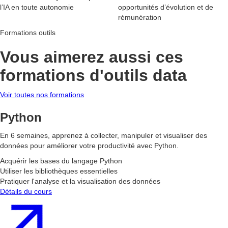
l’IA en toute autonomie
opportunités d’évolution et de
rémunération
Formations outils
Vous aimerez aussi ces
formations d'outils data
Voir toutes nos formations
Python
En 6 semaines, apprenez à collecter, manipuler et visualiser des
données pour améliorer votre productivité avec Python.
Acquérir les bases du langage Python
Utiliser les bibliothèques essentielles
Pratiquer l'analyse et la visualisation des données
Détails du cours