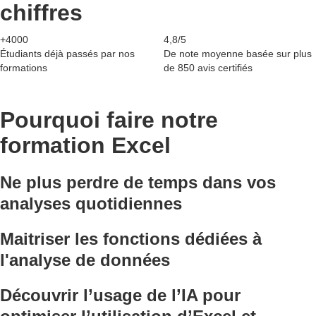
chiffres
+4000
4,8/5
Étudiants déjà passés par nos
De note moyenne basée sur plus
formations
de 850 avis certifiés
Pourquoi faire notre
formation Excel
Ne plus perdre de temps dans vos
analyses quotidiennes
Maitriser les fonctions dédiées à
l'analyse de données
Découvrir l’usage de l’IA pour