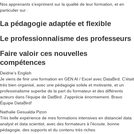
Nos apprenants s’expriment sur la qualité de leur formation, et en
particulier sur :
La pédagogie
adaptée et flexible
Le
professionnalisme
des professeurs
F
aire valoir
ces
nouvelles
compétences
Deidrie’s English
Je viens de finir une formation en GEN AI / Excel avec DataBird. C'était
très bien organisé, avec une pédagogie solide et motivante, et un
professinalisme superbe de la part du formateur et des différents
acteurs dans l'équipe de DatBird. J'apprécie énormement. Bravo
Équipe DataBird!
Nathalie Gesualda Pizon
Très belle expérience de mes formations intensives en distanciel data
analyst et data scientist, avec des formateurs à l'écoute, bonne
pédagogie, des supports et du contenu très riches.