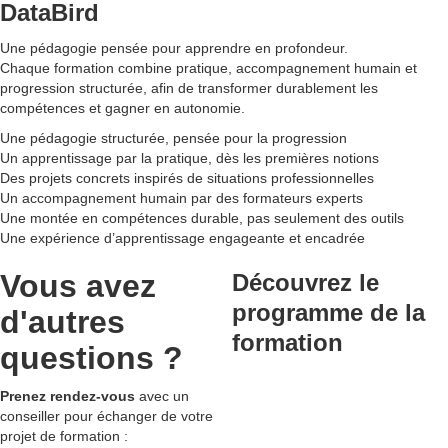
DataBird
Une pédagogie pensée pour apprendre en profondeur.
Chaque formation combine pratique, accompagnement humain et
progression structurée, afin de transformer durablement les
compétences et gagner en autonomie.
Une pédagogie structurée, pensée pour la progression
Un apprentissage par la pratique, dès les premières notions
Des projets concrets inspirés de situations professionnelles
Un accompagnement humain par des formateurs experts
Une montée en compétences durable, pas seulement des outils
Une expérience d’apprentissage engageante et encadrée
Vous avez
Découvrez le
programme de la
d'autres
formation
questions ?
Prenez rendez-vous
avec un
conseiller pour échanger de votre
projet de formation :