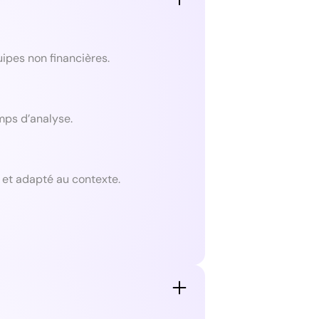
ipes non financières.
mps d’analyse.
et adapté au contexte.