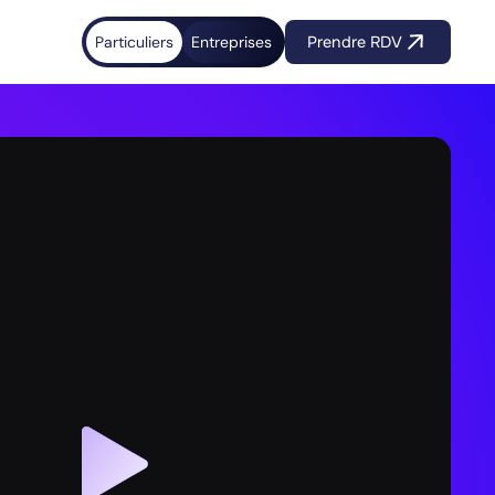
Particuliers
Entreprises
Prendre RDV