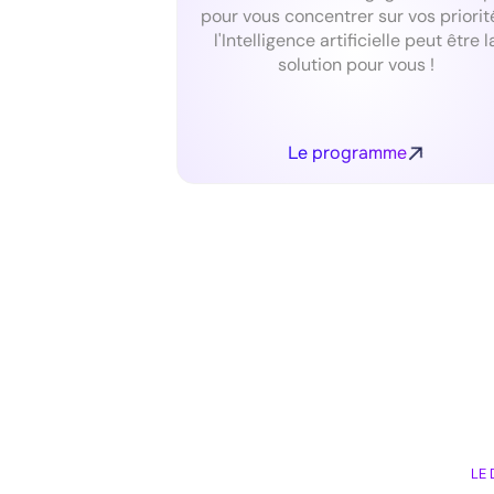
pour vous concentrer sur vos priorit
l'Intelligence artificielle peut être l
solution pour vous !
Le programme
LE 