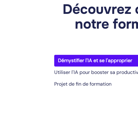
Découvrez 
notre form
Démystifier l'IA et se l'approprier
Utiliser l'IA pour booster sa productiv
Projet de fin de formation