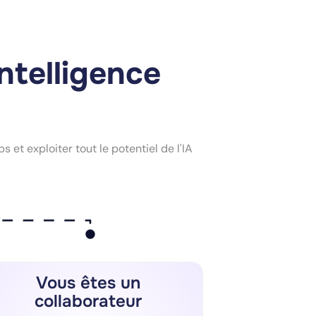
intelligence
 et exploiter tout le potentiel de l'IA
Vous êtes un
collaborateur