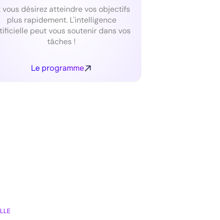
t vous désirez atteindre vos objectifs
plus rapidement. L'intelligence
tificielle peut vous soutenir dans vos
tâches !
Le programme
LLE