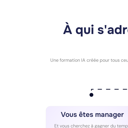
À qui s'adr
Une formation IA créée pour tous ceux 
Vous êtes manager
Et vous cherchez à gagner du temp