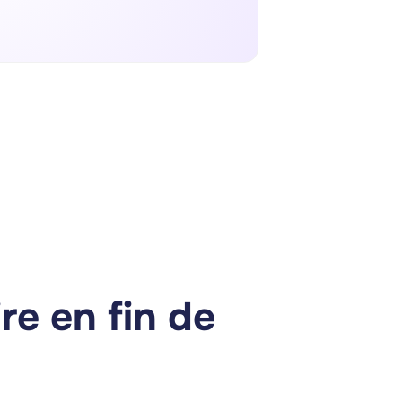
re en fin de