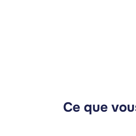
Ce que vous