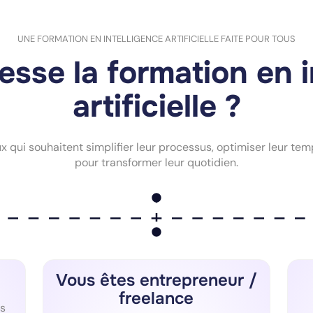
UNE FORMATION EN INTELLIGENCE ARTIFICIELLE FAITE POUR TOUS
esse la formation en 
artificielle ?
qui souhaitent simplifier leur processus, optimiser leur temps
pour transformer leur quotidien.
Vous êtes entrepreneur /
freelance
s