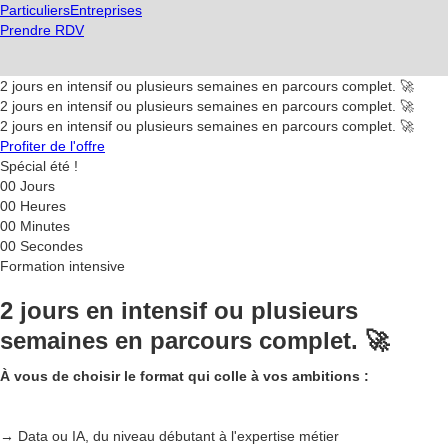
Particuliers
Entreprises
Prendre RDV
2 jours en intensif ou plusieurs semaines en parcours complet. 🚀
2 jours en intensif ou plusieurs semaines en parcours complet. 🚀
2 jours en intensif ou plusieurs semaines en parcours complet. 🚀
Profiter de l'offre
Spécial été !
00
Jours
00
Heures
00
Minutes
00
Secondes
Formation intensive
2 jours en intensif ou plusieurs
semaines en parcours complet. 🚀
À vous de choisir le format qui colle à vos ambitions :
→ Data ou IA, du niveau débutant à l'expertise métier