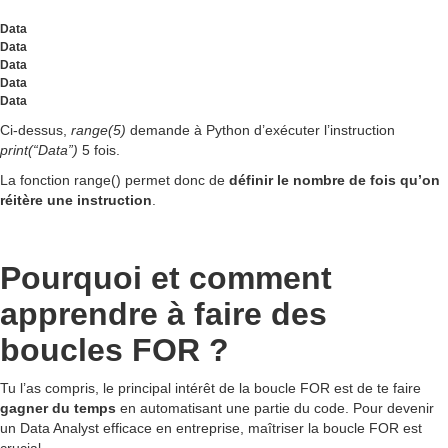
Data
Data
Data
Data
Data
Ci-dessus,
range(5)
demande à Python d’exécuter l’instruction
print(“Data”)
5 fois.
La fonction range() permet donc de
définir le nombre de fois qu’on
réitère une instruction
.
Pourquoi et comment
apprendre à faire des
boucles FOR ?
Tu l’as compris, le principal intérêt de la boucle FOR est de te faire
gagner du temps
en automatisant une partie du code. Pour devenir
un Data Analyst efficace en entreprise, maîtriser la boucle FOR est