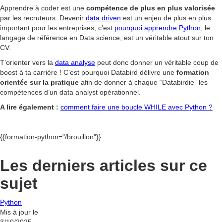
Apprendre à coder est une
compétence de plus en plus valorisée
par les recruteurs. Devenir
data driven
est un enjeu de plus en plus
important pour les entreprises, c’est
pourquoi apprendre Python
, le
langage de référence en Data science, est un véritable atout sur ton
CV.
T’orienter vers la
data analyse
peut donc donner un véritable coup de
boost à ta carrière ! C’est pourquoi Databird délivre une
formation
orientée sur la pratique
afin de donner à chaque “Databirdie” les
compétences d’un data analyst opérationnel.
A lire également :
comment faire une boucle WHILE avec Python ?
{{formation-python="/brouillon"}}
Les derniers articles sur ce
sujet
Python
Mis à jour le