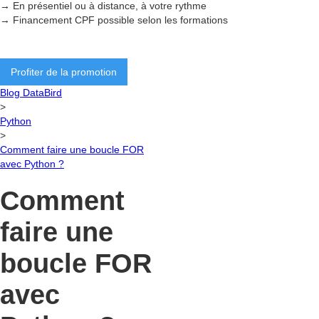
→ En présentiel ou à distance, à votre rythme
→ Financement CPF possible selon les formations
Profiter de la promotion
Blog DataBird
>
Python
>
Comment faire une boucle FOR
avec Python ?
Comment
faire une
boucle FOR
avec