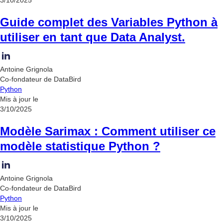
3/10/2025
Guide complet des Variables Python à
utiliser en tant que Data Analyst.
Antoine Grignola
Co-fondateur de DataBird
Python
Mis à jour le
3/10/2025
Modèle Sarimax : Comment utiliser ce
modèle statistique Python ?
Antoine Grignola
Co-fondateur de DataBird
Python
Mis à jour le
3/10/2025