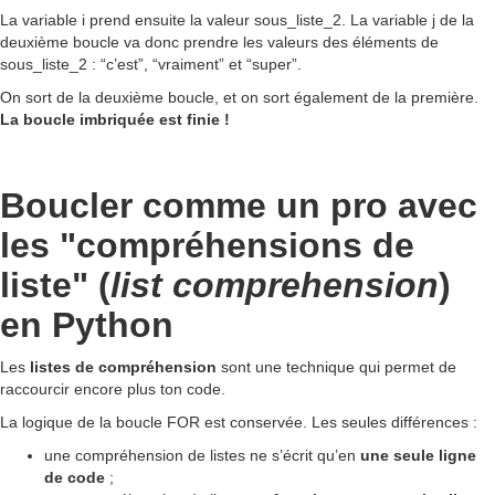
La variable i prend ensuite la valeur sous_liste_2. La variable j de la
deuxième boucle va donc prendre les valeurs des éléments de
sous_liste_2 : “c’est”, “vraiment” et “super”.
On sort de la deuxième boucle, et on sort également de la première.
La boucle imbriquée est finie !
Boucler comme un pro avec
les "compréhensions de
liste" (
list comprehension
)
en Python
Les
listes de compréhension
sont une technique qui permet de
raccourcir encore plus ton code.
La logique de la boucle FOR est conservée. Les seules différences :
une compréhension de listes ne s’écrit qu’en
une seule ligne
de code
;