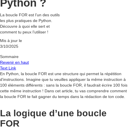
Python ?
La boucle FOR est l’un des outils
les plus pratiques de Python.
Découvre à quoi elle sert et
comment tu peux l’utiliser !
Mis à jour le
3/10/2025
Sommaire
Revenir en haut
Text Link
En Python, la boucle FOR est une structure qui permet la répétition
d'instructions. Imagine que tu veuilles appliquer la même instruction à
100 éléments différents : sans la boucle FOR, il faudrait écrire 100 fois
cette même instruction ! Dans cet article, tu vas comprendre comment
la boucle FOR te fait gagner du temps dans la rédaction de ton code.
La logique d’une boucle
FOR