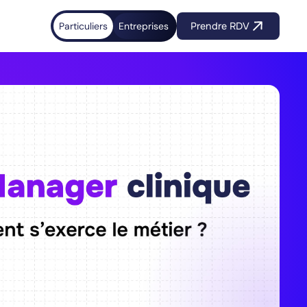
Particuliers
Entreprises
Prendre RDV