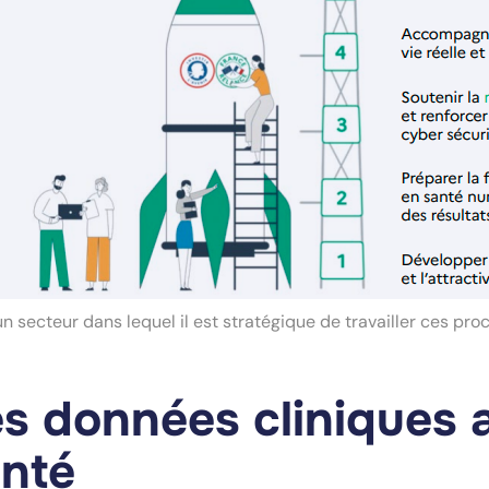
un secteur dans lequel il est stratégique de travailler ces pr
s données cliniques a
nté