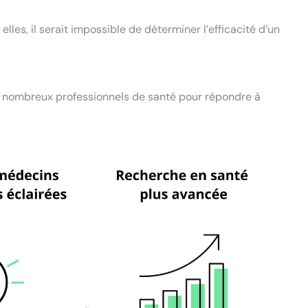
lles, il serait impossible de déterminer l’efficacité d’un
de nombreux professionnels de santé pour répondre à