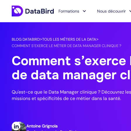
Formations
Nous découvrir
BLOG DATABIRD
TOUS LES MÉTIERS DE LA DATA
>
>
COMMENT S’EXERCE LE MÉTIER DE DATA MANAGER CLINIQUE ?
Comment s’exerce l
de data manager cl
Qu'est-ce que le Data Manager clinique ? Découvrez les
missions et spécificités de ce métier dans la santé.
Antoine Grignola