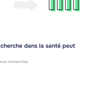
echerche dans la santé peut
eurs recherches.