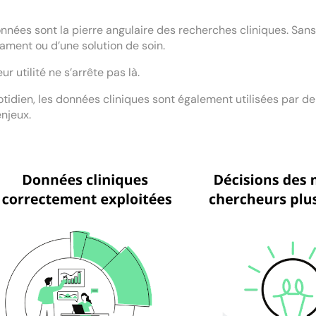
nnées sont la pierre angulaire des recherches cliniques. Sans e
ment ou d’une solution de soin.
ur utilité ne s’arrête pas là.
tidien, les données cliniques sont également utilisées par 
enjeux.