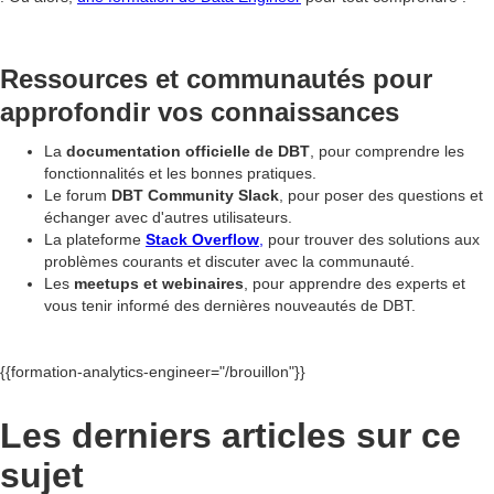
Ressources et communautés pour
approfondir vos connaissances
La
documentation officielle de DBT
, pour comprendre les
fonctionnalités et les bonnes pratiques.
Le forum
DBT Community Slack
, pour poser des questions et
échanger avec d'autres utilisateurs.
La plateforme
Stack Overflow
,
pour trouver des solutions aux
problèmes courants et discuter avec la communauté.
Les
meetups et webinaires
, pour apprendre des experts et
vous tenir informé des dernières nouveautés de DBT.
{{formation-analytics-engineer="/brouillon"}}
Les derniers articles sur ce
sujet