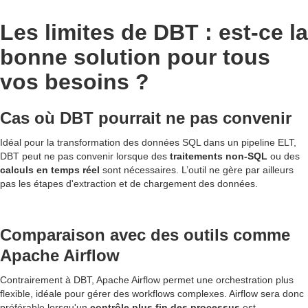
Les limites de DBT : est-ce la
bonne solution pour tous
vos besoins ?
Cas où DBT pourrait ne pas convenir
Idéal pour la transformation des données SQL dans un pipeline ELT,
DBT peut ne pas convenir lorsque des
traitements non-SQL
ou des
calculs en temps réel
sont nécessaires. L’outil ne gère par ailleurs
pas les étapes d'extraction et de chargement des données.
Comparaison avec des outils comme
Apache Airflow
Contrairement à DBT, Apache Airflow permet une orchestration plus
flexible, idéale pour gérer des workflows complexes. Airflow sera donc
préférable lorsqu'un
contrôle plus fin des processus
est