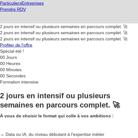
Particuliers
Entreprises
Prendre RDV
2 jours en intensif ou plusieurs semaines en parcours complet. 🚀
2 jours en intensif ou plusieurs semaines en parcours complet. 🚀
2 jours en intensif ou plusieurs semaines en parcours complet. 🚀
Profiter de l'offre
Spécial été !
00
Jours
00
Heures
00
Minutes
00
Secondes
Formation intensive
2 jours en intensif ou plusieurs
semaines en parcours complet. 🚀
À vous de choisir le format qui colle à vos ambitions :
→ Data ou IA, du niveau débutant à l'expertise métier