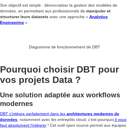
Son objectif est simple : démocratiser la gestion des modèles de
données, en permettant aux professionnels de
manipuler et
structurer leurs datasets
avec une approche «
Analytics
Engineering
».
Diagramme de fonctionnement de DBT
Pourquoi choisir DBT pour
vos projets Data ?
Une solution adaptée aux workflows
modernes
DBT s'intègre parfaitement dans les
architectures modernes de
données
, notamment avec les entrepôts cloud, c'est pourquoi
il vous
faut absolument l'intégrer
! Cet outil open source permet aux équipes