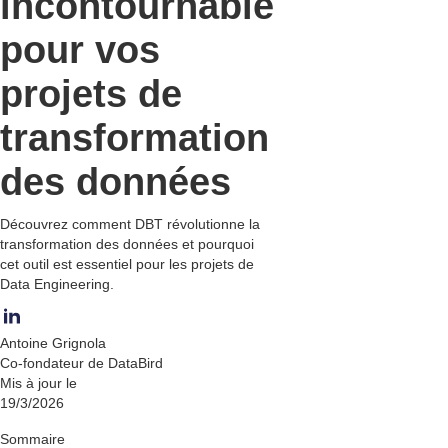
incontournable
pour vos
projets de
transformation
des données
Découvrez comment DBT révolutionne la
transformation des données et pourquoi
cet outil est essentiel pour les projets de
Data Engineering.
Antoine Grignola
Co-fondateur de DataBird
Mis à jour le
19/3/2026
Sommaire