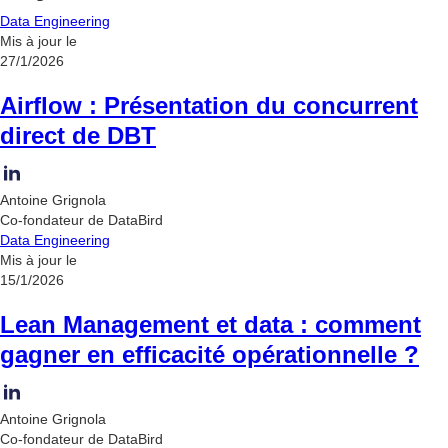
Data Engineering
Mis à jour le
27/1/2026
Airflow : Présentation du concurrent
direct de DBT
Antoine Grignola
Co-fondateur de DataBird
Data Engineering
Mis à jour le
15/1/2026
Lean Management et data : comment
gagner en efficacité opérationnelle ?
Antoine Grignola
Co-fondateur de DataBird