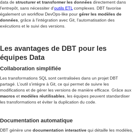
data de
structurer et transformer les données
directement dans
l'entrepôt, sans nécessiter d'
outils ETL
complexes. DBT favorise
également un workflow DevOps-like pour
gérer les modèles de
données
, grâce à l'intégration avec Git, l'automatisation des
exécutions et le suivi des versions.
Les avantages de DBT pour les
équipes Data
Collaboration simplifiée
Les transformations SQL sont centralisées dans un projet DBT
partagé. L’outil s'intègre à Git, ce qui permet de suivre les
modifications et de gérer les versions de manière efficace. Grâce aux
macros
et
modèles réutilisables
, les équipes peuvent standardiser
les transformations et éviter la duplication du code.
Documentation automatique
DBT génère une
documentation interactive
qui détaille les modèles,