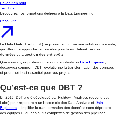
Revenir en haut
Text Link
Découvrez nos formations dédiées à la Data Engineering.
Découvrir
Le
Data Build Tool
(DBT) se présente comme une solution innovante,
qui offre une approche renouvelée pour la
modélisation des
données
et la
gestion des entrepôts
.
Que vous soyez professionnels ou débutants ou
Data Engineer
,
découvrez comment DBT révolutionne la transformation des données
et pourquoi il est essentiel pour vos projets.
Qu’est-ce que DBT ?
En 2016, DBT a été développé par Fishtown Analytics (devenu dbt
Labs) pour répondre à un besoin clé des Data Analysts et
Data
Engineers
: simplifier la transformation des données sans dépendre
des équipes IT ou des outils complexes de gestion des pipelines.