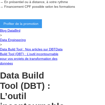
→ En présentiel ou à distance, à votre rythme
→ Financement CPF possible selon les formations
Profiter de la promotion
Blog DataBird
>
Data Engineering
>
Data Build Tool : Nos articles sur DBT
Data
Build Tool (DBT) : L’outil incontournable
pour vos projets de transformation des
données
Data Build
Tool (DBT) :
L’outil