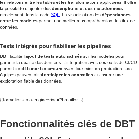
les relations entre les tables et les transformations appliquées. Il offre
la possibilité d’ajouter des
descriptions et des métadonnées
directement dans le code
SQL
. La visualisation des
dépendances
entre les modèles
permet une meilleure compréhension des flux de
données.
Tests intégrés pour fiabiliser les pipelines
DBT facilite l’
ajout de tests automatisés
sur les modèles pour
garantir la qualité des données. L’intégration avec des outils de CI/CD
permet de
détecter les erreurs
avant leur mise en production. Les
équipes peuvent ainsi
anticiper les anomalies
et assurer une
exploitation fiable des données.
{{formation-data-engineering="/brouillon"}}
Fonctionnalités clés de DBT