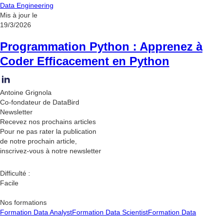
Data Engineering
Mis à jour le
19/3/2026
Programmation Python : Apprenez à
Coder Efficacement en Python
Antoine Grignola
Co-fondateur de DataBird
Newsletter
Recevez nos
prochains articles
Pour ne pas rater la publication
de notre prochain article,
inscrivez-vous à notre newsletter
Difficulté :
Facile
Nos formations
Formation Data Analyst
Formation Data Scientist
Formation Data