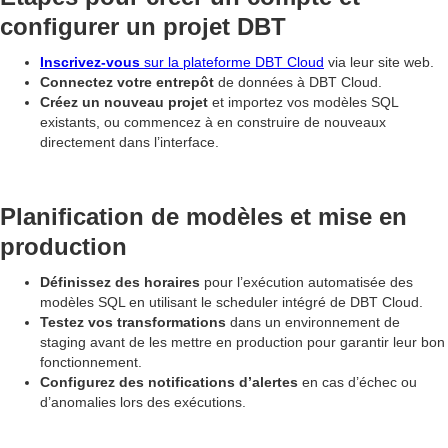
configurer un projet DBT
Inscrivez-vous
sur la plateforme DBT Cloud
via leur site web.
Connectez votre entrepôt
de données à DBT Cloud.
Créez un nouveau projet
et importez vos modèles SQL
existants, ou commencez à en construire de nouveaux
directement dans l’interface.
Planification de modèles et mise en
production
Définissez des horaires
pour l’exécution automatisée des
modèles SQL en utilisant le scheduler intégré de DBT Cloud.
Testez vos transformations
dans un environnement de
staging avant de les mettre en production pour garantir leur bon
fonctionnement.
Configurez des notifications d’alertes
en cas d’échec ou
d’anomalies lors des exécutions.