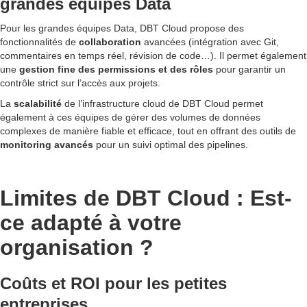
grandes équipes Data
Pour les grandes équipes Data, DBT Cloud propose des
fonctionnalités de
collaboration
avancées (intégration avec Git,
commentaires en temps réel, révision de code…). Il permet également
une
gestion fine des permissions et des rôles
pour garantir un
contrôle strict sur l’accès aux projets.
La
scalabilité
de l’infrastructure cloud de DBT Cloud permet
également à ces équipes de gérer des volumes de données
complexes de manière fiable et efficace, tout en offrant des outils de
monitoring avancés
pour un suivi optimal des pipelines.
Limites de DBT Cloud : Est-
ce adapté à votre
organisation ?
Coûts et ROI pour les petites
entreprises