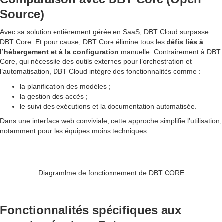
Source)
Avec sa solution entièrement gérée en SaaS, DBT Cloud surpasse
DBT Core. Et pour cause, DBT Core élimine tous les
défis liés à
l’hébergement et à la configuration
manuelle. Contrairement à DBT
Core, qui nécessite des outils externes pour l’orchestration et
l’automatisation, DBT Cloud intègre des fonctionnalités comme :
la planification des modèles ;
la gestion des accès ;
le suivi des exécutions et la documentation automatisée.
Dans une interface web conviviale, cette approche simplifie l’utilisation,
notamment pour les équipes moins techniques.
Diagramlme de fonctionnement de DBT CORE
Fonctionnalités spécifiques aux