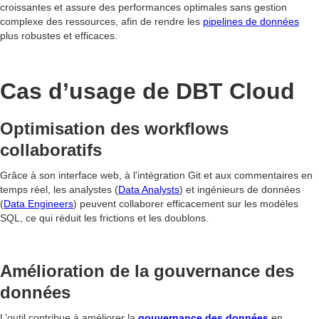
croissantes et assure des performances optimales sans gestion
complexe des ressources, afin de rendre les
pipelines de données
plus robustes et efficaces.
Cas d’usage de DBT Cloud
Optimisation des workflows
collaboratifs
Grâce à son interface web, à l’intégration Git et aux commentaires en
temps réel, les analystes (
Data Analysts
) et ingénieurs de données
(
Data Engineers
) peuvent collaborer efficacement sur les modèles
SQL, ce qui réduit les frictions et les doublons.
Amélioration de la gouvernance des
données
L’outil contribue à améliorer la
gouvernance des données
en