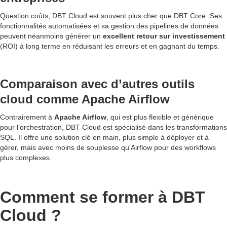
Question coûts, DBT Cloud est souvent plus cher que DBT Core. Ses
fonctionnalités automatisées et sa gestion des pipelines de données
peuvent néanmoins générer un
excellent retour sur investissement
(ROI) à long terme en réduisant les erreurs et en gagnant du temps.
Comparaison avec d’autres outils
cloud comme Apache Airflow
Contrairement à
Apache Airflow
, qui est plus flexible et générique
pour l’orchestration, DBT Cloud est spécialisé dans les transformations
SQL. Il offre une solution clé en main, plus simple à déployer et à
gérer, mais avec moins de souplesse qu'Airflow pour des workflows
plus complexes.
Comment se former à DBT
Cloud ?