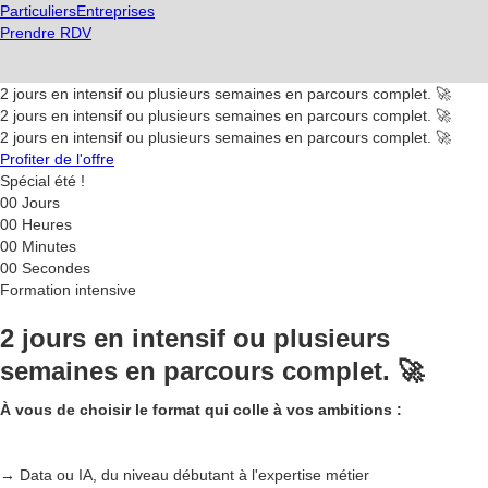
Particuliers
Entreprises
Prendre RDV
2 jours en intensif ou plusieurs semaines en parcours complet. 🚀
2 jours en intensif ou plusieurs semaines en parcours complet. 🚀
2 jours en intensif ou plusieurs semaines en parcours complet. 🚀
Profiter de l'offre
Spécial été !
00
Jours
00
Heures
00
Minutes
00
Secondes
Formation intensive
2 jours en intensif ou plusieurs
semaines en parcours complet. 🚀
À vous de choisir le format qui colle à vos ambitions :
→ Data ou IA, du niveau débutant à l'expertise métier