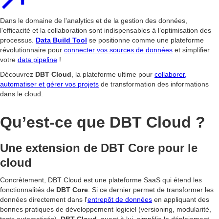
Dans le domaine de l'analytics et de la gestion des données,
l'efficacité et la collaboration sont indispensables à l’optimisation des
processus.
Data Build Tool
se positionne comme une plateforme
révolutionnaire pour
connecter vos sources de données
et simplifier
votre
data pipeline
!
Découvrez
DBT Cloud
, la plateforme ultime pour
collaborer,
automatiser et gérer vos projets
de transformation des informations
dans le cloud.
Qu’est-ce que DBT Cloud ?
Une extension de DBT Core pour le
cloud
Concrètement, DBT Cloud est une plateforme SaaS qui étend les
fonctionnalités de
DBT Core
. Si ce dernier permet de transformer les
données directement dans l'
entrepôt de données
en appliquant des
bonnes pratiques de développement logiciel (versioning, modularité,