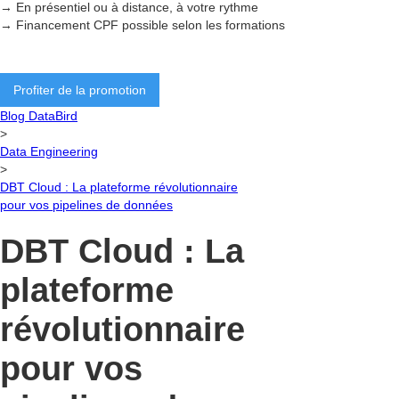
→ En présentiel ou à distance, à votre rythme
→ Financement CPF possible selon les formations
Profiter de la promotion
Blog DataBird
>
Data Engineering
>
DBT Cloud : La plateforme révolutionnaire
pour vos pipelines de données
DBT Cloud : La
plateforme
révolutionnaire
pour vos