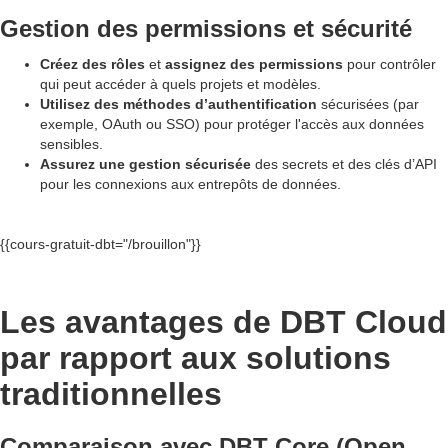
Gestion des permissions et sécurité
Créez des rôles
et
assignez des permissions
pour contrôler
qui peut accéder à quels projets et modèles.
Utilisez des méthodes d’authentification
sécurisées (par
exemple, OAuth ou SSO) pour protéger l'accès aux données
sensibles.
Assurez une gestion sécurisée
des secrets et des clés d’API
pour les connexions aux entrepôts de données.
{{cours-gratuit-dbt="/brouillon"}}
Les avantages de DBT Cloud
par rapport aux solutions
traditionnelles
Comparaison avec DBT Core (Open