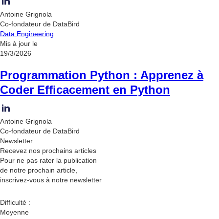
Antoine Grignola
Co-fondateur de DataBird
Data Engineering
Mis à jour le
19/3/2026
Programmation Python : Apprenez à
Coder Efficacement en Python
Antoine Grignola
Co-fondateur de DataBird
Newsletter
Recevez nos
prochains articles
Pour ne pas rater la publication
de notre prochain article,
inscrivez-vous à notre newsletter
Difficulté :
Moyenne