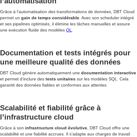
l’automatisation
Grâce à l’automatisation des transformations de données, DBT Cloud
permet un
gain de temps considérable
. Avec son scheduler intégré
et ses pipelines optimisés, il élimine les tâches manuelles et assure
une exécution fluide des modèles
QL
.
Documentation et tests intégrés pour
une meilleure qualité des données
DBT Cloud génère automatiquement une
documentation interactive
et permet d’inclure des
tests unitaires
sur les modèles SQL. Cela
garantit des données fiables et conformes aux attentes.
Scalabilité et fiabilité grâce à
l’infrastructure cloud
Grâce à son
infrastructure cloud évolutive
, DBT Cloud offre une
scalabilité et une fiabilité accrues. Il s’adapte aux charges de travail