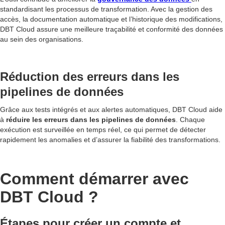
standardisant les processus de transformation. Avec la gestion des
accès, la documentation automatique et l’historique des modifications,
DBT Cloud assure une meilleure traçabilité et conformité des données
au sein des organisations.
Réduction des erreurs dans les
pipelines de données
Grâce aux tests intégrés et aux alertes automatiques, DBT Cloud aide
à
réduire les erreurs dans les pipelines de données
. Chaque
exécution est surveillée en temps réel, ce qui permet de détecter
rapidement les anomalies et d’assurer la fiabilité des transformations.
Comment démarrer avec
DBT Cloud ?
Étapes pour créer un compte et