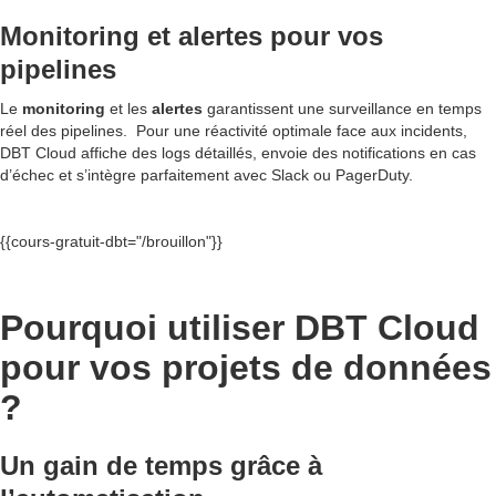
Monitoring et alertes pour vos
pipelines
Le
monitoring
et les
alertes
garantissent une surveillance en temps
réel des pipelines. Pour une réactivité optimale face aux incidents,
DBT Cloud affiche des logs détaillés, envoie des notifications en cas
d’échec et s’intègre parfaitement avec Slack ou PagerDuty.
{{cours-gratuit-dbt="/brouillon"}}
Pourquoi utiliser DBT Cloud
pour vos projets de données
?
Un gain de temps grâce à