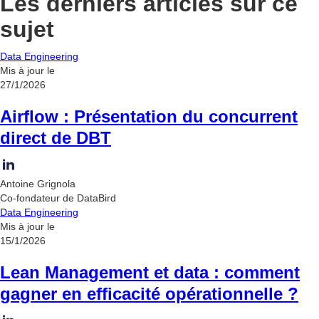
Les derniers articles sur ce
sujet
Data Engineering
Mis à jour le
27/1/2026
Airflow : Présentation du concurrent
direct de DBT
Antoine Grignola
Co-fondateur de DataBird
Data Engineering
Mis à jour le
15/1/2026
Lean Management et data : comment
gagner en efficacité opérationnelle ?