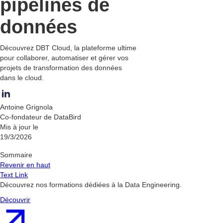
pipelines de
données
Découvrez DBT Cloud, la plateforme ultime
pour collaborer, automatiser et gérer vos
projets de transformation des données
dans le cloud.
Antoine Grignola
Co-fondateur de DataBird
Mis à jour le
19/3/2026
Sommaire
Revenir en haut
Text Link
Découvrez nos formations dédiées à la Data Engineering.
Découvrir