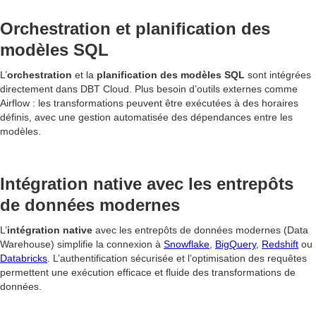
Orchestration et planification des
modèles SQL
L’
orchestration
et la
planification des modèles SQL
sont intégrées
directement dans DBT Cloud. Plus besoin d’outils externes comme
Airflow : les transformations peuvent être exécutées à des horaires
définis, avec une gestion automatisée des dépendances entre les
modèles.
Intégration native avec les entrepôts
de données modernes
L’
intégration native
avec les entrepôts de données modernes (Data
Warehouse) simplifie la connexion à
Snowflake
,
BigQuery
,
Redshift
ou
Databricks
. L’authentification sécurisée et l’optimisation des requêtes
permettent une exécution efficace et fluide des transformations de
données.