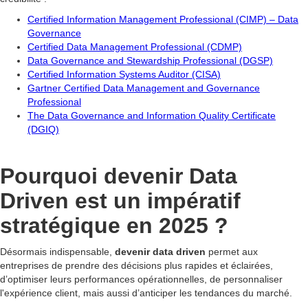
Certified Information Management Professional (CIMP) – Data
Governance
Certified Data Management Professional (CDMP)
Data Governance and Stewardship Professional (DGSP)
Certified Information Systems Auditor (CISA)
Gartner Certified Data Management and Governance
Professional
The Data Governance and Information Quality Certificate
(DGIQ)
Pourquoi devenir Data
Driven est un impératif
stratégique en 2025 ?
Désormais indispensable,
devenir data driven
permet aux
entreprises de prendre des décisions plus rapides et éclairées,
d’optimiser leurs performances opérationnelles, de personnaliser
l'expérience client, mais aussi d’anticiper les tendances du marché.