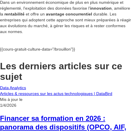
Dans un environnement économique de plus en plus numérique et
réglementé, l'exploitation des données favorise l'
innovation
, améliore
la
rentabilité
et offre un
avantage concurrentiel
durable. Les
entreprises qui adoptent cette approche sont mieux préparées à réagir
aux évolutions du marché, à gérer les risques et à rester conformes
aux normes.
{{cours-gratuit-culture-data="/brouillon"}}
Les derniers articles sur ce
sujet
Data Analytics
Articles & ressources sur les actus technologiques | DataBird
Mis à jour le
1/4/2026
Financer sa formation en 2026 :
panorama des dispositifs (OPCO, AIF,