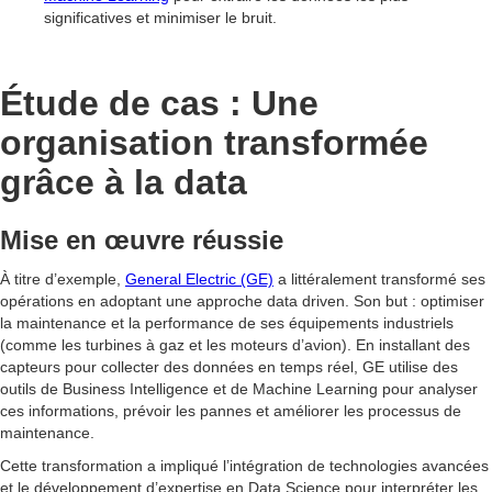
significatives et minimiser le bruit.
Étude de cas : Une
organisation transformée
grâce à la data
Mise en œuvre réussie
À titre d’exemple,
General Electric (GE)
a littéralement transformé ses
opérations en adoptant une approche data driven. Son but : optimiser
la maintenance et la performance de ses équipements industriels
(comme les turbines à gaz et les moteurs d’avion). En installant des
capteurs pour collecter des données en temps réel, GE utilise des
outils de Business Intelligence et de Machine Learning pour analyser
ces informations, prévoir les pannes et améliorer les processus de
maintenance.
Cette transformation a impliqué l’intégration de technologies avancées
et le développement d’expertise en Data Science pour interpréter les