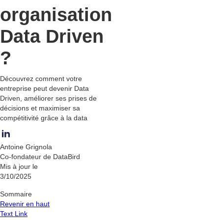
organisation
Data Driven
?
Découvrez comment votre
entreprise peut devenir Data
Driven, améliorer ses prises de
décisions et maximiser sa
compétitivité grâce à la data
Antoine Grignola
Co-fondateur de DataBird
Mis à jour le
3/10/2025
Sommaire
Revenir en haut
Text Link