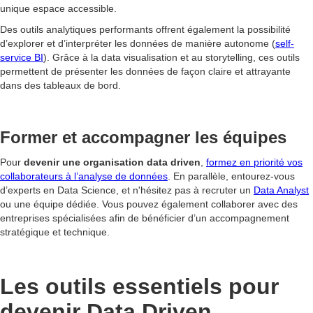
unique espace accessible.
Des outils analytiques performants offrent également la possibilité
d’explorer et d’interpréter les données de manière autonome (
self-
service BI
). Grâce à la data visualisation et au storytelling, ces outils
permettent de présenter les données de façon claire et attrayante
dans des tableaux de bord.
Former et accompagner les équipes
Pour
devenir une organisation data driven
,
formez en priorité vos
collaborateurs à l’analyse de données
. En parallèle, entourez-vous
d’experts en Data Science, et n'hésitez pas à recruter un
Data Analyst
ou une équipe dédiée. Vous pouvez également collaborer avec des
entreprises spécialisées afin de bénéficier d’un accompagnement
stratégique et technique.
Les outils essentiels pour
devenir Data Driven