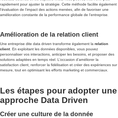
rapidement pour ajuster la stratégie. Cette méthode facilite également
l’évaluation de l’impact des actions menées, afin de favoriser une
amélioration constante de la performance globale de l’entreprise.
Amélioration de la relation client
Une entreprise dite data driven transforme également la
relation
client
. En exploitant les données disponibles, vous pouvez
personnaliser vos interactions, anticiper les besoins, et proposer des
solutions adaptées en temps réel. L’occasion d’améliorer la
satisfaction client, renforcer la fidélisation et créer des expériences sur
mesure, tout en optimisant les efforts marketing et commerciaux.
Les étapes pour adopter une
approche Data Driven
Créer une culture de la donnée