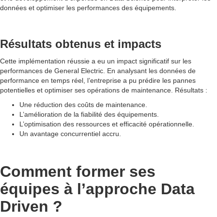
données et optimiser les performances des équipements.
Résultats obtenus et impacts
Cette implémentation réussie a eu un impact significatif sur les
performances de General Electric. En analysant les données de
performance en temps réel, l’entreprise a pu prédire les pannes
potentielles et optimiser ses opérations de maintenance. Résultats :
Une réduction des coûts de maintenance.
L’amélioration de la fiabilité des équipements.
L’optimisation des ressources et efficacité opérationnelle.
Un avantage concurrentiel accru.
Comment former ses
équipes à l’approche Data
Driven ?