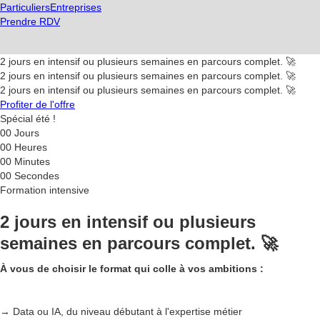
Particuliers
Entreprises
Prendre RDV
2 jours en intensif ou plusieurs semaines en parcours complet. 🚀
2 jours en intensif ou plusieurs semaines en parcours complet. 🚀
2 jours en intensif ou plusieurs semaines en parcours complet. 🚀
Profiter de l'offre
Spécial été !
00
Jours
00
Heures
00
Minutes
00
Secondes
Formation intensive
2 jours en intensif ou plusieurs
semaines en parcours complet. 🚀
À vous de choisir le format qui colle à vos ambitions :
→ Data ou IA, du niveau débutant à l'expertise métier