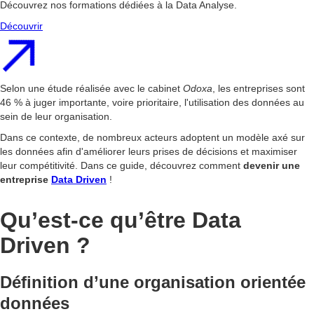
Découvrez nos formations dédiées à la Data Analyse.
Découvrir
Selon une étude réalisée avec le cabinet
Odoxa
, les entreprises sont
46 % à juger importante, voire prioritaire, l'utilisation des données au
sein de leur organisation.
Dans ce contexte, de nombreux acteurs adoptent un modèle axé sur
les données afin d'améliorer leurs prises de décisions et maximiser
leur compétitivité. Dans ce guide, découvrez comment
devenir une
entreprise
Data Driven
!
Qu’est-ce qu’être Data
Driven ?
Définition d’une organisation orientée
données