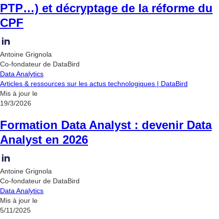
PTP…) et décryptage de la réforme du
CPF
Antoine Grignola
Co-fondateur de DataBird
Data Analytics
Articles & ressources sur les actus technologiques | DataBird
Mis à jour le
19/3/2026
Formation Data Analyst : devenir Data
Analyst en 2026
Antoine Grignola
Co-fondateur de DataBird
Data Analytics
Mis à jour le
5/11/2025