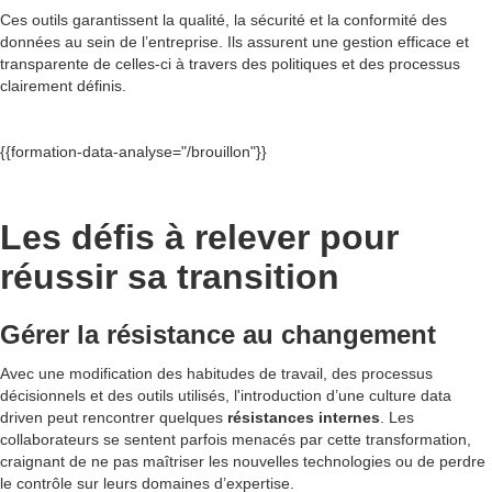
Ces outils garantissent la qualité, la sécurité et la conformité des
données au sein de l’entreprise. Ils assurent une gestion efficace et
transparente de celles-ci à travers des politiques et des processus
clairement définis.
{{formation-data-analyse="/brouillon"}}
Les défis à relever pour
réussir sa transition
Gérer la résistance au changement
Avec une modification des habitudes de travail, des processus
décisionnels et des outils utilisés, l'introduction d’une culture data
driven peut rencontrer quelques
résistances internes
. Les
collaborateurs se sentent parfois menacés par cette transformation,
craignant de ne pas maîtriser les nouvelles technologies ou de perdre
le contrôle sur leurs domaines d’expertise.