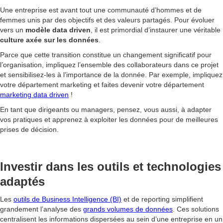
Une entreprise est avant tout une communauté d’hommes et de
femmes unis par des objectifs et des valeurs partagés. Pour évoluer
vers un
modèle data driven
, il est primordial d’instaurer une véritable
culture axée sur les données
.
Parce que cette transition constitue un changement significatif pour
l’organisation, impliquez l’ensemble des collaborateurs dans ce projet
et sensibilisez-les à l’importance de la donnée. Par exemple, impliquez
votre département marketing et faites devenir votre département
marketing data driven
!
En tant que dirigeants ou managers, pensez, vous aussi, à adapter
vos pratiques et apprenez à exploiter les données pour de meilleures
prises de décision.
Investir dans les outils et technologies
adaptés
Les
outils de Business Intelligence (BI)
et de reporting simplifient
grandement l’analyse des
grands volumes de données
. Ces solutions
centralisent les informations dispersées au sein d’une entreprise en un