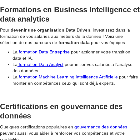
Formations en Business Intelligence et
data analytics
Pour
devenir une organisation Data Driven
, investissez dans la
formation de vos salariés aux métiers de la donnée ! Voici une
sélection de nos parcours de
formation data
pour vos équipes :
La
formation Data Entreprise
pour actionner votre transition
data et IA.
La
formation Data Analyst
pour initier vos salariés à l’analyse
des données.
La
formation Machine Learning Intelligence Artificielle
pour faire
monter en compétences ceux qui sont déjà experts.
Certifications en gouvernance des
données
Quelques certifications populaires en
gouvernance des données
peuvent aussi vous aider à renforcer vos compétences et votre
crédibilité :