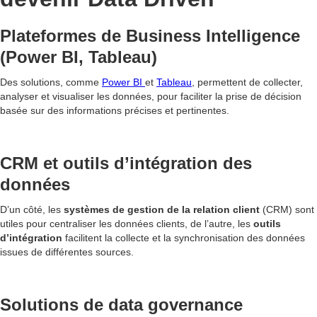
Plateformes de Business Intelligence
(Power BI, Tableau)
Des solutions, comme
Power BI
et
Tableau
, permettent de collecter,
analyser et visualiser les données, pour faciliter la prise de décision
basée sur des informations précises et pertinentes.
CRM et outils d’intégration des
données
D’un côté, les
systèmes de gestion de la relation client
(CRM) sont
utiles pour centraliser les données clients, de l’autre, les
outils
d’intégration
facilitent la collecte et la synchronisation des données
issues de différentes sources.
Solutions de data governance