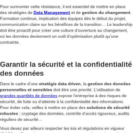
Pour surmonter cette résistance, il est essentiel de mettre en place
des stratégies de
Data Management
et de
gestion du changement
.
Formation continue, implication des équipes dès le début du projet,
communication claire sur les bénéfices de la transition… Le leadership
doit être proactif pour créer une culture d’ouverture au changement,
où les données deviennent un outil d’optimisation plutôt qu’une
contrainte.
Garantir la sécurité et la confidentialité
des données
Dans le cadre d’une
stratégie data driven
, la
gestion des données
personnelles et sensibles
doit être une priorité. L’utilisation de
grandes quantités de données
expose l’entreprise à des risques de
sécurité, de fuite ou d’atteinte à la confidentialité des informations.
Pour éviter cela, veillez à mettre en place des
solutions de sécurité
robustes
: cryptage des données, contrôle d’accès rigoureux, audits
réguliers de sécurité…
Vous devez par ailleurs respecter les lois et régulations en vigueur