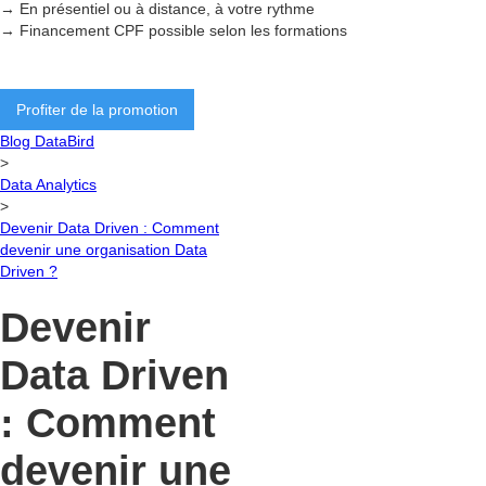
→ En présentiel ou à distance, à votre rythme
→ Financement CPF possible selon les formations
Profiter de la promotion
Blog DataBird
>
Data Analytics
>
Devenir Data Driven : Comment
devenir une organisation Data
Driven ?
Devenir
Data Driven
: Comment
devenir une