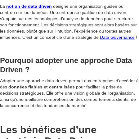
La
notion de data driven
désigne une organisation guidée ou
centrée sur les données. Une entreprise qualifiée de data driven
s'appuie sur des technologies d'analyse de données pour structurer
son fonctionnement. Les décisions stratégiques sont alors basées sur
les données, plutôt que sur l'intuition, l'expérience ou toutes autres
influences. C'est un concept clé d'une stratégie de
Data Governance
!
Pourquoi adopter une approche Data
Driven ?
Adopter une approche data-driven permet aux entreprises d'accéder à
des
données fiables et centralisées
pour faciliter la prise de
décisions stratégiques. Elle offre une vision globale de l'organisation,
ainsi qu’une meilleure compréhension des comportements clients, de
la concurrence et des tendances du marché.
Les bénéfices d’une