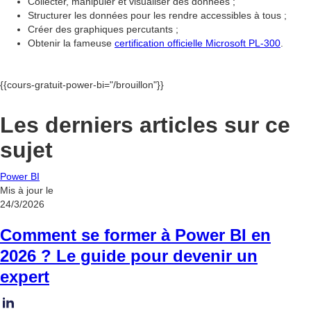
Collecter, manipuler et visualiser des données ;
Structurer les données pour les rendre accessibles à tous ;
Créer des graphiques percutants ;
Obtenir la fameuse
certification officielle Microsoft PL-300
.
{{cours-gratuit-power-bi="/brouillon"}}
Les derniers articles sur ce
sujet
Power BI
Mis à jour le
24/3/2026
Comment se former à Power BI en
2026 ? Le guide pour devenir un
expert