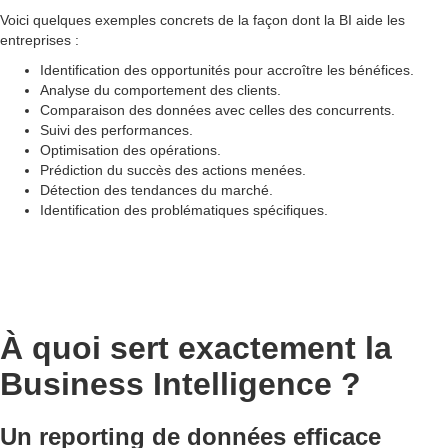
Voici quelques exemples concrets de la façon dont la BI aide les
entreprises :
Identification des opportunités pour accroître les bénéfices.
Analyse du comportement des clients.
Comparaison des données avec celles des concurrents.
Suivi des performances.
Optimisation des opérations.
Prédiction du succès des actions menées.
Détection des tendances du marché.
Identification des problématiques spécifiques.
À quoi sert exactement la
Business Intelligence ?
Un reporting de données efficace