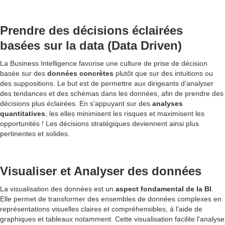
Prendre des décisions éclairées
basées sur la data (Data Driven)
La Business Intelligence favorise une culture de prise de décision
basée sur des
données concrètes
plutôt que sur des intuitions ou
des suppositions. Le but est de permettre aux dirigeants d'analyser
des tendances et des schémas dans les données, afin de prendre des
décisions plus éclairées. En s'appuyant sur des
analyses
quantitatives
, les elles minimisent les risques et maximisent les
opportunités ! Les décisions stratégiques deviennent ainsi plus
pertinentes et solides.
Visualiser et Analyser des données
La visualisation des données est un
aspect fondamental de la BI
.
Elle permet de transformer des ensembles de données complexes en
représentations visuelles claires et compréhensibles, à l’aide de
graphiques et tableaux notamment. Cette visualisation facilite l'analyse