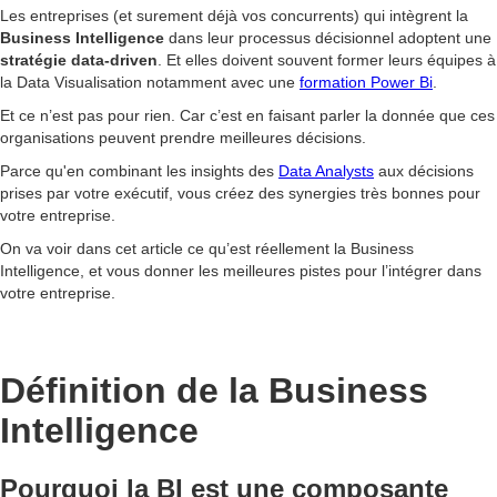
Les entreprises (et surement déjà vos concurrents) qui intègrent la
Business Intelligence
dans leur processus décisionnel adoptent une
stratégie data-driven
. Et elles doivent souvent former leurs équipes à
la Data Visualisation notamment avec une
formation Power Bi
.
Et ce n’est pas pour rien. Car c’est en faisant parler la donnée que ces
organisations peuvent prendre meilleures décisions.
Parce qu'en combinant les insights des
Data Analysts
aux décisions
prises par votre exécutif, vous créez des synergies très bonnes pour
votre entreprise.
On va voir dans cet article ce qu’est réellement la Business
Intelligence, et vous donner les meilleures pistes pour l’intégrer dans
votre entreprise.
Définition de la Business
Intelligence
Pourquoi la BI est une composante