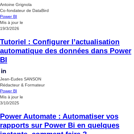
Antoine Grignola
Co-fondateur de DataBird
Power BI
Mis à jour le
19/3/2026
Tutoriel : Configurer l’actualisation
automatique des données dans Power
BI
Jean-Eudes SANSON
Rédacteur & Formateur
Power BI
Mis à jour le
3/10/2025
Power Automate : Automatiser vos
rapports sur Power Bi en quelques