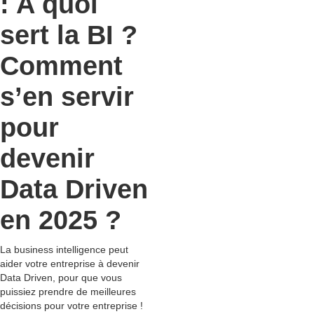
: A quoi
sert la BI ?
Comment
s’en servir
pour
devenir
Data Driven
en 2025 ?
La business intelligence peut
aider votre entreprise à devenir
Data Driven, pour que vous
puissiez prendre de meilleures
décisions pour votre entreprise !