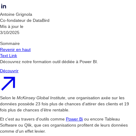
Antoine Grignola
Co-fondateur de DataBird
Mis à jour le
3/10/2025
Sommaire
Revenir en haut
Text Link
Découvrez notre formation outil dédiée à Power BI.
Découvrir
Selon le
McKinsey Global Institute
, une organisation axée sur les
données possède 23 fois plus de chances d'attirer des clients et 19
fois plus de chances d'être rentable.
Et c'est au travers d'outils comme
Power Bi
ou encore Tableau
Software ou Qlik, que ces organisations profitent de leurs données
comme d'un effet levier.