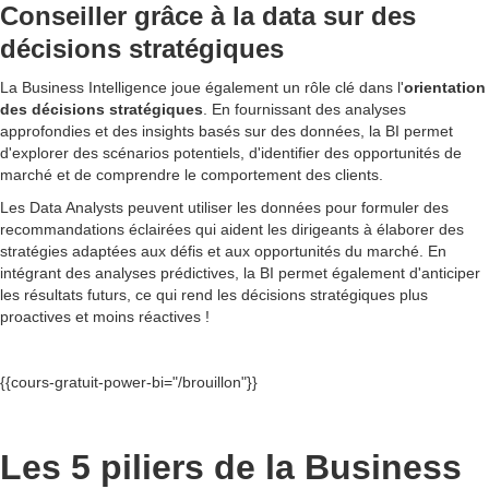
Conseiller grâce à la data sur des
décisions stratégiques
La Business Intelligence joue également un rôle clé dans l'
orientation
des décisions stratégiques
. En fournissant des analyses
approfondies et des insights basés sur des données, la BI permet
d'explorer des scénarios potentiels, d'identifier des opportunités de
marché et de comprendre le comportement des clients.
Les Data Analysts peuvent utiliser les données pour formuler des
recommandations éclairées qui aident les dirigeants à élaborer des
stratégies adaptées aux défis et aux opportunités du marché. En
intégrant des analyses prédictives, la BI permet également d'anticiper
les résultats futurs, ce qui rend les décisions stratégiques plus
proactives et moins réactives !
{{cours-gratuit-power-bi="/brouillon"}}
Les 5 piliers de la Business