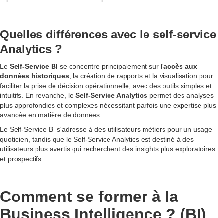
Quelles différences avec le self-service
Analytics ?
Le
Self-Service BI
se concentre principalement sur l'
accès aux
données historiques
, la création de rapports et la visualisation pour
faciliter la prise de décision opérationnelle, avec des outils simples et
intuitifs. En revanche, le
Self-Service Analytics
permet des analyses
plus approfondies et complexes nécessitant parfois une expertise plus
avancée en matière de données.
Le Self-Service BI s'adresse à des utilisateurs métiers pour un usage
quotidien, tandis que le Self-Service Analytics est destiné à des
utilisateurs plus avertis qui recherchent des insights plus exploratoires
et prospectifs.
Comment se former à la
Business Intelligence ? (BI)