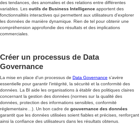
des tendances, des anomalies et des relations entre différentes
variables. Les
outils de Business Intelligence
apportent des
fonctionnalités interactives qui permettent aux utilisateurs d'explorer
les données de manière dynamique. Rien de tel pour obtenir une
compréhension approfondie des résultats et des implications
commerciales.
Créer un processus de Data
Governance
La mise en place d'un processus de
Data Governance
s’avère
essentielle pour garantir l'intégrité, la sécurité et la conformité des
données. La BI aide les organisations à établir des politiques claires
concernant la gestion des données (normes sur la qualité des
données, protection des informations sensibles, conformité
réglementaire…). Un bon cadre de
gouvernance des données
garantit que les données utilisées soient fiables et précises, renforçant
ainsi la confiance des utilisateurs dans les résultats obtenus.