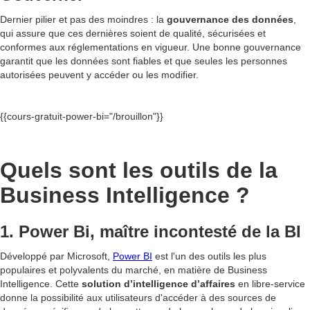
Dernier pilier et pas des moindres : la
gouvernance des données
,
qui assure que ces dernières soient de qualité, sécurisées et
conformes aux réglementations en vigueur. Une bonne gouvernance
garantit que les données sont fiables et que seules les personnes
autorisées peuvent y accéder ou les modifier.
{{cours-gratuit-power-bi="/brouillon"}}
Quels sont les outils de la
Business Intelligence ?
1. Power Bi, maître incontesté de la BI
Développé par Microsoft,
Power BI
est l'un des outils les plus
populaires et polyvalents du marché, en matière de Business
Intelligence. Cette
solution d’intelligence d’affaires
en libre-service
donne la possibilité aux utilisateurs d'accéder à des sources de