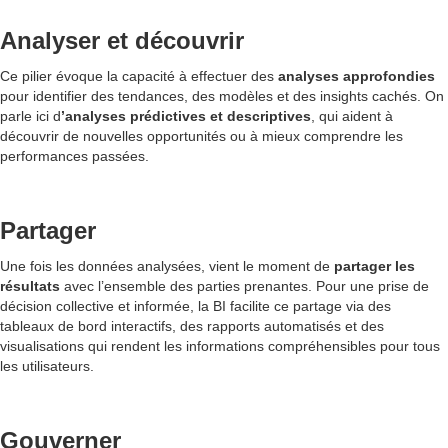
Analyser et découvrir
Ce pilier évoque la capacité à effectuer des
analyses approfondies
pour identifier des tendances, des modèles et des insights cachés. On
parle ici d
’analyses prédictives et descriptives
, qui aident à
découvrir de nouvelles opportunités ou à mieux comprendre les
performances passées.
Partager
Une fois les données analysées, vient le moment de
partager les
résultats
avec l’ensemble des parties prenantes. Pour une prise de
décision collective et informée, la BI facilite ce partage via des
tableaux de bord interactifs, des rapports automatisés et des
visualisations qui rendent les informations compréhensibles pour tous
les utilisateurs.
Gouverner