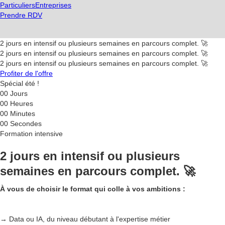
Particuliers
Entreprises
Prendre RDV
2 jours en intensif ou plusieurs semaines en parcours complet. 🚀
2 jours en intensif ou plusieurs semaines en parcours complet. 🚀
2 jours en intensif ou plusieurs semaines en parcours complet. 🚀
Profiter de l'offre
Spécial été !
00
Jours
00
Heures
00
Minutes
00
Secondes
Formation intensive
2 jours en intensif ou plusieurs
semaines en parcours complet. 🚀
À vous de choisir le format qui colle à vos ambitions :
→ Data ou IA, du niveau débutant à l'expertise métier