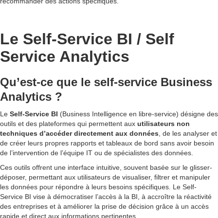
recommander des actions spécifiques.
Le Self-Service BI / Self
Service Analytics
Qu’est-ce que le self-service Business
Analytics ?
Le
Self-Service BI
(Business Intelligence en libre-service) désigne des
outils et des plateformes qui permettent aux
utilisateurs non
techniques d’accéder directement aux données
, de les analyser et
de créer leurs propres rapports et tableaux de bord sans avoir besoin
de l’intervention de l’équipe IT ou de spécialistes des données.
Ces outils offrent une interface intuitive, souvent basée sur le glisser-
déposer, permettant aux utilisateurs de visualiser, filtrer et manipuler
les données pour répondre à leurs besoins spécifiques. Le Self-
Service BI vise à démocratiser l’accès à la BI, à accroître la réactivité
des entreprises et à améliorer la prise de décision grâce à un accès
rapide et direct aux informations pertinentes.