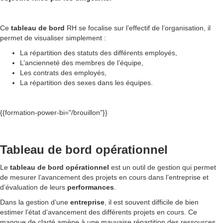
Ce
tableau de bord
RH se focalise sur l’effectif de l’organisation, il
permet de visualiser simplement :
La répartition des statuts des différents employés,
L’ancienneté des membres de l’équipe,
Les contrats des employés,
La répartition des sexes dans les équipes.
{{formation-power-bi="/brouillon"}}
Tableau de bord opérationnel
Le
tableau de bord
opérationnel
est un outil de gestion qui permet
de mesurer l’avancement des projets en cours dans l’entreprise et
d’évaluation de leurs
performances
.
Dans la gestion d’une
entreprise
, il est souvent difficile de bien
estimer l’état d’avancement des différents projets en cours. Ce
manque de clarté amène à une mauvaise répartition des ressources