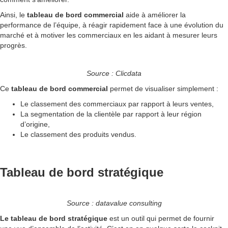
Ainsi, le
tableau de bord commercial
aide à améliorer la
performance de l’équipe, à réagir rapidement face à une évolution du
marché et à motiver les commerciaux en les aidant à mesurer leurs
progrès.
Source : Clicdata
Ce
tableau de bord
commercial
permet de visualiser simplement :
Le classement des commerciaux par rapport à leurs ventes,
La segmentation de la clientèle par rapport à leur région
d’origine,
Le classement des produits vendus.
Tableau de bord stratégique
Source : datavalue consulting
Le tableau de bord stratégique
est un outil qui permet de fournir