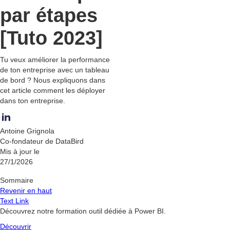
par étapes
[Tuto 2023]
Tu veux améliorer la performance
de ton entreprise avec un tableau
de bord ? Nous expliquons dans
cet article comment les déployer
dans ton entreprise.
Antoine Grignola
Co-fondateur de DataBird
Mis à jour le
27/1/2026
Sommaire
Revenir en haut
Text Link
Découvrez notre formation outil dédiée à Power BI.
Découvrir