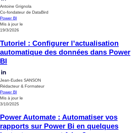
Antoine Grignola
Co-fondateur de DataBird
Power BI
Mis à jour le
19/3/2026
Tutoriel : Configurer l’actualisation
automatique des données dans Power
BI
Jean-Eudes SANSON
Rédacteur & Formateur
Power BI
Mis à jour le
3/10/2025
Power Automate : Automatiser vos
rapports sur Power Bi en quelques