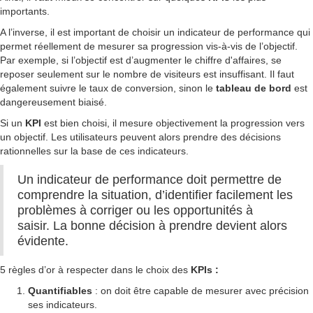
importants.
A l’inverse, il est important de choisir un indicateur de performance qui
permet réellement de mesurer sa progression vis-à-vis de l’objectif.
Par exemple, si l’objectif est d’augmenter le chiffre d'affaires, se
reposer seulement sur le nombre de visiteurs est insuffisant. Il faut
également suivre le taux de conversion, sinon le
tableau de bord
est
dangereusement biaisé.
Si un
KPI
est bien choisi, il mesure objectivement la progression vers
un objectif. Les utilisateurs peuvent alors prendre des décisions
rationnelles sur la base de ces indicateurs.
Un indicateur de performance doit permettre de
comprendre la situation, d’identifier facilement les
problèmes à corriger ou les opportunités à
saisir. La bonne décision à prendre devient alors
évidente.
5 règles d’or à respecter dans le choix des
KPIs :
Quantifiables
: on doit être capable de mesurer avec précision
ses indicateurs.