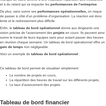
et à du retard qui va impacter les
performances
de l’entreprise
.
De plus, sans suivre ses
performances opérationnelles,
on risque
de passer à côté d’un problème d’organisation. La réaction est donc
lente et le redressement plus difficile.
Enfin, le
tableau de bord opérationnel
donne aux dirigeants une
vision précise de l’avancement des
projets
en cours. Ils peuvent ainsi
suivre le travail de leurs équipes sans pour autant passer des heures
en réunion chaque semaine. Un tableau de bord opérationnel offre un
gain de temps
non négligeable.
Voici un exemple de
tableau de bord opérationnel
:
Ce tableau de bord permet de visualiser simplement :
Le nombre de projets en cours,
La répartition des heures de travail sur les différents projets,
Le taux d’avancement des projets.
Tableau de bord financier