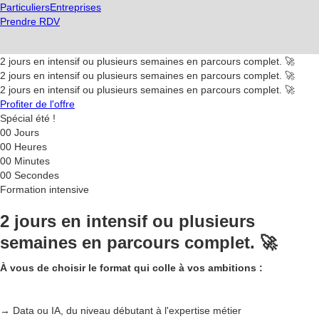
Particuliers
Entreprises
Prendre RDV
2 jours en intensif ou plusieurs semaines en parcours complet. 🚀
2 jours en intensif ou plusieurs semaines en parcours complet. 🚀
2 jours en intensif ou plusieurs semaines en parcours complet. 🚀
Profiter de l'offre
Spécial été !
00
Jours
00
Heures
00
Minutes
00
Secondes
Formation intensive
2 jours en intensif ou plusieurs
semaines en parcours complet. 🚀
À vous de choisir le format qui colle à vos ambitions :
→ Data ou IA, du niveau débutant à l'expertise métier