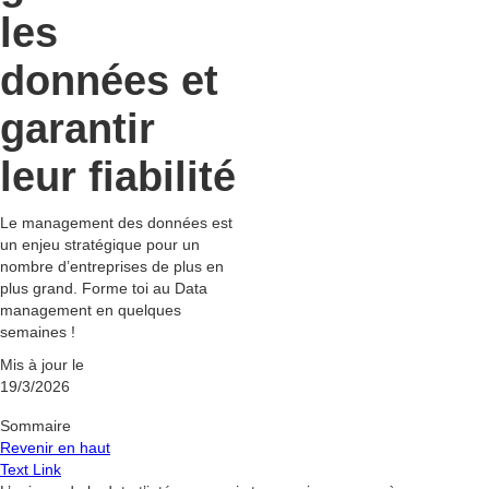
les
données et
garantir
leur fiabilité
Le management des données est
un enjeu stratégique pour un
nombre d’entreprises de plus en
plus grand. Forme toi au Data
management en quelques
semaines !
Mis à jour le
19/3/2026
Sommaire
Revenir en haut
Text Link