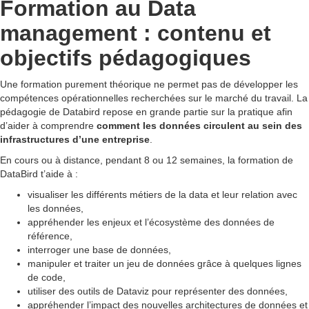
Formation au Data
management : contenu et
objectifs pédagogiques
Une formation purement théorique ne permet pas de développer les
compétences opérationnelles recherchées sur le marché du travail. La
pédagogie de Databird repose en grande partie sur la pratique afin
d’aider à comprendre
comment les données circulent au sein des
infrastructures d’une entreprise
.
En cours ou à distance, pendant 8 ou 12 semaines, la formation de
DataBird t’aide à :
visualiser les différents métiers de la data et leur relation avec
les données,
appréhender les enjeux et l’écosystème des données de
référence,
interroger une base de données,
manipuler et traiter un jeu de données grâce à quelques lignes
de code,
utiliser des outils de Dataviz pour représenter des données,
appréhender l’impact des nouvelles architectures de données et