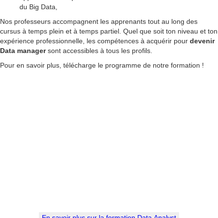
du Big Data,
Nos professeurs accompagnent les apprenants tout au long des
cursus à temps plein et à temps partiel. Quel que soit ton niveau et ton
expérience professionnelle, les compétences à acquérir pour
devenir
Data manager
sont accessibles à tous les profils.
Pour en savoir plus, télécharge le programme de notre formation !
En savoir plus sur la formation Data Analyst