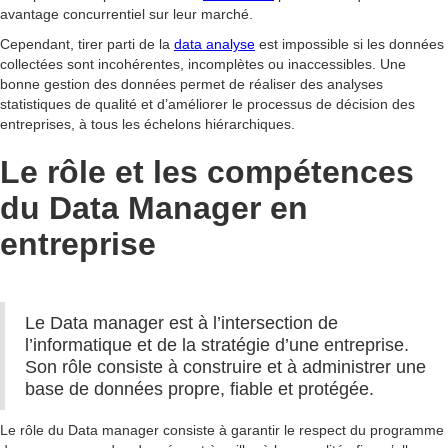
avantage concurrentiel sur leur marché.
Cependant, tirer parti de la
data analyse
est impossible si les données
collectées sont incohérentes, incomplètes ou inaccessibles. Une
bonne gestion des données permet de réaliser des analyses
statistiques de qualité et d’améliorer le processus de décision des
entreprises, à tous les échelons hiérarchiques.
Le rôle et les compétences
du Data Manager en
entreprise
Le Data manager est à l’intersection de
l’informatique et de la stratégie d’une entreprise.
Son rôle consiste à construire et à administrer une
base de données propre, fiable et protégée.
Le rôle du Data manager consiste à garantir le respect du programme