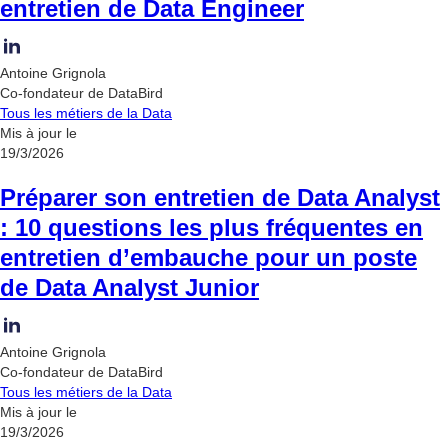
entretien de Data Engineer
Antoine Grignola
Co-fondateur de DataBird
Tous les métiers de la Data
Mis à jour le
19/3/2026
Préparer son entretien de Data Analyst
: 10 questions les plus fréquentes en
entretien d’embauche pour un poste
de Data Analyst Junior
Antoine Grignola
Co-fondateur de DataBird
Tous les métiers de la Data
Mis à jour le
19/3/2026