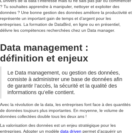
L’univers de la data t’intéresse mais tu ne sais pas par où commencer
? Tu souhaites apprendre à manipuler, nettoyer et exploiter des
données ? Une bonne gestion des données améliore la productivité et
représente un important gain de temps et d’argent pour les
entreprises. La formation de DataBird, en ligne ou en présentiel,
délivre les compétences recherchées chez un Data manager.
Data management :
définition et enjeux
Le Data management, ou gestion des données,
consiste à administrer une base de données afin
de garantir l’accès, la sécurité et la qualité des
informations qu’elle contient.
Avec la révolution de la data, les entreprises font face à des quantités
de données toujours plus importantes. En moyenne, le volume de
données collectées double tous les deux ans !
La valorisation des données est un enjeu stratégique pour les
entreprises. Adopter un modèle
data driven
permet d’acquérir un