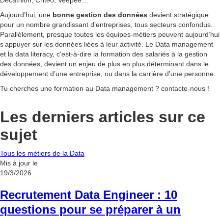
Aujourd’hui, une
bonne gestion des données
devient stratégique
pour un nombre grandissant d’entreprises, tous secteurs confondus.
Parallèlement, presque toutes les équipes-métiers peuvent aujourd’hui
s’appuyer sur les données liées à leur activité. Le Data management
et la data literacy, c'est-à-dire la formation des salariés à la gestion
des données, devient un enjeu de plus en plus déterminant dans le
développement d’une entreprise, ou dans la carrière d’une personne.
Tu cherches une formation au Data management ? contacte-nous !
Les derniers articles sur ce
sujet
Tous les métiers de la Data
Mis à jour le
19/3/2026
Recrutement Data Engineer : 10
questions pour se préparer à un