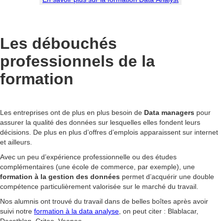
Les débouchés
professionnels de la
formation
Les entreprises ont de plus en plus besoin de
Data managers
pour
assurer la qualité des données sur lesquelles elles fondent leurs
décisions. De plus en plus d’offres d’emplois apparaissent sur internet
et ailleurs.
Avec un peu d’expérience professionnelle ou des études
complémentaires (une école de commerce, par exemple), une
formation à la gestion des données
permet d’acquérir une double
compétence particulièrement valorisée sur le marché du travail.
Nos alumnis ont trouvé du travail dans de belles boîtes après avoir
suivi notre
formation à la data analyse
, on peut citer : Blablacar,
Decathlon, Criteo, Veepee…