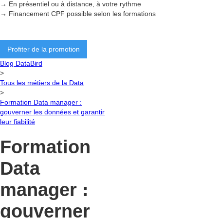
→ En présentiel ou à distance, à votre rythme
→ Financement CPF possible selon les formations
Profiter de la promotion
Blog DataBird
>
Tous les métiers de la Data
>
Formation Data manager :
gouverner les données et garantir
leur fiabilité
Formation
Data
manager :
gouverner