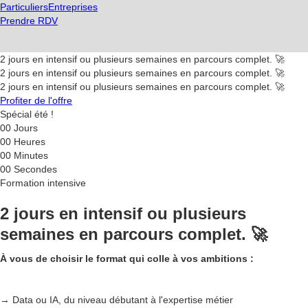
Particuliers
Entreprises
Prendre RDV
2 jours en intensif ou plusieurs semaines en parcours complet. 🚀
2 jours en intensif ou plusieurs semaines en parcours complet. 🚀
2 jours en intensif ou plusieurs semaines en parcours complet. 🚀
Profiter de l'offre
Spécial été !
00
Jours
00
Heures
00
Minutes
00
Secondes
Formation intensive
2 jours en intensif ou plusieurs
semaines en parcours complet. 🚀
À vous de choisir le format qui colle à vos ambitions :
→ Data ou IA, du niveau débutant à l'expertise métier