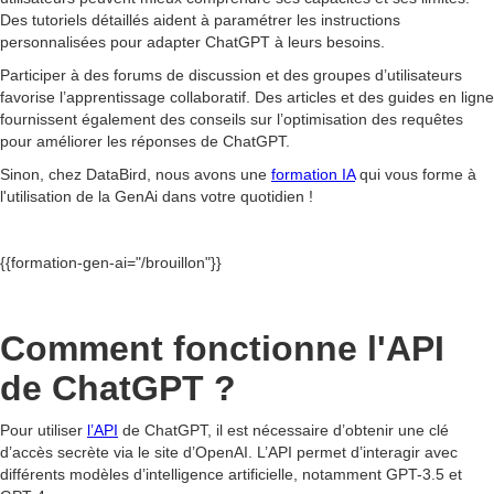
Des tutoriels détaillés aident à paramétrer les instructions
personnalisées pour adapter ChatGPT à leurs besoins.
Participer à des forums de discussion et des groupes d’utilisateurs
favorise l’apprentissage collaboratif. Des articles et des guides en ligne
fournissent également des conseils sur l’optimisation des requêtes
pour améliorer les réponses de ChatGPT.
Sinon, chez DataBird, nous avons une
formation IA
qui vous forme à
l'utilisation de la GenAi dans votre quotidien !
{{formation-gen-ai="/brouillon"}}
Comment fonctionne l'API
de ChatGPT ?
Pour utiliser
l’API
de ChatGPT, il est nécessaire d’obtenir une clé
d’accès secrète via le site d’OpenAI. L’API permet d’interagir avec
différents modèles d’intelligence artificielle, notamment GPT-3.5 et