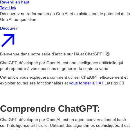
Revenir en haut
Text Link
Découvrez notre formation en Gen AI et exploitez tout le potentiel de la
Gen AI au quotidien.
Découvrir
Bienvenue dans notre série d'article sur l'IA et ChatGPT ! 😄
ChatGPT, développé par OpenAI, est une intelligence artificielle qui
peut répondre à vos questions et générer du contenu varié.
Cet article vous expliquera comment utiliser ChatGPT efficacement et
exploiter toutes ses fonctionnalités et
vous former à l'IA
! Lets go 👇🏻
Comprendre ChatGPT:
ChatGPT, développé par OpenAI, est un agent conversationnel basé
sur l’intelligence artificielle. Utilisant des algorithmes sophistiqués, il est