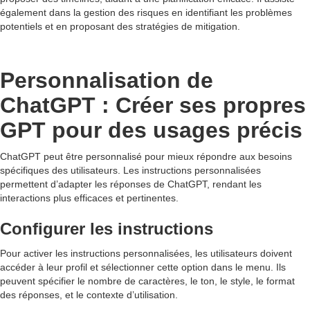
également dans la gestion des risques en identifiant les problèmes
potentiels et en proposant des stratégies de mitigation.
Personnalisation de
ChatGPT : Créer ses propres
GPT pour des usages précis
ChatGPT peut être personnalisé pour mieux répondre aux besoins
spécifiques des utilisateurs. Les instructions personnalisées
permettent d’adapter les réponses de ChatGPT, rendant les
interactions plus efficaces et pertinentes.
Configurer les instructions
Pour activer les instructions personnalisées, les utilisateurs doivent
accéder à leur profil et sélectionner cette option dans le menu. Ils
peuvent spécifier le nombre de caractères, le ton, le style, le format
des réponses, et le contexte d’utilisation.