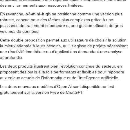
des environnements aux ressources limitées.
En revanche,
o3-mini-high
se positionne comme une version plus
robuste, conçue pour des tâches plus complexes grâce à une
puissance de traitement supérieure et une gestion efficace de gros
volumes de données.
Cette double proposition permet aux utilisateurs de choisir la solution
la mieux adaptée à leurs besoins, qu’il s’agisse de projets nécessitant
une réactivité immédiate ou d’applications demandant une analyse
approfondie.
Les deux produits illustrent bien l’évolution continue du secteur, en
proposant des outils à la fois performants et flexibles pour répondre
aux enjeux actuels de l’informatique et de l’intelligence artificielle.
Les deux nouveaux modèles d'Open Ai sont disponible au test
gratuitement sur la version Free de ChatGPT.