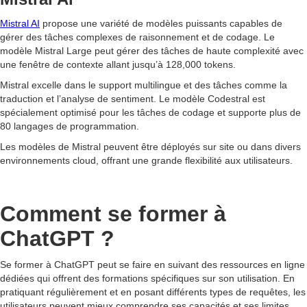
Mistral AI
propose une variété de modèles puissants capables de
gérer des tâches complexes de raisonnement et de codage. Le
modèle Mistral Large peut gérer des tâches de haute complexité avec
une fenêtre de contexte allant jusqu’à 128,000 tokens.
Mistral excelle dans le support multilingue et des tâches comme la
traduction et l’analyse de sentiment. Le modèle Codestral est
spécialement optimisé pour les tâches de codage et supporte plus de
80 langages de programmation.
Les modèles de Mistral peuvent être déployés sur site ou dans divers
environnements cloud, offrant une grande flexibilité aux utilisateurs.
Comment se former à
ChatGPT ?
Se former à ChatGPT peut se faire en suivant des ressources en ligne
dédiées qui offrent des formations spécifiques sur son utilisation. En
pratiquant régulièrement et en posant différents types de requêtes, les
utilisateurs peuvent mieux comprendre ses capacités et ses limites.