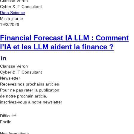
Clarisse Véron
Cyber & IT Consultant
Data Science
Mis à jour le
19/3/2026
Financial Forecast IA LLM : Comment
l’IA et les LLM aident la finance ?
Clarisse Véron
Cyber & IT Consultant
Newsletter
Recevez nos
prochains articles
Pour ne pas rater la publication
de notre prochain article,
inscrivez-vous à notre newsletter
Difficulté :
Facile
Nos formations