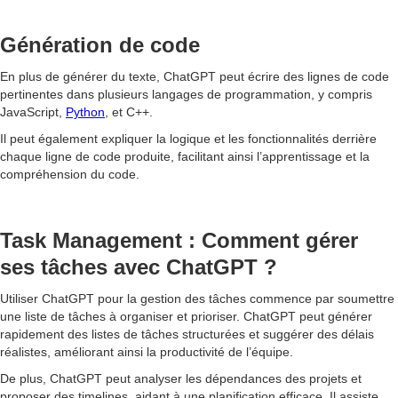
Génération de code
En plus de générer du texte, ChatGPT peut écrire des lignes de code
pertinentes dans plusieurs langages de programmation, y compris
JavaScript,
Python
, et C++.
Il peut également expliquer la logique et les fonctionnalités derrière
chaque ligne de code produite, facilitant ainsi l’apprentissage et la
compréhension du code.
Task Management : Comment gérer
ses tâches avec ChatGPT ?
Utiliser ChatGPT pour la gestion des tâches commence par soumettre
une liste de tâches à organiser et prioriser. ChatGPT peut générer
rapidement des listes de tâches structurées et suggérer des délais
réalistes, améliorant ainsi la productivité de l’équipe.
De plus, ChatGPT peut analyser les dépendances des projets et
proposer des timelines, aidant à une planification efficace. Il assiste