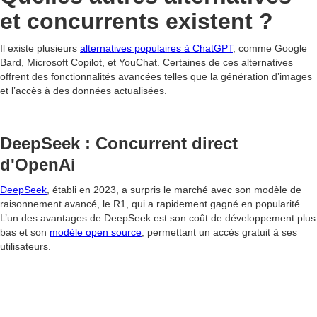
et concurrents existent ?
Il existe plusieurs
alternatives populaires à ChatGPT
, comme Google
Bard, Microsoft Copilot, et YouChat. Certaines de ces alternatives
offrent des fonctionnalités avancées telles que la génération d’images
et l’accès à des données actualisées.
DeepSeek : Concurrent direct
d'OpenAi
DeepSeek
, établi en 2023, a surpris le marché avec son modèle de
raisonnement avancé, le R1, qui a rapidement gagné en popularité.
L’un des avantages de DeepSeek est son coût de développement plus
bas et son
modèle open source
, permettant un accès gratuit à ses
utilisateurs.