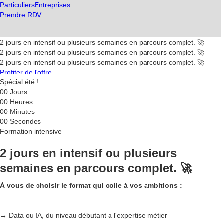
Particuliers
Entreprises
Prendre RDV
2 jours en intensif ou plusieurs semaines en parcours complet. 🚀
2 jours en intensif ou plusieurs semaines en parcours complet. 🚀
2 jours en intensif ou plusieurs semaines en parcours complet. 🚀
Profiter de l'offre
Spécial été !
00
Jours
00
Heures
00
Minutes
00
Secondes
Formation intensive
2 jours en intensif ou plusieurs
semaines en parcours complet. 🚀
À vous de choisir le format qui colle à vos ambitions :
→ Data ou IA, du niveau débutant à l'expertise métier