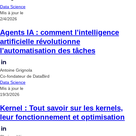
Data Science
Mis à jour le
2/4/2026
Agents IA : comment l'intelligence
artificielle révolutionne
l'automatisation des tâches
Antoine Grignola
Co-fondateur de DataBird
Data Science
Mis à jour le
19/3/2026
Kernel : Tout savoir sur les kernels,
leur fonctionnement et optimisation