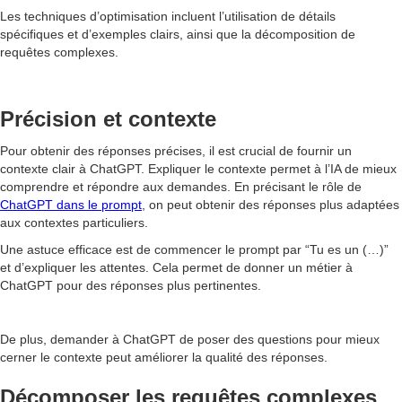
Les techniques d’optimisation incluent l’utilisation de détails
spécifiques et d’exemples clairs, ainsi que la décomposition de
requêtes complexes.
Précision et contexte
Pour obtenir des réponses précises, il est crucial de fournir un
contexte clair à ChatGPT. Expliquer le contexte permet à l’IA de mieux
comprendre et répondre aux demandes. En précisant le rôle de
ChatGPT dans le prompt
, on peut obtenir des réponses plus adaptées
aux contextes particuliers.
Une astuce efficace est de commencer le prompt par “Tu es un (…)”
et d’expliquer les attentes. Cela permet de donner un métier à
ChatGPT pour des réponses plus pertinentes.
De plus, demander à ChatGPT de poser des questions pour mieux
cerner le contexte peut améliorer la qualité des réponses.
Décomposer les requêtes complexes