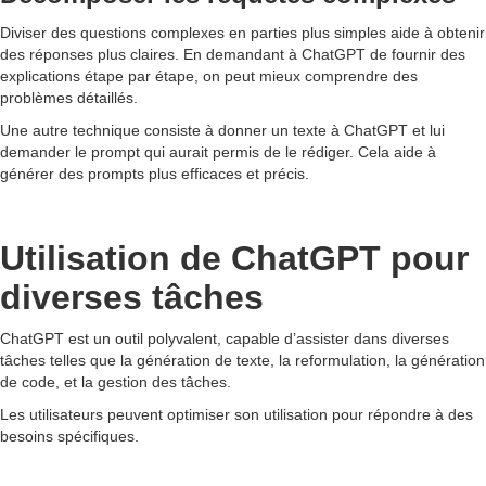
Diviser des questions complexes en parties plus simples aide à obtenir
des réponses plus claires. En demandant à ChatGPT de fournir des
explications étape par étape, on peut mieux comprendre des
problèmes détaillés.
Une autre technique consiste à donner un texte à ChatGPT et lui
demander le prompt qui aurait permis de le rédiger. Cela aide à
générer des prompts plus efficaces et précis.
Utilisation de ChatGPT pour
diverses tâches
ChatGPT est un outil polyvalent, capable d’assister dans diverses
tâches telles que la génération de texte, la reformulation, la génération
de code, et la gestion des tâches.
Les utilisateurs peuvent optimiser son utilisation pour répondre à des
besoins spécifiques.