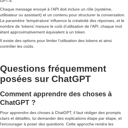
GPT-4.
Chaque message envoyé à l’API doit inclure un rôle (système,
utilisateur ou assistant) et un contenu pour structurer la conversation.
Le paramètre ‘température’ influence la créativité des réponses, et le
nombre de ‘tokens’ mesure le coût d’utilisation de l’API, chaque mot
étant approximativement équivalent à un token.
Il existe des options pour limiter l’utilisation des tokens et ainsi
contrôler les coûts.
Questions fréquemment
posées sur ChatGPT
Comment apprendre des choses à
ChatGPT ?
Pour apprendre des choses à ChatGPT, il faut rédiger des prompts
clairs et détaillés, lui demander des explications étape par étape, et
l'encourager à poser des questions. Cette approche rendra les