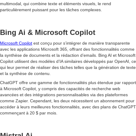
multimodal, qui combine texte et éléments visuels, le rend
particulièrement puissant pour les tâches complexes.
Bing Ai & Microsoft Copilot
Microsoft Copilot
est conçu pour s’intégrer de manière transparente
avec les applications Microsoft 365, offrant des fonctionnalités comme
la synthèse de documents et la rédaction d’emails. Bing AI et Microsoft
Copilot utilisent des modèles d’IA similaires développés par OpenAI, ce
qui leur permet de réaliser des tâches telles que la génération de texte
et la synthèse de contenu.
ChatGPT offre une gamme de fonctionnalités plus étendue par rapport
à Microsoft Copilot, y compris des capacités de recherche web
avancées et des intégrations personnalisables via des plateformes
comme Zapier. Cependant, les deux nécessitent un abonnement pour
accéder à leurs meilleures fonctionnalités, avec des plans de ChatGPT
commençant à 20 $ par mois.
Mistral Ai