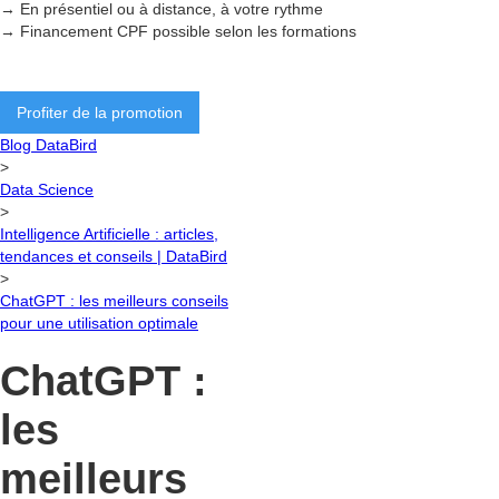
→ En présentiel ou à distance, à votre rythme
→ Financement CPF possible selon les formations
Profiter de la promotion
Blog DataBird
>
Data Science
>
Intelligence Artificielle : articles,
tendances et conseils | DataBird
>
ChatGPT : les meilleurs conseils
pour une utilisation optimale
ChatGPT :
les
meilleurs