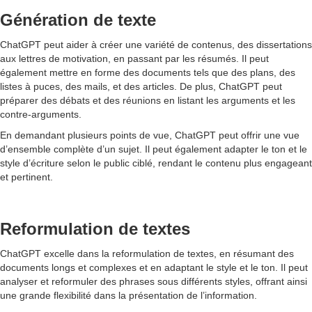
Génération de texte
ChatGPT peut aider à créer une variété de contenus, des dissertations
aux lettres de motivation, en passant par les résumés. Il peut
également mettre en forme des documents tels que des plans, des
listes à puces, des mails, et des articles. De plus, ChatGPT peut
préparer des débats et des réunions en listant les arguments et les
contre-arguments.
En demandant plusieurs points de vue, ChatGPT peut offrir une vue
d’ensemble complète d’un sujet. Il peut également adapter le ton et le
style d’écriture selon le public ciblé, rendant le contenu plus engageant
et pertinent.
Reformulation de textes
ChatGPT excelle dans la reformulation de textes, en résumant des
documents longs et complexes et en adaptant le style et le ton. Il peut
analyser et reformuler des phrases sous différents styles, offrant ainsi
une grande flexibilité dans la présentation de l’information.