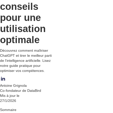
conseils
pour une
utilisation
optimale
Découvrez comment maîtriser
ChatGPT et tirer le meilleur parti
de l'intelligence artificielle. Lisez
notre guide pratique pour
optimiser vos compétences.
Antoine Grignola
Co-fondateur de DataBird
Mis à jour le
27/1/2026
Sommaire