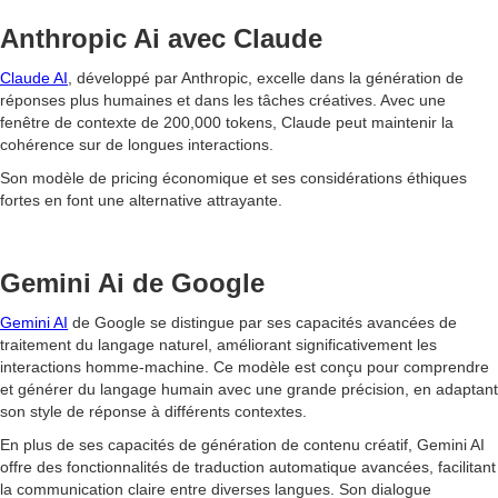
Anthropic Ai avec Claude
Claude AI
, développé par Anthropic, excelle dans la génération de
réponses plus humaines et dans les tâches créatives. Avec une
fenêtre de contexte de 200,000 tokens, Claude peut maintenir la
cohérence sur de longues interactions.
Son modèle de pricing économique et ses considérations éthiques
fortes en font une alternative attrayante.
Gemini Ai de Google
Gemini AI
de Google se distingue par ses capacités avancées de
traitement du langage naturel, améliorant significativement les
interactions homme-machine. Ce modèle est conçu pour comprendre
et générer du langage humain avec une grande précision, en adaptant
son style de réponse à différents contextes.
En plus de ses capacités de génération de contenu créatif, Gemini AI
offre des fonctionnalités de traduction automatique avancées, facilitant
la communication claire entre diverses langues. Son dialogue