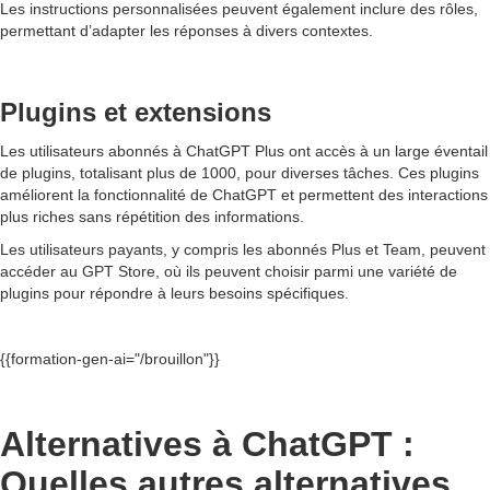
Les instructions personnalisées peuvent également inclure des rôles,
permettant d’adapter les réponses à divers contextes.
Plugins et extensions
Les utilisateurs abonnés à ChatGPT Plus ont accès à un large éventail
de plugins, totalisant plus de 1000, pour diverses tâches. Ces plugins
améliorent la fonctionnalité de ChatGPT et permettent des interactions
plus riches sans répétition des informations.
Les utilisateurs payants, y compris les abonnés Plus et Team, peuvent
accéder au GPT Store, où ils peuvent choisir parmi une variété de
plugins pour répondre à leurs besoins spécifiques.
{{formation-gen-ai="/brouillon"}}
Alternatives à ChatGPT :
Quelles autres alternatives