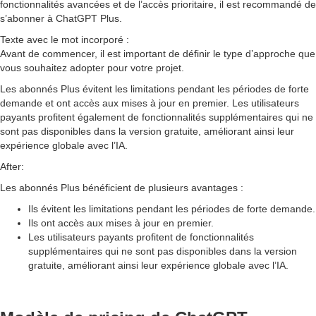
fonctionnalités avancées et de l’accès prioritaire, il est recommandé de
s’abonner à ChatGPT Plus.
Texte avec le mot incorporé :
Avant de commencer, il est important de définir le type d’approche que
vous souhaitez adopter pour votre projet.
Les abonnés Plus évitent les limitations pendant les périodes de forte
demande et ont accès aux mises à jour en premier. Les utilisateurs
payants profitent également de fonctionnalités supplémentaires qui ne
sont pas disponibles dans la version gratuite, améliorant ainsi leur
expérience globale avec l’IA.
After:
Les abonnés Plus bénéficient de plusieurs avantages :
Ils évitent les limitations pendant les périodes de forte demande.
Ils ont accès aux mises à jour en premier.
Les utilisateurs payants profitent de fonctionnalités
supplémentaires qui ne sont pas disponibles dans la version
gratuite, améliorant ainsi leur expérience globale avec l’IA.