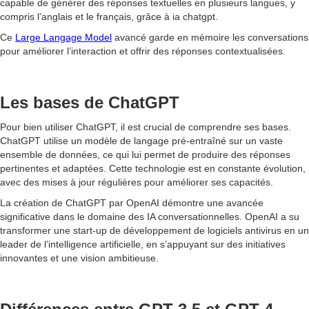
capable de générer des réponses textuelles en plusieurs langues, y
compris l’anglais et le français, grâce à ia chatgpt.
Ce
Large Langage Model
avancé garde en mémoire les conversations
pour améliorer l’interaction et offrir des réponses contextualisées.
Les bases de ChatGPT
Pour bien utiliser ChatGPT, il est crucial de comprendre ses bases.
ChatGPT utilise un modèle de langage pré-entraîné sur un vaste
ensemble de données, ce qui lui permet de produire des réponses
pertinentes et adaptées. Cette technologie est en constante évolution,
avec des mises à jour régulières pour améliorer ses capacités.
La création de ChatGPT par OpenAI démontre une avancée
significative dans le domaine des IA conversationnelles. OpenAI a su
transformer une start-up de développement de logiciels antivirus en un
leader de l’intelligence artificielle, en s’appuyant sur des initiatives
innovantes et une vision ambitieuse.