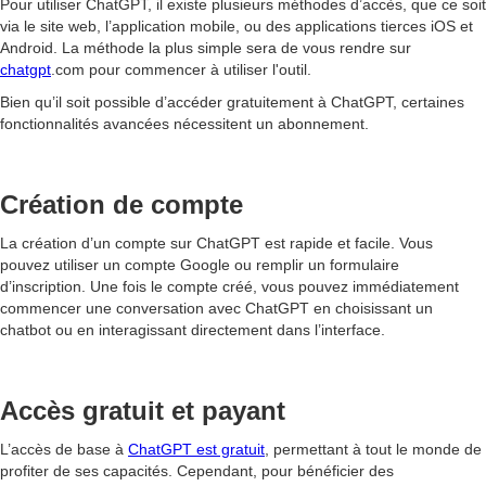
Pour utiliser ChatGPT, il existe plusieurs méthodes d’accès, que ce soit
via le site web, l’application mobile, ou des applications tierces iOS et
Android. La méthode la plus simple sera de vous rendre sur
chatgpt
.com pour commencer à utiliser l'outil.
Bien qu’il soit possible d’accéder gratuitement à ChatGPT, certaines
fonctionnalités avancées nécessitent un abonnement.
Création de compte
La création d’un compte sur ChatGPT est rapide et facile. Vous
pouvez utiliser un compte Google ou remplir un formulaire
d’inscription. Une fois le compte créé, vous pouvez immédiatement
commencer une conversation avec ChatGPT en choisissant un
chatbot ou en interagissant directement dans l’interface.
Accès gratuit et payant
L’accès de base à
ChatGPT est gratuit
, permettant à tout le monde de
profiter de ses capacités. Cependant, pour bénéficier des