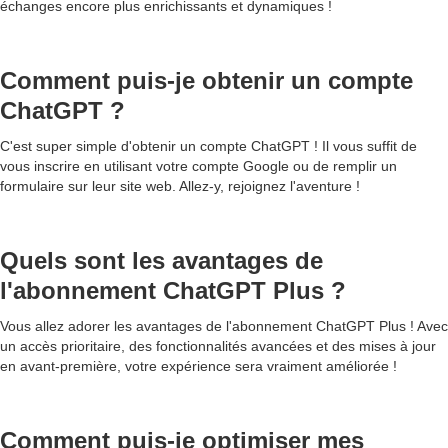
échanges encore plus enrichissants et dynamiques !
Comment puis-je obtenir un compte
ChatGPT ?
C'est super simple d'obtenir un compte ChatGPT ! Il vous suffit de
vous inscrire en utilisant votre compte Google ou de remplir un
formulaire sur leur site web. Allez-y, rejoignez l'aventure !
Quels sont les avantages de
l'abonnement ChatGPT Plus ?
Vous allez adorer les avantages de l'abonnement ChatGPT Plus ! Avec
un accès prioritaire, des fonctionnalités avancées et des mises à jour
en avant-première, votre expérience sera vraiment améliorée !
Comment puis-je optimiser mes