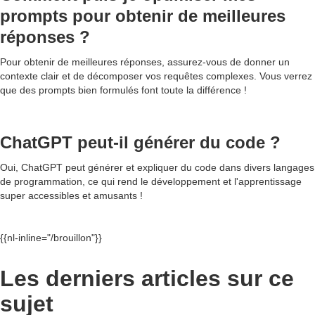
prompts pour obtenir de meilleures
réponses ?
Pour obtenir de meilleures réponses, assurez-vous de donner un
contexte clair et de décomposer vos requêtes complexes. Vous verrez
que des prompts bien formulés font toute la différence !
ChatGPT peut-il générer du code ?
Oui, ChatGPT peut générer et expliquer du code dans divers langages
de programmation, ce qui rend le développement et l'apprentissage
super accessibles et amusants !
{{nl-inline="/brouillon"}}
Les derniers articles sur ce
sujet