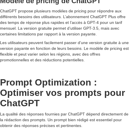
Modèle de pricing de ChatGPT
ChatGPT propose plusieurs modèles de pricing pour répondre aux
différents besoins des utilisateurs. L’abonnement ChatGPT Plus offre
des temps de réponse plus rapides et l’accès à GPT-4 pour un tarif
mensuel. La version gratuite permet d’utiliser GPT-3.5, mais avec
certaines limitations par rapport à la version payante.
Les utilisateurs peuvent facilement passer d’une version gratuite à une
version payante en fonction de leurs besoins. Le modèle de pricing est
flexible et peut varier selon les régions, avec des offres
promotionnelles et des réductions potentielles.
Prompt Optimization :
Optimiser vos prompts pour
ChatGPT
La qualité des réponses fournies par ChatGPT dépend directement de
la rédaction des prompts. Un prompt bien rédigé est essentiel pour
obtenir des réponses précises et pertinentes.