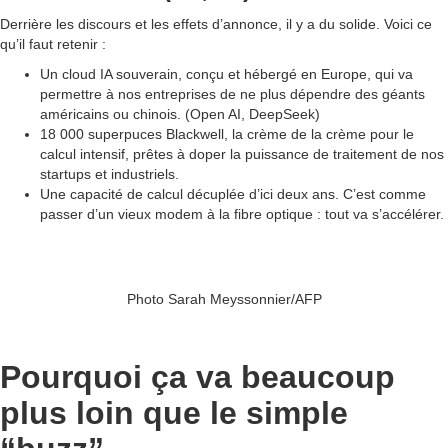
Derrière les discours et les effets d’annonce, il y a du solide. Voici ce
qu’il faut retenir :
Un cloud IA souverain, conçu et hébergé en Europe, qui va
permettre à nos entreprises de ne plus dépendre des géants
américains ou chinois. (Open AI, DeepSeek)
18 000 superpuces Blackwell, la crème de la crème pour le
calcul intensif, prêtes à doper la puissance de traitement de nos
startups et industriels.
Une capacité de calcul décuplée d’ici deux ans. C’est comme
passer d’un vieux modem à la fibre optique : tout va s’accélérer.
Photo Sarah Meyssonnier/AFP
Pourquoi ça va beaucoup
plus loin que le simple