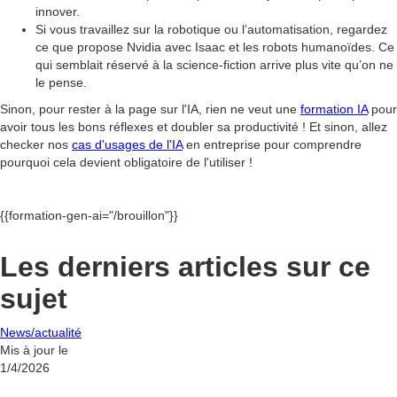
innover.
Si vous travaillez sur la robotique ou l’automatisation, regardez
ce que propose Nvidia avec Isaac et les robots humanoïdes. Ce
qui semblait réservé à la science-fiction arrive plus vite qu’on ne
le pense.
Sinon, pour rester à la page sur l'IA, rien ne veut une
formation IA
pour
avoir tous les bons réflexes et doubler sa productivité ! Et sinon, allez
checker nos
cas d'usages de l'IA
en entreprise pour comprendre
pourquoi cela devient obligatoire de l'utiliser !
{{formation-gen-ai="/brouillon"}}
Les derniers articles sur ce
sujet
News/actualité
Mis à jour le
1/4/2026