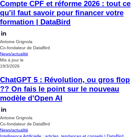
Compte CPF et réforme 2026 : tout ce
qu'il faut savoir pour financer votre
formation | DataBird
Antoine Grignola
Co-fondateur de DataBird
News/actualité
Mis à jour le
19/3/2026
ChatGPT 5 : Révolution, ou gros flop
?? On fais le point sur le nouveau
modèle d'Open AI
Antoine Grignola
Co-fondateur de DataBird
News/actualité
Intelligence Artificielle : articles, tendances et conseils | DataBird