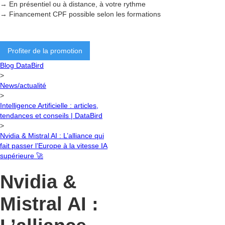
→ En présentiel ou à distance, à votre rythme
→ Financement CPF possible selon les formations
Profiter de la promotion
Blog DataBird
>
News/actualité
>
Intelligence Artificielle : articles,
tendances et conseils | DataBird
>
Nvidia & Mistral AI : L’alliance qui
fait passer l’Europe à la vitesse IA
supérieure 🚀
Nvidia &
Mistral AI :