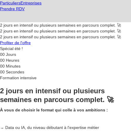
Particuliers
Entreprises
Prendre RDV
2 jours en intensif ou plusieurs semaines en parcours complet. 🚀
2 jours en intensif ou plusieurs semaines en parcours complet. 🚀
2 jours en intensif ou plusieurs semaines en parcours complet. 🚀
Profiter de l'offre
Spécial été !
00
Jours
00
Heures
00
Minutes
00
Secondes
Formation intensive
2 jours en intensif ou plusieurs
semaines en parcours complet. 🚀
À vous de choisir le format qui colle à vos ambitions :
→ Data ou IA, du niveau débutant à l'expertise métier