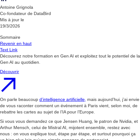
Antoine Grignola
Co-fondateur de DataBird
Mis à jour le
19/3/2026
Sommaire
Revenir en haut
Text Link
Découvrez notre formation en Gen AI et exploitez tout le potentiel de la
Gen AI au quotidien.
Découvrir
On parle beaucoup
d’intelligence artificielle,
mais aujourd’hui, j’ai envie
de vous raconter comment un événement à Paris vient, selon moi, de
rebattre les cartes au sujet de l’IA pour l’Europe.
Si vous vous demandez ce que Jensen Huang, le patron de Nvidia, et
Arthur Mensch, celui de Mistral AI, mijotent ensemble, restez avec
nous : on vous explique tout, étape par étape, et surtout pourquoi ça