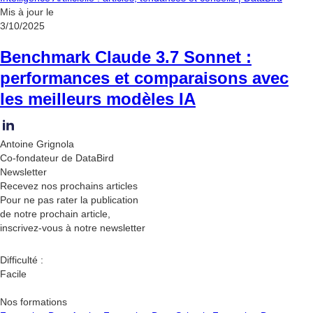
Mis à jour le
3/10/2025
Benchmark Claude 3.7 Sonnet :
performances et comparaisons avec
les meilleurs modèles IA
Antoine Grignola
Co-fondateur de DataBird
Newsletter
Recevez nos
prochains articles
Pour ne pas rater la publication
de notre prochain article,
inscrivez-vous à notre newsletter
Difficulté :
Facile
Nos formations