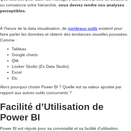
ou convaincre votre hiérarchie,
vous devrez rendre vos analyses
perceptibles.
À l’heure de la data visualisation, de
nombreux outils
existent pour
faire parler les données et obtenir des tendances visuelles poussées.
Comme :
Tableau
Google charts
Qlik
Looker Studio (Ex Data Studio)
Excel
Etc.
Alors pourquoi choisir Power BI ? Quelle est sa valeur ajoutée par
rapport aux autres outils concurrents ?
Facilité d’Utilisation de
Power BI
Power BI est réputé pour sa convivialité et sa facilité d'utilisation,