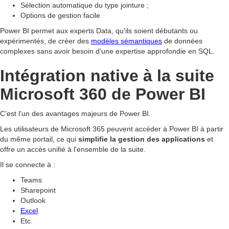
Sélection automatique du type jointure ;
Options de gestion facile
Power BI permet aux experts Data, qu'ils soient débutants ou
expérimentés, de créer des
modèles sémantiques
de données
complexes sans avoir besoin d'une expertise approfondie en SQL.
Intégration native à la suite
Microsoft 360 de Power BI
C’est l’un des avantages majeurs de Power BI.
Les utilisateurs de Microsoft 365 peuvent accéder à Power BI à partir
du même portail, ce qui
simplifie la gestion des applications
et
offre un accès unifié à l'ensemble de la suite.
Il se connecte à :
Teams
Sharepoint
Outlook
Excel
Etc.