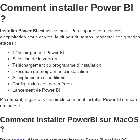
Comment installer Power BI
?
Installer Power BI
est assez facile. Peu importe votre logiciel
d’exploitation, vous devrez, la plupart du temps, respecter ces grandes
étapes :
Téléchargement Power BI
Sélection de la version
Téléchargement du programme d’installation
Exécution du programme d’installation
Acceptation des conditions
Configuration des paramètres
Lancement de Power BI
Maintenant, regardons ensemble comment installer Power BI sur son
ordinateur.
Comment installer PowerBI sur MacOS
?