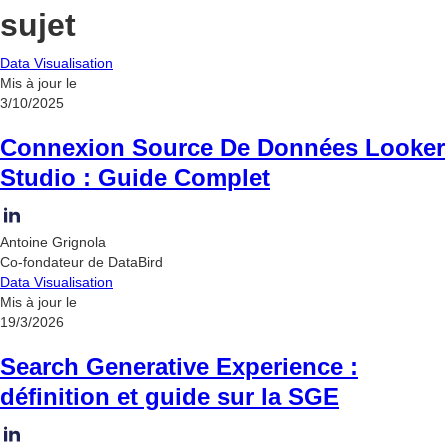
sujet
Data Visualisation
Mis à jour le
3/10/2025
Connexion Source De Données Looker
Studio : Guide Complet
Antoine Grignola
Co-fondateur de DataBird
Data Visualisation
Mis à jour le
19/3/2026
Search Generative Experience :
définition et guide sur la SGE