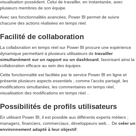
visualisation possèdent. Celui de travailler, en instantanée, avec
plusieurs membres de son équipe.
Avec ses fonctionnalités avancées, Power BI permet de suivre
chacune des actions réalisées en temps réel.
Facilité de collaboration
La collaboration en temps réel sur Power BI procure une expérience
dynamique permettant à plusieurs utilisateurs de
travailler
simultanément sur un rapport ou un dashboard
, favorisant ainsi la
collaboration efficace au sein des équipes.
Cette fonctionnalité est facilitée par le service Power BI en ligne et
présente plusieurs aspects essentiels ; comme l’accès partagé, les
modifications simultanées, les commentaires en temps réel,
visualisation des modifications en temps réel…
Possibilités de profils utilisateurs
En utilisant Power BI, il est possible aux différents experts métiers ;
managers, financiers, commerciaux, développeurs web… De
créer un
environnement adapté à leur objectif
.