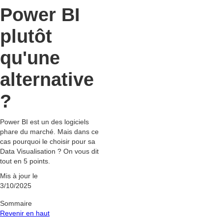
Power BI
plutôt
qu'une
alternative
?
Power BI est un des logiciels
phare du marché. Mais dans ce
cas pourquoi le choisir pour sa
Data Visualisation ? On vous dit
tout en 5 points.
Mis à jour le
3/10/2025
Sommaire
Revenir en haut