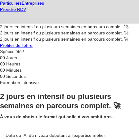
Particuliers
Entreprises
Prendre RDV
2 jours en intensif ou plusieurs semaines en parcours complet. 🚀
2 jours en intensif ou plusieurs semaines en parcours complet. 🚀
2 jours en intensif ou plusieurs semaines en parcours complet. 🚀
Profiter de l'offre
Spécial été !
00
Jours
00
Heures
00
Minutes
00
Secondes
Formation intensive
2 jours en intensif ou plusieurs
semaines en parcours complet. 🚀
À vous de choisir le format qui colle à vos ambitions :
→ Data ou IA, du niveau débutant à l'expertise métier