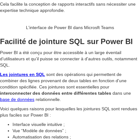
Cela facilite la conception de rapports interactifs sans nécessiter une
expertise technique approfondie.
L'interface de Power BI dans Microsft Teams
Facilité de jointure SQL sur Power BI
Power BI a été conçu pour être accessible à un large éventail
d’utilisateurs et qu’il puisse se connecter à d'autres outils, notamment
SQL.
Les jointures en SQL
sont des opérations qui permettent de
combiner des lignes provenant de deux tables en fonction d'une
condition spécifiée. Ces jointures sont essentielles pour
interconnecter des données entre différentes tables
dans une
base de données
relationnelle.
Voici quelques raisons pour lesquelles les jointures SQL sont rendues
plus faciles sur Power BI :
Interface visuelle intuitive ;
Vue “Modèle de données” ;
Automatisation des relations ;