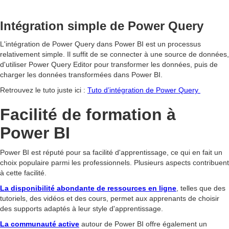
Intégration simple de Power Query
L'intégration de Power Query dans Power BI est un processus
relativement simple. Il suffit de se connecter à une source de données,
d'utiliser Power Query Editor pour transformer les données, puis de
charger les données transformées dans Power BI.
Retrouvez le tuto juste ici :
Tuto d’intégration de Power Query
Facilité de formation à
Power BI
Power BI est réputé pour sa facilité d'apprentissage, ce qui en fait un
choix populaire parmi les professionnels. Plusieurs aspects contribuent
à cette facilité.
La disponibilité abondante de ressources en ligne
, telles que des
tutoriels, des vidéos et des cours, permet aux apprenants de choisir
des supports adaptés à leur style d'apprentissage.
La communauté active
autour de Power BI offre également un