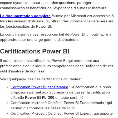
espace dynamique pour poser des questions, partager des
connaissances et bénéficier de l'expérience d'autres utilisateurs.
La documentation complète
fournie par Microsoft est accessible à
tous les niveaux d'utilisateurs, offrant des informations détaillées sur
les fonctionnalités de Power BI.
La combinaison de ces ressources fait de Power BI un outil facile à
apprendre pour une large gamme d'utilisateurs.
Certifications Power BI
Il existe plusieurs certifications Power BI qui permettent aux
professionnels de valider leurs compétences dans l'utilisation de cet
outil d'analyse de données.
Voici quelques-unes des certifications courantes :
Certification Power BI par Databird
: la certification que nous
proposons permet aux apprenants de passer la certification
officielle
Power BI PL-300
en toute sérénité.
Certification Microsoft Certified: Power BI Fundamentals : qui
permet d’apprendre les bases de l'outil.
Certification Microsoft Certified: Power BI Expert : qui apporte