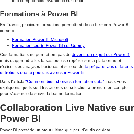
des compétences avancées sur l’outil.
Formations à Power BI
En France, plusieurs formations permettent de se former à Power BI,
comme :
Formation Power BI Microsoft
Formation courte Power BI sur Udemy
Ces formations ne permettent pas de
devenir un expert sur Power BI
,
mais d’apprendre les bases pour se repérer sur la plateforme et
réaliser des analyses basiques et surtout de
te préparer aux différents
entretiens que tu pourrais avoir sur Power Bi
.
Dans l’article
“Comment bien choisir sa formation data”
, nous vous
expliquons quels sont les critères de sélection à prendre en compte,
pour s’assurer de suivre la bonne formation.
Collaboration Live Native sur
Power BI
Power BI possède un atout ultime que peu d’outils de data