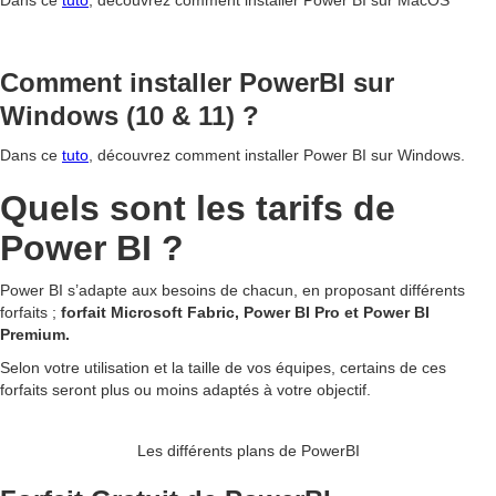
Dans ce
tuto
, découvrez comment installer Power BI sur MacOS
Comment installer PowerBI sur
Windows (10 & 11) ?
Dans ce
tuto
, découvrez comment installer Power BI sur Windows.
Quels sont les tarifs de
Power BI ?
Power BI s’adapte aux besoins de chacun, en proposant différents
forfaits ;
forfait Microsoft Fabric, Power BI Pro et Power BI
Premium.
Selon votre utilisation et la taille de vos équipes, certains de ces
forfaits seront plus ou moins adaptés à votre objectif.
Les différents plans de PowerBI