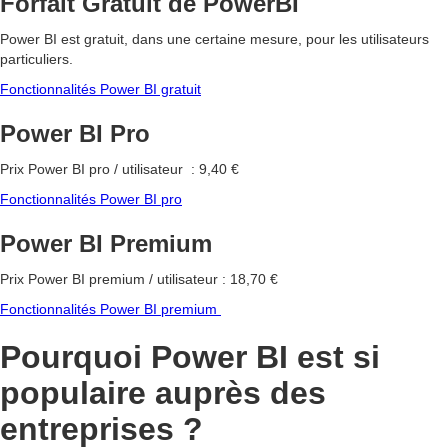
Forfait Gratuit de PowerBI
Power BI est gratuit, dans une certaine mesure, pour les utilisateurs
particuliers.
Fonctionnalités Power BI gratuit
Power BI Pro
Prix Power BI pro / utilisateur : 9,40 €
Fonctionnalités Power BI pro
Power BI Premium
Prix Power BI premium / utilisateur : 18,70 €
Fonctionnalités Power BI premium
Pourquoi Power BI est si
populaire auprès des
entreprises ?