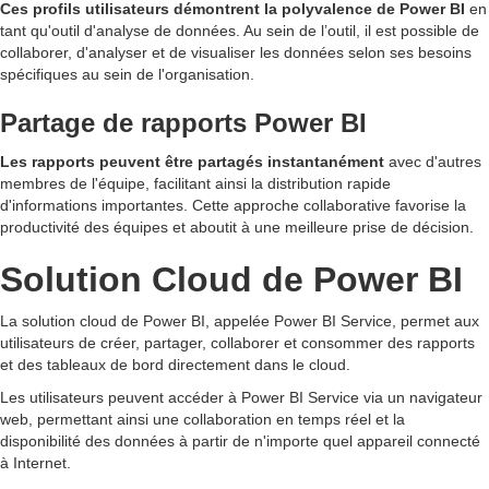
Ces profils utilisateurs démontrent la polyvalence de Power BI
en
tant qu'outil d'analyse de données. Au sein de l’outil, il est possible de
collaborer, d'analyser et de visualiser les données selon ses besoins
spécifiques au sein de l'organisation.
Partage de rapports Power BI
Les rapports peuvent être partagés instantanément
avec d'autres
membres de l'équipe, facilitant ainsi la distribution rapide
d'informations importantes. Cette approche collaborative favorise la
productivité des équipes et aboutit à une meilleure prise de décision.
Solution Cloud de Power BI
La solution cloud de Power BI, appelée Power BI Service, permet aux
utilisateurs de créer, partager, collaborer et consommer des rapports
et des tableaux de bord directement dans le cloud.
Les utilisateurs peuvent accéder à Power BI Service via un navigateur
web, permettant ainsi une collaboration en temps réel et la
disponibilité des données à partir de n'importe quel appareil connecté
à Internet.