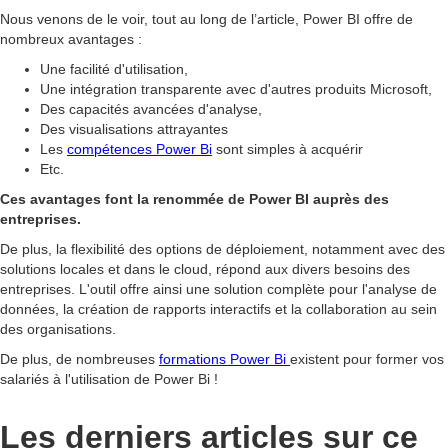
Nous venons de le voir, tout au long de l’article, Power BI offre de
nombreux avantages :
Une facilité d'utilisation,
Une intégration transparente avec d'autres produits Microsoft,
Des capacités avancées d'analyse,
Des visualisations attrayantes
Les
compétences Power Bi
sont simples à acquérir
Etc.
Ces avantages font la renommée de Power BI auprès des
entreprises.
De plus, la flexibilité des options de déploiement, notamment avec des
solutions locales et dans le cloud, répond aux divers besoins des
entreprises. L'outil offre ainsi une solution complète pour l'analyse de
données, la création de rapports interactifs et la collaboration au sein
des organisations.
De plus, de nombreuses
formations Power Bi
existent pour former vos
salariés à l'utilisation de Power Bi !
Les derniers articles sur ce