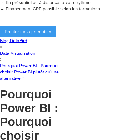
→ En présentiel ou à distance, à votre rythme
→ Financement CPF possible selon les formations
Profiter de la promotion
Blog DataBird
>
Data Visualisation
>
Pourquoi Power BI : Pourquoi
choisir Power BI plutôt qu'une
alternative ?
Pourquoi
Power BI :
Pourquoi
choisir