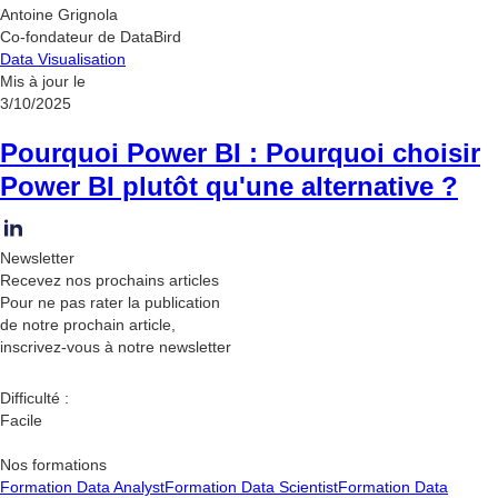
Antoine Grignola
Co-fondateur de DataBird
Data Visualisation
Mis à jour le
3/10/2025
Pourquoi Power BI : Pourquoi choisir
Power BI plutôt qu'une alternative ?
Newsletter
Recevez nos
prochains articles
Pour ne pas rater la publication
de notre prochain article,
inscrivez-vous à notre newsletter
Difficulté :
Facile
Nos formations
Formation Data Analyst
Formation Data Scientist
Formation Data