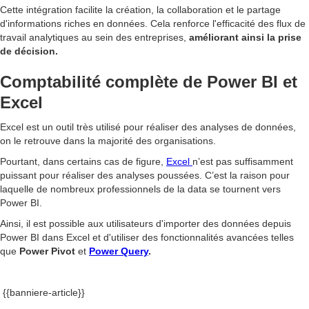
Cette intégration facilite la création, la collaboration et le partage
d'informations riches en données. Cela renforce l'efficacité des flux de
travail analytiques au sein des entreprises,
améliorant ainsi la prise
de décision.
Comptabilité complète de Power BI et
Excel
Excel est un outil très utilisé pour réaliser des analyses de données,
on le retrouve dans la majorité des organisations.
Pourtant, dans certains cas de figure,
Excel
n’est pas suffisamment
puissant pour réaliser des analyses poussées. C’est la raison pour
laquelle de nombreux professionnels de la data se tournent vers
Power BI.
Ainsi, il est possible aux utilisateurs d'importer des données depuis
Power BI dans Excel et d'utiliser des fonctionnalités avancées telles
que
Power Pivot
et
Power Query
.
{{banniere-article}}