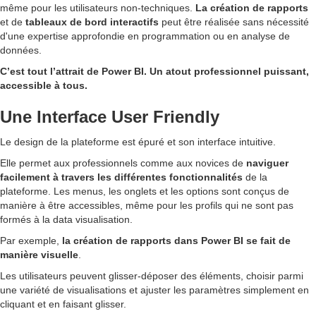
même pour les utilisateurs non-techniques.
La création de rapports
et de
tableaux de bord interactifs
peut être réalisée sans nécessité
d'une expertise approfondie en programmation ou en analyse de
données.
C’est tout l’attrait de Power BI. Un atout professionnel puissant,
accessible à tous.
Une Interface User Friendly
Le design de la plateforme est épuré et son interface intuitive.
Elle permet aux professionnels comme aux novices de
naviguer
facilement à travers les différentes fonctionnalités
de la
plateforme. Les menus, les onglets et les options sont conçus de
manière à être accessibles, même pour les profils qui ne sont pas
formés à la data visualisation.
Par exemple,
la création de rapports dans Power BI se fait de
manière visuelle
.
Les utilisateurs peuvent glisser-déposer des éléments, choisir parmi
une variété de visualisations et ajuster les paramètres simplement en
cliquant et en faisant glisser.