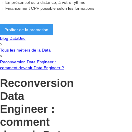
→ En présentiel ou à distance, à votre rythme
→ Financement CPF possible selon les formations
Profiter de la promotion
Blog DataBird
>
Tous les métiers de la Data
>
Reconversion Data Engineer :
comment devenir Data Engineer ?
Reconversion
Data
Engineer :
comment