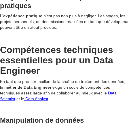
pratiques
L'
expérience pratique
n’est pas non plus à négliger. Les stages, les
projets personnels, ou des missions réalisées en tant que développeur
peuvent être un atout précieux.
Compétences techniques
essentielles pour un Data
Engineer
En tant que premier maillon de la chaîne de traitement des données,
le
métier de Data Engineer
exige un socle de compétences
techniques assez large afin de collaborer au mieux avec le
Data
Scientist
et le
Data Analyst
.
Manipulation de données