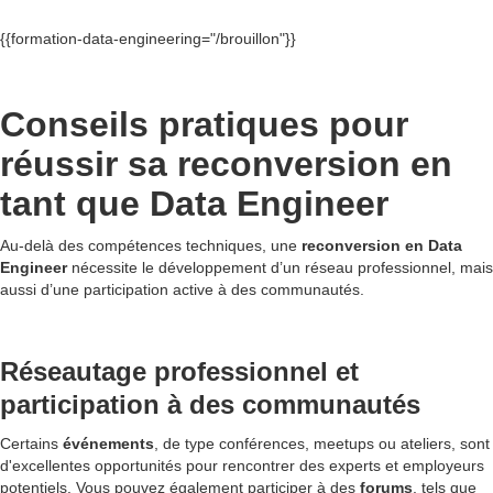
{{formation-data-engineering="/brouillon"}}
Conseils pratiques pour
réussir sa reconversion en
tant que Data Engineer
Au-delà des compétences techniques, une
reconversion en Data
Engineer
nécessite le développement d’un réseau professionnel, mais
aussi d’une participation active à des communautés.
Réseautage professionnel et
participation à des communautés
Certains
événements
, de type conférences, meetups ou ateliers, sont
d'excellentes opportunités pour rencontrer des experts et employeurs
potentiels. Vous pouvez également participer à des
forums
, tels que