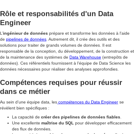
Rôle et responsabilités d'un Data
Engineer
L’
ingénieur de données
prépare et transforme les données à l'aide
de
pipelines de données
. Autrement dit, il crée des outils et des
solutions pour traiter de grands volumes de données. Il est
responsable de la conception, du développement, de la construction et
de la maintenance des systèmes de
Data Warehouse
(entrepôts de
données). Ces référentiels fournissent à l'équipe de Data Science les
données nécessaires pour réaliser des analyses approfondies.
Compétences requises pour réussir
dans ce métier
Au sein d’une équipe data, les
compétences du Data Engineer
se
révèlent bien spécifiques :
La capacité de
créer des pipelines de données fiables
.
Une excellente
maîtrise du SQL
pour développer efficacement
des flux de données.