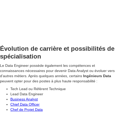
Évolution de carrière et possibilités de
spécialisation
Le Data Engineer possède également les compétences et
connaissances nécessaires pour devenir Data Analyst ou évoluer vers
d’autres métiers. Après quelques années, certains
Ingénieurs Data
peuvent opter pour des postes à plus haute responsabilité :
Tech Lead ou Référent Technique
Lead Data Engineer
Business Analyst
Chief Data Officer
Chef de Projet Data