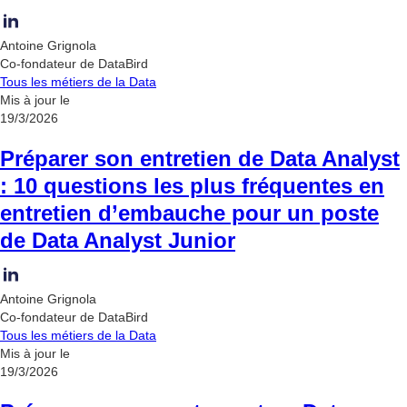
Antoine Grignola
Co-fondateur de DataBird
Tous les métiers de la Data
Mis à jour le
19/3/2026
Préparer son entretien de Data Analyst
: 10 questions les plus fréquentes en
entretien d’embauche pour un poste
de Data Analyst Junior
Antoine Grignola
Co-fondateur de DataBird
Tous les métiers de la Data
Mis à jour le
19/3/2026