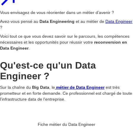
Vous envisagez de vous réorienter dans un métier d’avenir ?
Avez-vous pensé au
Data Engineering
et au métier de
Data Engineer
?
Voici tout ce que vous devez savoir sur le parcours, les compétences
nécessaires et les opportunités pour réussir votre
reconversion en
Data Engineer
.
Qu'est-ce qu'un Data
Engineer ?
Sur la chaîne du
Big Data
, le
métier de Data Engineer
est très
prometteur et en forte demande. Ce professionnel est chargé de toute
l'infrastructure data de l'entreprise.
Fiche métier du Data Engineer