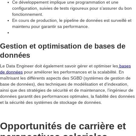
Ce développement implique une programmation et une
configuration, suivies de tests rigoureux pour s'assurer du bon
fonctionnement.
En cours de production, le pipeline de données est surveillé et
maintenu pour garantir sa performance.
Gestion et optimisation de bases de
données
Le Data Engineer doit également savoir gérer et optimiser les
bases
de données
pour améliorer les performances et la scalabilité. En
maîtrisant les différents aspects des SGBD (systèmes de gestion de
base de données), des techniques de modélisation et d'indexation,
ainsi que des stratégies de sécurité et de maintenance, l’ingénieur de
données garantit des performances optimales, la fiabilité des données
et la sécurité des systèmes de stockage de données.
Opportunités de carrière et