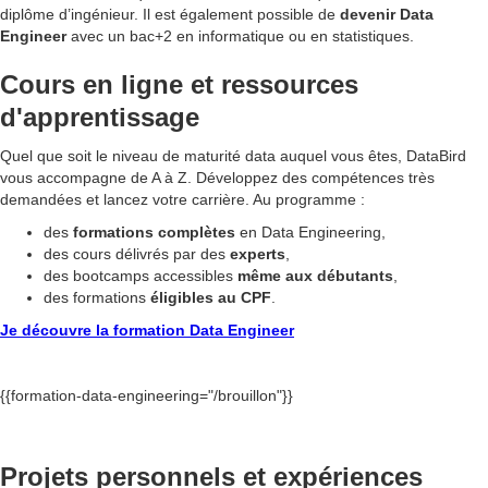
diplôme d’ingénieur. Il est également possible de
devenir Data
Engineer
avec un bac+2 en informatique ou en statistiques.
Cours en ligne et ressources
d'apprentissage
Quel que soit le niveau de maturité data auquel vous êtes, DataBird
vous accompagne de A à Z. Développez des compétences très
demandées et lancez votre carrière. Au programme :
des
formations
complètes
en Data Engineering,
des cours délivrés par des
experts
,
des bootcamps accessibles
même aux débutants
,
des formations
éligibles au CPF
.
Je découvre la formation Data Engineer
{{formation-data-engineering="/brouillon"}}
Projets personnels et expériences