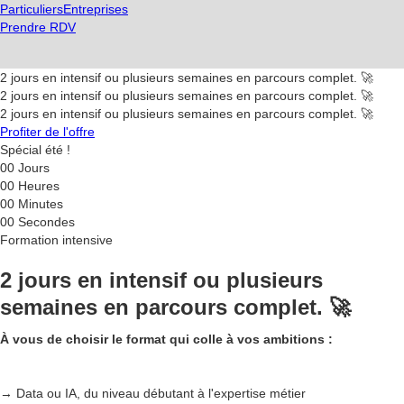
Particuliers
Entreprises
Prendre RDV
2 jours en intensif ou plusieurs semaines en parcours complet. 🚀
2 jours en intensif ou plusieurs semaines en parcours complet. 🚀
2 jours en intensif ou plusieurs semaines en parcours complet. 🚀
Profiter de l'offre
Spécial été !
00
Jours
00
Heures
00
Minutes
00
Secondes
Formation intensive
2 jours en intensif ou plusieurs
semaines en parcours complet. 🚀
À vous de choisir le format qui colle à vos ambitions :
→ Data ou IA, du niveau débutant à l'expertise métier