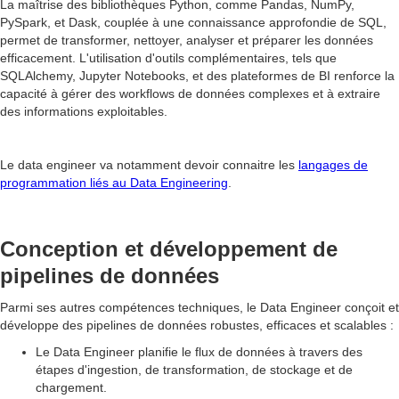
La maîtrise des bibliothèques Python, comme Pandas, NumPy,
PySpark, et Dask, couplée à une connaissance approfondie de SQL,
permet de transformer, nettoyer, analyser et préparer les données
efficacement. L'utilisation d'outils complémentaires, tels que
SQLAlchemy, Jupyter Notebooks, et des plateformes de BI renforce la
capacité à gérer des workflows de données complexes et à extraire
des informations exploitables.
Le data engineer va notamment devoir connaitre les
langages de
programmation liés au Data Engineering
.
Conception et développement de
pipelines de données
Parmi ses autres compétences techniques, le Data Engineer conçoit et
développe des pipelines de données robustes, efficaces et scalables :
Le Data Engineer planifie le flux de données à travers des
étapes d'ingestion, de transformation, de stockage et de
chargement.