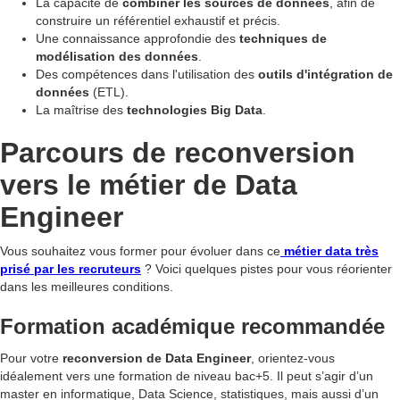
La capacité de
combiner les sources de données
, afin de
construire un référentiel exhaustif et précis.
Une connaissance approfondie des
techniques de
modélisation des données
.
Des compétences dans l'utilisation des
outils d'intégration de
données
(ETL).
La maîtrise des
technologies Big Data
.
Parcours de reconversion
vers le métier de Data
Engineer
Vous souhaitez vous former pour évoluer dans ce
métier data très
prisé par les recruteurs
? Voici quelques pistes pour vous réorienter
dans les meilleures conditions.
Formation académique recommandée
Pour votre
reconversion de Data Engineer
, orientez-vous
idéalement vers une formation de niveau bac+5. Il peut s’agir d’un
master en informatique, Data Science, statistiques, mais aussi d’un