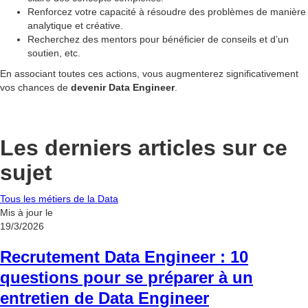
Renforcez votre capacité à résoudre des problèmes de manière
analytique et créative.
Recherchez des mentors pour bénéficier de conseils et d’un
soutien, etc.
En associant toutes ces actions, vous augmenterez significativement
vos chances de
devenir Data Engineer
.
Les derniers articles sur ce
sujet
Tous les métiers de la Data
Mis à jour le
19/3/2026
Recrutement Data Engineer : 10
questions pour se préparer à un
entretien de Data Engineer