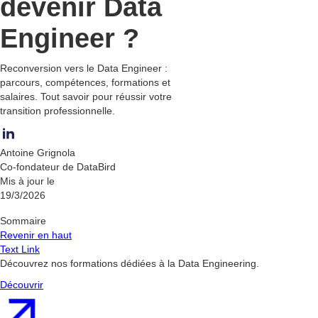
devenir Data
Engineer ?
Reconversion vers le Data Engineer :
parcours, compétences, formations et
salaires. Tout savoir pour réussir votre
transition professionnelle.
Antoine Grignola
Co-fondateur de DataBird
Mis à jour le
19/3/2026
Sommaire
Revenir en haut
Text Link
Découvrez nos formations dédiées à la Data Engineering.
Découvrir