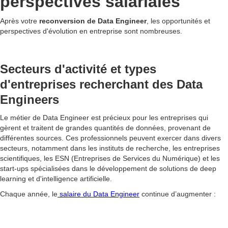
perspectives salariales
Après votre
reconversion de Data Engineer
, les opportunités et
perspectives d'évolution en entreprise sont nombreuses.
Secteurs d'activité et types
d'entreprises recherchant des Data
Engineers
Le métier de Data Engineer est précieux pour les entreprises qui
gèrent et traitent de grandes quantités de données, provenant de
différentes sources. Ces professionnels peuvent exercer dans divers
secteurs, notamment dans les instituts de recherche, les entreprises
scientifiques, les ESN (Entreprises de Services du Numérique) et les
start-ups spécialisées dans le développement de solutions de deep
learning et d'intelligence artificielle.
Chaque année, le
salaire du Data Engineer
continue d’augmenter :