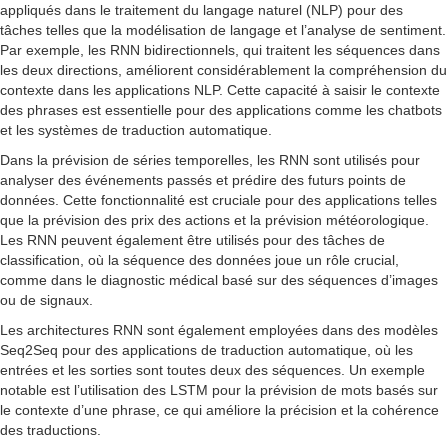
appliqués dans le traitement du langage naturel (NLP) pour des
tâches telles que la modélisation de langage et l’analyse de sentiment.
Par exemple, les RNN bidirectionnels, qui traitent les séquences dans
les deux directions, améliorent considérablement la compréhension du
contexte dans les applications NLP. Cette capacité à saisir le contexte
des phrases est essentielle pour des applications comme les chatbots
et les systèmes de traduction automatique.
Dans la prévision de séries temporelles, les RNN sont utilisés pour
analyser des événements passés et prédire des futurs points de
données. Cette fonctionnalité est cruciale pour des applications telles
que la prévision des prix des actions et la prévision météorologique.
Les RNN peuvent également être utilisés pour des tâches de
classification, où la séquence des données joue un rôle crucial,
comme dans le diagnostic médical basé sur des séquences d’images
ou de signaux.
Les architectures RNN sont également employées dans des modèles
Seq2Seq pour des applications de traduction automatique, où les
entrées et les sorties sont toutes deux des séquences. Un exemple
notable est l’utilisation des LSTM pour la prévision de mots basés sur
le contexte d’une phrase, ce qui améliore la précision et la cohérence
des traductions.