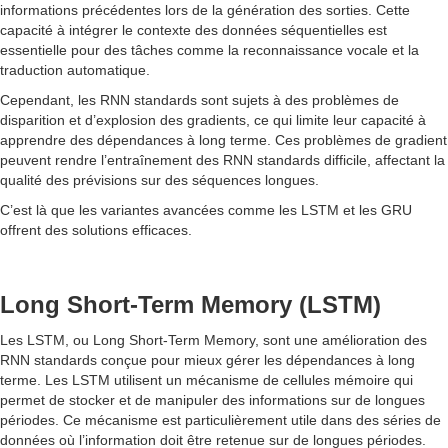
informations précédentes lors de la génération des sorties. Cette
capacité à intégrer le contexte des données séquentielles est
essentielle pour des tâches comme la reconnaissance vocale et la
traduction automatique.
Cependant, les RNN standards sont sujets à des problèmes de
disparition et d’explosion des gradients, ce qui limite leur capacité à
apprendre des dépendances à long terme. Ces problèmes de gradient
peuvent rendre l’entraînement des RNN standards difficile, affectant la
qualité des prévisions sur des séquences longues.
C’est là que les variantes avancées comme les LSTM et les GRU
offrent des solutions efficaces.
Long Short-Term Memory (LSTM)
Les LSTM, ou Long Short-Term Memory, sont une amélioration des
RNN standards conçue pour mieux gérer les dépendances à long
terme. Les LSTM utilisent un mécanisme de cellules mémoire qui
permet de stocker et de manipuler des informations sur de longues
périodes. Ce mécanisme est particulièrement utile dans des séries de
données où l’information doit être retenue sur de longues périodes.