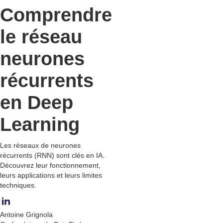
Comprendre
le réseau
neurones
récurrents
en Deep
Learning
Les réseaux de neurones
récurrents (RNN) sont clés en IA.
Découvrez leur fonctionnement,
leurs applications et leurs limites
techniques.
Antoine Grignola