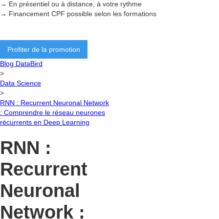
→ En présentiel ou à distance, à votre rythme
→ Financement CPF possible selon les formations
Profiter de la promotion
Blog DataBird
>
Data Science
>
RNN : Recurrent Neuronal Network
: Comprendre le réseau neurones
récurrents en Deep Learning
RNN :
Recurrent
Neuronal
Network :