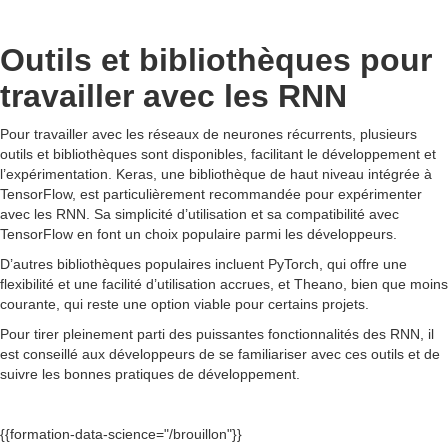
Outils et bibliothèques pour
travailler avec les RNN
Pour travailler avec les réseaux de neurones récurrents, plusieurs
outils et bibliothèques sont disponibles, facilitant le développement et
l’expérimentation. Keras, une bibliothèque de haut niveau intégrée à
TensorFlow, est particulièrement recommandée pour expérimenter
avec les RNN. Sa simplicité d’utilisation et sa compatibilité avec
TensorFlow en font un choix populaire parmi les développeurs.
D’autres bibliothèques populaires incluent PyTorch, qui offre une
flexibilité et une facilité d’utilisation accrues, et Theano, bien que moins
courante, qui reste une option viable pour certains projets.
Pour tirer pleinement parti des puissantes fonctionnalités des RNN, il
est conseillé aux développeurs de se familiariser avec ces outils et de
suivre les bonnes pratiques de développement.
{{formation-data-science="/brouillon"}}