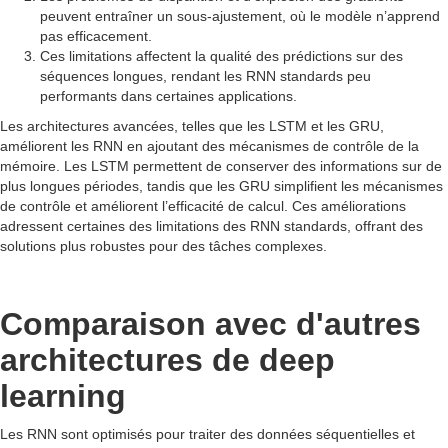
peuvent entraîner un sous-ajustement, où le modèle n’apprend
pas efficacement.
Ces limitations affectent la qualité des prédictions sur des
séquences longues, rendant les RNN standards peu
performants dans certaines applications.
Les architectures avancées, telles que les LSTM et les GRU,
améliorent les RNN en ajoutant des mécanismes de contrôle de la
mémoire. Les LSTM permettent de conserver des informations sur de
plus longues périodes, tandis que les GRU simplifient les mécanismes
de contrôle et améliorent l’efficacité de calcul. Ces améliorations
adressent certaines des limitations des RNN standards, offrant des
solutions plus robustes pour des tâches complexes.
Comparaison avec d'autres
architectures de deep
learning
Les RNN sont optimisés pour traiter des données séquentielles et