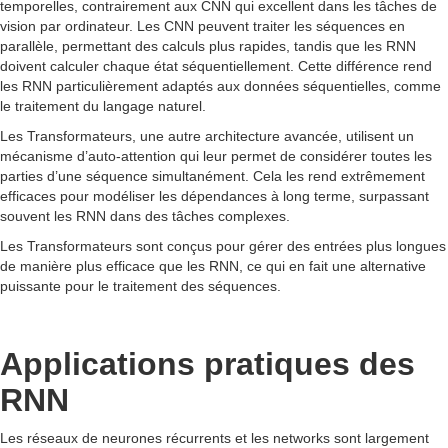
temporelles, contrairement aux CNN qui excellent dans les tâches de
vision par ordinateur. Les CNN peuvent traiter les séquences en
parallèle, permettant des calculs plus rapides, tandis que les RNN
doivent calculer chaque état séquentiellement. Cette différence rend
les RNN particulièrement adaptés aux données séquentielles, comme
le traitement du langage naturel.
Les Transformateurs, une autre architecture avancée, utilisent un
mécanisme d’auto-attention qui leur permet de considérer toutes les
parties d’une séquence simultanément. Cela les rend extrêmement
efficaces pour modéliser les dépendances à long terme, surpassant
souvent les RNN dans des tâches complexes.
Les Transformateurs sont conçus pour gérer des entrées plus longues
de manière plus efficace que les RNN, ce qui en fait une alternative
puissante pour le traitement des séquences.
Applications pratiques des
RNN
Les réseaux de neurones récurrents et les networks sont largement