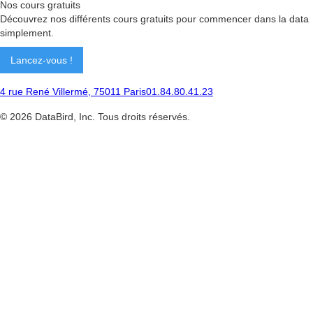
Nos cours gratuits
Découvrez nos différents cours gratuits pour commencer dans la data
simplement.
Lancez-vous !
4 rue René Villermé, 75011 Paris
01.84.80.41.23
©
2026
DataBird, Inc. Tous droits réservés.