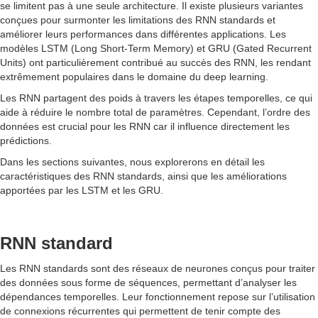
se limitent pas à une seule architecture. Il existe plusieurs variantes
conçues pour surmonter les limitations des RNN standards et
améliorer leurs performances dans différentes applications. Les
modèles LSTM (Long Short-Term Memory) et GRU (Gated Recurrent
Units) ont particulièrement contribué au succès des RNN, les rendant
extrêmement populaires dans le domaine du deep learning.
Les RNN partagent des poids à travers les étapes temporelles, ce qui
aide à réduire le nombre total de paramètres. Cependant, l’ordre des
données est crucial pour les RNN car il influence directement les
prédictions.
Dans les sections suivantes, nous explorerons en détail les
caractéristiques des RNN standards, ainsi que les améliorations
apportées par les LSTM et les GRU.
RNN standard
Les RNN standards sont des réseaux de neurones conçus pour traiter
des données sous forme de séquences, permettant d’analyser les
dépendances temporelles. Leur fonctionnement repose sur l’utilisation
de connexions récurrentes qui permettent de tenir compte des