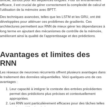
difficile, surtout pour les séquences longues. Pour un entraînement
efficace, il est crucial de gérer correctement la complexité de calcul et
l’utilisation de la mémoire avec BPTT.
Des techniques avancées, telles que les LSTM et les GRU, ont été
développées pour atténuer ces problèmes de gradients. Ces
architectures permettent aux RNN de mieux gérer les dépendances à
long terme en ajoutant des mécanismes de contrôle de la mémoire,
améliorant ainsi la qualité de l’apprentissage et des prédictions.
Avantages et limites des
RNN
Les réseaux de neurones récurrents offrent plusieurs avantages dans
le traitement des données séquentielles. Voici quelques-uns de ces
avantages :
Leur capacité à intégrer le contexte des entrées précédentes
permet des prédictions plus précises et contextuellement
appropriées.
Les RNN sont particulièrement efficaces pour des tâches telles