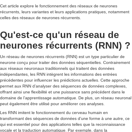
Cet article explore le fonctionnement des réseaux de neurones
récurrents, leurs variantes et leurs applications pratiques, notamment
celles des réseaux de neurones récurrents.
Qu'est-ce qu'un réseau de
neurones récurrents (RNN) ?
Un réseau de neurones récurrents (RNN) est un type particulier de
neurone conçu pour traiter des données séquentielles. Contrairement
aux réseaux neuronaux traditionnels qui traitent des données
indépendantes, les RNN intègrent les informations des entrées
précédentes pour influencer les prédictions actuelles. Cette approche
permet aux RNN d’analyser des séquences de données complexes,
offrant ainsi une flexibilité et une puissance sans précédent dans le
domaine de l’apprentissage automatique. De plus, un réseau neuronal
peut également être utilisé pour améliorer ces analyses.
Les RNN imitent le fonctionnement du cerveau humain en
transformant des séquences de données d’une forme à une autre, ce
qui est essentiel pour des applications telles que la reconnaissance
vocale et la traduction automatique. Par exemple, dans la