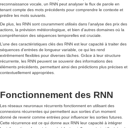
reconnaissance vocale, un RNN peut analyser le flux de parole en
tenant compte des mots précédents pour comprendre le contexte et
prédire les mots suivants.
De plus, les RNN sont couramment utilisés dans l’analyse des prix des
actions, la prévision météorologique, et bien d’autres domaines où la
compréhension des séquences temporelles est cruciale.
L’une des caractéristiques clés des RNN est leur capacité à traiter des
séquences d’entrées de longueur variable, ce qui les rend
extrêmement flexibles pour diverses tâches. Grâce à leur structure
récurrente, les RNN peuvent se souvenir des informations des
éléments précédents, permettant ainsi des prédictions plus précises et
contextuellement appropriées.
Fonctionnement des RNN
Les réseaux neuronaux récurrents fonctionnent en utilisant des
connexions récurrentes qui permettent aux sorties d’un moment
donné de revenir comme entrées pour influencer les sorties futures.
Cette récurrence est ce qui donne aux RNN leur capacité à intégrer