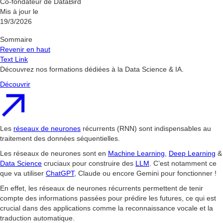
Co-fondateur de DataBird
Mis à jour le
19/3/2026
Sommaire
Revenir en haut
Text Link
Découvrez nos formations dédiées à la Data Science & IA.
Découvrir
Les
réseaux de neurones
récurrents (RNN) sont indispensables au
traitement des données séquentielles.
Les réseaux de neurones sont en
Machine Learning
,
Deep Learning
&
Data Science
cruciaux pour construire des
LLM
. C’est notamment ce
que va utiliser
ChatGPT
, Claude ou encore Gemini pour fonctionner !
En effet, les réseaux de neurones récurrents permettent de tenir
compte des informations passées pour prédire les futures, ce qui est
crucial dans des applications comme la reconnaissance vocale et la
traduction automatique.