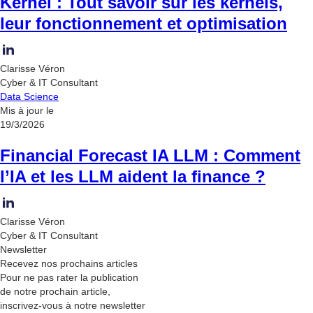
Kernel : Tout savoir sur les kernels,
leur fonctionnement et optimisation
Clarisse Véron
Cyber & IT Consultant
Data Science
Mis à jour le
19/3/2026
Financial Forecast IA LLM : Comment
l’IA et les LLM aident la finance ?
Clarisse Véron
Cyber & IT Consultant
Newsletter
Recevez nos
prochains articles
Pour ne pas rater la publication
de notre prochain article,
inscrivez-vous à notre newsletter