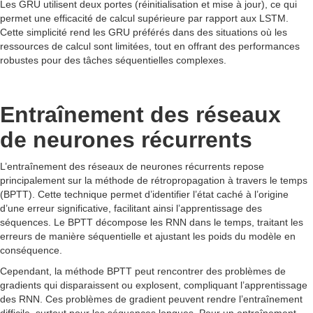
Les GRU utilisent deux portes (réinitialisation et mise à jour), ce qui
permet une efficacité de calcul supérieure par rapport aux LSTM.
Cette simplicité rend les GRU préférés dans des situations où les
ressources de calcul sont limitées, tout en offrant des performances
robustes pour des tâches séquentielles complexes.
Entraînement des réseaux
de neurones récurrents
L’entraînement des réseaux de neurones récurrents repose
principalement sur la méthode de rétropropagation à travers le temps
(BPTT). Cette technique permet d’identifier l’état caché à l’origine
d’une erreur significative, facilitant ainsi l’apprentissage des
séquences. Le BPTT décompose les RNN dans le temps, traitant les
erreurs de manière séquentielle et ajustant les poids du modèle en
conséquence.
Cependant, la méthode BPTT peut rencontrer des problèmes de
gradients qui disparaissent ou explosent, compliquant l’apprentissage
des RNN. Ces problèmes de gradient peuvent rendre l’entraînement