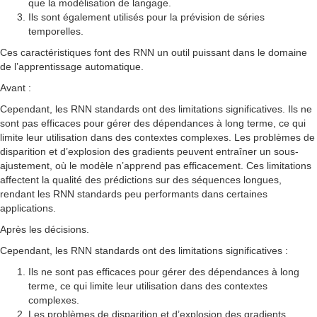
que la modélisation de langage.
Ils sont également utilisés pour la prévision de séries
temporelles.
Ces caractéristiques font des RNN un outil puissant dans le domaine
de l’apprentissage automatique.
Avant :
Cependant, les RNN standards ont des limitations significatives. Ils ne
sont pas efficaces pour gérer des dépendances à long terme, ce qui
limite leur utilisation dans des contextes complexes. Les problèmes de
disparition et d’explosion des gradients peuvent entraîner un sous-
ajustement, où le modèle n’apprend pas efficacement. Ces limitations
affectent la qualité des prédictions sur des séquences longues,
rendant les RNN standards peu performants dans certaines
applications.
Après les décisions.
Cependant, les RNN standards ont des limitations significatives :
Ils ne sont pas efficaces pour gérer des dépendances à long
terme, ce qui limite leur utilisation dans des contextes
complexes.
Les problèmes de disparition et d’explosion des gradients