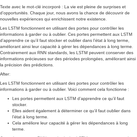
Texte avec le mot-clé incorporé : La vie est pleine de surprises et
d’opportunités. Chaque jour, nous avons la chance de découvrir de
nouvelles expériences qui enrichissent notre existence.
Les LSTM fonctionnent en utilisant des portes pour contrôler les
informations à garder ou à oublier. Ces portes permettent aux LSTM
d’apprendre ce qu’il faut stocker et oublier dans l’état à long terme,
améliorant ainsi leur capacité à gérer les dépendances à long terme.
Contrairement aux RNN standards, les LSTM peuvent conserver des
informations précieuses sur des périodes prolongées, améliorant ainsi
la précision des prédictions.
After:
Les LSTM fonctionnent en utilisant des portes pour contrôler les
informations à garder ou à oublier. Voici comment cela fonctionne :
Les portes permettent aux LSTM d’apprendre ce qu’il faut
stocker.
Elles aident également à déterminer ce qu’il faut oublier dans
l’état à long terme.
Cela améliore leur capacité à gérer les dépendances à long
terme.