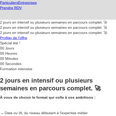
Particuliers
Entreprises
Prendre RDV
2 jours en intensif ou plusieurs semaines en parcours complet. 🚀
2 jours en intensif ou plusieurs semaines en parcours complet. 🚀
2 jours en intensif ou plusieurs semaines en parcours complet. 🚀
Profiter de l'offre
Spécial été !
00
Jours
00
Heures
00
Minutes
00
Secondes
Formation intensive
2 jours en intensif ou plusieurs
semaines en parcours complet. 🚀
À vous de choisir le format qui colle à vos ambitions :
→ Data ou IA, du niveau débutant à l'expertise métier