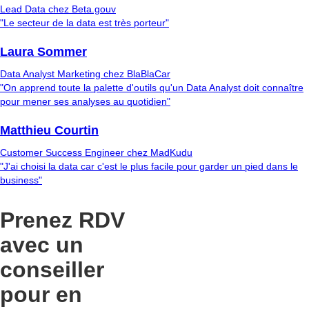
Lead Data chez Beta.gouv
"Le secteur de la data est très porteur"
Laura Sommer
Data Analyst Marketing chez BlaBlaCar
"On apprend toute la palette d'outils qu'un Data Analyst doit connaître
pour mener ses analyses au quotidien"
Matthieu Courtin
Customer Success Engineer chez MadKudu
"J'ai choisi la data car c'est le plus facile pour garder un pied dans le
business"
Prenez RDV
avec un
conseiller
pour en