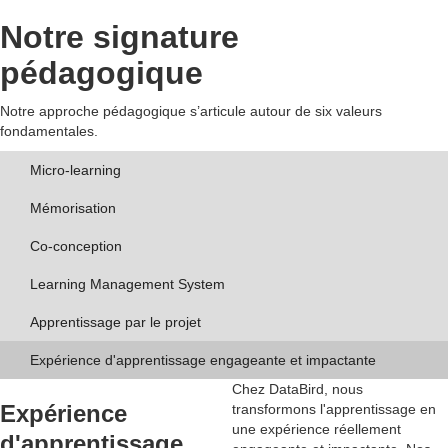
Notre signature
pédagogique
Notre approche pédagogique s’articule autour de six valeurs
fondamentales.
Micro-learning
Mémorisation
Co-conception
Learning Management System
Apprentissage par le projet
Expérience d'apprentissage engageante et impactante
Chez DataBird, nous
Expérience
transformons l'apprentissage en
une
expérience réellement
d'apprentissage