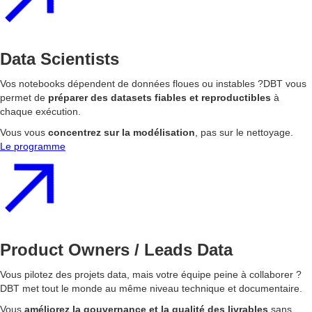
Data Scientists
Vos notebooks dépendent de données floues ou instables ?DBT vous
permet de
préparer des datasets fiables et reproductibles
à
chaque exécution.
Vous vous
concentrez sur la modélisation
, pas sur le nettoyage.
Le programme
Product Owners / Leads Data
Vous pilotez des projets data, mais votre équipe peine à collaborer ?
DBT met tout le monde au même niveau technique et documentaire.
Vous
améliorez la gouvernance et la qualité des livrables
sans