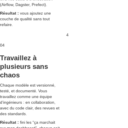
(Airflow, Dagster, Prefect).
Résultat :
vous ajoutez une
couche de qualité sans tout
refaire.
4
04
Travaillez à
plusieurs sans
chaos
Chaque modèle est versionné,
testé, et documenté. Vous
travaillez comme une équipe
d’ingénieurs : en collaboration,
avec du code clair, des revues et
des standards.
Résultat :
fini les “ça marchait