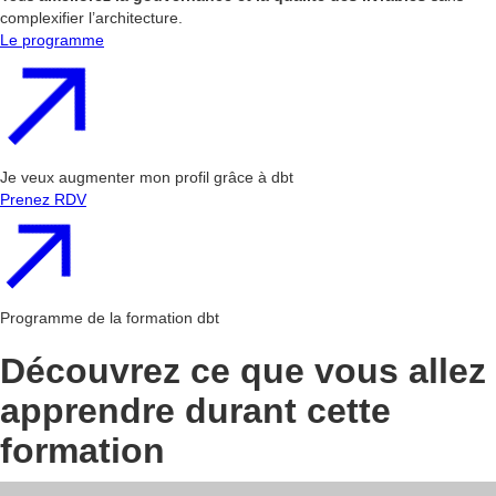
complexifier l’architecture.
Le programme
Je veux augmenter mon profil grâce à dbt
Prenez RDV
Programme de la formation dbt
Découvrez ce que vous allez
apprendre durant cette
formation