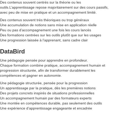
Des contenus souvent centrés sur la théorie ou les
outils.L’apprentissage repose majoritairement sur des cours passifs,
avec peu de mise en pratique et un accompagnement limité.
Des contenus souvent très théoriques ou trop généraux
Une accumulation de notions sans mise en application réelle
Peu ou pas d’accompagnement une fois les cours lancés
Des formations centrées sur les outils plutôt que sur les usages
Une progression laissée à l’apprenant, sans cadre clair
DataBird
Une pédagogie pensée pour apprendre en profondeur.
Chaque formation combine pratique, accompagnement humain et
progression structurée, afin de transformer durablement les
compétences et gagner en autonomie.
Une pédagogie structurée, pensée pour la progression
Un apprentissage par la pratique, dès les premières notions
Des projets concrets inspirés de situations professionnelles
Un accompagnement humain par des formateurs experts
Une montée en compétences durable, pas seulement des outils
Une expérience d’apprentissage engageante et encadrée