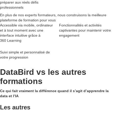
préparer aux réels défis
professionnels
En plus de nos experts formateurs, nous construisons la meilleure
plateforme de formation pour vous
Accessible via mobile, ordinateur
Fonctionnalités et activités
et à tout moment avec une
captivantes pour maintenir votre
interface intuitive grâce à
engagement
360 Learning
Suivi simple et personnalisé de
votre progression
DataBird vs les autres
formations
Ce qui fait vraiment la différence quand il s’agit d’apprendre la
data et l’IA
Les autres