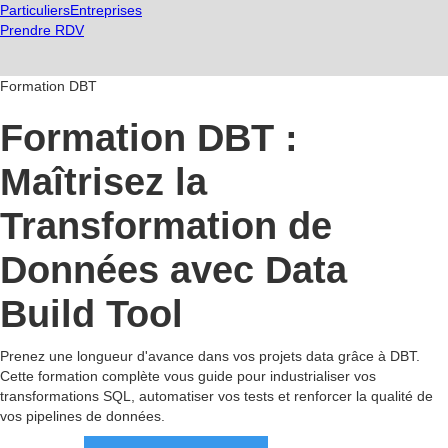
Particuliers
Entreprises
Prendre RDV
Formation DBT
Formation DBT :
Maîtrisez la
Transformation de
Données avec Data
Build Tool
Prenez une longueur d'avance dans vos projets data grâce à DBT.
Cette formation complète vous guide pour industrialiser vos
transformations SQL, automatiser vos tests et renforcer la qualité de
vos pipelines de données.