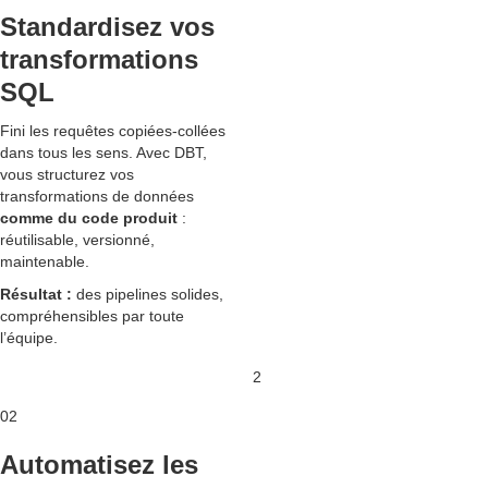
Standardisez vos
transformations
SQL
Fini les requêtes copiées-collées
dans tous les sens. Avec DBT,
vous structurez vos
transformations de données
comme du code produit
:
réutilisable, versionné,
maintenable.
Résultat :
des pipelines solides,
compréhensibles par toute
l’équipe.
2
02
Automatisez les