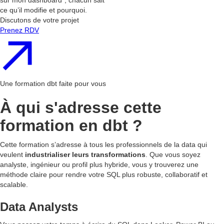
sur mon dashboard”, chacun sait
ce qu’il modifie et pourquoi.
Discutons de votre projet
Prenez RDV
Une formation dbt faite pour vous
À qui s'adresse cette
formation en dbt ?
Cette formation s’adresse à tous les professionnels de la data qui
veulent
industrialiser leurs transformations
. Que vous soyez
analyste, ingénieur ou profil plus hybride, vous y trouverez une
méthode claire pour rendre votre SQL plus robuste, collaboratif et
scalable.
Data Analysts