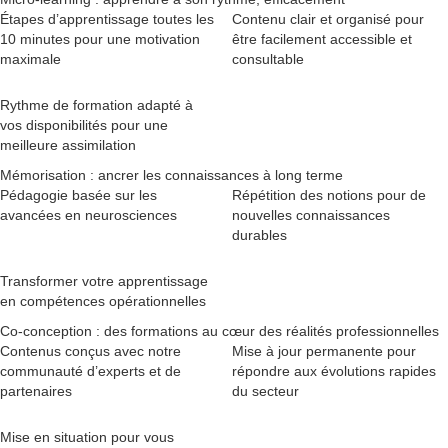
Étapes d’apprentissage toutes les
Contenu clair et organisé pour
10 minutes pour une motivation
être facilement accessible et
maximale
consultable
Rythme de formation adapté à
vos disponibilités pour une
meilleure assimilation
Mémorisation : ancrer les connaissances à long terme
Pédagogie basée sur les
Répétition des notions pour de
avancées en neurosciences
nouvelles connaissances
durables
Transformer votre apprentissage
en compétences opérationnelles
Co-conception : des formations au cœur des réalités professionnelles
Contenus conçus avec notre
Mise à jour permanente pour
communauté d’experts et de
répondre aux évolutions rapides
partenaires
du secteur
Mise en situation pour vous