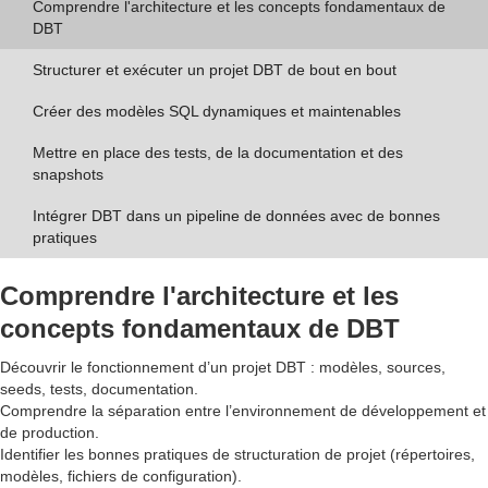
Comprendre l'architecture et les concepts fondamentaux de
DBT
Structurer et exécuter un projet DBT de bout en bout
Créer des modèles SQL dynamiques et maintenables
Mettre en place des tests, de la documentation et des
snapshots
Intégrer DBT dans un pipeline de données avec de bonnes
pratiques
Comprendre l'architecture et les
concepts fondamentaux de DBT
Découvrir le fonctionnement d’un projet DBT : modèles, sources,
seeds, tests, documentation.
Comprendre la séparation entre l’environnement de développement et
de production.
Identifier les bonnes pratiques de structuration de projet (répertoires,
modèles, fichiers de configuration).