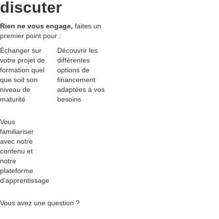
discuter
Rien ne vous engage,
faites un
premier point pour :
Échanger sur
Découvrir les
votre projet de
différentes
formation quel
options de
que soit son
financement
niveau de
adaptées
à vos
maturité
besoins
Vous
familiariser
avec
notre
contenu et
notre
plateforme
d'apprentissage
Vous avez une question ?