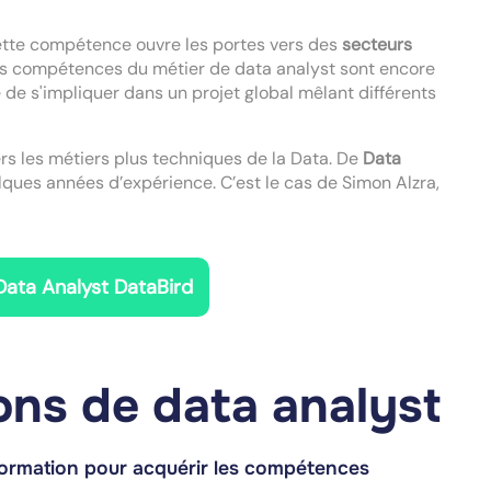
tte compétence ouvre les portes vers des
secteurs
les compétences du métier de data analyst sont encore
 de s'impliquer dans un projet global mêlant différents
s les métiers plus techniques de la Data. De
Data
ques années d’expérience. C’est le cas de Simon Alzra,
 Data Analyst DataBird
ons de data analyst
formation pour acquérir les
compétences