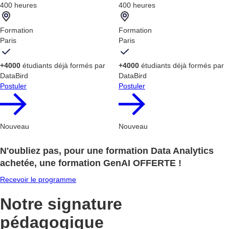
400 heures
400 heures
Formation
Formation
Paris
Paris
+4000
étudiants déjà formés par
+4000
étudiants déjà formés par
DataBird
DataBird
Postuler
Postuler
Nouveau
Nouveau
N'oubliez pas, pour une formation Data Analytics
achetée, une formation GenAI OFFERTE !
Recevoir le programme
Notre signature
pédagogique