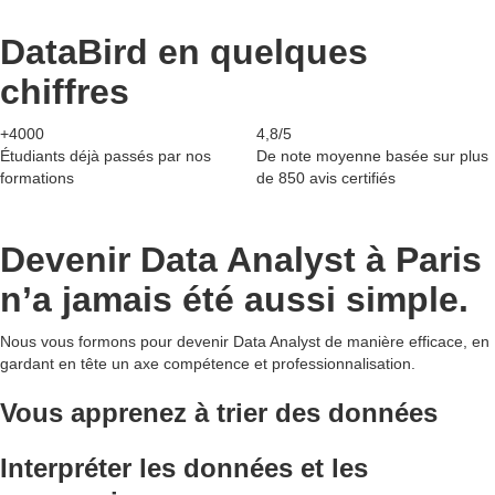
DataBird en quelques
chiffres
+4000
4,8/5
Étudiants déjà passés par nos
De note moyenne basée sur plus
formations
de 850 avis certifiés
Devenir Data Analyst à Paris
n’a jamais été aussi simple.
Nous vous formons pour devenir Data Analyst de manière efficace, en
gardant en tête un axe compétence et professionnalisation.
Vous apprenez à trier des données
Interpréter les données et les