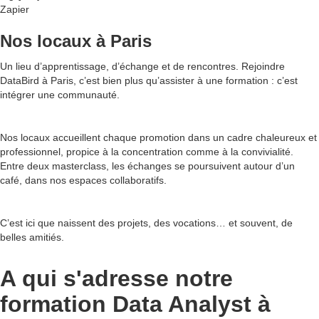
Zapier
Nos locaux à Paris
Un lieu d’apprentissage, d’échange et de rencontres. Rejoindre
DataBird à Paris, c’est bien plus qu’assister à une formation : c’est
intégrer une communauté.‍
Nos locaux accueillent chaque promotion dans un cadre chaleureux et
professionnel, propice à la concentration comme à la convivialité.
Entre deux masterclass, les échanges se poursuivent autour d’un
café, dans nos espaces collaboratifs.‍
C’est ici que naissent des projets, des vocations… et souvent, de
belles amitiés.
A qui s'adresse notre
formation Data Analyst à