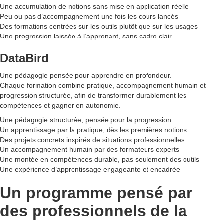
Une accumulation de notions sans mise en application réelle
Peu ou pas d’accompagnement une fois les cours lancés
Des formations centrées sur les outils plutôt que sur les usages
Une progression laissée à l’apprenant, sans cadre clair
DataBird
Une pédagogie pensée pour apprendre en profondeur.
Chaque formation combine pratique, accompagnement humain et
progression structurée, afin de transformer durablement les
compétences et gagner en autonomie.
Une pédagogie structurée, pensée pour la progression
Un apprentissage par la pratique, dès les premières notions
Des projets concrets inspirés de situations professionnelles
Un accompagnement humain par des formateurs experts
Une montée en compétences durable, pas seulement des outils
Une expérience d’apprentissage engageante et encadrée
Un programme pensé par
des professionnels de la