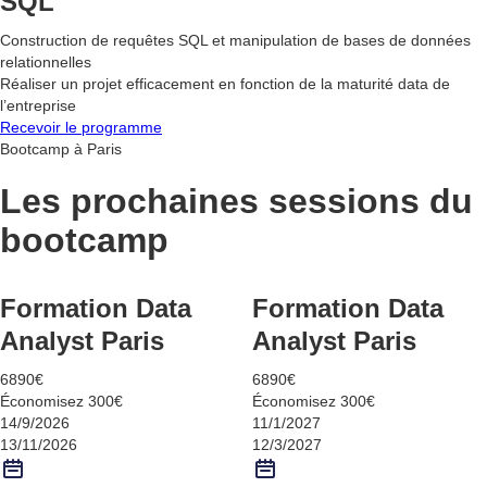
SQL
Construction de requêtes SQL et manipulation de bases de données
relationnelles
Réaliser un projet efficacement en fonction de la maturité data de
l’entreprise
Recevoir le programme
Bootcamp à Paris
Les prochaines sessions du
bootcamp
Formation Data
Formation Data
Analyst Paris
Analyst Paris
6890€
6890€
Économisez 300€
Économisez 300€
14/9/2026
11/1/2027
13/11/2026
12/3/2027