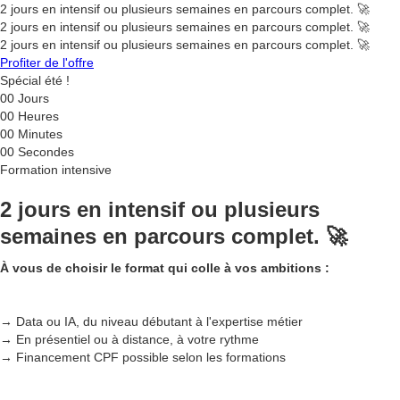
2 jours en intensif ou plusieurs semaines en parcours complet. 🚀
2 jours en intensif ou plusieurs semaines en parcours complet. 🚀
2 jours en intensif ou plusieurs semaines en parcours complet. 🚀
Profiter de l'offre
Spécial été !
00
Jours
00
Heures
00
Minutes
00
Secondes
Formation intensive
2 jours en intensif ou plusieurs
semaines en parcours complet. 🚀
À vous de choisir le format qui colle à vos ambitions :
→ Data ou IA, du niveau débutant à l'expertise métier
→ En présentiel ou à distance, à votre rythme
→ Financement CPF possible selon les formations