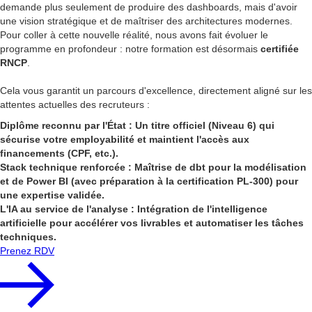
demande plus seulement de produire des dashboards, mais d'avoir
une vision stratégique et de maîtriser des architectures modernes.
Pour coller à cette nouvelle réalité, nous avons fait évoluer le
programme en profondeur : notre formation est désormais
certifiée
RNCP
.
Cela vous garantit un parcours d'excellence, directement aligné sur les
attentes actuelles des recruteurs :
Diplôme reconnu par l'État : Un titre officiel (Niveau 6) qui
sécurise votre employabilité et maintient l'accès aux
financements (CPF, etc.).
Stack technique renforcée : Maîtrise de dbt pour la modélisation
et de Power BI (avec préparation à la certification PL-300) pour
une expertise validée.
L'IA au service de l'analyse : Intégration de l'intelligence
artificielle pour accélérer vos livrables et automatiser les tâches
techniques.
Prenez RDV