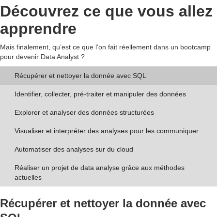
Découvrez ce que vous allez
apprendre
Mais finalement, qu’est ce que l’on fait réellement dans un bootcamp
pour devenir Data Analyst ?
Récupérer et nettoyer la donnée avec SQL
Identifier, collecter, pré-traiter et manipuler des données
Explorer et analyser des données structurées
Visualiser et interpréter des analyses pour les communiquer
Automatiser des analyses sur du cloud
Réaliser un projet de data analyse grâce aux méthodes
actuelles
Récupérer et nettoyer la donnée avec