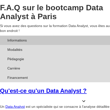
F.A.Q sur le bootcamp Data
Analyst à Paris
Si vous avez des questions sur la formation Data Analyst, vous êtes au
bon endroit !
Informations
Modalités
Pédagogie
Carrière
Financement
Qu'est-ce qu'un Data Analyst ?
Un
Data Analyst
est un spécialiste qui se consacre à l'analyse détaillée