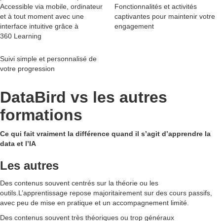
Accessible via mobile, ordinateur
Fonctionnalités et activités
et à tout moment avec une
captivantes pour maintenir votre
interface intuitive grâce à
engagement
360 Learning
Suivi simple et personnalisé de
votre progression
DataBird vs les autres
formations
Ce qui fait vraiment la différence quand il s’agit d’apprendre la
data et l’IA
Les autres
Des contenus souvent centrés sur la théorie ou les
outils.L’apprentissage repose majoritairement sur des cours passifs,
avec peu de mise en pratique et un accompagnement limité.
Des contenus souvent très théoriques ou trop généraux