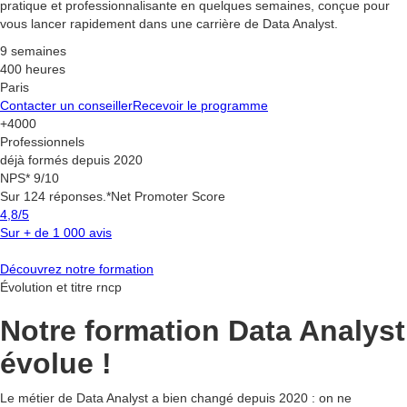
pratique et professionnalisante en quelques semaines, conçue pour
vous lancer rapidement dans une carrière de Data Analyst.
9 semaines
400 heures
Paris
Contacter un conseiller
Recevoir le programme
+4000
Professionnels
déjà formés depuis 2020
NPS* 9/10
Sur 124 réponses.*Net Promoter Score
4,8/5
Sur + de 1 000 avis
Découvrez notre formation
Évolution et titre rncp
Notre formation Data Analyst
évolue !
Le métier de Data Analyst a bien changé depuis 2020 : on ne