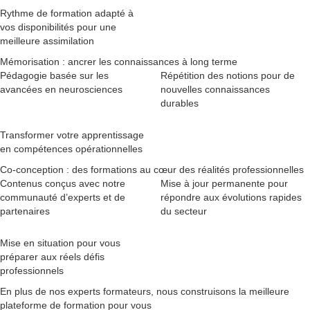
Rythme de formation adapté à
vos disponibilités pour une
meilleure assimilation
Mémorisation : ancrer les connaissances à long terme
Pédagogie basée sur les
Répétition des notions pour de
avancées en neurosciences
nouvelles connaissances
durables
Transformer votre apprentissage
en compétences opérationnelles
Co-conception : des formations au cœur des réalités professionnelles
Contenus conçus avec notre
Mise à jour permanente pour
communauté d’experts et de
répondre aux évolutions rapides
partenaires
du secteur
Mise en situation pour vous
préparer aux réels défis
professionnels
En plus de nos experts formateurs, nous construisons la meilleure
plateforme de formation pour vous