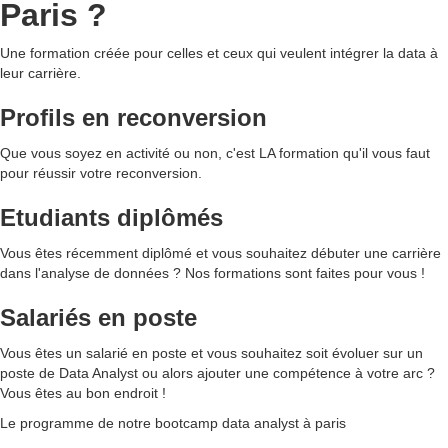
Paris ?
Une formation créée pour celles et ceux qui veulent intégrer la data à
leur carrière.
Profils en reconversion
Que vous soyez en activité ou non, c'est LA formation qu'il vous faut
pour réussir votre reconversion.
Etudiants diplômés
Vous êtes récemment diplômé et vous souhaitez débuter une carrière
dans l'analyse de données ? Nos formations sont faites pour vous !
Salariés en poste
Vous êtes un salarié en poste et vous souhaitez soit évoluer sur un
poste de Data Analyst ou alors ajouter une compétence à votre arc ?
Vous êtes au bon endroit !
Le programme de notre bootcamp data analyst à paris