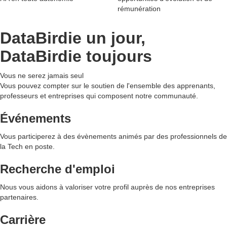
rémunération
DataBirdie un jour,
DataBirdie toujours
Vous ne serez
jamais seul
Vous pouvez compter sur le soutien de l'ensemble des apprenants,
professeurs et entreprises qui composent notre communauté.
Événements
Vous participerez à des évènements animés par des professionnels de
la Tech en poste.
Recherche d'emploi
Nous vous aidons à valoriser votre profil auprès de nos entreprises
partenaires.
Carrière