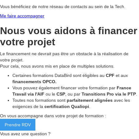
Vous bénéficiez de notre réseau de contacts au sein de la Tech.
Me faire accompagner
Nous vous aidons à
financer
votre projet
Le financement ne devrait pas être un obstacle à la réalisation de
votre projet.
Pour cela, nous avons mis en place de multiples solutions.
Certaines formations DataBird sont éligibles au
CPF
et aux
financements OPCO.
Vous pouvez également financer votre formation par
France
Travail via l'AIF
ou le
CSP
, ou par
Transitions Pro via le PTP
.
Toutes nos formations sont
parfaitement alignées
avec les
exigences de la
certification Qualiopi
.
On vous accompagne dans votre projet de formation :
Prendre RDV
Vous avez une question ?