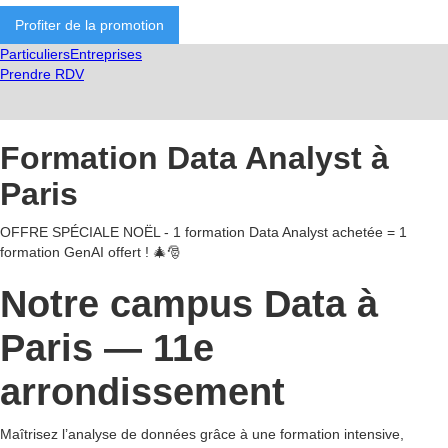
Profiter de la promotion
Particuliers
Entreprises
Prendre RDV
Formation Data Analyst à
Paris
OFFRE SPÉCIALE NOËL - 1 formation Data Analyst achetée = 1
formation GenAI offert ! 🎄🎅
Notre campus Data à
Paris — 11e
arrondissement
Maîtrisez l’analyse de données grâce à une formation intensive,