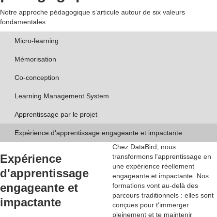
Notre approche pédagogique s’articule autour de six valeurs
fondamentales.
Micro-learning
Mémorisation
Co-conception
Learning Management System
Apprentissage par le projet
Expérience d'apprentissage engageante et impactante
Chez DataBird, nous
Expérience
transformons l'apprentissage en
une
expérience réellement
d'apprentissage
engageante et impactante
. Nos
engageante et
formations vont au-delà des
parcours traditionnels : elles sont
impactante
conçues pour t'immerger
pleinement et te maintenir