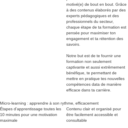
motivé(e) de bout en bout. Grâce
à des contenus élaborés par des
experts pédagogiques et des
professionnels du secteur
,
chaque étape de ta formation est
pensée pour maximiser ton
engagement et ta rétention des
savoirs.
Notre but est de te fournir une
formation non seulement
captivante et aussi extrêmement
bénéfique, te permettant de
mettre en pratique tes nouvelles
compétences data de manière
efficace dans ta carrière.
Micro-learning : apprendre à son rythme, efficacement
Étapes d’apprentissage toutes les
Contenu clair et organisé pour
10 minutes pour une motivation
être facilement accessible et
maximale
consultable