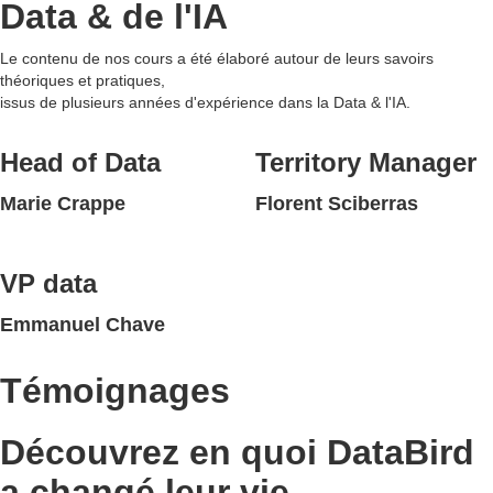
Data & de l'IA
Le contenu de nos cours a été élaboré autour de leurs savoirs
théoriques et pratiques,
issus de plusieurs années d'expérience dans la Data & l'IA.
Head of Data
Territory Manager
Marie Crappe
Florent Sciberras
VP data
Emmanuel Chave
Témoignages
Découvrez en quoi DataBird
a changé leur vie