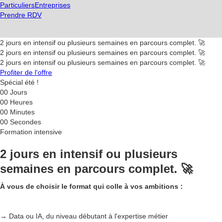
Particuliers
Entreprises
Prendre RDV
2 jours en intensif ou plusieurs semaines en parcours complet. 🚀
2 jours en intensif ou plusieurs semaines en parcours complet. 🚀
2 jours en intensif ou plusieurs semaines en parcours complet. 🚀
Profiter de l'offre
Spécial été !
00
Jours
00
Heures
00
Minutes
00
Secondes
Formation intensive
2 jours en intensif ou plusieurs
semaines en parcours complet. 🚀
À vous de choisir le format qui colle à vos ambitions :
→ Data ou IA, du niveau débutant à l'expertise métier