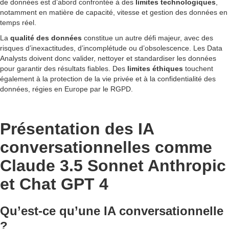
de données est d’abord confrontée à des
limites technologiques
,
notamment en matière de capacité, vitesse et gestion des données en
temps réel.
La
qualité des données
constitue un autre défi majeur, avec des
risques d’inexactitudes, d’incomplétude ou d’obsolescence. Les Data
Analysts doivent donc valider, nettoyer et standardiser les données
pour garantir des résultats fiables. Des
limites éthiques
touchent
également à la protection de la vie privée et à la confidentialité des
données, régies en Europe par le RGPD.
Présentation des IA
conversationnelles comme
Claude 3.5 Sonnet Anthropic
et Chat GPT 4
Qu’est-ce qu’une IA conversationnelle
?