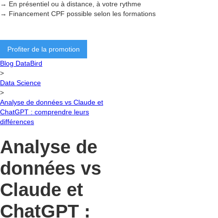
→ En présentiel ou à distance, à votre rythme
→ Financement CPF possible selon les formations
Profiter de la promotion
Blog DataBird
>
Data Science
>
Analyse de données vs Claude et
ChatGPT : comprendre leurs
différences
Analyse de
données vs
Claude et
ChatGPT :