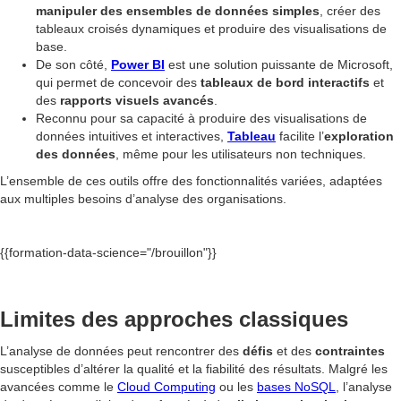
manipuler des ensembles de données simples
, créer des
tableaux croisés dynamiques et produire des visualisations de
base.
De son côté,
Power BI
est une solution puissante de Microsoft,
qui permet de concevoir des
tableaux de bord interactifs
et
des
rapports visuels avancés
.
Reconnu pour sa capacité à produire des visualisations de
données intuitives et interactives,
Tableau
facilite l’
exploration
des données
, même pour les utilisateurs non techniques.
L’ensemble de ces outils offre des fonctionnalités variées, adaptées
aux multiples besoins d’analyse des organisations.
{{formation-data-science="/brouillon"}}
Limites des approches classiques
L’analyse de données peut rencontrer des
défis
et des
contraintes
susceptibles d’altérer la qualité et la fiabilité des résultats. Malgré les
avancées comme le
Cloud Computing
ou les
bases NoSQL
, l’analyse