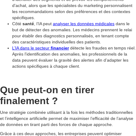
d'achat, alors que les spécialistes du marketing personnalisent
les recommandations selon des préférences et des contextes
spécifiques.
Côté
santé
, l’IA peut
analyser les données médicales
dans le
but de détecter des anomalies. Les médecins prennent le relai
pour établir des diagnostics personnalisés, en tenant compte
des caractéristiques individuelles des patients.
L’IA dans le secteur
financier
détecte les fraudes en temps réel.
Après l'identification des anomalies, les professionnels de la
data peuvent évaluer la gravité des alertes afin d’adapter les
actions spécifiques à chaque client.
Que peut-on en tirer
finalement ?
Une stratégie combinée utilisant à la fois les méthodes traditionnelles
et l’intelligence artificielle permet de maximiser l’efficacité de l’analyse
de données en tirant parti des forces de chaque approche.
Grâce à ces deux approches, les entreprises peuvent optimiser