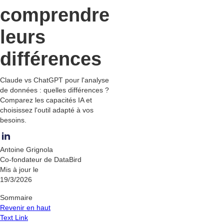
comprendre
leurs
différences
Claude vs ChatGPT pour l'analyse
de données : quelles différences ?
Comparez les capacités IA et
choisissez l'outil adapté à vos
besoins.
Antoine Grignola
Co-fondateur de DataBird
Mis à jour le
19/3/2026
Sommaire
Revenir en haut
Text Link