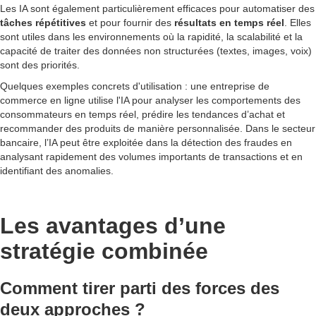
Les IA sont également particulièrement efficaces pour automatiser des
tâches répétitives
et pour fournir des
résultats en temps réel
. Elles
sont utiles dans les environnements où la rapidité, la scalabilité et la
capacité de traiter des données non structurées (textes, images, voix)
sont des priorités.
Quelques exemples concrets d'utilisation : une entreprise de
commerce en ligne utilise l'IA pour analyser les comportements des
consommateurs en temps réel, prédire les tendances d’achat et
recommander des produits de manière personnalisée. Dans le secteur
bancaire, l’IA peut être exploitée dans la détection des fraudes en
analysant rapidement des volumes importants de transactions et en
identifiant des anomalies.
Les avantages d’une
stratégie combinée
Comment tirer parti des forces des
deux approches ?