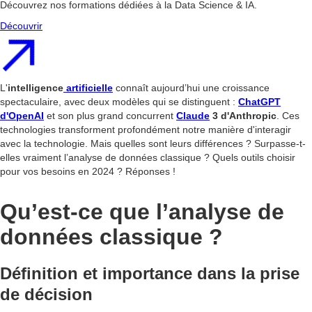
Découvrez nos formations dédiées à la Data Science & IA.
Découvrir
L'
intelligence
artificielle
connaît aujourd’hui une croissance
spectaculaire, avec deux modèles qui se distinguent :
ChatGPT
d'OpenAI
et son plus grand concurrent
Claude
3 d'Anthropic
. Ces
technologies transforment profondément notre manière d'interagir
avec la technologie. Mais quelles sont leurs différences ? Surpasse-t-
elles vraiment l’analyse de données classique ? Quels outils choisir
pour vos besoins en 2024 ? Réponses !
Qu’est-ce que l’analyse de
données classique ?
Définition et importance dans la prise
de décision