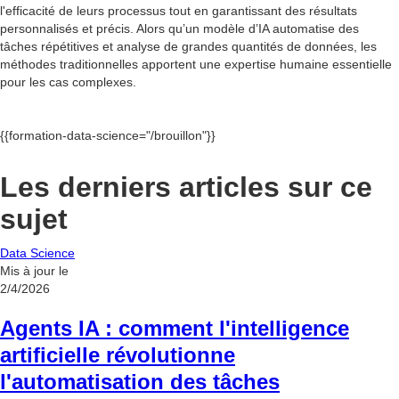
l'efficacité de leurs processus tout en garantissant des résultats
personnalisés et précis. Alors qu’un modèle d’IA automatise des
tâches répétitives et analyse de grandes quantités de données, les
méthodes traditionnelles apportent une expertise humaine essentielle
pour les cas complexes.
{{formation-data-science="/brouillon"}}
Les derniers articles sur ce
sujet
Data Science
Mis à jour le
2/4/2026
Agents IA : comment l'intelligence
artificielle révolutionne
l'automatisation des tâches