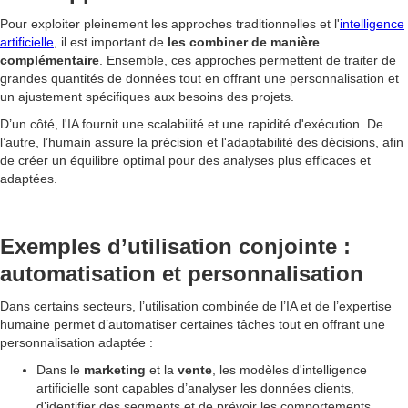
Pour exploiter pleinement les approches traditionnelles et l'
intelligence
artificielle
, il est important de
les combiner de manière
complémentaire
. Ensemble, ces approches permettent de traiter de
grandes quantités de données tout en offrant une personnalisation et
un ajustement spécifiques aux besoins des projets.
D’un côté, l'IA fournit une scalabilité et une rapidité d'exécution. De
l’autre, l’humain assure la précision et l'adaptabilité des décisions, afin
de créer un équilibre optimal pour des analyses plus efficaces et
adaptées.
Exemples d’utilisation conjointe :
automatisation et personnalisation
Dans certains secteurs, l’utilisation combinée de l’IA et de l’expertise
humaine permet d’automatiser certaines tâches tout en offrant une
personnalisation adaptée :
Dans le
marketing
et la
vente
, les modèles d'intelligence
artificielle sont capables d’analyser les données clients,
d’identifier des segments et de prévoir les comportements