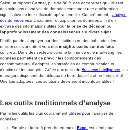
Selon un rapport Gartner, plus de 80 % des entreprises qui utilisent
des solutions d’analyse de données constatent une amélioration
significative de leur efficacité opérationnelle. Concrètement, l’
analyse
des données
vise à examiner et exploiter les données afin d’en
extraire des informations utiles pour la
prise de décision
ou
l’
approfondissement des connaissances
sur divers sujets.
Plutôt que de s’appuyer sur des intuitions ou des habitudes, les
entreprises s’orientent vers des
insights basés sur des faits
concrets. Dans des secteurs comme la finance et le marketing, les
données permettent de prévoir les comportements des
consommateurs, d’adapter les stratégies de communication et
d'optimiser les budgets. Grâce aux outils de
Business Intelligence
, les
managers disposent de tableaux de bord détaillés et en temps réel.
Une fois adoptées, ces solutions deviennent incontournables !
Les outils traditionnels d’analyse
Parmi les outils les plus couramment utilisés pour l’analyse de
données :
Simple et facile à prendre en main,
Excel
est idéal pour