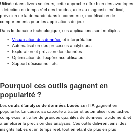
Utilisée dans divers secteurs, cette approche offre bien des avantages
: détection en temps réel des fraudes, aide au diagnostic médical,
prévision de la demande dans le commerce, modélisation de
comportements pour les applications de jeux…
Dans le domaine technologique, ses applications sont multiples :
Visualisation des données
et interprétation.
Automatisation des processus analytiques.
Exploration et prévision des données.
Optimisation de l'expérience utilisateur.
Support décisionnel, etc.
Pourquoi ces outils gagnent en
popularité ?
Les
outils d'analyse de données basés sur l'IA
gagnent en
popularité. En cause, sa capacité à traiter et automatiser des tâches
complexes, à traiter de grandes quantités de données rapidement, et
à améliorer la précision des analyses. Ces outils délivrent ainsi des
insights fiables et en temps réel, tout en étant de plus en plus