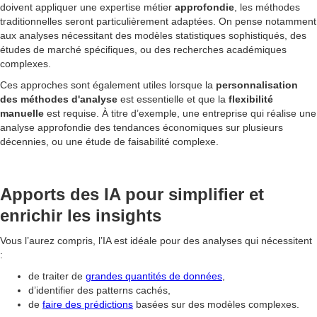
doivent appliquer une expertise métier
approfondie
, les méthodes
traditionnelles seront particulièrement adaptées. On pense notamment
aux analyses nécessitant des modèles statistiques sophistiqués, des
études de marché spécifiques, ou des recherches académiques
complexes.
Ces approches sont également utiles lorsque la
personnalisation
des méthodes d'analyse
est essentielle et que la
flexibilité
manuelle
est requise. À titre d’exemple, une entreprise qui réalise une
analyse approfondie des tendances économiques sur plusieurs
décennies, ou une étude de faisabilité complexe.
Apports des IA pour simplifier et
enrichir les insights
Vous l’aurez compris, l’IA est idéale pour des analyses qui nécessitent
:
de traiter de
grandes quantités de données
,
d’identifier des patterns cachés,
de
faire des prédictions
basées sur des modèles complexes.