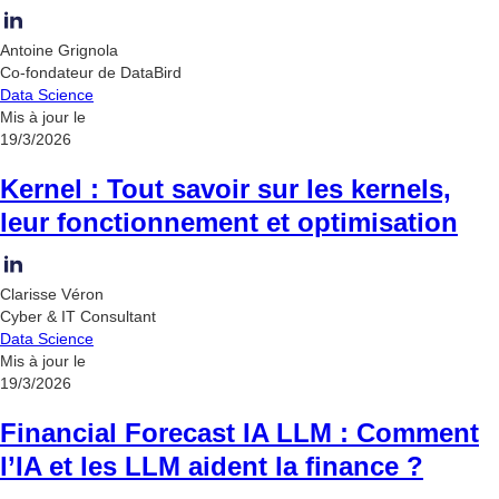
Antoine Grignola
Co-fondateur de DataBird
Data Science
Mis à jour le
19/3/2026
Kernel : Tout savoir sur les kernels,
leur fonctionnement et optimisation
Clarisse Véron
Cyber & IT Consultant
Data Science
Mis à jour le
19/3/2026
Financial Forecast IA LLM : Comment
l’IA et les LLM aident la finance ?