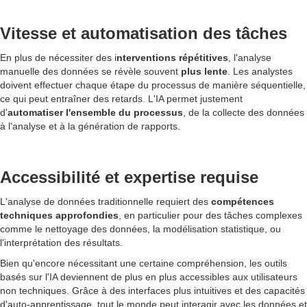
Vitesse et automatisation des tâches
En plus de nécessiter des i
nterventions répétitives
, l'analyse
manuelle des données se révèle souvent
plus lente
. Les analystes
doivent effectuer chaque étape du processus de manière séquentielle,
ce qui peut entraîner des retards. L'IA permet justement
d'
automatiser l'ensemble du processus
, de la collecte des données
à l'analyse et à la génération de rapports.
Accessibilité et expertise requise
L'analyse de données traditionnelle requiert des
compétences
techniques approfondies
, en particulier pour des tâches complexes
comme le nettoyage des données, la modélisation statistique, ou
l'interprétation des résultats.
Bien qu'encore nécessitant une certaine compréhension, les outils
basés sur l'IA deviennent de plus en plus accessibles aux utilisateurs
non techniques. Grâce à des interfaces plus intuitives et des capacités
d'auto-apprentissage, tout le monde peut interagir avec les données et