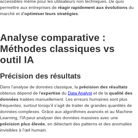
accessibles même pour les utilisateurs non techniques. De quoi
permettre aux entreprises de
réagir rapidement aux évolutions
du
marché et d'
optimiser leurs stratégies
.
Analyse comparative :
Méthodes classiques vs
outil IA
Précision des résultats
Dans l’analyse de données classique, la
précision des résultats
obtenus dépend de l'
expertise
du
Data Analyst
et de la
qualité des
données
traitées manuellement. Les erreurs humaines sont plus
fréquentes, surtout lorsqu'il s'agit de traiter de grandes quantités de
données complexes. Grâce aux algorithmes avancés et au Machine
Learning, l'IA peut analyser des données massives avec une
précision plus élevée
, en détectant des patterns et des anomalies
invisibles à l’œil humain.