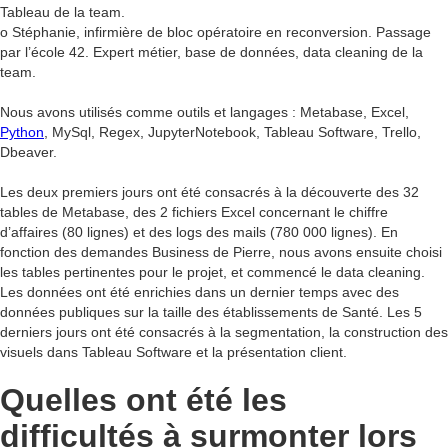
Tableau de la team.
o Stéphanie, infirmière de bloc opératoire en reconversion. Passage
par l’école 42. Expert métier, base de données, data cleaning de la
team.
Nous avons utilisés comme outils et langages : Metabase, Excel,
Python
, MySql, Regex, JupyterNotebook, Tableau Software, Trello,
Dbeaver.
Les deux premiers jours ont été consacrés à la découverte des 32
tables de Metabase, des 2 fichiers Excel concernant le chiffre
d’affaires (80 lignes) et des logs des mails (780 000 lignes). En
fonction des demandes Business de Pierre, nous avons ensuite choisi
les tables pertinentes pour le projet, et commencé le data cleaning.
Les données ont été enrichies dans un dernier temps avec des
données publiques sur la taille des établissements de Santé. Les 5
derniers jours ont été consacrés à la segmentation, la construction des
visuels dans Tableau Software et la présentation client.
Quelles ont été les
difficultés à surmonter lors