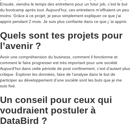
Ensuite, viendra le temps des entretiens pour un futur job, c’est le but
du bootcamp après tout. Aujourd’hui, ces entretiens m’effraient un peu
moins. Grâce à ce projet, je peux simplement expliquer ce que j’ai
appris pendant 2 mois. Je suis plus confiante dans ce que j ‘ai appris.
Quels sont tes projets pour
l’avenir ?
Avoir une compréhension du business, comment il fonctionne et
comment le faire progresser est très important pour une société.
Aujourd’hui dans cette période de post confinement, c’est d’autant plus
critique. Explorer les données, faire de l’analyse dans le but de
participer au développement d’une société sont les buts que je me
suis fixé.
Un conseil pour ceux qui
voudraient postuler à
DataBird ?