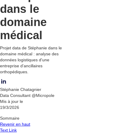
dans le
domaine
médical
Projet data de Stéphanie dans le
domaine médical : analyse des
données logistiques d'une
entreprise d'ancillaires
orthopédiques.
Stéphanie Chatagnier
Data Consultant @Micropole
Mis à jour le
19/3/2026
Sommaire
Revenir en haut
Text Link