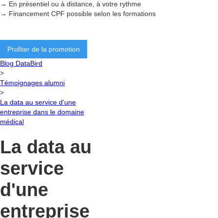
→ En présentiel ou à distance, à votre rythme
→ Financement CPF possible selon les formations
Profiter de la promotion
Blog DataBird
>
Témoignages alumni
>
La data au service d'une
entreprise dans le domaine
médical
La data au
service
d'une
entreprise