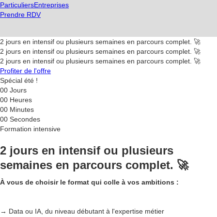
Particuliers
Entreprises
Prendre RDV
2 jours en intensif ou plusieurs semaines en parcours complet. 🚀
2 jours en intensif ou plusieurs semaines en parcours complet. 🚀
2 jours en intensif ou plusieurs semaines en parcours complet. 🚀
Profiter de l'offre
Spécial été !
00
Jours
00
Heures
00
Minutes
00
Secondes
Formation intensive
2 jours en intensif ou plusieurs
semaines en parcours complet. 🚀
À vous de choisir le format qui colle à vos ambitions :
→ Data ou IA, du niveau débutant à l'expertise métier