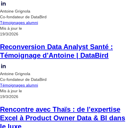
Antoine Grignola
Co-fondateur de DataBird
Témoignages alumni
Mis à jour le
19/3/2026
Reconversion Data Analyst Santé :
Témoignage d'Antoine | DataBird
Antoine Grignola
Co-fondateur de DataBird
Témoignages alumni
Mis à jour le
19/3/2026
Rencontre avec Thaïs : de l'expertise
Excel à Product Owner Data & BI dans
le luxe