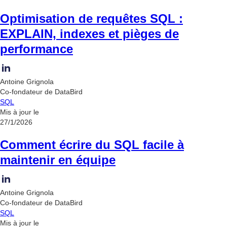
Optimisation de requêtes SQL :
EXPLAIN, indexes et pièges de
performance
Antoine Grignola
Co-fondateur de DataBird
SQL
Mis à jour le
27/1/2026
Comment écrire du SQL facile à
maintenir en équipe
Antoine Grignola
Co-fondateur de DataBird
SQL
Mis à jour le