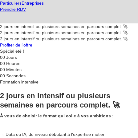
Particuliers
Entreprises
Prendre RDV
2 jours en intensif ou plusieurs semaines en parcours complet. 🚀
2 jours en intensif ou plusieurs semaines en parcours complet. 🚀
2 jours en intensif ou plusieurs semaines en parcours complet. 🚀
Profiter de l'offre
Spécial été !
00
Jours
00
Heures
00
Minutes
00
Secondes
Formation intensive
2 jours en intensif ou plusieurs
semaines en parcours complet. 🚀
À vous de choisir le format qui colle à vos ambitions :
→ Data ou IA, du niveau débutant à l'expertise métier