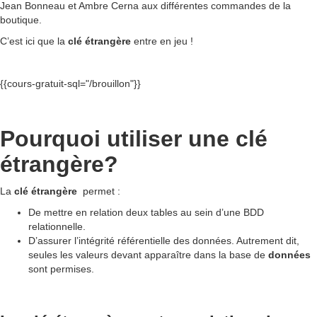
Jean Bonneau et Ambre Cerna aux différentes commandes de la
boutique.
C’est ici que la
clé
étrangère
entre en jeu !
{{cours-gratuit-sql="/brouillon"}}
Pourquoi utiliser une clé
étrangère?
La
clé étrangère
permet :
De mettre en relation deux tables au sein d’une BDD
relationnelle.
D’assurer l’intégrité référentielle des données. Autrement dit,
seules les valeurs devant apparaître dans la base de
données
sont permises.