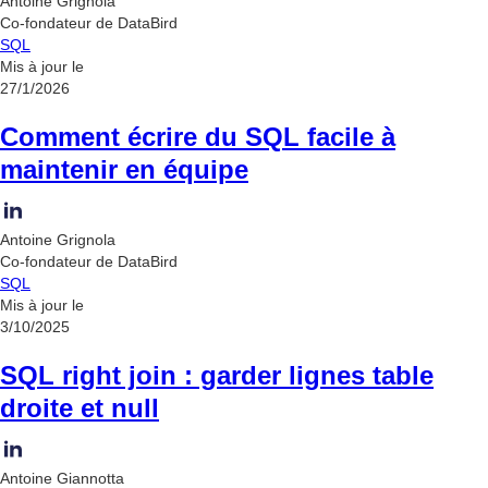
Antoine Grignola
Co-fondateur de DataBird
SQL
Mis à jour le
27/1/2026
Comment écrire du SQL facile à
maintenir en équipe
Antoine Grignola
Co-fondateur de DataBird
SQL
Mis à jour le
3/10/2025
SQL right join : garder lignes table
droite et null
Antoine Giannotta