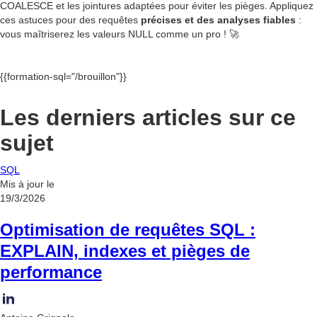
COALESCE et les jointures adaptées pour éviter les pièges. Appliquez
ces astuces pour des requêtes
précises et des analyses fiables
:
vous maîtriserez les valeurs NULL comme un pro ! 🚀
{{formation-sql="/brouillon"}}
Les derniers articles sur ce
sujet
SQL
Mis à jour le
19/3/2026
Optimisation de requêtes SQL :
EXPLAIN, indexes et pièges de
performance