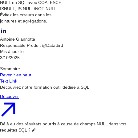
NULL en SQL avec COALESCE,
ISNULL, IS NULL/NOT NULL.
Évitez les erreurs dans les
jointures et agrégations.
Antoine Giannotta
Responsable Produit @DataBird
Mis à jour le
3/10/2025
Sommaire
Revenir en haut
Text Link
Découvrez notre formation outil dédiée à SQL.
Découvrir
Déjà eu des résultats pourris à cause de champs NULL dans vos
requêtes SQL ? 🧨