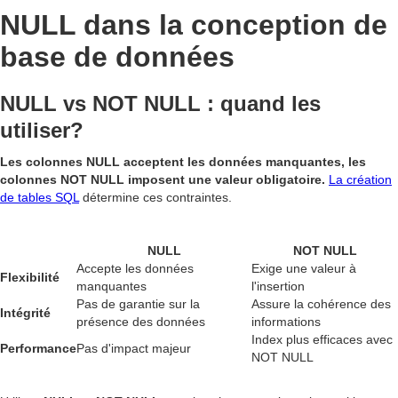
NULL dans la conception de
base de données
NULL vs NOT NULL : quand les
utiliser?
Les colonnes NULL acceptent les données manquantes, les
colonnes NOT NULL imposent une valeur obligatoire.
La création
de tables SQL
détermine ces contraintes.
NULL
NOT NULL
Accepte les données
Exige une valeur à
Flexibilité
manquantes
l'insertion
Pas de garantie sur la
Assure la cohérence des
Intégrité
présence des données
informations
Index plus efficaces avec
Performance
Pas d'impact majeur
NOT NULL