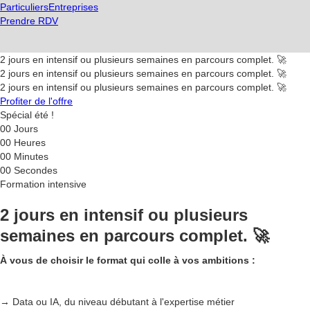
Particuliers
Entreprises
Prendre RDV
2 jours en intensif ou plusieurs semaines en parcours complet. 🚀
2 jours en intensif ou plusieurs semaines en parcours complet. 🚀
2 jours en intensif ou plusieurs semaines en parcours complet. 🚀
Profiter de l'offre
Spécial été !
00
Jours
00
Heures
00
Minutes
00
Secondes
Formation intensive
2 jours en intensif ou plusieurs
semaines en parcours complet. 🚀
À vous de choisir le format qui colle à vos ambitions :
→ Data ou IA, du niveau débutant à l'expertise métier